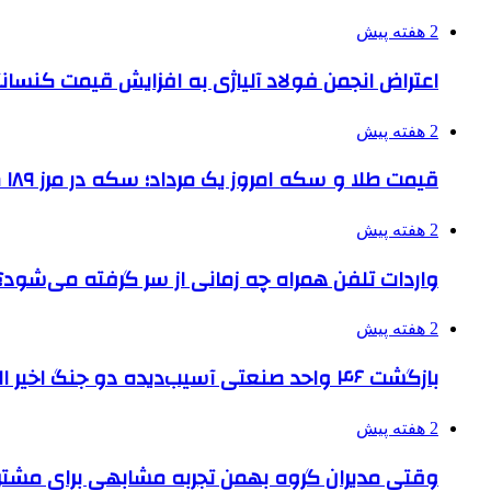
2 هفته پیش
اعتراض انجمن فولاد آلیاژی به افزایش قیمت کنسانت
2 هفته پیش
قیمت طلا و سکه امروز یک مرداد؛ سکه در مرز ۱۸۹ میلیون تومان
2 هفته پیش
واردات تلفن همراه چه زمانی از سر گرفته می‌شود؟
2 هفته پیش
بازگشت ۴۶ واحد صنعتی آسیب‌دیده دو جنگ اخیر البرز به چرخه تولید
2 هفته پیش
وقتی مدیران گروه بهمن تجربه مشابهی برای مشتری 