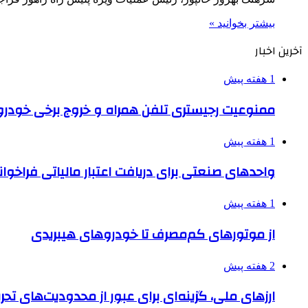
بیشتر بخوانید »
آخرین اخبار
1 هفته پیش
ممنوعیت رجیستری تلفن همراه و خروج برخی خودروها
1 هفته پیش
واحدهای صنعتی برای دریافت اعتبار مالیاتی فراخوا
1 هفته پیش
از موتورهای کم‌مصرف تا خودروهای هیبریدی
2 هفته پیش
ارزهای ملی، گزینه‌ای برای عبور از محدودیت‌های تحر