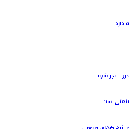
 دارد
ودرو منجر شود
 صنعتی است
در شهرک‌های صنعتی