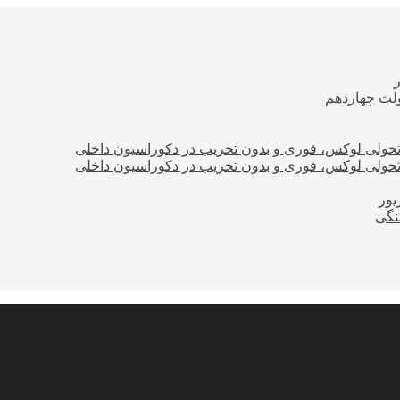
ولت چهاردهم
؛ تحولی لوکس، فوری و بدون تخریب در دکوراسیون داخلی
؛ تحولی لوکس، فوری و بدون تخریب در دکوراسیون داخلی
نگی