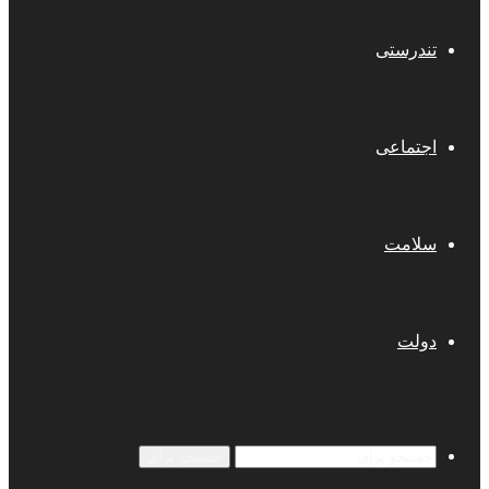
تندرستی
اجتماعی
سلامت
دولت
جستجو برای