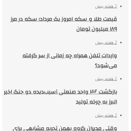
2 هفته پیش
قیمت طلا و سکه امروز یک مرداد؛ سکه در مرز
۱۸۹ میلیون تومان
2 هفته پیش
واردات تلفن همراه چه زمانی از سر گرفته
می‌شود؟
2 هفته پیش
بازگشت ۴۶ واحد صنعتی آسیب‌دیده دو جنگ اخیر
البرز به چرخه تولید
2 هفته پیش
وقتی مدیران گروه بهمن تجربه مشابهی برای