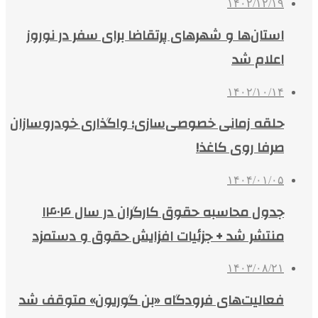
۱۴۰۲/۱۲/۱۹
استان‌ها و شهرهای پرتقاضا برای سفر در نوروز
اعلام شد
۱۴۰۲/۱۰/۱۴
حلقه زمانی خصوصی‌سازی؛ واگذاری خودروسازان
صرفا روی کاغذ!
۱۴۰۴/۰۱/۰۵
جدول محاسبه حقوق کارگران در سال ۱۴۰۴
منتشر شد + جزئیات افزایش حقوق و دستمزد
۱۴۰۳/۰۸/۲۱
فعالیت‌های فرودگاه «بن گوریون» متوقف شد