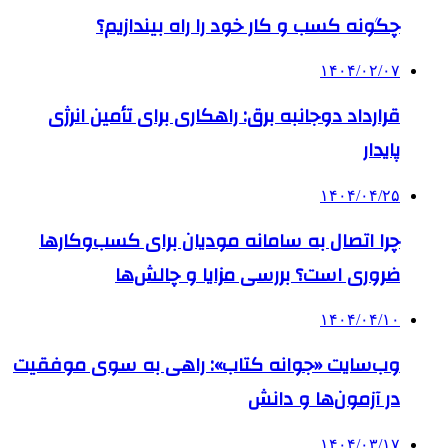
چگونه کسب و کار خود را راه بیندازیم؟
۱۴۰۴/۰۲/۰۷
قرارداد دوجانبه برق: راهکاری برای تأمین انرژی
پایدار
۱۴۰۴/۰۴/۲۵
چرا اتصال به سامانه مودیان برای کسب‌وکارها
ضروری است؟ بررسی مزایا و چالش‌ها
۱۴۰۴/۰۴/۱۰
وب‌سایت «جوانه کتاب»: راهی به سوی موفقیت
در آزمون‌ها و دانش
۱۴۰۴/۰۳/۱۷