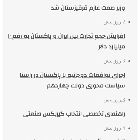
وزیر صمت عازم قرقیزستان شد
2 روز پیش
افزایش حجم تجارت بین ایران و پاکستان به رقم ۱۰
میلیارد دلار
3 روز پیش
اجرای توافقات دوجانبه با پاکستان در راستا
سیاست محوری دولت چهاردهم
3 روز پیش
راهنمای تخصصی انتخاب گیربکس صنعتی
4 روز پیش