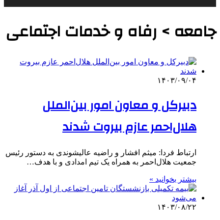
جامعه > رفاه و خدمات اجتماعی
۱۴۰۳/۰۹/۰۴
دبیرکل و معاون امور بین‌الملل
هلال‌احمر عازم بیروت شدند
ارتباط فردا: میثم افشار و راضیه عالیشوندی به دستور رئیس
جمعیت هلال‌احمر به همراه یک تیم امدادی و با هدف…
بیشتر بخوانید »
۱۴۰۳/۰۸/۲۲