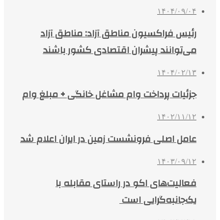
۱۴۰۴/۰۹/۰۴
رئیس فراکسیون مناطق آزاد: مناطق آزاد
می‌توانند پیشران اقتصادی کشور باشند
۱۴۰۴/۰۲/۱۳
جزئیات پرداخت وام مشاغل خانگی + مبلغ وام
۱۴۰۲/۱۱/۱۲
عامل اصلی فرونشست زمین در ایران اعلام شد
۱۴۰۳/۰۹/۱۲
فعالیت‌های اکو در راستای مقابله با
یک‌جانبه‌گرایی است