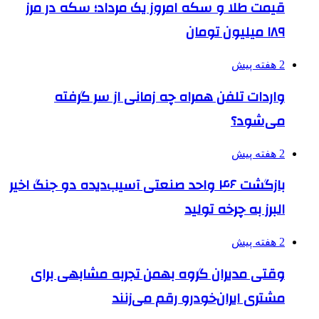
قیمت طلا و سکه امروز یک مرداد؛ سکه در مرز
۱۸۹ میلیون تومان
2 هفته پیش
واردات تلفن همراه چه زمانی از سر گرفته
می‌شود؟
2 هفته پیش
بازگشت ۴۶ واحد صنعتی آسیب‌دیده دو جنگ اخیر
البرز به چرخه تولید
2 هفته پیش
وقتی مدیران گروه بهمن تجربه مشابهی برای
مشتری ایران‌خودرو رقم می‌زنند