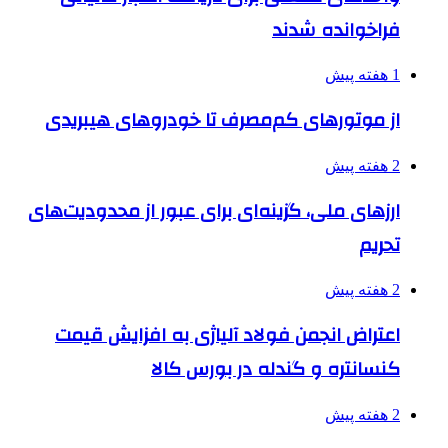
فراخوانده شدند
1 هفته پیش
از موتورهای کم‌مصرف تا خودروهای هیبریدی
2 هفته پیش
ارزهای ملی، گزینه‌ای برای عبور از محدودیت‌های
تحریم
2 هفته پیش
اعتراض انجمن فولاد آلیاژی به افزایش قیمت
کنسانتره و گندله در بورس کالا
2 هفته پیش