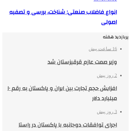
انواع فاضلاب صنعتی: شناخت، بررسی و تصفیه
اصولی
پربازدید هفته
16 ساعت پیش
وزیر صمت عازم قرقیزستان شد
2 روز پیش
افزایش حجم تجارت بین ایران و پاکستان به رقم ۱۰
میلیارد دلار
3 روز پیش
اجرای توافقات دوجانبه با پاکستان در راستا