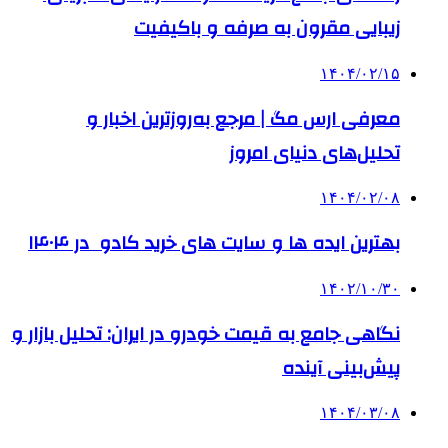
زیبایی مقرون به صرفه و باکیفیت
۱۴۰۴/۰۲/۱۵
معرفی ارس مگ | مرجع به‌روزترین اخبار و
تحلیل‌های دنیای امروز
۱۴۰۴/۰۲/۰۸
بهترین ایده ها و سایت های خرید کادو در ۱۴۰۴
۱۴۰۲/۱۰/۳۰
نگاهی جامع به قیمت خودرو در ایران: تحلیل بازار و
پیش‌بینی آینده
۱۴۰۴/۰۳/۰۸