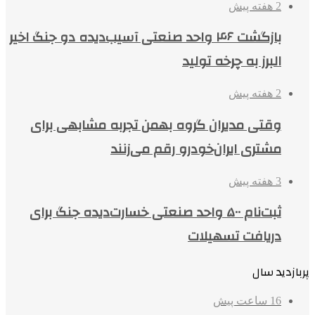
2 هفته پیش
بازگشت ۴۶ واحد صنعتی آسیب‌دیده دو جنگ اخیر
البرز به چرخه تولید
2 هفته پیش
وقتی مدیران گروه بهمن تجربه مشابهی برای
مشتری ایران‌خودرو رقم می‌زنند
3 هفته پیش
ثبت‌نام ۵۰۰ واحد صنعتی خسارت‌دیده جنگ برای
دریافت تسهیلات
پربازدید سال
16 ساعت پیش