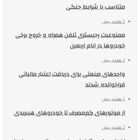
متناسب با شرایط جنگی
1 هفته پیش
ممنوعیت رجیستری تلفن همراه و خروج برخی
خودروها در ایام اربعین
1 هفته پیش
واحدهای صنعتی برای دریافت اعتبار مالیاتی
فراخوانده شدند
1 هفته پیش
از موتورهای کم‌مصرف تا خودروهای هیبریدی
2 هفته پیش