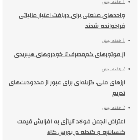
1 هفته پیش
واحدهای صنعتی برای دریافت اعتبار مالیاتی
فراخوانده شدند
1 هفته پیش
از موتورهای کم‌مصرف تا خودروهای هیبریدی
2 هفته پیش
ارزهای ملی، گزینه‌ای برای عبور از محدودیت‌های
تحریم
2 هفته پیش
اعتراض انجمن فولاد آلیاژی به افزایش قیمت
کنسانتره و گندله در بورس کالا