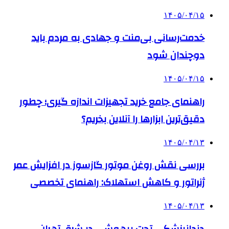
۱۴۰۵/۰۴/۱۵
خدمت‌رسانی بی‌منت و جهادی به مردم باید
دوچندان شود
۱۴۰۵/۰۴/۱۵
راهنمای جامع خرید تجهیزات اندازه گیری؛ چطور
دقیق‌ترین ابزارها را آنلاین بخریم؟
۱۴۰۵/۰۴/۱۳
بررسی نقش روغن موتور گازسوز در افزایش عمر
ژنراتور و کاهش استهلاک: راهنمای تخصصی
۱۴۰۵/۰۴/۱۳
دندانپزشکی تحت بیهوشی در شرق تهران