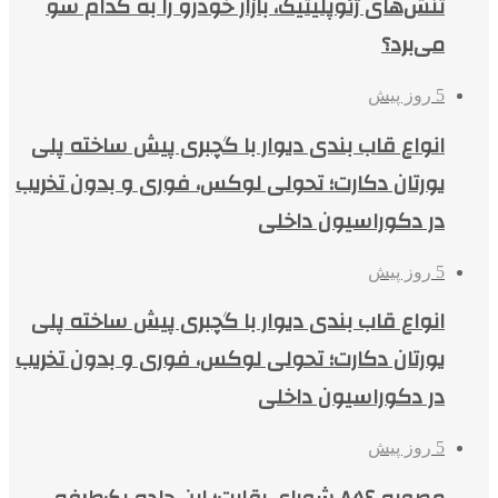
تنش‌های ژئوپلیتیک، بازار خودرو را به کدام سو
می‌برد؟
5 روز پیش
انواع قاب بندی دیوار با گچبری پیش ساخته پلی
یورتان دکارت؛ تحولی لوکس، فوری و بدون تخریب
در دکوراسیون داخلی
5 روز پیش
انواع قاب بندی دیوار با گچبری پیش ساخته پلی
یورتان دکارت؛ تحولی لوکس، فوری و بدون تخریب
در دکوراسیون داخلی
5 روز پیش
مصوبه ۸۵۶ شورای رقابت؛ این جاده یک‌طرفه