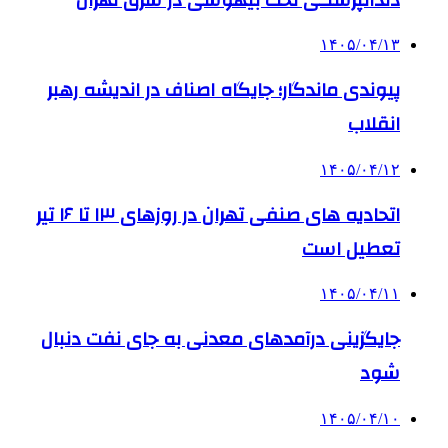
۱۴۰۵/۰۴/۱۳
پیوندی ماندگار؛ جایگاه اصناف در اندیشه رهبر
انقلاب
۱۴۰۵/۰۴/۱۲
اتحادیه های صنفی تهران در روزهای ۱۳ تا ۱۶ تیر
تعطیل است
۱۴۰۵/۰۴/۱۱
جایگزینی درآمدهای معدنی به جای نفت دنبال
شود
۱۴۰۵/۰۴/۱۰