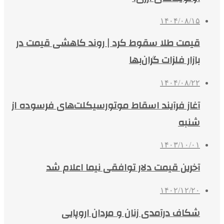
۱۴۰۴/۰۸/۱۵
قیمت طلا سقوط کرد | روند کاهشی قیمت‌ در
بازار فلزات گران‌بها
۱۴۰۴/۰۸/۲۲
آغاز فرآیند اسقاط موتورسیکلت‌های فرسوده از
شنبه
۱۴۰۳/۱۰/۰۱
آخرین قیمت دلار توافقی نیما اعلام شد
۱۴۰۲/۱۲/۲۰
شکاف درآمدی زنان و مردان اروپایی