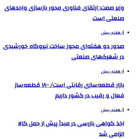
وزیر صمت: ارتقای فناوری محور بازسازی واحدهای
صنعتی است
4 هفته پیش
صدور دو هفته‌ای مجوز ساخت نیروگاه خورشیدی
در شهرک‌های صنعتی
4 هفته پیش
بازار قطعه‌سازی رقابتی است/ ۱۸۰۰ قطعه‌ساز
فعال و رقیب در کشور داریم
4 هفته پیش
اخذ گواهی بازرسی در مبدأ پیش از حمل کالا
الزامی شد