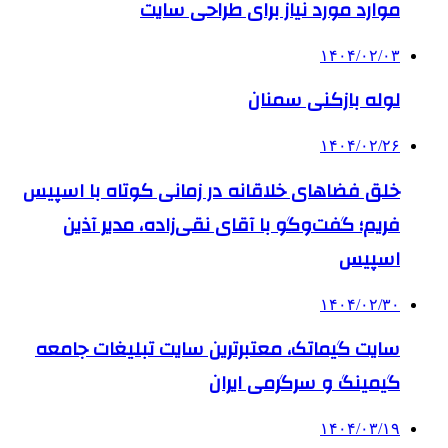
موارد مورد نیاز برای طراحی سایت
۱۴۰۴/۰۲/۰۳
لوله بازکنی سمنان
۱۴۰۴/۰۲/۲۶
خلق فضاهای خلاقانه در زمانی کوتاه با اسپیس
فریم؛ گفت‌وگو با آقای نقی‌زاده، مدیر آذین
اسپیس
۱۴۰۴/۰۲/۳۰
سایت گیماتک، معتبرترین سایت تبلیغات جامعه
گیمینگ و سرگرمی ایران
۱۴۰۴/۰۳/۱۹