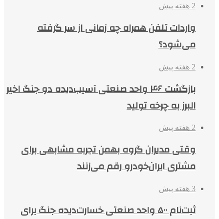
2 هفته پیش
واردات تلفن همراه چه زمانی از سر گرفته
می‌شود؟
2 هفته پیش
بازگشت ۴۶ واحد صنعتی آسیب‌دیده دو جنگ اخیر
البرز به چرخه تولید
2 هفته پیش
وقتی مدیران گروه بهمن تجربه مشابهی برای
مشتری ایران‌خودرو رقم می‌زنند
3 هفته پیش
ثبت‌نام ۵۰۰ واحد صنعتی خسارت‌دیده جنگ برای