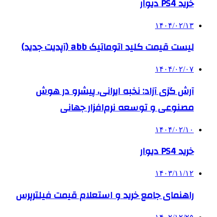
خرید PS4 دیوار
۱۴۰۴/۰۲/۱۳
لیست قیمت کلید اتوماتیک abb (آپدیت جدید)
۱۴۰۴/۰۲/۰۷
آرش گزی آزاد: نخبه ایرانی، پیشرو در هوش
مصنوعی و توسعه نرم‌افزار جهانی
۱۴۰۴/۰۲/۱۰
خرید PS4 دیوار
۱۴۰۳/۱۱/۱۲
راهنمای جامع خرید و استعلام قیمت فیلترپرس