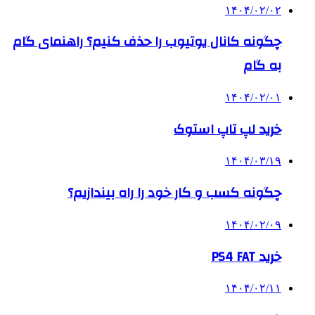
۱۴۰۴/۰۲/۰۲
چگونه کانال یوتیوب را حذف کنیم؟ راهنمای گام
‌به‌ گام
۱۴۰۴/۰۲/۰۱
خرید لپ تاپ استوک
۱۴۰۴/۰۳/۱۹
چگونه کسب و کار خود را راه بیندازیم؟
۱۴۰۴/۰۲/۰۹
خرید PS4 FAT
۱۴۰۴/۰۲/۱۱