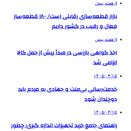
4 هفته پیش
بازار قطعه‌سازی رقابتی است/ ۱۸۰۰ قطعه‌ساز
فعال و رقیب در کشور داریم
4 هفته پیش
اخذ گواهی بازرسی در مبدأ پیش از حمل کالا
الزامی شد
۱۴۰۵/۰۴/۱۵
خدمت‌رسانی بی‌منت و جهادی به مردم باید
دوچندان شود
۱۴۰۵/۰۴/۱۵
راهنمای جامع خرید تجهیزات اندازه گیری؛ چطور