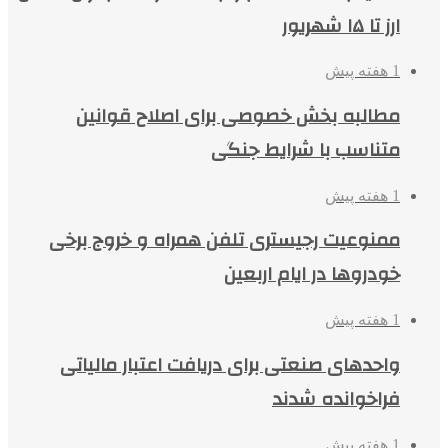
ارز تا ۱۵ شهریور
1 هفته پیش
مطالبه بخش خصوصی برای اصلاح قوانین
متناسب با شرایط جنگی
1 هفته پیش
ممنوعیت رجیستری تلفن همراه و خروج برخی
خودروها در ایام اربعین
1 هفته پیش
واحدهای صنعتی برای دریافت اعتبار مالیاتی
فراخوانده شدند
1 هفته پیش