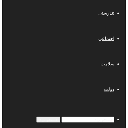
تندرستی
اجتماعی
سلامت
دولت
جستجو برای