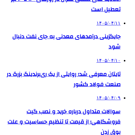
تعطیل است
۱۴۰۵/۰۴/۱۱
جایگزینی درآمدهای معدنی به جای نفت دنبال
شود
۱۴۰۵/۰۴/۱۰
تایتان معرفی شد؛ روایتی از یک ری‌برندینگ بزرگ در
صنعت فولاد کشور
۱۴۰۵/۰۴/۰۹
سوالات متداول درباره خرید و نصب گیت
فروشگاهی؛ از قیمت تا تنظیم حساسیت و علت
بوق زدن