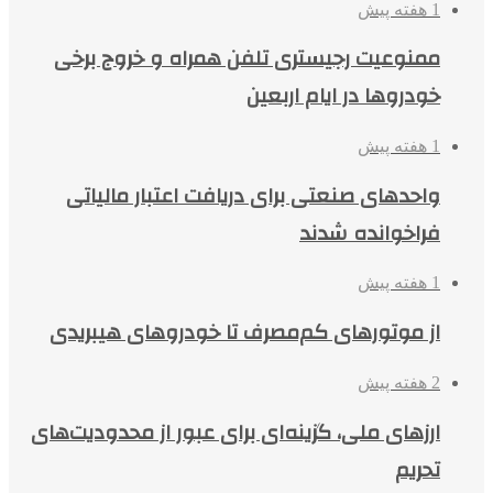
1 هفته پیش
ممنوعیت رجیستری تلفن همراه و خروج برخی
خودروها در ایام اربعین
1 هفته پیش
واحدهای صنعتی برای دریافت اعتبار مالیاتی
فراخوانده شدند
1 هفته پیش
از موتورهای کم‌مصرف تا خودروهای هیبریدی
2 هفته پیش
ارزهای ملی، گزینه‌ای برای عبور از محدودیت‌های
تحریم