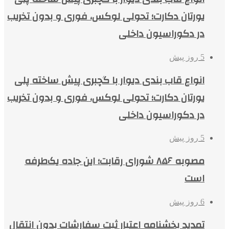
یورتان دکارت؛ تحولی لوکس، فوری و بدون تخریب
در دکوراسیون داخلی
5 روز پیش
انواع قاب بندی دیوار با گچبری پیش ساخته پلی
یورتان دکارت؛ تحولی لوکس، فوری و بدون تخریب
در دکوراسیون داخلی
5 روز پیش
مصوبه ۸۵۶ شورای رقابت؛ این جاده یک‌طرفه
است
6 روز پیش
تمدید بخشنامه اعتبار ثبت سفارشات بدون انتقال