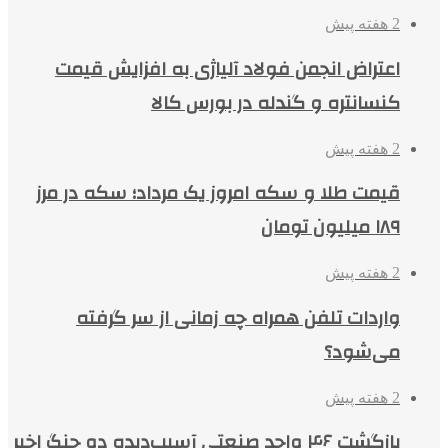
2 هفته پیش
اعتراض انجمن فولاد آلیاژی به افزایش قیمت
کنسانتره و گندله در بورس کالا
2 هفته پیش
قیمت طلا و سکه امروز یک مرداد؛ سکه در مرز
۱۸۹ میلیون تومان
2 هفته پیش
واردات تلفن همراه چه زمانی از سر گرفته
می‌شود؟
2 هفته پیش
بازگشت ۴۶ واحد صنعتی آسیب‌دیده دو جنگ اخیر