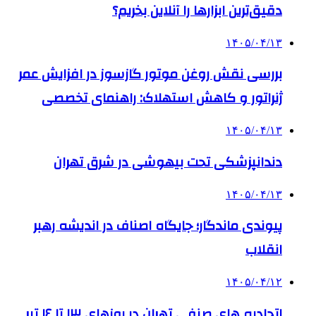
دقیق‌ترین ابزارها را آنلاین بخریم؟
۱۴۰۵/۰۴/۱۳
بررسی نقش روغن موتور گازسوز در افزایش عمر
ژنراتور و کاهش استهلاک: راهنمای تخصصی
۱۴۰۵/۰۴/۱۳
دندانپزشکی تحت بیهوشی در شرق تهران
۱۴۰۵/۰۴/۱۳
پیوندی ماندگار؛ جایگاه اصناف در اندیشه رهبر
انقلاب
۱۴۰۵/۰۴/۱۲
اتحادیه های صنفی تهران در روزهای ۱۳ تا ۱۶ تیر