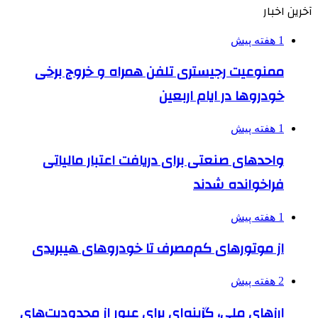
آخرین اخبار
1 هفته پیش
ممنوعیت رجیستری تلفن همراه و خروج برخی
خودروها در ایام اربعین
1 هفته پیش
واحدهای صنعتی برای دریافت اعتبار مالیاتی
فراخوانده شدند
1 هفته پیش
از موتورهای کم‌مصرف تا خودروهای هیبریدی
2 هفته پیش
ارزهای ملی، گزینه‌ای برای عبور از محدودیت‌های