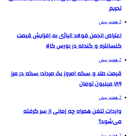
تحریم
2 هفته پیش
اعتراض انجمن فولاد آلیاژی به افزایش قیمت
کنسانتره و گندله در بورس کالا
2 هفته پیش
قیمت طلا و سکه امروز یک مرداد؛ سکه در مرز
۱۸۹ میلیون تومان
2 هفته پیش
واردات تلفن همراه چه زمانی از سر گرفته
می‌شود؟
2 هفته پیش