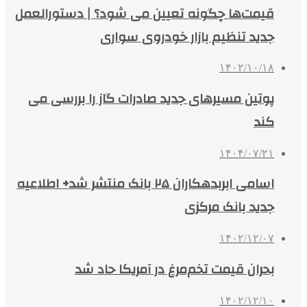
قیمت‌ها چگونه تعیین می شود؟ | دستورالعمل
جدید تنظیم بازار خودروی سواری
۱۴۰۲/۱۰/۱۸
پوتین مسیرهای جدید صادرات گاز را بررسی می
کند
۱۴۰۴/۰۷/۲۱
اسامی ابربدهکاران ۲۵ بانک منتشر شد+ اطلاعیه
جدید بانک مرکزی
۱۴۰۲/۱۲/۰۷
بحران قیمت تخم‌مرغ در آمریکا حاد شد
۱۴۰۲/۱۲/۱۰