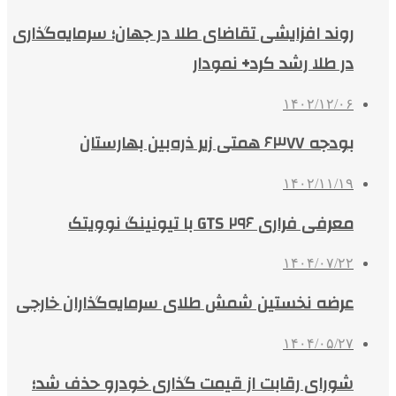
روند افزایشی تقاضای طلا در جهان؛ سرمایه‌گذاری
در طلا رشد کرد+ نمودار
۱۴۰۲/۱۲/۰۶
بودجه ۶۳۷۷ همتی زیر ذره‌بین بهارستان
۱۴۰۲/۱۱/۱۹
معرفی فراری ۲۹۶ GTS با تیونینگ نوویتک
۱۴۰۴/۰۷/۲۲
عرضه نخستین شمش طلای سرمایه‌گذاران خارجی
۱۴۰۴/۰۵/۲۷
شورای رقابت از قیمت گذاری خودرو حذف شد؛