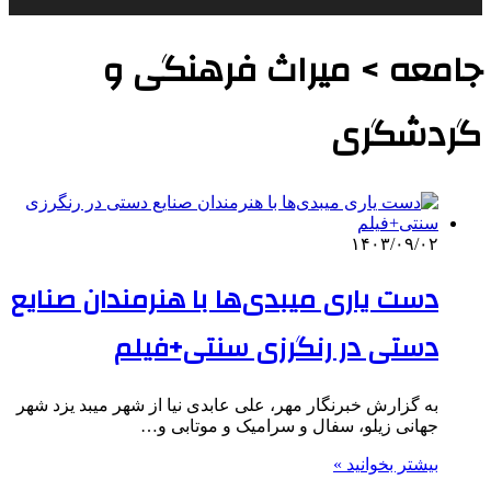
جامعه > میراث فرهنگی و
گردشگری
۱۴۰۳/۰۹/۰۲
دست یاری میبدی‌ها با هنرمندان صنایع
دستی در رنگرزی سنتی+فیلم
به گزارش خبرنگار مهر، علی عابدی نیا از شهر میبد یزد شهر
جهانی زیلو، سفال و سرامیک و موتابی و…
بیشتر بخوانید »