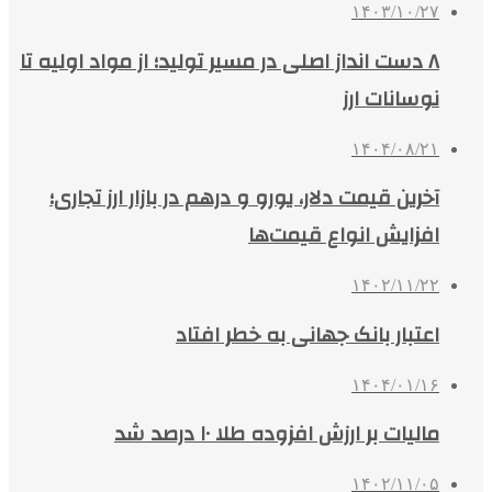
۱۴۰۳/۱۰/۲۷
۸ دست انداز اصلی در مسیر تولید؛ از مواد اولیه تا
نوسانات ارز
۱۴۰۴/۰۸/۲۱
آخرین قیمت دلار، یورو و درهم در بازار ارز تجاری؛
افزایش انواع قیمت‌ها
۱۴۰۲/۱۱/۲۲
اعتبار بانک جهانی به خطر افتاد
۱۴۰۴/۰۱/۱۶
مالیات بر ارزش افزوده طلا ۱۰ درصد شد
۱۴۰۲/۱۱/۰۵