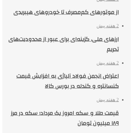
از موتورهای کم‌مصرف تا خودروهای هیبریدی
2 هفته پیش
ارزهای ملی، گزینه‌ای برای عبور از محدودیت‌های
تحریم
2 هفته پیش
اعتراض انجمن فولاد آلیاژی به افزایش قیمت
کنسانتره و گندله در بورس کالا
2 هفته پیش
قیمت طلا و سکه امروز یک مرداد؛ سکه در مرز
۱۸۹ میلیون تومان