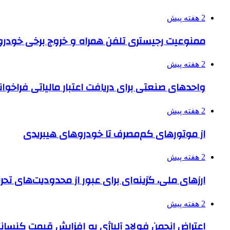
2 هفته پیش
ممنوعیت رجیستری تلفن همراه و خروج برخی خودروها
2 هفته پیش
واحدهای صنعتی برای دریافت اعتبار مالیاتی فراخوا
2 هفته پیش
از موتورهای کم‌مصرف تا خودروهای هیبریدی
2 هفته پیش
ارزهای ملی، گزینه‌ای برای عبور از محدودیت‌های تحر
2 هفته پیش
اعتراض انجمن فولاد آلیاژی به افزایش قیمت کنسانت