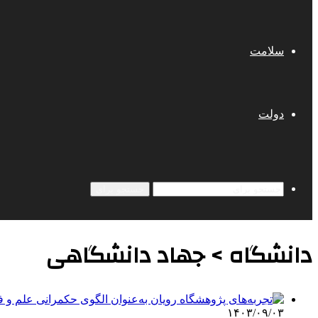
سلامت
دولت
جستجو برای
دانشگاه > جهاد دانشگاهی
۱۴۰۳/۰۹/۰۳