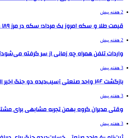
2 هفته پیش
قیمت طلا و سکه امروز یک مرداد؛ سکه در مرز ۱۸۹ میلیون تومان
2 هفته پیش
واردات تلفن همراه چه زمانی از سر گرفته می‌شود؟
3 هفته پیش
بازگشت ۴۶ واحد صنعتی آسیب‌دیده دو جنگ اخیر البرز به چرخه تولید
3 هفته پیش
وقتی مدیران گروه بهمن تجربه مشابهی برای مشتری 
3 هفته پیش
ثبت‌نام ۵۰۰ واحد صنعتی خسارت‌دیده جنگ برای دریافت تسهیلات