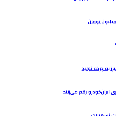
ایران‌خودرو رقم می‌زنند