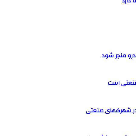
 دارد
ودرو منجر شود
 صنعتی است
در شهرک‌های صنعتی