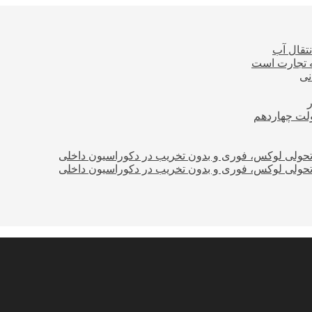
نتقال آب
ه تجارت است
نی
ولت چهاردهم
؛ تحولی لوکس، فوری و بدون تخریب در دکوراسیون داخلی
؛ تحولی لوکس، فوری و بدون تخریب در دکوراسیون داخلی