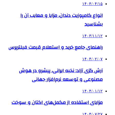
۱۴۰۴/۰۴/۱۵
انواع کامپوزیت دندان، مزایا و معایب آن را
بشناسید
۱۴۰۳/۱۱/۱۲
راهنمای جامع خرید و استعلام قیمت فیلترپرس
۱۴۰۴/۰۲/۰۷
آرش گزی آزاد: نخبه ایرانی، پیشرو در هوش
مصنوعی و توسعه نرم‌افزار جهانی
۱۴۰۴/۰۱/۱۲
مزایای استفاده از مکمل‌های اکتان و سوخت
۱۴۰۴/۰۷/۲۷