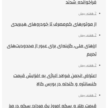
فراخوانده شدند
2 هفته پیش
از موتورهای کم‌مصرف تا خودروهای هیبریدی
2 هفته پیش
ارزهای ملی، گزینه‌ای برای عبور از محدودیت‌های
تحریم
2 هفته پیش
اعتراض انجمن فولاد آلیاژی به افزایش قیمت
کنسانتره و گندله در بورس کالا
2 هفته پیش
قیمت طلا و سکه امروز یک مرداد؛ سکه در مرز