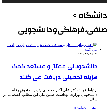
دانشگاه >
صنفی،فرهنگی‌ودانشجویی
۱۴۰۳/۰۹/۰۴
دانشجویانی ممتاز و مستعد کمک
هزینه تحصیلی دریافت می کنند
ارتباط فردا: دکتر علی اکبر محمدی رئیس صندوق رفاه
دانشجویان وزارت بهداشت ضمن بیان این مطلب گفت: ما در
سال…
بیشتر بخوانید »