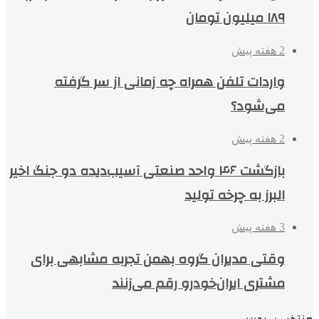
۱۸۹ میلیون تومان
2 هفته پیش
واردات تلفن همراه چه زمانی از سر گرفته
می‌شود؟
2 هفته پیش
بازگشت ۴۶ واحد صنعتی آسیب‌دیده دو جنگ اخیر
البرز به چرخه تولید
3 هفته پیش
وقتی مدیران گروه بهمن تجربه مشابهی برای
مشتری ایران‌خودرو رقم می‌زنند