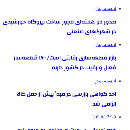
4 هفته پیش
صدور دو هفته‌ای مجوز ساخت نیروگاه خورشیدی
در شهرک‌های صنعتی
4 هفته پیش
بازار قطعه‌سازی رقابتی است/ ۱۸۰۰ قطعه‌ساز
فعال و رقیب در کشور داریم
4 هفته پیش
اخذ گواهی بازرسی در مبدأ پیش از حمل کالا
الزامی شد
۱۴۰۵/۰۴/۱۵