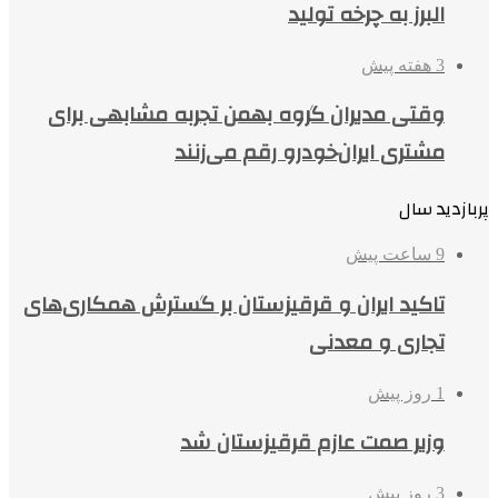
البرز به چرخه تولید
3 هفته پیش
وقتی مدیران گروه بهمن تجربه مشابهی برای
مشتری ایران‌خودرو رقم می‌زنند
پربازدید سال
9 ساعت پیش
تاکید ایران و قرقیزستان بر گسترش همکاری‌های
تجاری و معدنی
1 روز پیش
وزیر صمت عازم قرقیزستان شد
3 روز پیش