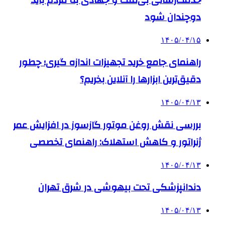
خدمت‌رسانی بی‌منت و جهادی به مردم باید
دوچندان شود
۱۴۰۵/۰۴/۱۵
راهنمای جامع خرید تجهیزات اندازه گیری؛ چطور
دقیق‌ترین ابزارها را آنلاین بخریم؟
۱۴۰۵/۰۴/۱۳
بررسی نقش روغن موتور گازسوز در افزایش عمر
ژنراتور و کاهش استهلاک: راهنمای تخصصی
۱۴۰۵/۰۴/۱۳
دندانپزشکی تحت بیهوشی در شرق تهران
۱۴۰۵/۰۴/۱۳