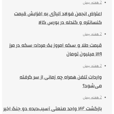
2 هفته پیش
اعتراض انجمن فولاد آلیاژی به افزایش قیمت
کنسانتره و گندله در بورس کالا
2 هفته پیش
قیمت طلا و سکه امروز یک مرداد؛ سکه در مرز
۱۸۹ میلیون تومان
2 هفته پیش
واردات تلفن همراه چه زمانی از سر گرفته
می‌شود؟
2 هفته پیش
بازگشت ۴۶ واحد صنعتی آسیب‌دیده دو جنگ اخیر