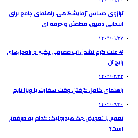
ترازوی حساس آزمایشگاهی، راهنمای جامع برای
انتخابی دقیق، مطمئن و حرفه ای
۱۴۰۴/۰۱/۲۷
# علت گرم نشدن آب مصرفی پکیج و راه‌حل‌های
رایج آن
۱۴۰۴/۰۲/۲۲
راهنمای کامل گرفتن وقت سفارت با ویزا تایم
۱۴۰۴/۰۹/۳۰
تعمیر یا تعویض جک هیدرولیک: کدام به صرفه‌تر
است؟