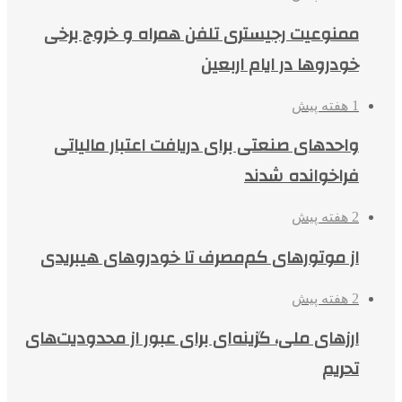
ممنوعیت رجیستری تلفن همراه و خروج برخی
خودروها در ایام اربعین
1 هفته پیش
واحدهای صنعتی برای دریافت اعتبار مالیاتی
فراخوانده شدند
2 هفته پیش
از موتورهای کم‌مصرف تا خودروهای هیبریدی
2 هفته پیش
ارزهای ملی، گزینه‌ای برای عبور از محدودیت‌های
تحریم