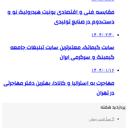
مقایسه فنی و اقتصادی یونیت هیدرولیک نو و
دست‌دوم در صنایع تولیدی
۱۴۰۴/۰۲/۳۰
سایت گیماتک، معتبرترین سایت تبلیغات جامعه
گیمینگ و سرگرمی ایران
۱۴۰۴/۰۱/۱۶
مهاجرت به استرالیا و کانادا، بهترین دفتر مهاجرتی
در تهران
پربازدید هفته
9 ساعت پیش