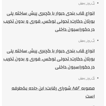
5 روز پیش
انواع قاب بندی دیوار با گچبری پیش ساخته پلی
یورتان دکارت؛ تحولی لوکس، فوری و بدون تخریب
در دکوراسیون داخلی
5 روز پیش
انواع قاب بندی دیوار با گچبری پیش ساخته پلی
یورتان دکارت؛ تحولی لوکس، فوری و بدون تخریب
در دکوراسیون داخلی
6 روز پیش
مصوبه ۸۵۶ شورای رقابت؛ این جاده یک‌طرفه
است