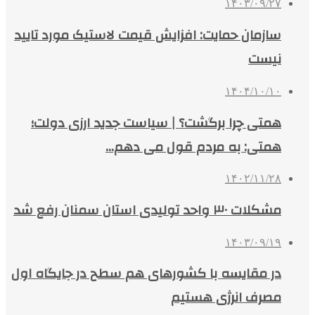
۱۴۰۳/۰۹/۲۷
سازمان حمایت: افزایش قیمت لاستیک مورد تایید
نیست
۱۴۰۴/۱۰/۱۰
همتی چرا برگشت؟ | سیاست جدید ارزی دولت؛
همتی: به مردم قول می دهم…
۱۴۰۲/۱۱/۲۸
مشکلات ۳۰ واحد تولیدی استان سمنان رفع شد
۱۴۰۳/۰۹/۱۹
در مقایسه با کشورهای هم سطح در جایگاه اول
مصرف انرژی هستیم