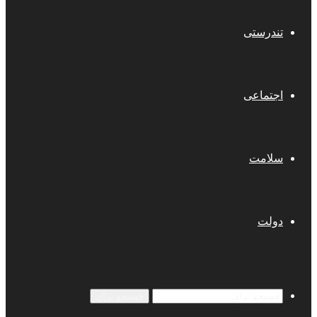
تندرستی
اجتماعی
سلامت
دولت
جستجو برای