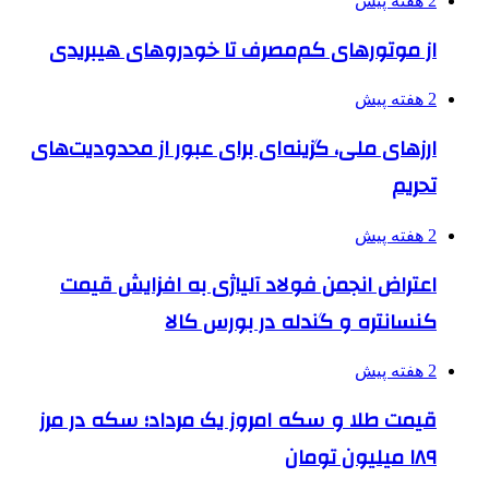
2 هفته پیش
از موتورهای کم‌مصرف تا خودروهای هیبریدی
2 هفته پیش
ارزهای ملی، گزینه‌ای برای عبور از محدودیت‌های
تحریم
2 هفته پیش
اعتراض انجمن فولاد آلیاژی به افزایش قیمت
کنسانتره و گندله در بورس کالا
2 هفته پیش
قیمت طلا و سکه امروز یک مرداد؛ سکه در مرز
۱۸۹ میلیون تومان