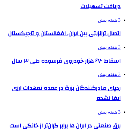
دریافت تسهیلات
3 هفته پیش
اتصال ترانزیتی بین ایران، افغانستان و تاجیکستان
3 هفته پیش
اسقاط ۶۷۰ هزار خودروی فرسوده طی ۳ سال
3 هفته پیش
ردپای صادرکنندگان بزرگ در عمده تعهدات ارزی
ایفا نشده
3 هفته پیش
برق صنعتی در ایران ۱۵ برابر گران‌تر از خانگی است