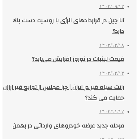
۱۴۰۳/۰۹/۱۳
آیا چین در قراردادهای انرژی با روسیه دست بالا
دارد؟
۱۴۰۲/۱۲/۱۸
قیمت لبنیات در نوروز افزایش می‌یابد؟
۱۴۰۲/۱۲/۱۳
رانت سیاه قیر در ایران | چرا مجلس از توزیع قیر ارزان
حمایت می کند؟
۱۴۰۲/۱۱/۱۲
مرحله جدید عرضه خودروهای وارداتی در بهمن