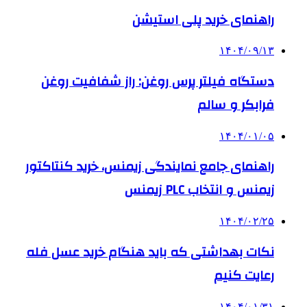
راهنمای خرید پلی استیشن
۱۴۰۴/۰۹/۱۳
دستگاه فیلتر پرس روغن: راز شفافیت روغن
فرابکر و سالم
۱۴۰۴/۰۱/۰۵
راهنمای جامع نمایندگی زیمنس، خرید کنتاکتور
زیمنس و انتخاب PLC زیمنس
۱۴۰۴/۰۲/۲۵
نکات بهداشتی که باید هنگام خرید عسل فله
رعایت کنیم
۱۴۰۴/۰۱/۳۱