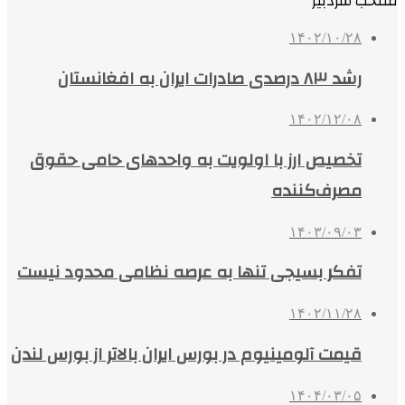
منتخب سردبیر
۱۴۰۲/۱۰/۲۸
رشد ۸۳ درصدی صادرات ایران به افغانستان
۱۴۰۲/۱۲/۰۸
تخصیص ارز با اولویت به واحدهای حامی حقوق
مصرف‌کننده
۱۴۰۳/۰۹/۰۳
تفکر بسیجی تنها به عرصه نظامی محدود نیست
۱۴۰۲/۱۱/۲۸
قیمت آلومینیوم در بورس ایران بالاتر از بورس لندن
۱۴۰۴/۰۳/۰۵