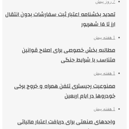
7 روز پیش
تمدید بخشنامه اعتبار ثبت سفارشات بدون انتقال
ارز تا ۱۵ شهریور
1 هفته پیش
مطالبه بخش خصوصی برای اصلاح قوانین
متناسب با شرایط جنگی
1 هفته پیش
ممنوعیت رجیستری تلفن همراه و خروج برخی
خودروها در ایام اربعین
1 هفته پیش
واحدهای صنعتی برای دریافت اعتبار مالیاتی