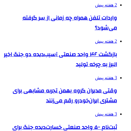
2 هفته پیش
واردات تلفن همراه چه زمانی از سر گرفته
می‌شود؟
2 هفته پیش
بازگشت ۴۶ واحد صنعتی آسیب‌دیده دو جنگ اخیر
البرز به چرخه تولید
3 هفته پیش
وقتی مدیران گروه بهمن تجربه مشابهی برای
مشتری ایران‌خودرو رقم می‌زنند
3 هفته پیش
ثبت‌نام ۵۰۰ واحد صنعتی خسارت‌دیده جنگ برای