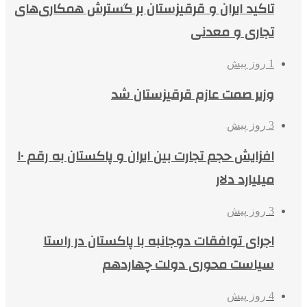
تاکید ایران و قرقیزستان بر گسترش همکاری‌های
تجاری و معدنی
1 روز پیش
وزیر صمت عازم قرقیزستان شد
3 روز پیش
افزایش حجم تجارت بین ایران و پاکستان به رقم ۱۰
میلیارد دلار
3 روز پیش
اجرای توافقات دوجانبه با پاکستان در راستا
سیاست محوری دولت چهاردهم
4 روز پیش