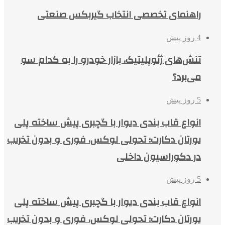
راهنمای تخصصی انتخاب گیربکس صنعتی
4 روز پیش
تنش‌های ژئوپلیتیک، بازار خودرو را به کدام سو
می‌برد؟
5 روز پیش
انواع قاب بندی دیوار با گچبری پیش ساخته پلی
یورتان دکارت؛ تحولی لوکس، فوری و بدون تخریب
در دکوراسیون داخلی
5 روز پیش
انواع قاب بندی دیوار با گچبری پیش ساخته پلی
یورتان دکارت؛ تحولی لوکس، فوری و بدون تخریب