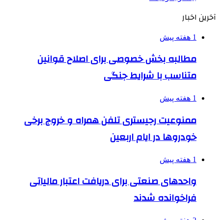
آخرین اخبار
1 هفته پیش
مطالبه بخش خصوصی برای اصلاح قوانین
متناسب با شرایط جنگی
1 هفته پیش
ممنوعیت رجیستری تلفن همراه و خروج برخی
خودروها در ایام اربعین
1 هفته پیش
واحدهای صنعتی برای دریافت اعتبار مالیاتی
فراخوانده شدند