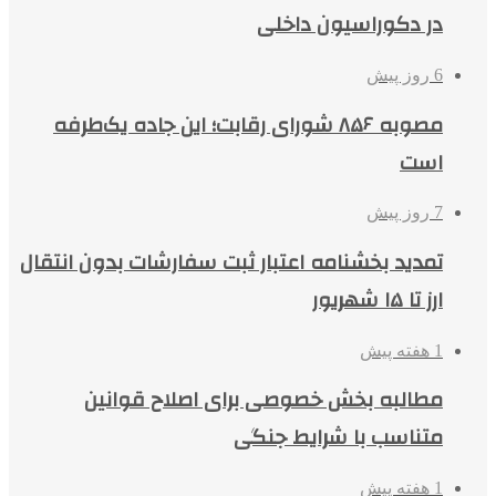
در دکوراسیون داخلی
6 روز پیش
مصوبه ۸۵۶ شورای رقابت؛ این جاده یک‌طرفه
است
7 روز پیش
تمدید بخشنامه اعتبار ثبت سفارشات بدون انتقال
ارز تا ۱۵ شهریور
1 هفته پیش
مطالبه بخش خصوصی برای اصلاح قوانین
متناسب با شرایط جنگی
1 هفته پیش