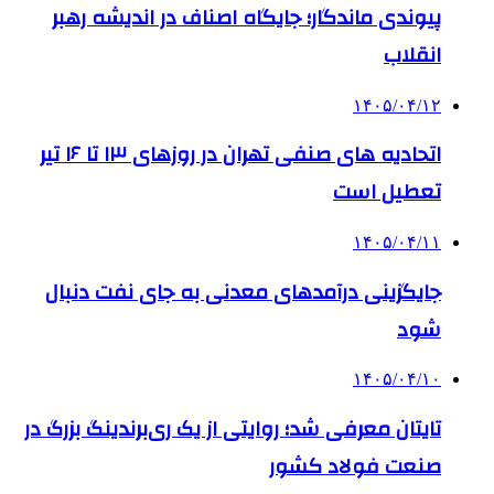
پیوندی ماندگار؛ جایگاه اصناف در اندیشه رهبر
انقلاب
۱۴۰۵/۰۴/۱۲
اتحادیه های صنفی تهران در روزهای ۱۳ تا ۱۶ تیر
تعطیل است
۱۴۰۵/۰۴/۱۱
جایگزینی درآمدهای معدنی به جای نفت دنبال
شود
۱۴۰۵/۰۴/۱۰
تایتان معرفی شد؛ روایتی از یک ری‌برندینگ بزرگ در
صنعت فولاد کشور