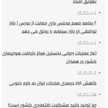
تعویق افتاد
۱۴۰۳/۱۰/۰۱
۶ برنامه مهم مجلس برای حمایت از بورس | بازار
توافقی ارز بازار سرمایه را رونق می دهد
۱۴۰۳/۱۰/۰۱
آغاز عملیات اجرایی نخستین مرکز بازیافت هواپیمای
کشور در همدان
۱۴۰۴/۰۳/۰۳
کاهش ۸۴ درصدی صادرات ایران به کره جنوبی
۱۴۰۲/۱۰/۱۵
چرا تولید کلید مشکلات اقتصادی کشور است؟