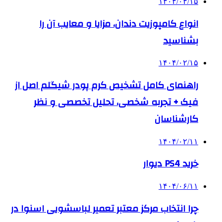
۱۴۰۴/۰۴/۱۵
انواع کامپوزیت دندان، مزایا و معایب آن را
بشناسید
۱۴۰۴/۰۲/۱۵
راهنمای کامل تشخیص کرم پودر شیگلم اصل از
فیک + تجربه شخصی، تحلیل تخصصی و نظر
کارشناسان
۱۴۰۴/۰۲/۱۱
خرید PS4 دیوار
۱۴۰۴/۰۶/۱۱
چرا انتخاب مرکز معتبر تعمیر لباسشویی اسنوا در