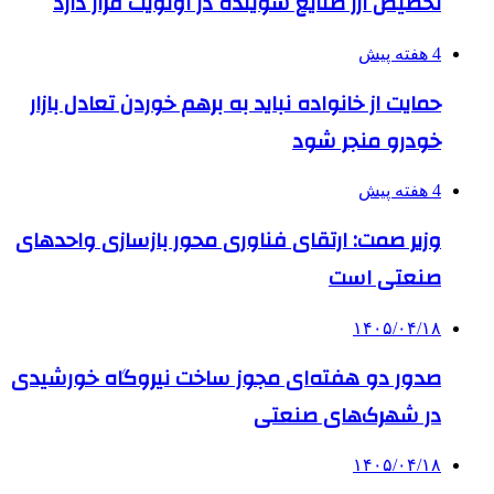
تخصیص ارز صنایع شوینده در اولویت قرار دارد
4 هفته پیش
حمایت از خانواده نباید به برهم خوردن تعادل بازار
خودرو منجر شود
4 هفته پیش
وزیر صمت: ارتقای فناوری محور بازسازی واحدهای
صنعتی است
۱۴۰۵/۰۴/۱۸
صدور دو هفته‌ای مجوز ساخت نیروگاه خورشیدی
در شهرک‌های صنعتی
۱۴۰۵/۰۴/۱۸