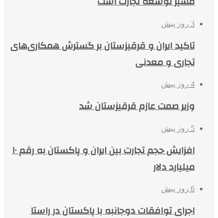
مسیر توسعه تجارت است
3 روز پیش
تاکید ایران و قرقیزستان بر گسترش همکاری‌های
تجاری و معدنی
4 روز پیش
وزیر صمت عازم قرقیزستان شد
5 روز پیش
افزایش حجم تجارت بین ایران و پاکستان به رقم ۱۰
میلیارد دلار
6 روز پیش
اجرای توافقات دوجانبه با پاکستان در راستا