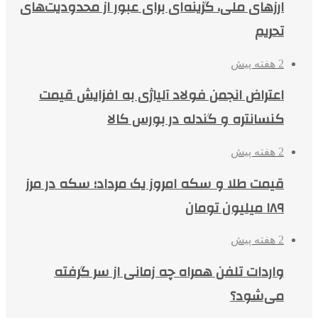
ارزهای ملی، گزینه‌ای برای عبور از محدودیت‌های
تحریم
2 هفته پیش
اعتراض انجمن فولاد آلیاژی به افزایش قیمت
کنسانتره و گندله در بورس کالا
2 هفته پیش
قیمت طلا و سکه امروز یک مرداد؛ سکه در مرز
۱۸۹ میلیون تومان
2 هفته پیش
واردات تلفن همراه چه زمانی از سر گرفته
می‌شود؟