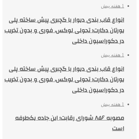
1 هفته پیش
انواع قاب بندی دیوار با گچبری پیش ساخته پلی
یورتان دکارت؛ تحولی لوکس، فوری و بدون تخریب
در دکوراسیون داخلی
1 هفته پیش
انواع قاب بندی دیوار با گچبری پیش ساخته پلی
یورتان دکارت؛ تحولی لوکس، فوری و بدون تخریب
در دکوراسیون داخلی
1 هفته پیش
مصوبه ۸۵۶ شورای رقابت؛ این جاده یک‌طرفه
است