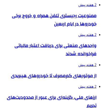
2 هفته پیش
ممنوعیت رجیستری تلفن همراه و خروج برخی
خودروها در ایام اربعین
2 هفته پیش
واحدهای صنعتی برای دریافت اعتبار مالیاتی
فراخوانده شدند
2 هفته پیش
از موتورهای کم‌مصرف تا خودروهای هیبریدی
2 هفته پیش
ارزهای ملی، گزینه‌ای برای عبور از محدودیت‌های
تحریم