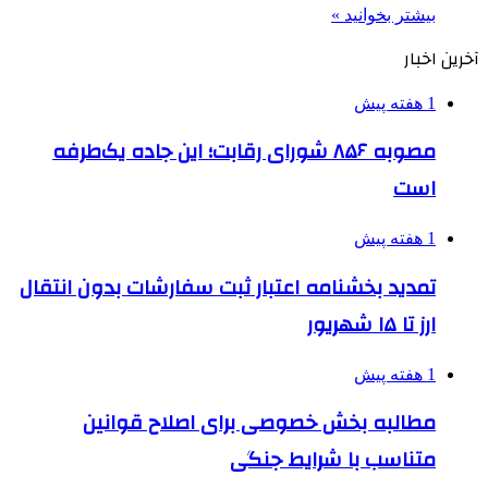
بیشتر بخوانید »
آخرین اخبار
1 هفته پیش
مصوبه ۸۵۶ شورای رقابت؛ این جاده یک‌طرفه
است
1 هفته پیش
تمدید بخشنامه اعتبار ثبت سفارشات بدون انتقال
ارز تا ۱۵ شهریور
1 هفته پیش
مطالبه بخش خصوصی برای اصلاح قوانین
متناسب با شرایط جنگی