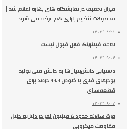
میزان تخفیف در نمایشگاه‌ های بهاره اعلام شد |
محصولات تنظیم بازاری هم عرضه می شود
۱۴۰۳/۰۸/۲۱
ادامه فیلترینگ قابل قبول نیست
۱۴۰۳/۰۹/۱۴
دستیابی دانش‌بنیان‌ها به دانش فنی تولید
پودرهای فلزی با خلوص ۹۹.۹ درصد برای
قطعه‌سازی
۱۴۰۳/۰۹/۰۲
مرگ سالانه حدود ۵ میلیون نفر در دنیا به دلیل
مقاومت میکروبی