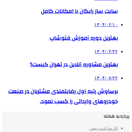
سایت ساز رایگان با امکانات کامل
۱۴۰۴/۰۲/۱۰
بهترین دوره آموزش فتوشاپ
۱۴۰۴/۰۲/۲۲
بهترین مشاوره آنلاین در تهران کیست؟
۱۴۰۴/۰۷/۲۲
برساوش رتبه اول رضایتمندی مشتریان در صنعت
خودروهای وارداتی را کسب نمود.
پربازدید هفته
24 ساعت پیش