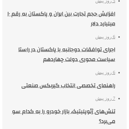
5 روز پیش
افزایش حجم تجارت بین ایران و پاکستان به رقم ۱۰
میلیارد دلار
6 روز پیش
اجرای توافقات دوجانبه با پاکستان در راستا
سیاست محوری دولت چهاردهم
6 روز پیش
راهنمای تخصصی انتخاب گیربکس صنعتی
7 روز پیش
تنش‌های ژئوپلیتیک، بازار خودرو را به کدام سو
می‌برد؟