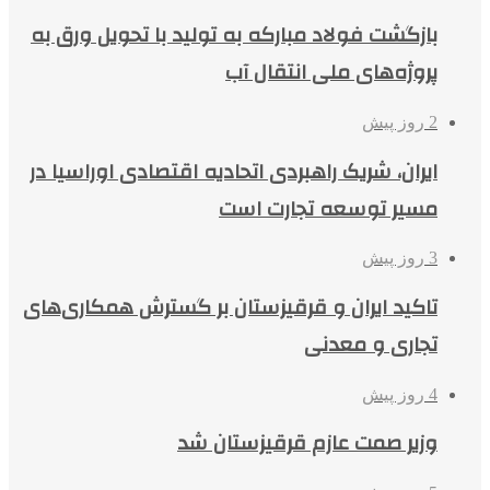
بازگشت فولاد مبارکه به تولید با تحویل ورق به
پروژه‌های ملی انتقال آب
2 روز پیش
ایران، شریک راهبردی اتحادیه اقتصادی اوراسیا در
مسیر توسعه تجارت است
3 روز پیش
تاکید ایران و قرقیزستان بر گسترش همکاری‌های
تجاری و معدنی
4 روز پیش
وزیر صمت عازم قرقیزستان شد