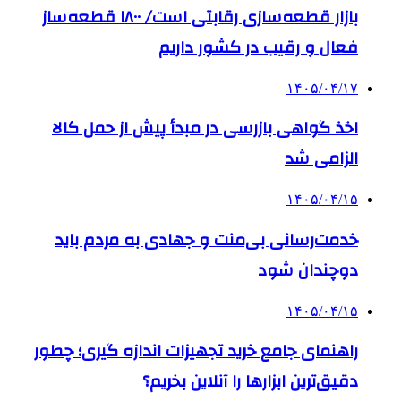
بازار قطعه‌سازی رقابتی است/ ۱۸۰۰ قطعه‌ساز
فعال و رقیب در کشور داریم
۱۴۰۵/۰۴/۱۷
اخذ گواهی بازرسی در مبدأ پیش از حمل کالا
الزامی شد
۱۴۰۵/۰۴/۱۵
خدمت‌رسانی بی‌منت و جهادی به مردم باید
دوچندان شود
۱۴۰۵/۰۴/۱۵
راهنمای جامع خرید تجهیزات اندازه گیری؛ چطور
دقیق‌ترین ابزارها را آنلاین بخریم؟