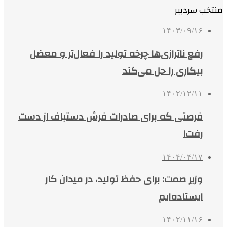
منتخب سردبیر
۱۴۰۳/۰۹/۱۶
رفع ناترازی‌ها چرخه تولید را فعال‌تر و معضل
بیکاری را حل می‌کند
۱۴۰۲/۱۲/۱۱
فرصتی که برای صادرات فرش دستباف از دست
رفت!
۱۴۰۴/۰۴/۱۷
وزیر صمت: برای حفظ تولید، در میدان کار
ایستاده‌ایم
۱۴۰۲/۱۱/۱۶