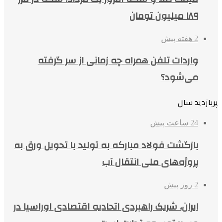
۱۸۹ میلیون تومان
2 هفته پیش
واردات تلفن همراه چه زمانی از سر گرفته
می‌شود؟
پربازدید سال
24 ساعت پیش
بازگشت فولاد مبارکه به تولید با تحویل ورق به
پروژه‌های ملی انتقال آب
2 روز پیش
ایران، شریک راهبردی اتحادیه اقتصادی اوراسیا در