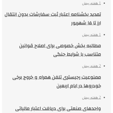
1 هفته پیش
تمدید بخشنامه اعتبار ثبت سفارشات بدون انتقال
ارز تا ۱۵ شهریور
1 هفته پیش
مطالبه بخش خصوصی برای اصلاح قوانین
متناسب با شرایط جنگی
2 هفته پیش
ممنوعیت رجیستری تلفن همراه و خروج برخی
خودروها در ایام اربعین
2 هفته پیش
واحدهای صنعتی برای دریافت اعتبار مالیاتی