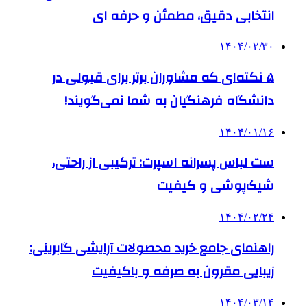
انتخابی دقیق، مطمئن و حرفه ای
۱۴۰۴/۰۲/۳۰
۵ نکته‌ای که مشاوران برتر برای قبولی در
دانشگاه فرهنگیان به شما نمی‌گویند!
۱۴۰۴/۰۱/۱۶
ست لباس پسرانه اسپرت: ترکیبی از راحتی،
شیک‌پوشی و کیفیت
۱۴۰۴/۰۲/۲۴
راهنمای جامع خرید محصولات آرایشی گابرینی:
زیبایی مقرون به صرفه و باکیفیت
۱۴۰۴/۰۳/۱۴