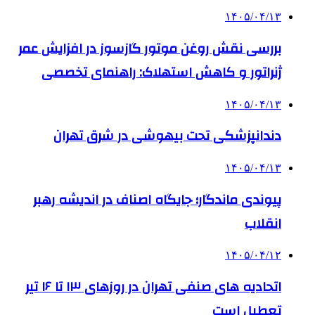
۱۴۰۵/۰۴/۱۳
بررسی نقش روغن موتور گازسوز در افزایش عمر
ژنراتور و کاهش استهلاک: راهنمای تخصصی
۱۴۰۵/۰۴/۱۳
دندانپزشکی تحت بیهوشی در شرق تهران
۱۴۰۵/۰۴/۱۳
پیوندی ماندگار؛ جایگاه اصناف در اندیشه رهبر
انقلاب
۱۴۰۵/۰۴/۱۲
اتحادیه های صنفی تهران در روزهای ۱۳ تا ۱۶ تیر
تعطیل است