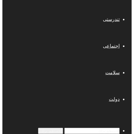
تندرستی
اجتماعی
سلامت
دولت
جستجو برای