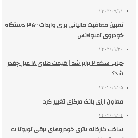
۱۴۰۳/۰۹/۱۱
تعیین معافیت مالیاتی برای واردات ۳۵۰۰ دستگاه
خودروی آمبولانس
۱۴۰۲/۱۱/۲۰
حباب سکه ۲ برابر شد | قیمت طلای ۱۸ عیار چقدر
شد؟
۱۴۰۲/۱۱/۰۵
معاون ارزی بانک مرکزی تغییر کرد
۱۴۰۴/۰۱/۰۴
ساخت کارخانه باتری خودروهای برقی تویوتا به