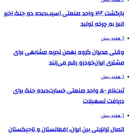
بازگشت ۴۶ واحد صنعتی آسیب‌دیده دو جنگ اخیر
البرز به چرخه تولید
3 هفته پیش
وقتی مدیران گروه بهمن تجربه مشابهی برای
مشتری ایران‌خودرو رقم می‌زنند
3 هفته پیش
ثبت‌نام ۵۰۰ واحد صنعتی خسارت‌دیده جنگ برای
دریافت تسهیلات
3 هفته پیش
اتصال ترانزیتی بین ایران، افغانستان و تاجیکستان