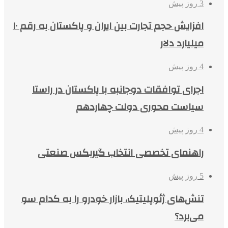
3 روز پیش
افزایش حجم تجارت بین ایران و پاکستان به رقم ۱۰
میلیارد دلار
4 روز پیش
اجرای توافقات دوجانبه با پاکستان در راستا
سیاست محوری دولت چهاردهم
4 روز پیش
راهنمای تخصصی انتخاب گیربکس صنعتی
5 روز پیش
تنش‌های ژئوپلیتیک، بازار خودرو را به کدام سو
می‌برد؟