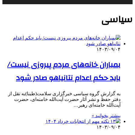
سیاسی
۱۴۰۳/۰۹/۰۴
بمباران خانه‌های مردم پیروزی نیست/
باید حکم اعدام نتانیاهو صادر شود
به گزارش گروه سیاسی خبرگزاری سلامت(طبنا)به نقل از
دفتر حفظ و نشر آثار حضرت آیت‌الله خامنه‌ای، حضرت
آیت‌الله خامنه‌ای رهبر…
بیشتر بخوانید »
۱۴۰۳/۰۹/۰۴