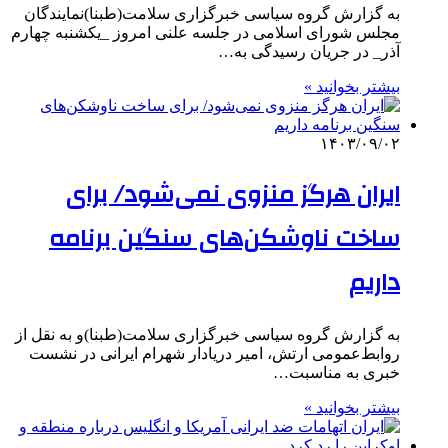
به گزارش گروه سیاسی خبرگزاری سلامت(طبنا)نمایندگان
مجلس شورای اسلامی در جلسه علنی امروز _یکشنبه چهارم
آذر_ در جریان رسیدگی به…
بیشتر بخوانید »
۱۴۰۳/۰۹/۰۲
ایران هرگز منزوی نمی‌شود/ برای
ساخت ناوشکن‌های سنگین برنامه‌
داریم
به گزارش گروه سیاسی خبرگزاری سلامت(طبنا)و به نقل از
روابط‌عمومی ارتش، امیر دریادار شهرام ایرانی در نشست
خبری به مناسبت…
بیشتر بخوانید »