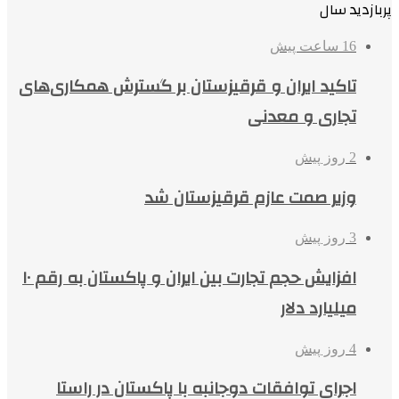
پربازدید سال
16 ساعت پیش
تاکید ایران و قرقیزستان بر گسترش همکاری‌های
تجاری و معدنی
2 روز پیش
وزیر صمت عازم قرقیزستان شد
3 روز پیش
افزایش حجم تجارت بین ایران و پاکستان به رقم ۱۰
میلیارد دلار
4 روز پیش
اجرای توافقات دوجانبه با پاکستان در راستا