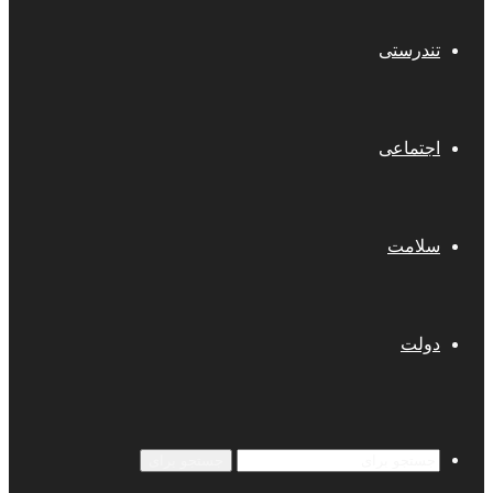
تندرستی
اجتماعی
سلامت
دولت
جستجو برای