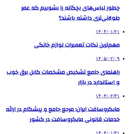
چطور لباس‌های بچگانه را بشوییم که عمر
طولانی‌تری داشته باشند؟
۱۴۰۴/۰۱/۲۱
مهم‌ترین نکات تعمیرات لوازم خانگی
۱۴۰۵/۰۲/۰۹
راهنمای جامع تشخیص مشخصات کابل برق خوب
و استاندارد در بازار
۱۴۰۴/۰۲/۳۱
مایکروسافت ایران؛ مرجع جامع و پیشگام در ارائه
خدمات قانونی مایکروسافت در کشور
۱۴۰۴/۰۱/۳۱