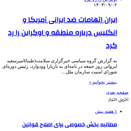
۱۴۰۳/۰۹/۰۲
ایران اتهامات ضد ایرانی آمریکا و
انگلیس درباره منطقه و اوکراین را رد
کرد
به گزارش گروه سیاسی خبرگزاری سلامت(طبنا)امیرسعید
ایروانی روز جمعه در نامه‌ای به باربارا وودوارد، رئیس دوره‌ای
شورای امنیت سازمان ملل…
بیشتر بخوانید »
صفحه بعدی
آخرین اخبار
1 هفته پیش
مطالبه بخش خصوصی برای اصلاح قوانین