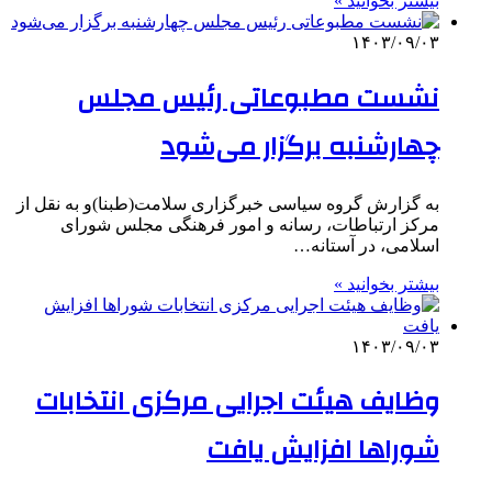
بیشتر بخوانید »
۱۴۰۳/۰۹/۰۳
نشست مطبوعاتی رئیس مجلس
چهارشنبه برگزار می‌شود
به گزارش گروه سیاسی خبرگزاری سلامت(طبنا)و به نقل از
مرکز ارتباطات، رسانه و امور فرهنگی مجلس شورای
اسلامی، در آستانه…
بیشتر بخوانید »
۱۴۰۳/۰۹/۰۳
وظایف هیئت اجرایی مرکزی انتخابات
شوراها افزایش یافت