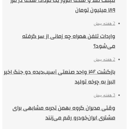
قیمت طلا و سکه امروز یک مرداد؛ سکه در مرز
۱۸۹ میلیون تومان
2 هفته پیش
واردات تلفن همراه چه زمانی از سر گرفته
می‌شود؟
2 هفته پیش
بازگشت ۴۶ واحد صنعتی آسیب‌دیده دو جنگ اخیر
البرز به چرخه تولید
3 هفته پیش
وقتی مدیران گروه بهمن تجربه مشابهی برای
مشتری ایران‌خودرو رقم می‌زنند