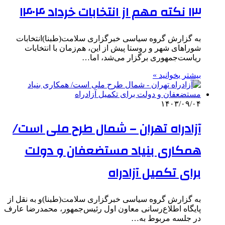
۱۳ نکته مهم از انتخابات خرداد ۱۴۰۴
به گزارش گروه سیاسی خبرگزاری سلامت(طبنا)انتخابات
شوراهای شهر و روستا پیش از این، هم‌زمان با انتخابات
ریاست‌جمهوری برگزار می‌شد، اما…
بیشتر بخوانید »
۱۴۰۳/۰۹/۰۴
آزادراه تهران – شمال طرح ملی است/
همکاری بنیاد مستضعفان و دولت
برای تکمیل آزادراه
به گزارش گروه سیاسی خبرگزاری سلامت(طبنا)و به نقل از
پایگاه اطلاع‌رسانی معاون اول رئیس‌جمهور، محمدرضا عارف
در جلسه مربوط به…