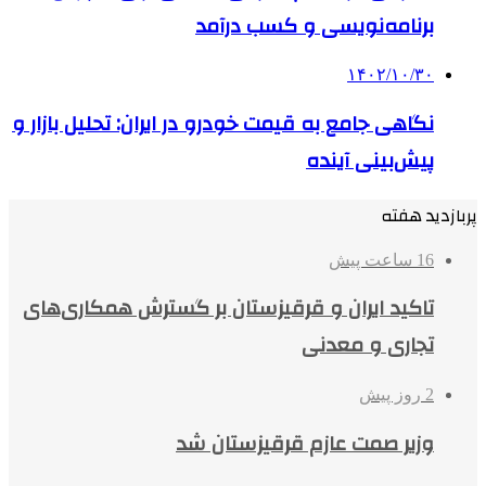
برنامه‌نویسی و کسب درآمد
۱۴۰۲/۱۰/۳۰
نگاهی جامع به قیمت خودرو در ایران: تحلیل بازار و
پیش‌بینی آینده
پربازدید هفته
16 ساعت پیش
تاکید ایران و قرقیزستان بر گسترش همکاری‌های
تجاری و معدنی
2 روز پیش
وزیر صمت عازم قرقیزستان شد