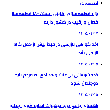
4 هفته پیش
بازار قطعه‌سازی رقابتی است/ ۱۸۰۰ قطعه‌ساز
فعال و رقیب در کشور داریم
۱۴۰۵/۰۴/۱۷
اخذ گواهی بازرسی در مبدأ پیش از حمل کالا
الزامی شد
۱۴۰۵/۰۴/۱۵
خدمت‌رسانی بی‌منت و جهادی به مردم باید
دوچندان شود
۱۴۰۵/۰۴/۱۵
راهنمای جامع خرید تجهیزات اندازه گیری؛ چطور