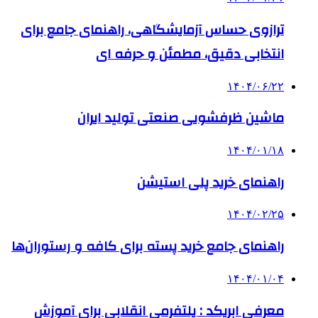
ترازوی حساس آزمایشگاهی، راهنمای جامع برای
انتخابی دقیق، مطمئن و حرفه ای
۱۴۰۴/۰۶/۲۲
ماشین ظرفشویی صنعتی تولید ایران
۱۴۰۴/۰۱/۱۸
راهنمای خرید پلی استیشن
۱۴۰۴/۰۲/۲۵
راهنمای جامع خرید پسته برای کافه و رستوران‌ها
۱۴۰۴/۰۱/۰۴
معرفی ابریکد : پلتفرمی انقلابی برای آموزش