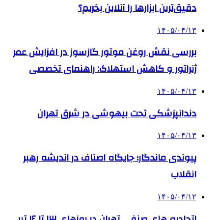
دقیق‌ترین ابزارها را آنلاین بخریم؟
۱۴۰۵/۰۴/۱۳
بررسی نقش روغن موتور گازسوز در افزایش عمر
ژنراتور و کاهش استهلاک: راهنمای تخصصی
۱۴۰۵/۰۴/۱۳
دندانپزشکی تحت بیهوشی در شرق تهران
۱۴۰۵/۰۴/۱۳
پیوندی ماندگار؛ جایگاه اصناف در اندیشه رهبر
انقلاب
۱۴۰۵/۰۴/۱۲
اتحادیه های صنفی تهران در روزهای ۱۳ تا ۱۶ تیر