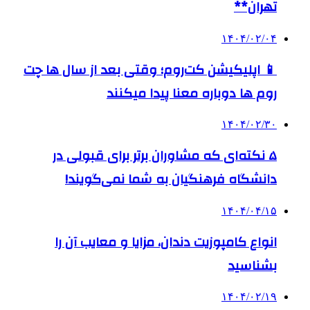
تهران**
۱۴۰۴/۰۲/۰۴
📱 اپلیکیشن کت‌روم؛ وقتی بعد از سال ها چت
روم ها دوباره معنا پیدا میکنند
۱۴۰۴/۰۲/۳۰
۵ نکته‌ای که مشاوران برتر برای قبولی در
دانشگاه فرهنگیان به شما نمی‌گویند!
۱۴۰۴/۰۴/۱۵
انواع کامپوزیت دندان، مزایا و معایب آن را
بشناسید
۱۴۰۴/۰۲/۱۹