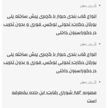
6 روز پیش
انواع قاب بندی دیوار با گچبری پیش ساخته پلی
یورتان دکارت؛ تحولی لوکس، فوری و بدون تخریب
در دکوراسیون داخلی
6 روز پیش
انواع قاب بندی دیوار با گچبری پیش ساخته پلی
یورتان دکارت؛ تحولی لوکس، فوری و بدون تخریب
در دکوراسیون داخلی
6 روز پیش
مصوبه ۸۵۶ شورای رقابت؛ این جاده یک‌طرفه
است