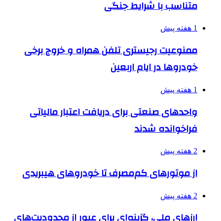
متناسب با شرایط جنگی
1 هفته پیش
ممنوعیت رجیستری تلفن همراه و خروج برخی
خودروها در ایام اربعین
1 هفته پیش
واحدهای صنعتی برای دریافت اعتبار مالیاتی
فراخوانده شدند
2 هفته پیش
از موتورهای کم‌مصرف تا خودروهای هیبریدی
2 هفته پیش
ارزهای ملی، گزینه‌ای برای عبور از محدودیت‌های