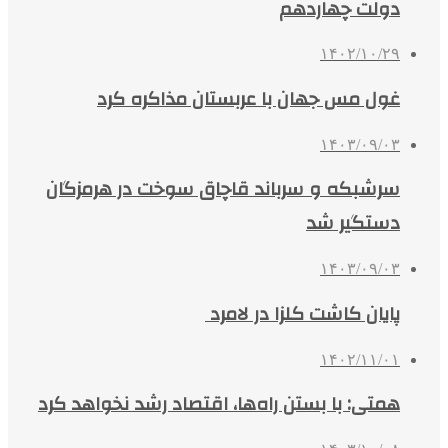
دولت چهاردهم
۱۴۰۲/۱۰/۲۹
غول مس جهان با عربستان مذاکره کرد
۱۴۰۳/۰۹/۰۳
سرشبکه و سرباند قاچاق سوخت در هرمزگان
دستگیر شد
۱۴۰۳/۰۹/۰۳
پایان کاشت کلزا در لامرد
۱۴۰۲/۱۱/۰۱
همتی: با بستن راه‌ها، اقتصاد رشد نخواهد کرد