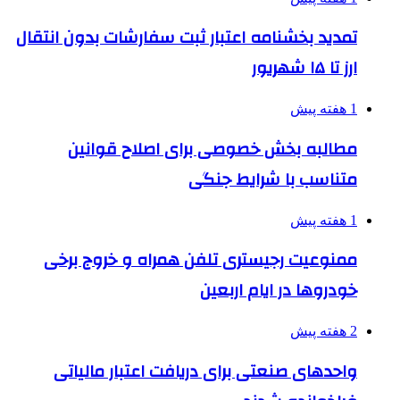
تمدید بخشنامه اعتبار ثبت سفارشات بدون انتقال
ارز تا ۱۵ شهریور
1 هفته پیش
مطالبه بخش خصوصی برای اصلاح قوانین
متناسب با شرایط جنگی
1 هفته پیش
ممنوعیت رجیستری تلفن همراه و خروج برخی
خودروها در ایام اربعین
2 هفته پیش
واحدهای صنعتی برای دریافت اعتبار مالیاتی