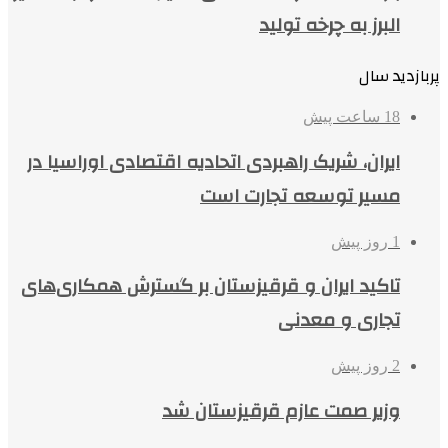
البرز به چرخه تولید
پربازدید سال
18 ساعت پیش
ایران، شریک راهبردی اتحادیه اقتصادی اوراسیا در
مسیر توسعه تجارت است
1 روز پیش
تاکید ایران و قرقیزستان بر گسترش همکاری‌های
تجاری و معدنی
2 روز پیش
وزیر صمت عازم قرقیزستان شد