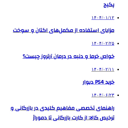
پکیج
۱۴۰۴/۰۱/۱۲
مزایای استفاده از مکمل‌های اکتان و سوخت
۱۴۰۴/۰۲/۲۵
خواص خرما و دنبه در درمان آرتروز چیست؟
۱۴۰۴/۰۲/۱۱
خرید PS4 دیوار
۱۴۰۴/۰۶/۲۳
راهنمای تخصصی مفاهیم کلیدی در بازرگانی و
ترخیص کالا: از کارت بازرگانی تا دموراژ