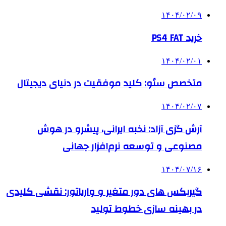
۱۴۰۴/۰۲/۰۹
خرید PS4 FAT
۱۴۰۴/۰۲/۰۱
متخصص سئو: کلید موفقیت در دنیای دیجیتال
۱۴۰۴/۰۲/۰۷
آرش گزی آزاد: نخبه ایرانی، پیشرو در هوش
مصنوعی و توسعه نرم‌افزار جهانی
۱۴۰۴/۰۷/۱۶
گیربکس های دور متغیر و واریاتور: نقشی کلیدی
در بهینه سازی خطوط تولید