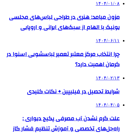
۱۴۰۴/۰۱/۰۸
مزون میامد: هنری در طراحی لباس‌های مجلسی
یونیک با الهام از سبک‌های ایرانی و اروپایی
۱۴۰۴/۰۶/۱۱
چرا انتخاب مرکز معتبر تعمیر لباسشویی اسنوا در
کرمان اهمیت دارد؟
۱۴۰۴/۰۲/۱۳
شرایط تحصیل در فیلیپین + نکات کلیدی
۱۴۰۴/۰۴/۰۵
علت گرم نشدن آب مصرفی پکیج دیواری :
راه‌حل‌های تخصصی و آموزش تنظیم فشار گاز