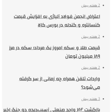
2 هفته پیش
اعتراض انجمن فولاد آلیاژی به افزایش قیمت
کنسانتره و گندله در بورس کالا
2 هفته پیش
قیمت طلا و سکه امروز یک مرداد؛ سکه در مرز
۱۸۹ میلیون تومان
2 هفته پیش
واردات تلفن همراه چه زمانی از سر گرفته
می‌شود؟
3 هفته پیش
بازگشت ۴۶ واحد صنعتی آسیب‌دیده دو جنگ اخیر