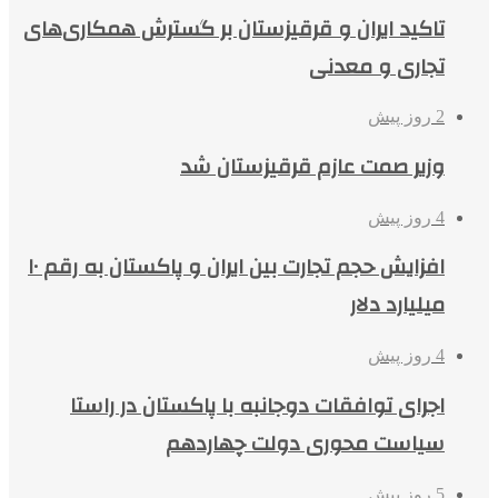
تاکید ایران و قرقیزستان بر گسترش همکاری‌های
تجاری و معدنی
2 روز پیش
وزیر صمت عازم قرقیزستان شد
4 روز پیش
افزایش حجم تجارت بین ایران و پاکستان به رقم ۱۰
میلیارد دلار
4 روز پیش
اجرای توافقات دوجانبه با پاکستان در راستا
سیاست محوری دولت چهاردهم
5 روز پیش