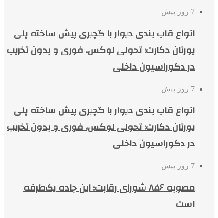
7 روز پیش
انواع قاب بندی دیوار با گچبری پیش ساخته پلی
یورتان دکارت؛ تحولی لوکس، فوری و بدون تخریب
در دکوراسیون داخلی
7 روز پیش
انواع قاب بندی دیوار با گچبری پیش ساخته پلی
یورتان دکارت؛ تحولی لوکس، فوری و بدون تخریب
در دکوراسیون داخلی
7 روز پیش
مصوبه ۸۵۶ شورای رقابت؛ این جاده یک‌طرفه
است