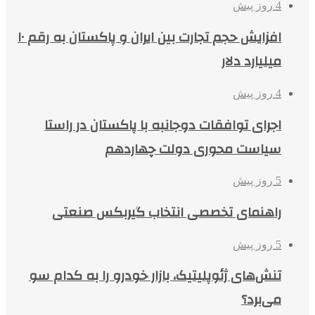
4 روز پیش
افزایش حجم تجارت بین ایران و پاکستان به رقم ۱۰
میلیارد دلار
4 روز پیش
اجرای توافقات دوجانبه با پاکستان در راستا
سیاست محوری دولت چهاردهم
5 روز پیش
راهنمای تخصصی انتخاب گیربکس صنعتی
5 روز پیش
تنش‌های ژئوپلیتیک، بازار خودرو را به کدام سو
می‌برد؟