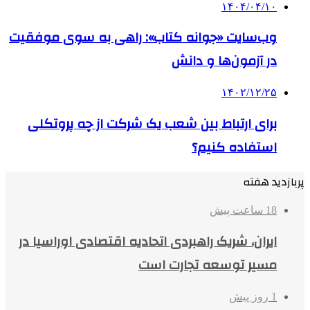
۱۴۰۴/۰۴/۱۰
وب‌سایت «جوانه کتاب»: راهی به سوی موفقیت
در آزمون‌ها و دانش
۱۴۰۲/۱۲/۲۵
برای ارتباط بین شعب یک شرکت از چه پروتکلی
استفاده کنیم؟
پربازدید هفته
18 ساعت پیش
ایران، شریک راهبردی اتحادیه اقتصادی اوراسیا در
مسیر توسعه تجارت است
1 روز پیش