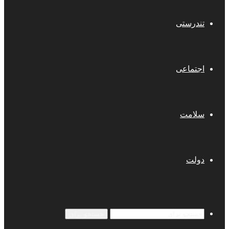
تندرستی
اجتماعی
سلامت
دولت
جستجو برای