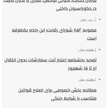
یورتان دکارت؛ تحولی لوکس، فوری و بدون تخریب
در دکوراسیون داخلی
7 روز پیش
مصوبه ۸۵۶ شورای رقابت؛ این جاده یک‌طرفه
است
1 هفته پیش
تمدید بخشنامه اعتبار ثبت سفارشات بدون انتقال
ارز تا ۱۵ شهریور
1 هفته پیش
مطالبه بخش خصوصی برای اصلاح قوانین
متناسب با شرایط جنگی