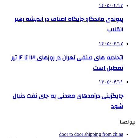
۱۴۰۵/۰۴/۱۳
پیوندی ماندگار؛ جایگاه اصناف در اندیشه رهبر
انقلاب
۱۴۰۵/۰۴/۱۲
اتحادیه های صنفی تهران در روزهای ۱۳ تا ۱۶ تیر
تعطیل است
۱۴۰۵/۰۴/۱۱
جایگزینی درآمدهای معدنی به جای نفت دنبال
شود
پیوندها
door to door shipping from china