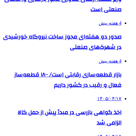
صنعتی است
4 هفته پیش
صدور دو هفته‌ای مجوز ساخت نیروگاه خورشیدی
در شهرک‌های صنعتی
4 هفته پیش
بازار قطعه‌سازی رقابتی است/ ۱۸۰۰ قطعه‌ساز
فعال و رقیب در کشور داریم
۱۴۰۵/۰۴/۱۷
اخذ گواهی بازرسی در مبدأ پیش از حمل کالا
الزامی شد