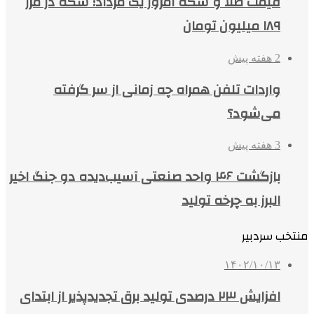
قیمت طلا و سکه امروز یک مرداد؛ سکه در مرز
۱۸۹ میلیون تومان
2 هفته پیش
واردات تلفن همراه چه زمانی از سر گرفته
می‌شود؟
3 هفته پیش
بازگشت ۴۶ واحد صنعتی آسیب‌دیده دو جنگ اخیر
البرز به چرخه تولید
منتخب سردبیر
۱۴۰۲/۱۰/۱۳
افزایش ۲۳ درصدی تولید برق تجدیدپذیر از ابتدای