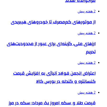
فراخوانده شدند
2 هفته پیش
از موتورهای کم‌مصرف تا خودروهای هیبریدی
2 هفته پیش
ارزهای ملی، گزینه‌ای برای عبور از محدودیت‌های
تحریم
2 هفته پیش
اعتراض انجمن فولاد آلیاژی به افزایش قیمت
کنسانتره و گندله در بورس کالا
2 هفته پیش
قیمت طلا و سکه امروز یک مرداد؛ سکه در مرز