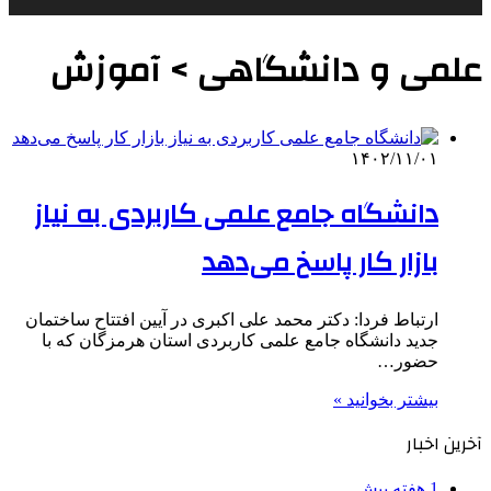
علمی‌ و دانشگاهی > آموزش
۱۴۰۲/۱۱/۰۱
دانشگاه جامع علمی کاربردی به نیاز
بازار کار پاسخ می‌دهد
ارتباط فردا: دکتر محمد علی اکبری در آیین افتتاح ساختمان
جدید دانشگاه جامع علمی کاربردی استان هرمزگان که با
حضور…
بیشتر بخوانید »
آخرین اخبار
1 هفته پیش