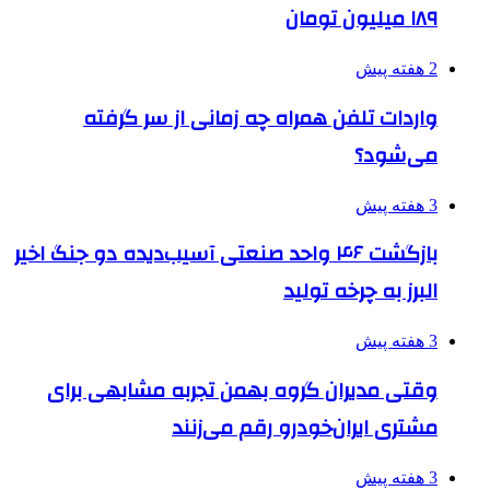
۱۸۹ میلیون تومان
2 هفته پیش
واردات تلفن همراه چه زمانی از سر گرفته
می‌شود؟
3 هفته پیش
بازگشت ۴۶ واحد صنعتی آسیب‌دیده دو جنگ اخیر
البرز به چرخه تولید
3 هفته پیش
وقتی مدیران گروه بهمن تجربه مشابهی برای
مشتری ایران‌خودرو رقم می‌زنند
3 هفته پیش