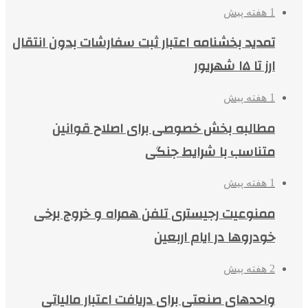
1 هفته پیش
تمدید بخشنامه اعتبار ثبت سفارشات بدون انتقال
ارز تا ۱۵ شهریور
1 هفته پیش
مطالبه بخش خصوصی برای اصلاح قوانین
متناسب با شرایط جنگی
1 هفته پیش
ممنوعیت رجیستری تلفن همراه و خروج برخی
خودروها در ایام اربعین
2 هفته پیش
واحدهای صنعتی برای دریافت اعتبار مالیاتی