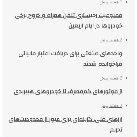
1 هفته پیش
ممنوعیت رجیستری تلفن همراه و خروج برخی
خودروها در ایام اربعین
2 هفته پیش
واحدهای صنعتی برای دریافت اعتبار مالیاتی
فراخوانده شدند
2 هفته پیش
از موتورهای کم‌مصرف تا خودروهای هیبریدی
2 هفته پیش
ارزهای ملی، گزینه‌ای برای عبور از محدودیت‌های
تحریم