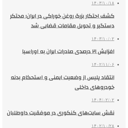
۱۴۰۳/۱۰/۱۸
کشف احتکار بزرگ روغن خوراکی در ایران؛ محتکر
دستگیر و تحویل مقامات قضایی شد
۱۴۰۳/۱۰/۰۲
افزایش ۲۱ درصدی صادرات ایران به اوراسیا
۱۴۰۲/۱۱/۰۶
انتقاد پلیس از وضعیت ایمنی و استحکام بدنه
خودروهای داخلی
۱۴۰۴/۰۲/۰۲
نقش سایت‌های کنکوری در موفقیت داوطلبان
۱۴۰۲/۱۰/۲۸