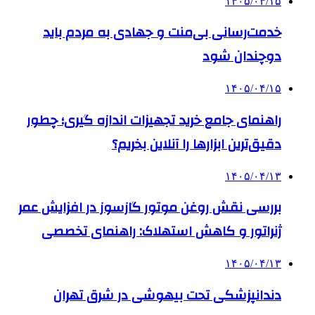
۱۴۰۵/۰۴/۱۵
خدمت‌رسانی بی‌منت و جهادی به مردم باید
دوچندان شود
۱۴۰۵/۰۴/۱۵
راهنمای جامع خرید تجهیزات اندازه گیری؛ چطور
دقیق‌ترین ابزارها را آنلاین بخریم؟
۱۴۰۵/۰۴/۱۳
بررسی نقش روغن موتور گازسوز در افزایش عمر
ژنراتور و کاهش استهلاک: راهنمای تخصصی
۱۴۰۵/۰۴/۱۳
دندانپزشکی تحت بیهوشی در شرق تهران