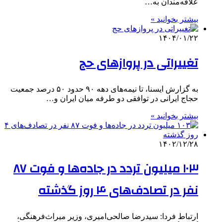
علاقه‌مندان به…
بیشتر بخوانید »
۱۴۰۴/۰۱/۲۲
تغییراتی در پروازهای حج
به گزارش ایسنا، تا نیمه‌های دهه ۹۰ حدود ۵۰ درصد جمعیت
حجاج ایرانی در توافقی دو طرفه میان ایران و…
بیشتر بخوانید »
۱۴۰۲/۱۲/۲۸
۱۰۳ میلیون تردد در جاده‌ها و فوت ۸۷
نفر در تصادف‌های ۴ روز گذشته
ارتباط فردا: سیدرضا صالحی‌امیری، وزیر میراث‌فرهنگی،