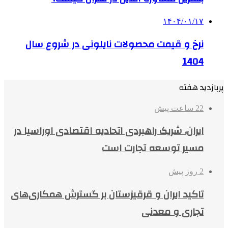
۱۴۰۴/۰۱/۱۷
نرخ و قیمت محصولات نایلونی در شروع سال
1404
پربازدید هفته
22 ساعت پیش
ایران، شریک راهبردی اتحادیه اقتصادی اوراسیا در
مسیر توسعه تجارت است
2 روز پیش
تاکید ایران و قرقیزستان بر گسترش همکاری‌های
تجاری و معدنی