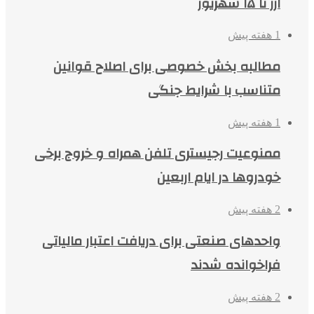
ارز تا ۱۵ شهریور
1 هفته پیش
مطالبه بخش خصوصی برای اصلاح قوانین
متناسب با شرایط جنگی
1 هفته پیش
ممنوعیت رجیستری تلفن همراه و خروج برخی
خودروها در ایام اربعین
2 هفته پیش
واحدهای صنعتی برای دریافت اعتبار مالیاتی
فراخوانده شدند
2 هفته پیش