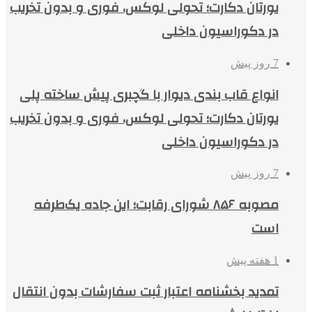
یورتان دکارت؛ تحولی لوکس، فوری و بدون تخریب
در دکوراسیون داخلی
7 روز پیش
انواع قاب بندی دیوار با گچبری پیش ساخته پلی
یورتان دکارت؛ تحولی لوکس، فوری و بدون تخریب
در دکوراسیون داخلی
7 روز پیش
مصوبه ۸۵۶ شورای رقابت؛ این جاده یک‌طرفه
است
1 هفته پیش
تمدید بخشنامه اعتبار ثبت سفارشات بدون انتقال