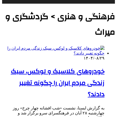
فرهنگی و هنری > گردشگری و
میراث
۱۴۰۴/۰۸/۲۹
خودروهای کلاسیک و لوکس، سبک
زندگی مردم ایران را چگونه تغییر
دادند؟
به گزارش ایسنا، نشست «شب افشانه چهار چرخ» روز
چهارشنبه ۲۸ آبان در فرهنگسرای سرو برگزار شد و