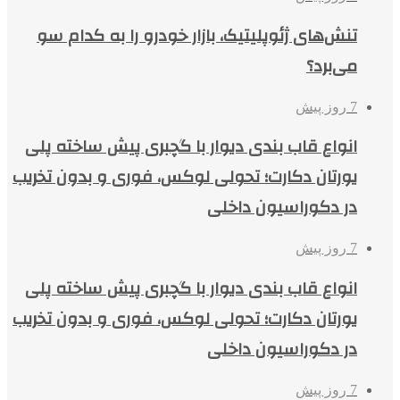
تنش‌های ژئوپلیتیک، بازار خودرو را به کدام سو
می‌برد؟
7 روز پیش
انواع قاب بندی دیوار با گچبری پیش ساخته پلی
یورتان دکارت؛ تحولی لوکس، فوری و بدون تخریب
در دکوراسیون داخلی
7 روز پیش
انواع قاب بندی دیوار با گچبری پیش ساخته پلی
یورتان دکارت؛ تحولی لوکس، فوری و بدون تخریب
در دکوراسیون داخلی
7 روز پیش