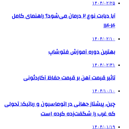
۱۴۰۴/۰۲/۲۵
آیا دیابت نوع ۲ درمان می‌شود؟ راهنمای کامل
۱۴۰۴
۱۴۰۴/۰۲/۱۰
بهترین دوره آموزش فتوشاپ
۱۴۰۴/۰۲/۳۱
تاثیر قیمت آهن بر قیمت حفاظ آکاردئونی
۱۴۰۴/۱۰/۱۰
چین، پیشتاز جهانی در اتوماسیون و رباتیک: تحولی
که غرب را شگفت‌زده کرده است
۱۴۰۴/۰۱/۱۹