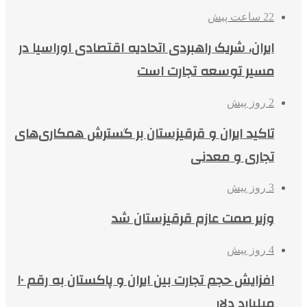
22 ساعت پیش
ایران، شریک راهبردی اتحادیه اقتصادی اوراسیا در
مسیر توسعه تجارت است
2 روز پیش
تاکید ایران و قرقیزستان بر گسترش همکاری‌های
تجاری و معدنی
3 روز پیش
وزیر صمت عازم قرقیزستان شد
4 روز پیش
افزایش حجم تجارت بین ایران و پاکستان به رقم ۱۰
میلیارد دلار