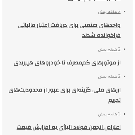
2 هفته پیش
واحدهای صنعتی برای دریافت اعتبار مالیاتی
فراخوانده شدند
2 هفته پیش
از موتورهای کم‌مصرف تا خودروهای هیبریدی
2 هفته پیش
ارزهای ملی، گزینه‌ای برای عبور از محدودیت‌های
تحریم
2 هفته پیش
اعتراض انجمن فولاد آلیاژی به افزایش قیمت