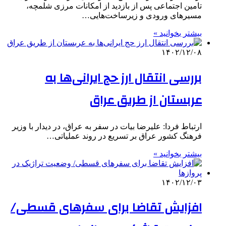
تامین اجتماعی پس از بازدید از امکانات مرزی شلمچه،
مسیرهای ورودی و زیرساخت‌هایی…
بیشتر بخوانید »
۱۴۰۲/۱۲/۰۸
بررسی انتقال ارز حج ایرانی‌ها به
عربستان از طریق عراق
ارتباط فردا: علیرضا بیات در سفر به عراق، در دیدار با وزیر
فرهنگ کشور عراق بر تسریع در روند عملیاتی…
بیشتر بخوانید »
۱۴۰۲/۱۲/۰۳
افزایش تقاضا برای سفرهای قسطی/