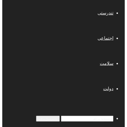
تندرستی
اجتماعی
سلامت
دولت
جستجو برای