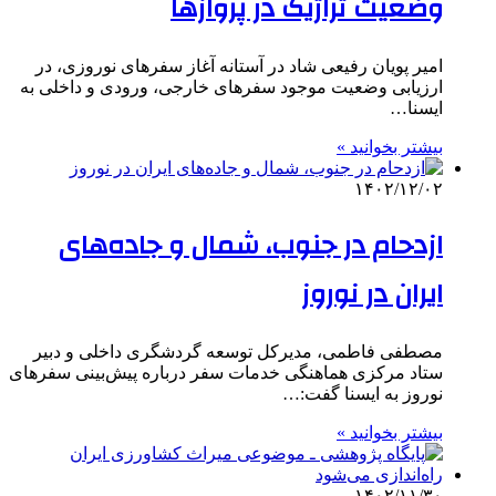
وضعیت تراژیک در پروازها
امیر پویان رفیعی شاد در آستانه آغاز سفرهای نوروزی، در
ارزیابی وضعیت موجود سفرهای خارجی، ورودی و داخلی به
ایسنا…
بیشتر بخوانید »
۱۴۰۲/۱۲/۰۲
ازدحام در جنوب، شمال و جاده‌های
ایران در نوروز
مصطفی فاطمی، مدیرکل توسعه گردشگری داخلی و دبیر
ستاد مرکزی هماهنگی خدمات سفر درباره پیش‌بینی سفرهای
نوروز به ایسنا گفت:…
بیشتر بخوانید »
۱۴۰۲/۱۱/۳۰