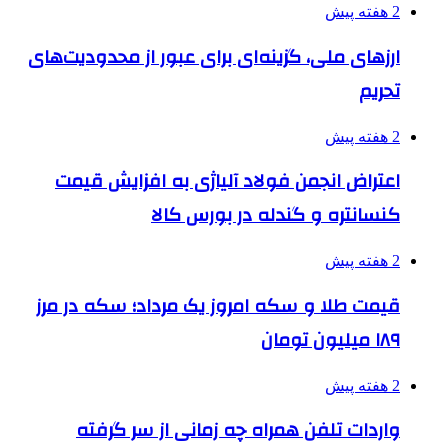
2 هفته پیش
ارزهای ملی، گزینه‌ای برای عبور از محدودیت‌های
تحریم
2 هفته پیش
اعتراض انجمن فولاد آلیاژی به افزایش قیمت
کنسانتره و گندله در بورس کالا
2 هفته پیش
قیمت طلا و سکه امروز یک مرداد؛ سکه در مرز
۱۸۹ میلیون تومان
2 هفته پیش
واردات تلفن همراه چه زمانی از سر گرفته