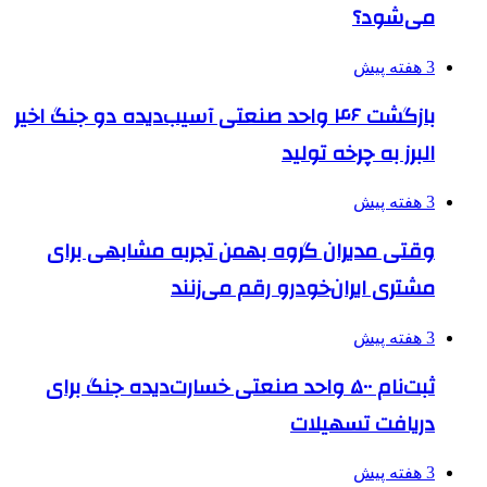
می‌شود؟
3 هفته پیش
بازگشت ۴۶ واحد صنعتی آسیب‌دیده دو جنگ اخیر
البرز به چرخه تولید
3 هفته پیش
وقتی مدیران گروه بهمن تجربه مشابهی برای
مشتری ایران‌خودرو رقم می‌زنند
3 هفته پیش
ثبت‌نام ۵۰۰ واحد صنعتی خسارت‌دیده جنگ برای
دریافت تسهیلات
3 هفته پیش