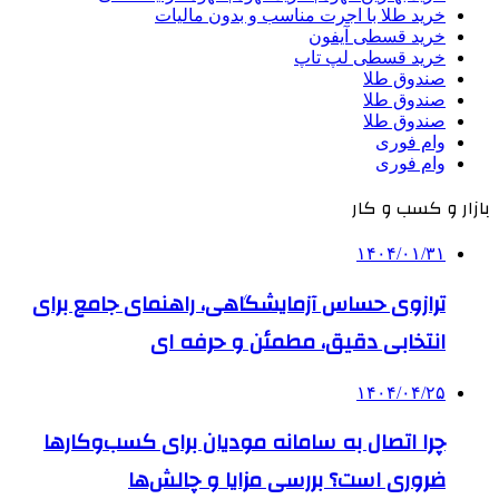
خرید طلا با اجرت مناسب و بدون مالیات
خرید قسطی آیفون
خرید قسطی لپ تاپ
صندوق طلا
صندوق طلا
صندوق طلا
وام فوری
وام فوری
بازار و کسب و کار
۱۴۰۴/۰۱/۳۱
ترازوی حساس آزمایشگاهی، راهنمای جامع برای
انتخابی دقیق، مطمئن و حرفه ای
۱۴۰۴/۰۴/۲۵
چرا اتصال به سامانه مودیان برای کسب‌وکارها
ضروری است؟ بررسی مزایا و چالش‌ها