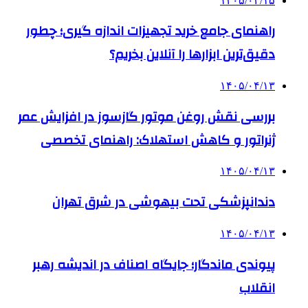
۱۴۰۵/۰۴/۱۵
راهنمای جامع خرید تجهیزات اندازه گیری؛ چطور
دقیق‌ترین ابزارها را آنلاین بخریم؟
۱۴۰۵/۰۴/۱۳
بررسی نقش روغن موتور گازسوز در افزایش عمر
ژنراتور و کاهش استهلاک: راهنمای تخصصی
۱۴۰۵/۰۴/۱۳
دندانپزشکی تحت بیهوشی در شرق تهران
۱۴۰۵/۰۴/۱۳
پیوندی ماندگار؛ جایگاه اصناف در اندیشه رهبر
انقلاب