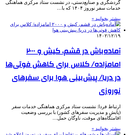
گردشگری و صنایع‌دستی، در نشست ستاد مرکزی هماهنگی
خدمات سفر نوروز ۱۴۰۴ که با…
بیشتر بخوانید »
۱۴۰۲/۱۲/۱۹
آماده‌باش در قشم، کیش و ۲۰۰۰
امامزاده/ کلاس برای کاهش فوتی‌ها
در دریا/ پیش‌بینی هوا برای سفرهای
نوروزی
ارتباط فردا: نشست ستاد مرکزی هماهنگی خدمات سفر
(پایش و مدیریت سفرهای کشور) با بررسی وضعیت
اقامتگاه‌های موقت، ناوگان حمل…
بیشتر بخوانید »