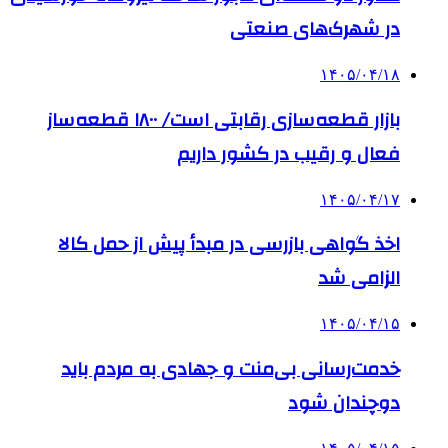
در شهرک‌های صنعتی
۱۴۰۵/۰۴/۱۸
بازار قطعه‌سازی رقابتی است/ ۱۸۰۰ قطعه‌ساز
فعال و رقیب در کشور داریم
۱۴۰۵/۰۴/۱۷
اخذ گواهی بازرسی در مبدأ پیش از حمل کالا
الزامی شد
۱۴۰۵/۰۴/۱۵
خدمت‌رسانی بی‌منت و جهادی به مردم باید
دوچندان شود