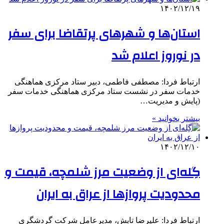
۱۴۰۲/۱۲/۱۹
استان‌ها و شهرهای پرتقاضا برای سفر
در نوروز اعلام شد
ارتباط فردا: مصطفی فاطمی، دبیر ستاد مرکزی هماهنگی
خدمات سفر در نشست ستاد مرکزی هماهنگی خدمات سفر
(پایش و مدیریت…
بیشتر بخوانید »
۱۴۰۲/۱۲/۱۰
گِله‌ای از وضعیت مرز شلمچه، قیمت و
محدودیت پروازها از عراق به ایران
ارتباط فردا: علیرضا تابش، مدیرعامل شرکت گردشگری