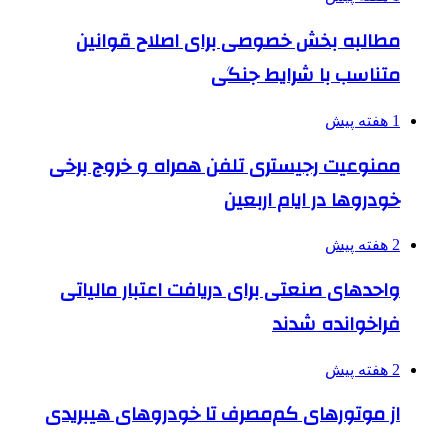
مطالبه بخش خصوصی برای اصلاح قوانین
متناسب با شرایط جنگی
1 هفته پیش
ممنوعیت رجیستری تلفن همراه و خروج برخی
خودروها در ایام اربعین
2 هفته پیش
واحدهای صنعتی برای دریافت اعتبار مالیاتی
فراخوانده شدند
2 هفته پیش
از موتورهای کم‌مصرف تا خودروهای هیبریدی