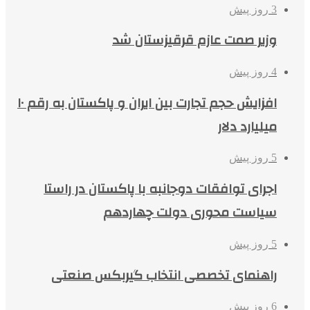
3 روز پیش
وزیر صمت عازم قرقیزستان شد
4 روز پیش
افزایش حجم تجارت بین ایران و پاکستان به رقم ۱۰
میلیارد دلار
5 روز پیش
اجرای توافقات دوجانبه با پاکستان در راستا
سیاست محوری دولت چهاردهم
5 روز پیش
راهنمای تخصصی انتخاب گیربکس صنعتی
6 روز پیش