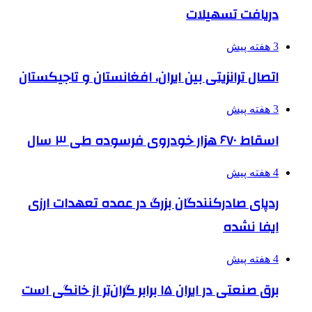
دریافت تسهیلات
3 هفته پیش
اتصال ترانزیتی بین ایران، افغانستان و تاجیکستان
3 هفته پیش
اسقاط ۶۷۰ هزار خودروی فرسوده طی ۳ سال
4 هفته پیش
ردپای صادرکنندگان بزرگ در عمده تعهدات ارزی
ایفا نشده
4 هفته پیش
برق صنعتی در ایران ۱۵ برابر گران‌تر از خانگی است