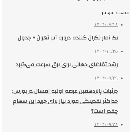
منتخب سردبیر
۱۴۰۴/۰۷/۱۸
یک آمار نگران کننده درباره آب تهران + جدول
۱۴۰۲/۱۱/۲۵
رشد تقاضای جهانی برای برق سرعت می‌گیرد
۱۴۰۴/۰۹/۲۹
جزئیات پانزدهمین عرضه اولیه امسال در بورس؛
حداکثر نقدینگی مورد نیاز برای خرید این سهام
چقدر است؟
۱۴۰۴/۰۹/۲۸