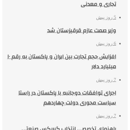
تجاری و معدنی
5 روز پیش
وزیر صمت عازم قرقیزستان شد
6 روز پیش
افزایش حجم تجارت بین ایران و پاکستان به رقم ۱۰
میلیارد دلار
7 روز پیش
اجرای توافقات دوجانبه با پاکستان در راستا
سیاست محوری دولت چهاردهم
7 روز پیش
راهنمای تخصصی انتخاب گیربکس صنعتی