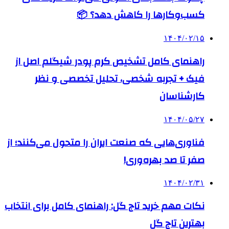
کسب‌وکارها را کاهش دهد؟ 📦
۱۴۰۴/۰۲/۱۵
راهنمای کامل تشخیص کرم پودر شیگلم اصل از
فیک + تجربه شخصی، تحلیل تخصصی و نظر
کارشناسان
۱۴۰۴/۰۵/۲۷
فناوری‌هایی که صنعت ایران را متحول می‌کنند؛ از
صفر تا صد بهره‌وری!
۱۴۰۴/۰۲/۳۱
نکات مهم خرید تاج گل: راهنمای کامل برای انتخاب
بهترین تاج گل