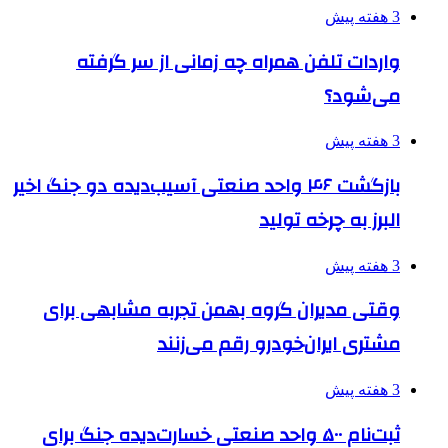
3 هفته پیش
واردات تلفن همراه چه زمانی از سر گرفته
می‌شود؟
3 هفته پیش
بازگشت ۴۶ واحد صنعتی آسیب‌دیده دو جنگ اخیر
البرز به چرخه تولید
3 هفته پیش
وقتی مدیران گروه بهمن تجربه مشابهی برای
مشتری ایران‌خودرو رقم می‌زنند
3 هفته پیش
ثبت‌نام ۵۰۰ واحد صنعتی خسارت‌دیده جنگ برای