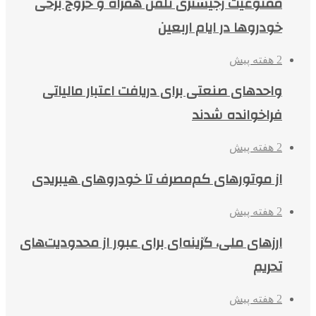
ممنوعیت رجیستری تلفن همراه و خروج برخی
خودروها در ایام اربعین
2 هفته پیش
واحدهای صنعتی برای دریافت اعتبار مالیاتی
فراخوانده شدند
2 هفته پیش
از موتورهای کم‌مصرف تا خودروهای هیبریدی
2 هفته پیش
ارزهای ملی، گزینه‌ای برای عبور از محدودیت‌های
تحریم
2 هفته پیش