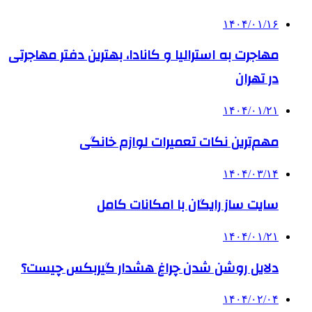
۱۴۰۴/۰۱/۱۶
مهاجرت به استرالیا و کانادا، بهترین دفتر مهاجرتی
در تهران
۱۴۰۴/۰۱/۲۱
مهم‌ترین نکات تعمیرات لوازم خانگی
۱۴۰۴/۰۳/۱۴
سایت ساز رایگان با امکانات کامل
۱۴۰۴/۰۱/۲۱
دلایل روشن شدن چراغ هشدار گیربکس چیست؟
۱۴۰۴/۰۲/۰۴