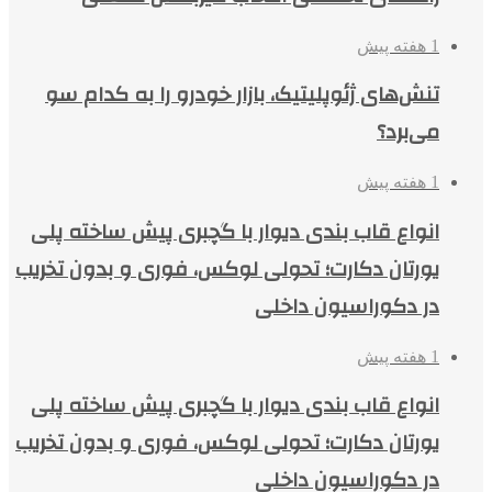
1 هفته پیش
تنش‌های ژئوپلیتیک، بازار خودرو را به کدام سو
می‌برد؟
1 هفته پیش
انواع قاب بندی دیوار با گچبری پیش ساخته پلی
یورتان دکارت؛ تحولی لوکس، فوری و بدون تخریب
در دکوراسیون داخلی
1 هفته پیش
انواع قاب بندی دیوار با گچبری پیش ساخته پلی
یورتان دکارت؛ تحولی لوکس، فوری و بدون تخریب
در دکوراسیون داخلی