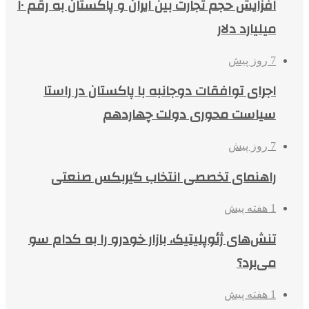
افزایش حجم تجارت بین ایران و پاکستان به رقم ۱۰
میلیارد دلار
7 روز پیش
اجرای توافقات دوجانبه با پاکستان در راستا
سیاست محوری دولت چهاردهم
7 روز پیش
راهنمای تخصصی انتخاب گیربکس صنعتی
1 هفته پیش
تنش‌های ژئوپلیتیک، بازار خودرو را به کدام سو
می‌برد؟
1 هفته پیش