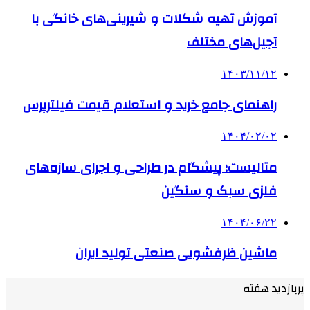
آموزش تهیه شکلات و شیرینی‌های خانگی با
آجیل‌های مختلف
۱۴۰۳/۱۱/۱۲
راهنمای جامع خرید و استعلام قیمت فیلترپرس
۱۴۰۴/۰۲/۰۲
متالیست؛ پیشگام در طراحی و اجرای سازه‌های
فلزی سبک و سنگین
۱۴۰۴/۰۶/۲۲
ماشین ظرفشویی صنعتی تولید ایران
پربازدید هفته