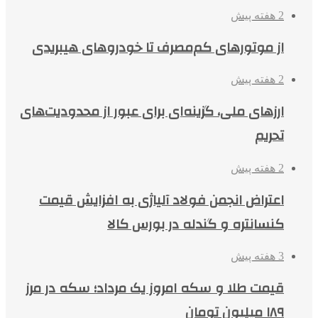
2 هفته پیش
از موتورهای کم‌مصرف تا خودروهای هیبریدی
2 هفته پیش
ارزهای ملی، گزینه‌ای برای عبور از محدودیت‌های
تحریم
2 هفته پیش
اعتراض انجمن فولاد آلیاژی به افزایش قیمت
کنسانتره و گندله در بورس کالا
3 هفته پیش
قیمت طلا و سکه امروز یک مرداد؛ سکه در مرز
۱۸۹ میلیون تومان