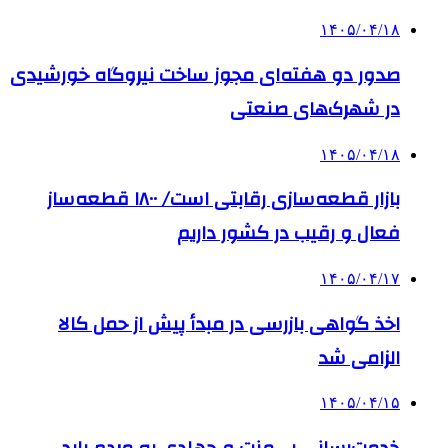
۱۴۰۵/۰۴/۱۸
صدور دو هفته‌ای مجوز ساخت نیروگاه خورشیدی
در شهرک‌های صنعتی
۱۴۰۵/۰۴/۱۸
بازار قطعه‌سازی رقابتی است/ ۱۸۰۰ قطعه‌ساز
فعال و رقیب در کشور داریم
۱۴۰۵/۰۴/۱۷
اخذ گواهی بازرسی در مبدأ پیش از حمل کالا
الزامی شد
۱۴۰۵/۰۴/۱۵