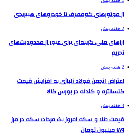
2 هفته پیش
از موتورهای کم‌مصرف تا خودروهای هیبریدی
2 هفته پیش
ارزهای ملی، گزینه‌ای برای عبور از محدودیت‌های
تحریم
2 هفته پیش
اعتراض انجمن فولاد آلیاژی به افزایش قیمت
کنسانتره و گندله در بورس کالا
3 هفته پیش
قیمت طلا و سکه امروز یک مرداد؛ سکه در مرز
۱۸۹ میلیون تومان