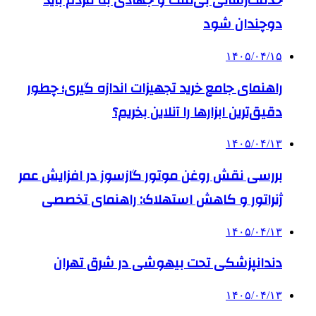
خدمت‌رسانی بی‌منت و جهادی به مردم باید
دوچندان شود
۱۴۰۵/۰۴/۱۵
راهنمای جامع خرید تجهیزات اندازه گیری؛ چطور
دقیق‌ترین ابزارها را آنلاین بخریم؟
۱۴۰۵/۰۴/۱۳
بررسی نقش روغن موتور گازسوز در افزایش عمر
ژنراتور و کاهش استهلاک: راهنمای تخصصی
۱۴۰۵/۰۴/۱۳
دندانپزشکی تحت بیهوشی در شرق تهران
۱۴۰۵/۰۴/۱۳