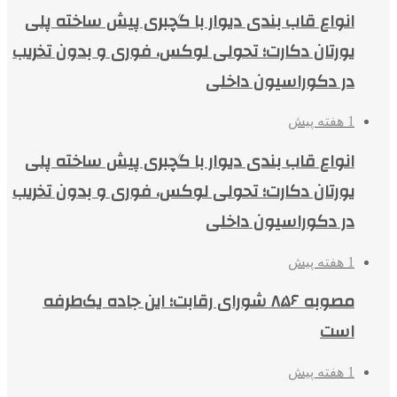
انواع قاب بندی دیوار با گچبری پیش ساخته پلی
یورتان دکارت؛ تحولی لوکس، فوری و بدون تخریب
در دکوراسیون داخلی
1 هفته پیش
انواع قاب بندی دیوار با گچبری پیش ساخته پلی
یورتان دکارت؛ تحولی لوکس، فوری و بدون تخریب
در دکوراسیون داخلی
1 هفته پیش
مصوبه ۸۵۶ شورای رقابت؛ این جاده یک‌طرفه
است
1 هفته پیش