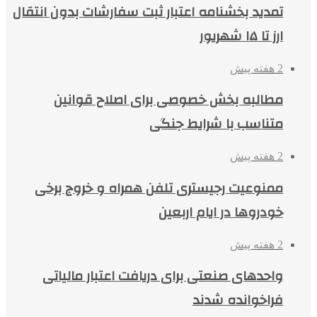
تمدید بخشنامه اعتبار ثبت سفارشات بدون انتقال
ارز تا ۱۵ شهریور
2 هفته پیش
مطالبه بخش خصوصی برای اصلاح قوانین
متناسب با شرایط جنگی
2 هفته پیش
ممنوعیت رجیستری تلفن همراه و خروج برخی
خودروها در ایام اربعین
2 هفته پیش
واحدهای صنعتی برای دریافت اعتبار مالیاتی
فراخوانده شدند