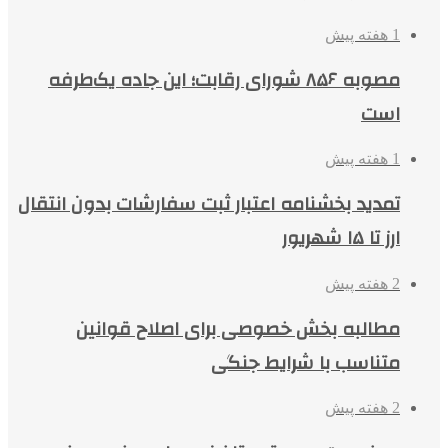
1 هفته پیش
مصوبه ۸۵۶ شورای رقابت؛ این جاده یک‌طرفه
است
1 هفته پیش
تمدید بخشنامه اعتبار ثبت سفارشات بدون انتقال
ارز تا ۱۵ شهریور
2 هفته پیش
مطالبه بخش خصوصی برای اصلاح قوانین
متناسب با شرایط جنگی
2 هفته پیش