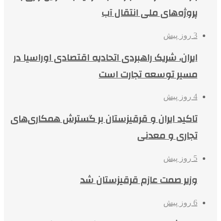
پروژه‌های ملی انتقال آب
3 روز پیش
ایران، شریک راهبردی اتحادیه اقتصادی اوراسیا در
مسیر توسعه تجارت است
4 روز پیش
تاکید ایران و قرقیزستان بر گسترش همکاری‌های
تجاری و معدنی
5 روز پیش
وزیر صمت عازم قرقیزستان شد
6 روز پیش