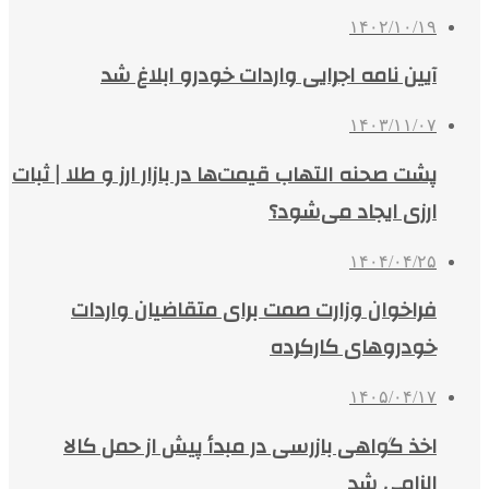
۱۴۰۲/۱۰/۱۹
آیین نامه اجرایی واردات خودرو ابلاغ شد
۱۴۰۳/۱۱/۰۷
پشت صحنه التهاب قیمت‌ها در بازار ارز و طلا | ثبات
ارزی ایجاد می‌شود؟
۱۴۰۴/۰۴/۲۵
فراخوان وزارت صمت برای متقاضیان واردات
خودروهای کارکرده
۱۴۰۵/۰۴/۱۷
اخذ گواهی بازرسی در مبدأ پیش از حمل کالا
الزامی شد