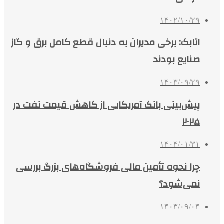
۱۴۰۲/۱۰/۲۹
اتابک: برخی مدیران به دنبال قطع کامل برق و گاز
صنایع بودند
۱۴۰۳/۰۹/۲۹
پیش‌بینی بانک آمریکایی از کاهش قیمت نفت در
۲۰۲۵
۱۴۰۴/۰۱/۳۱
چرا نحوه تأمین مالی فروشگاه‌های بزرگ بررسی
نمی‌شود؟
۱۴۰۳/۰۹/۰۴