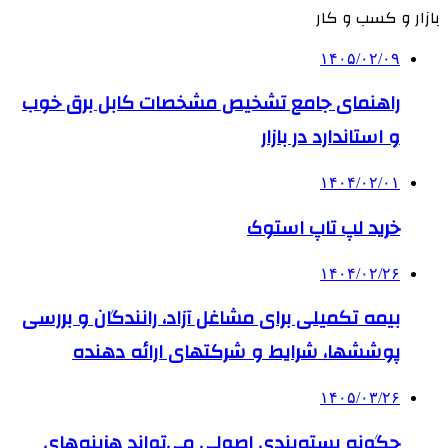
بازار و کسب و کار
۱۴۰۵/۰۲/۰۹
راهنمای جامع تشخیص مشخصات کابل برق خوب
و استاندارد در بازار
۱۴۰۴/۰۲/۰۱
خرید لپ تاپ استوک
۱۴۰۴/۰۲/۲۶
بیمه تکمیلی برای مشاغل آزاد، رانندگان و بررسی
پوششها، شرایط و شرکتهای ارائه دهنده
۱۴۰۵/۰۳/۲۶
چگونه بسته‌بندی اصولی می‌تواند هزینه‌های