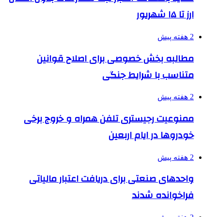
ارز تا ۱۵ شهریور
2 هفته پیش
مطالبه بخش خصوصی برای اصلاح قوانین
متناسب با شرایط جنگی
2 هفته پیش
ممنوعیت رجیستری تلفن همراه و خروج برخی
خودروها در ایام اربعین
2 هفته پیش
واحدهای صنعتی برای دریافت اعتبار مالیاتی
فراخوانده شدند