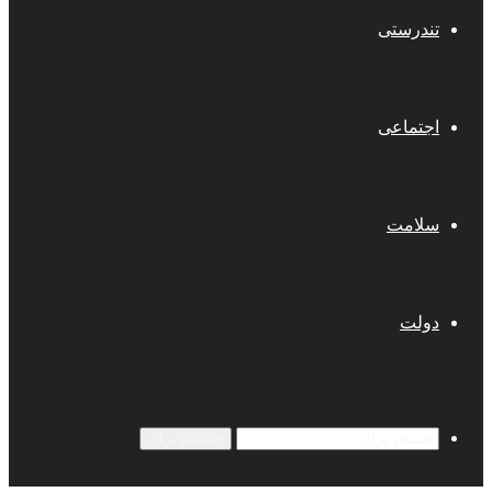
تندرستی
اجتماعی
سلامت
دولت
جستجو برای