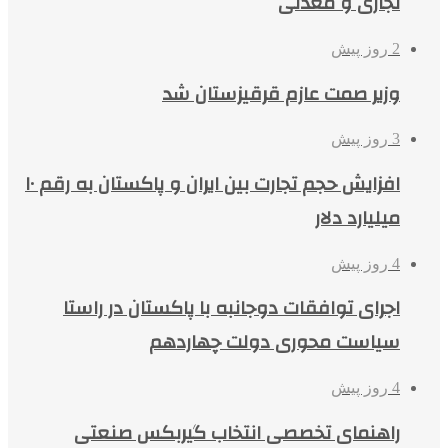
تجاری و معدنی
2 روز پیش
وزیر صمت عازم قرقیزستان شد
3 روز پیش
افزایش حجم تجارت بین ایران و پاکستان به رقم ۱۰
میلیارد دلار
4 روز پیش
اجرای توافقات دوجانبه با پاکستان در راستا
سیاست محوری دولت چهاردهم
4 روز پیش
راهنمای تخصصی انتخاب گیربکس صنعتی