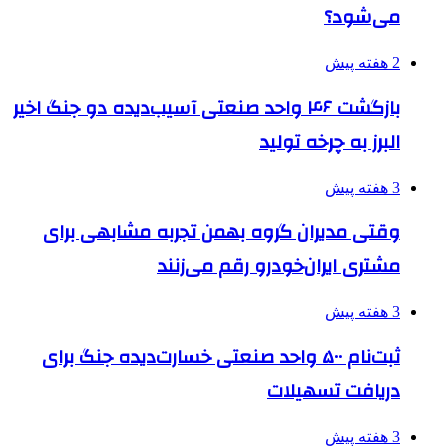
می‌شود؟
2 هفته پیش
بازگشت ۴۶ واحد صنعتی آسیب‌دیده دو جنگ اخیر
البرز به چرخه تولید
3 هفته پیش
وقتی مدیران گروه بهمن تجربه مشابهی برای
مشتری ایران‌خودرو رقم می‌زنند
3 هفته پیش
ثبت‌نام ۵۰۰ واحد صنعتی خسارت‌دیده جنگ برای
دریافت تسهیلات
3 هفته پیش