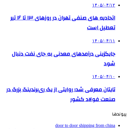
۱۴۰۵/۰۴/۱۲
اتحادیه های صنفی تهران در روزهای ۱۳ تا ۱۶ تیر
تعطیل است
۱۴۰۵/۰۴/۱۱
جایگزینی درآمدهای معدنی به جای نفت دنبال
شود
۱۴۰۵/۰۴/۱۰
تایتان معرفی شد؛ روایتی از یک ری‌برندینگ بزرگ در
صنعت فولاد کشور
پیوندها
door to door shipping from china