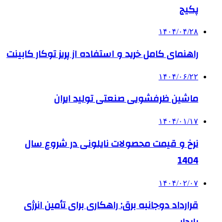
پکیج
۱۴۰۴/۰۴/۲۸
راهنمای کامل خرید و استفاده از پریز توکار کابینت
۱۴۰۴/۰۶/۲۲
ماشین ظرفشویی صنعتی تولید ایران
۱۴۰۴/۰۱/۱۷
نرخ و قیمت محصولات نایلونی در شروع سال
1404
۱۴۰۴/۰۲/۰۷
قرارداد دوجانبه برق: راهکاری برای تأمین انرژی