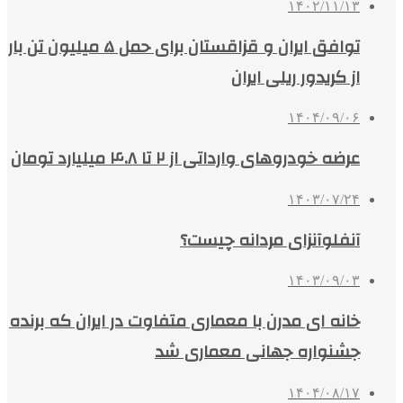
۱۴۰۲/۱۱/۱۳
توافق ایران و قزاقستان برای حمل ۵ میلیون تن بار
از کریدور ریلی ایران
۱۴۰۴/۰۹/۰۶
عرضه خودروهای وارداتی از ۲ تا ۴.۸ میلیارد تومان
۱۴۰۳/۰۷/۲۴
آنفلوآنزای مردانه چیست؟
۱۴۰۳/۰۹/۰۳
خانه ای مدرن با معماری متفاوت در ایران که برنده
جشنواره جهانی معماری شد
۱۴۰۴/۰۸/۱۷