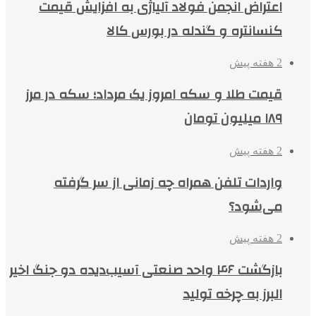
اعتراض انجمن فولاد آلیاژی به افزایش قیمت
کنسانتره و گندله در بورس کالا
2 هفته پیش
قیمت طلا و سکه امروز یک مرداد؛ سکه در مرز
۱۸۹ میلیون تومان
2 هفته پیش
واردات تلفن همراه چه زمانی از سر گرفته
می‌شود؟
2 هفته پیش
بازگشت ۴۶ واحد صنعتی آسیب‌دیده دو جنگ اخیر
البرز به چرخه تولید