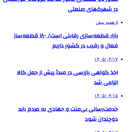
در شهرک‌های صنعتی
4 هفته پیش
بازار قطعه‌سازی رقابتی است/ ۱۸۰۰ قطعه‌ساز
فعال و رقیب در کشور داریم
۱۴۰۵/۰۴/۱۷
اخذ گواهی بازرسی در مبدأ پیش از حمل کالا
الزامی شد
۱۴۰۵/۰۴/۱۵
خدمت‌رسانی بی‌منت و جهادی به مردم باید
دوچندان شود