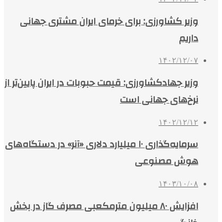
وزیر کشاورزی: برای خرمای ایران مشتری جهانی
داریم
۱۴۰۲/۱۲/۰۷
وزیر جهادکشاورزی: قیمت حبوبات در ایران پایین‌تر از
نرخ‌های جهانی است
۱۴۰۲/۱۲/۱۲
سرمایه‌گذاری ۱۰ میلیارد دلاری «آنر» در دستگاه‌های
هوش مصنوعی
۱۴۰۳/۱۰/۰۸
افزایش ۸۰ میلیون مترمکعبی مصرف گاز در بخش