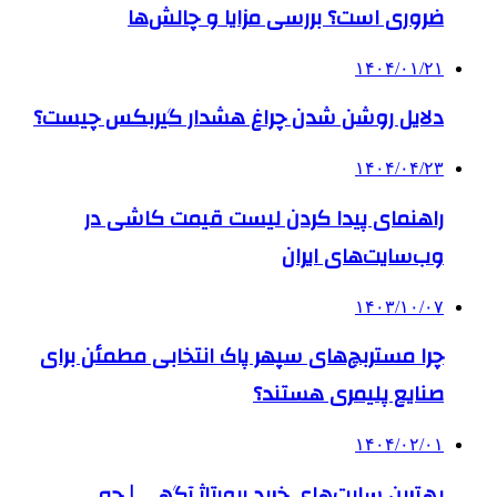
ضروری است؟ بررسی مزایا و چالش‌ها
۱۴۰۴/۰۱/۲۱
دلایل روشن شدن چراغ هشدار گیربکس چیست؟
۱۴۰۴/۰۴/۲۳
راهنمای پیدا کردن لیست قیمت کاشی در
وب‌سایت‌های ایران
۱۴۰۳/۱۰/۰۷
چرا مستربچ‌های سپهر پاک انتخابی مطمئن برای
صنایع پلیمری هستند؟
۱۴۰۴/۰۲/۰۱
بهترین سایت‌های خرید رپورتاژ آگهی | چه