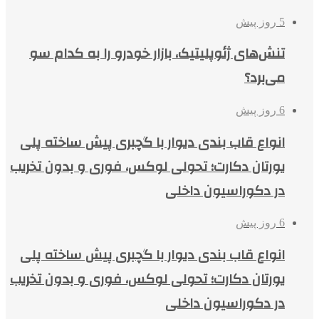
5 روز پیش
تنش‌های ژئوپلیتیک، بازار خودرو را به کدام سو
می‌برد؟
6 روز پیش
انواع قاب بندی دیوار با گچبری پیش ساخته پلی
یورتان دکارت؛ تحولی لوکس، فوری و بدون تخریب
در دکوراسیون داخلی
6 روز پیش
انواع قاب بندی دیوار با گچبری پیش ساخته پلی
یورتان دکارت؛ تحولی لوکس، فوری و بدون تخریب
در دکوراسیون داخلی