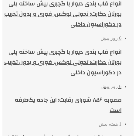
انواع قاب بندی دیوار با گچبری پیش ساخته پلی
یورتان دکارت؛ تحولی لوکس، فوری و بدون تخریب
در دکوراسیون داخلی
6 روز پیش
انواع قاب بندی دیوار با گچبری پیش ساخته پلی
یورتان دکارت؛ تحولی لوکس، فوری و بدون تخریب
در دکوراسیون داخلی
6 روز پیش
مصوبه ۸۵۶ شورای رقابت؛ این جاده یک‌طرفه
است
1 هفته پیش