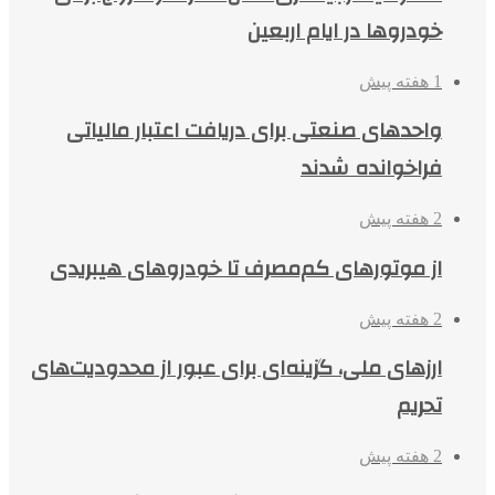
خودروها در ایام اربعین
1 هفته پیش
واحدهای صنعتی برای دریافت اعتبار مالیاتی
فراخوانده شدند
2 هفته پیش
از موتورهای کم‌مصرف تا خودروهای هیبریدی
2 هفته پیش
ارزهای ملی، گزینه‌ای برای عبور از محدودیت‌های
تحریم
2 هفته پیش