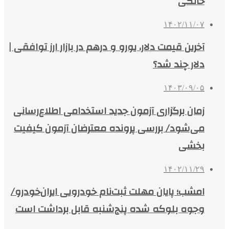
خانگی
۱۴۰۲/۱۱/۰۷
آخرین قیمت دلار، یورو و درهم در بازار ارز توافقی |
دلار چند شد؟
۱۴۰۳/۰۹/۰۵
زمان برگزاری آزمون جدید استخدامی اطلاع‌رسانی
می‌شود/ بررسی پرونده معترضان آزمون کیفیت
بخشی
۱۴۰۲/۱۱/۲۹
امشب؛ پایان مهلت ثبت‌نام خودرویی ایران‌خودرو/
وجوه بلوکه شده پنج‌شنبه قابل برداشت است