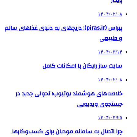
پایدار
۱۴۰۴/۰۲/۰۸
پیراس (piras.ir): دریچهای به دنیای غذاهای سالم
و طبیعی
۱۴۰۴/۰۳/۱۴
سایت ساز رایگان با امکانات کامل
۱۴۰۴/۰۲/۰۸
خلاصه‌های هوشمند یوتیوب؛ تحولی جدید در
جستجوی ویدیویی
۱۴۰۴/۰۴/۲۵
چرا اتصال به سامانه مودیان برای کسب‌وکارها