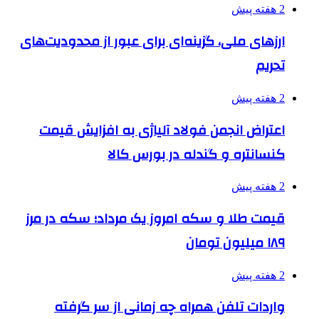
2 هفته پیش
ارزهای ملی، گزینه‌ای برای عبور از محدودیت‌های
تحریم
2 هفته پیش
اعتراض انجمن فولاد آلیاژی به افزایش قیمت
کنسانتره و گندله در بورس کالا
2 هفته پیش
قیمت طلا و سکه امروز یک مرداد؛ سکه در مرز
۱۸۹ میلیون تومان
2 هفته پیش
واردات تلفن همراه چه زمانی از سر گرفته