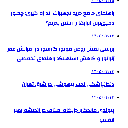
۱۴۰۵/۰۴/۱۵
راهنمای جامع خرید تجهیزات اندازه گیری؛ چطور
دقیق‌ترین ابزارها را آنلاین بخریم؟
۱۴۰۵/۰۴/۱۳
بررسی نقش روغن موتور گازسوز در افزایش عمر
ژنراتور و کاهش استهلاک: راهنمای تخصصی
۱۴۰۵/۰۴/۱۳
دندانپزشکی تحت بیهوشی در شرق تهران
۱۴۰۵/۰۴/۱۳
پیوندی ماندگار؛ جایگاه اصناف در اندیشه رهبر
انقلاب