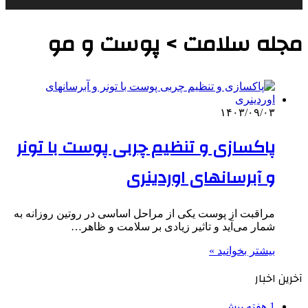
مجله سلامت > پوست و مو
۱۴۰۳/۰۹/۰۳
پاکسازی و تنظیم چربی پوست با تونر
و آبرسانهای اوردینری
مراقبت از پوست یکی از مراحل اساسی در روتین روزانه به
شمار می‌آید و تاثیر زیادی بر سلامت و ظاهر…
بیشتر بخوانید »
آخرین اخبار
1 هفته پیش