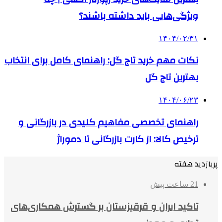
ویژگی‌هایی باید داشته باشند؟
۱۴۰۴/۰۲/۳۱
نکات مهم خرید تاج گل: راهنمای کامل برای انتخاب
بهترین تاج گل
۱۴۰۴/۰۶/۲۳
راهنمای تخصصی مفاهیم کلیدی در بازرگانی و
ترخیص کالا: از کارت بازرگانی تا دموراژ
پربازدید هفته
21 ساعت پیش
تاکید ایران و قرقیزستان بر گسترش همکاری‌های