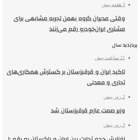
3 هفته پیش
وقتی مدیران گروه بهمن تجربه مشابهی برای
مشتری ایران‌خودرو رقم می‌زنند
پربازدید سال
21 ساعت پیش
تاکید ایران و قرقیزستان بر گسترش همکاری‌های
تجاری و معدنی
2 روز پیش
وزیر صمت عازم قرقیزستان شد
3 روز پیش
افزایش حجم تجارت بین ایران و پاکستان به رقم ۱۰