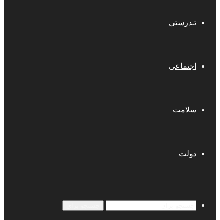
تندرستی
اجتماعی
سلامت
دولت
جستجو برای