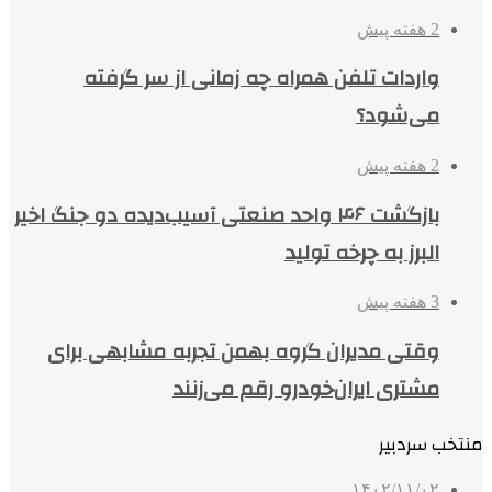
2 هفته پیش
واردات تلفن همراه چه زمانی از سر گرفته
می‌شود؟
2 هفته پیش
بازگشت ۴۶ واحد صنعتی آسیب‌دیده دو جنگ اخیر
البرز به چرخه تولید
3 هفته پیش
وقتی مدیران گروه بهمن تجربه مشابهی برای
مشتری ایران‌خودرو رقم می‌زنند
منتخب سردبیر
۱۴۰۲/۱۱/۰۲