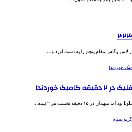
ن در ۱۵ دقیقه نخست هر ۲ نیمه…