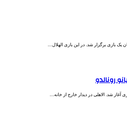
ن یک بازی برگزار شد. در این بازی الهلال…
و رونالدو
ی آغاز شد. الاهلی در دیدار خارج از خانه…