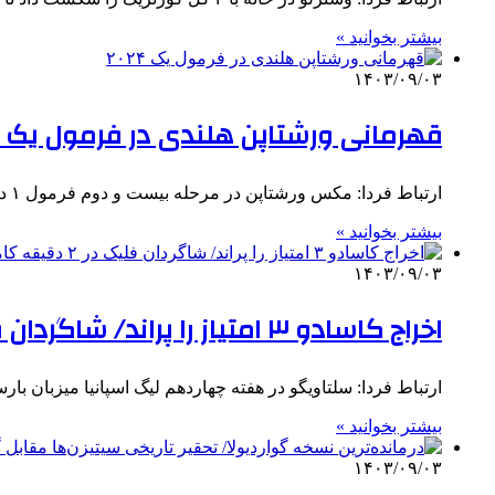
بیشتر بخوانید »
۱۴۰۳/۰۹/۰۳
قهرمانی ورشتاپن هلندی در فرمول یک ۲۰۲۴
ارتباط فردا: مکس ورشتاپن در مرحله بیست و دوم فرمول ۱ در لاس وگاس مقام پنجم را به دست آورد و…
بیشتر بخوانید »
۱۴۰۳/۰۹/۰۳
اخراج کاسادو ۳ امتیاز را پراند/ شاگردان فلیک در ۲ دقیقه کامبک خوردند!
ارتباط فردا: سلتاویگو در هفته چهاردهم لیگ اسپانیا میزبان بارسلونا بود اما میهما
بیشتر بخوانید »
۱۴۰۳/۰۹/۰۳