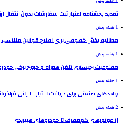
1 هفته پیش
تمدید بخشنامه اعتبار ثبت سفارشات بدون انتقال ارز تا ۱۵ شهر
1 هفته پیش
مطالبه بخش خصوصی برای اصلاح قوانین متناسب ب
1 هفته پیش
ممنوعیت رجیستری تلفن همراه و خروج برخی خودروها
1 هفته پیش
واحدهای صنعتی برای دریافت اعتبار مالیاتی فراخوا
2 هفته پیش
از موتورهای کم‌مصرف تا خودروهای هیبریدی