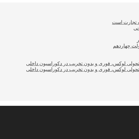
ه تجارت است
نی
ولت چهاردهم
؛ تحولی لوکس، فوری و بدون تخریب در دکوراسیون داخلی
؛ تحولی لوکس، فوری و بدون تخریب در دکوراسیون داخلی