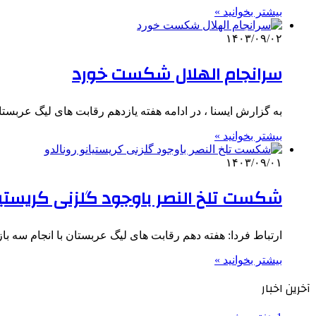
بیشتر بخوانید »
۱۴۰۳/۰۹/۰۲
سرانجام الهلال شکست خورد
به گزارش ایسنا ، در ادامه هفته یازدهم رقابت های لیگ عربستا
بیشتر بخوانید »
۱۴۰۳/۰۹/۰۱
شکست تلخ النصر باوجود گلزنی کریستیان
ارتباط فردا: هفته دهم رقابت های لیگ عربستان با انجام سه باز
بیشتر بخوانید »
آخرین اخبار