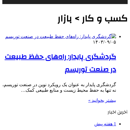
کسب و کار > بازار
۱۴۰۳/۰۹/۰۵
گردشگری پایدار: راه‌های حفظ طبیعت
در صنعت توریسم
گردشگری پایدار به عنوان یک رویکرد نوین در صنعت توریسم،
نه تنها به حفظ محیط زیست و منابع طبیعی کمک…
بیشتر بخوانید »
آخرین اخبار
1 هفته پیش