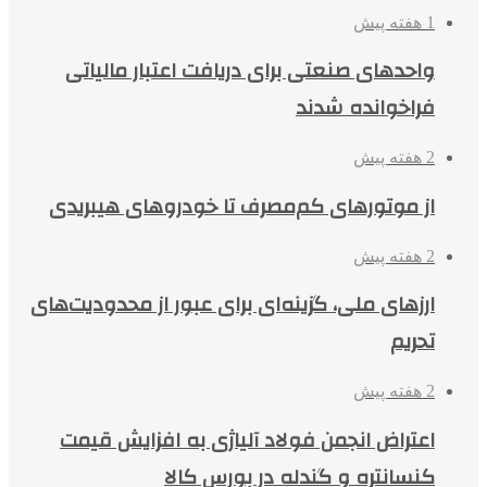
1 هفته پیش
واحدهای صنعتی برای دریافت اعتبار مالیاتی
فراخوانده شدند
2 هفته پیش
از موتورهای کم‌مصرف تا خودروهای هیبریدی
2 هفته پیش
ارزهای ملی، گزینه‌ای برای عبور از محدودیت‌های
تحریم
2 هفته پیش
اعتراض انجمن فولاد آلیاژی به افزایش قیمت
کنسانتره و گندله در بورس کالا