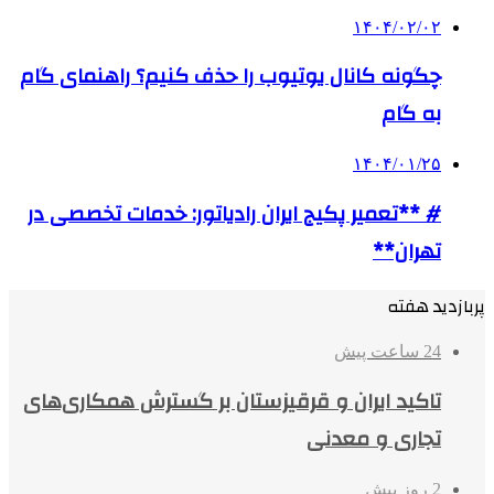
۱۴۰۴/۰۲/۰۲
چگونه کانال یوتیوب را حذف کنیم؟ راهنمای گام
‌به‌ گام
۱۴۰۴/۰۱/۲۵
# **تعمیر پکیج ایران رادیاتور: خدمات تخصصی در
تهران**
پربازدید هفته
24 ساعت پیش
تاکید ایران و قرقیزستان بر گسترش همکاری‌های
تجاری و معدنی
2 روز پیش