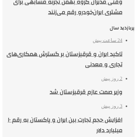
وقتی مدیران گروه بهمن تجربه مشابهی برای
مشتری ایران‌خودرو رقم می‌زنند
پربازدید سال
24 ساعت پیش
تاکید ایران و قرقیزستان بر گسترش همکاری‌های
تجاری و معدنی
2 روز پیش
وزیر صمت عازم قرقیزستان شد
3 روز پیش
افزایش حجم تجارت بین ایران و پاکستان به رقم ۱۰
میلیارد دلار