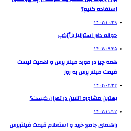
استفاده کنیم؟
۱۴۰۲/۱۰/۲۹
حواله دلار استرالیا با رٌزکپ
۱۴۰۴/۰۹/۲۵
همه چیز در مورد فیلتر پرس و اهمیت لیست
قیمت فیلتر پرس به روز
۱۴۰۴/۰۲/۲۲
بهترین مشاوره آنلاین در تهران کیست؟
۱۴۰۳/۱۱/۱۲
راهنمای جامع خرید و استعلام قیمت فیلترپرس