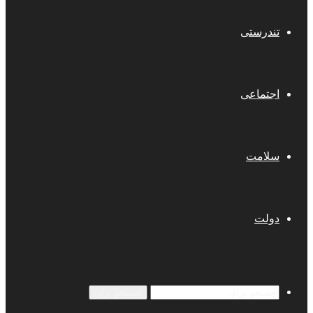
تندرستی
اجتماعی
سلامت
دولت
جستجو برای