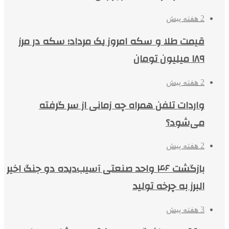
2 هفته پیش
قیمت طلا و سکه امروز یک مرداد؛ سکه در مرز
۱۸۹ میلیون تومان
2 هفته پیش
واردات تلفن همراه چه زمانی از سر گرفته
می‌شود؟
2 هفته پیش
بازگشت ۴۶ واحد صنعتی آسیب‌دیده دو جنگ اخیر
البرز به چرخه تولید
3 هفته پیش