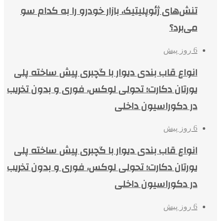
تنش‌های ژئوپلیتیک، بازار خودرو را به کدام سو
می‌برد؟
6 روز پیش
انواع قاب بندی دیوار با گچبری پیش ساخته پلی
یورتان دکارت؛ تحولی لوکس، فوری و بدون تخریب
در دکوراسیون داخلی
6 روز پیش
انواع قاب بندی دیوار با گچبری پیش ساخته پلی
یورتان دکارت؛ تحولی لوکس، فوری و بدون تخریب
در دکوراسیون داخلی
6 روز پیش