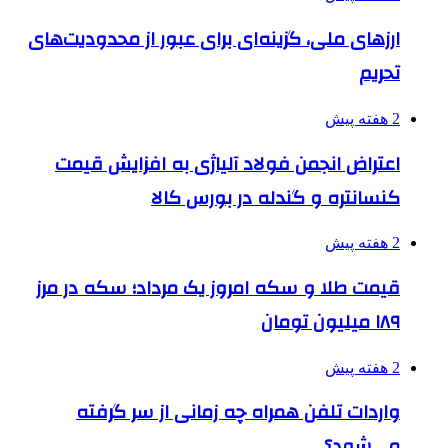
ارزهای ملی، گزینه‌ای برای عبور از محدودیت‌های
تحریم
2 هفته پیش
اعتراض انجمن فولاد آلیاژی به افزایش قیمت
کنسانتره و گندله در بورس کالا
2 هفته پیش
قیمت طلا و سکه امروز یک مرداد؛ سکه در مرز
۱۸۹ میلیون تومان
2 هفته پیش
واردات تلفن همراه چه زمانی از سر گرفته
می‌شود؟