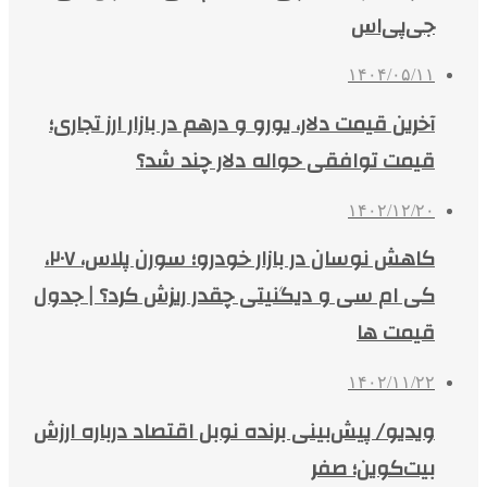
جی‌پی‌اس
۱۴۰۴/۰۵/۱۱
آخرین قیمت دلار، یورو و درهم در بازار ارز تجاری؛
قیمت توافقی حواله دلار چند شد؟
۱۴۰۲/۱۲/۲۰
کاهش نوسان در بازار خودرو؛ سورن پلاس، ۲۰۷،
کی ام سی و دیگنیتی چقدر ریزش کرد؟ | جدول
قیمت ها
۱۴۰۲/۱۱/۲۲
ویدیو/ پیش‌بینی برنده نوبل اقتصاد درباره ارزش
بیت‌کوین؛ صفر