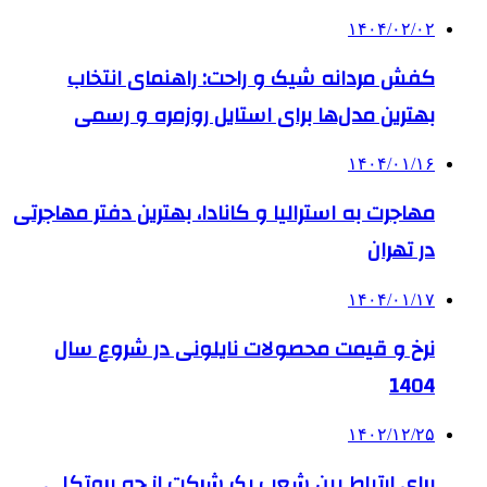
۱۴۰۴/۰۲/۰۲
کفش مردانه شیک و راحت: راهنمای انتخاب
بهترین مدل‌ها برای استایل روزمره و رسمی
۱۴۰۴/۰۱/۱۶
مهاجرت به استرالیا و کانادا، بهترین دفتر مهاجرتی
در تهران
۱۴۰۴/۰۱/۱۷
نرخ و قیمت محصولات نایلونی در شروع سال
1404
۱۴۰۲/۱۲/۲۵
برای ارتباط بین شعب یک شرکت از چه پروتکلی