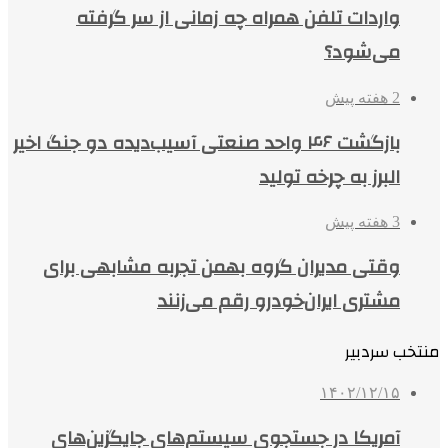
واردات تلفن همراه چه زمانی از سر گرفته
می‌شود؟
2 هفته پیش
بازگشت ۴۶ واحد صنعتی آسیب‌دیده دو جنگ اخیر
البرز به چرخه تولید
3 هفته پیش
وقتی مدیران گروه بهمن تجربه مشابهی برای
مشتری ایران‌خودرو رقم می‌زنند
منتخب سردبیر
۱۴۰۲/۱۲/۱۵
آمریکا در جستجوی سیستم‌های جایگزین‌های