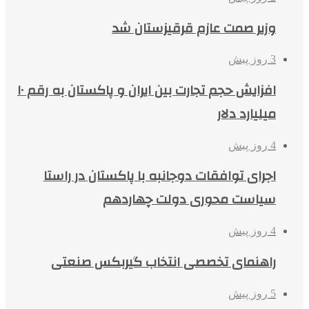
وزیر صمت عازم قرقیزستان شد
3 روز پیش
افزایش حجم تجارت بین ایران و پاکستان به رقم ۱۰
میلیارد دلار
4 روز پیش
اجرای توافقات دوجانبه با پاکستان در راستا
سیاست محوری دولت چهاردهم
4 روز پیش
راهنمای تخصصی انتخاب گیربکس صنعتی
5 روز پیش