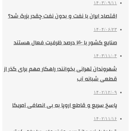
۱۴۰۳/۰۹/۱۱
اقتصاد ایران با نفت و بدون نفت چقدر بزرگ شد؟
۱۴۰۴/۰۶/۲۳
صنایع کشور با ۴۰ درصد ظرفیت فعال هستند
۱۴۰۳/۱۱/۰۴
شهروندان تهرانی بخوانند؛ راهکار مهم برای گذر از
قطعی شبانه آب
۱۴۰۲/۱۲/۰۹
پاسخ سریع و قاطع اروپا به بی انصافی آمریکا
۱۴۰۲/۱۱/۱۶