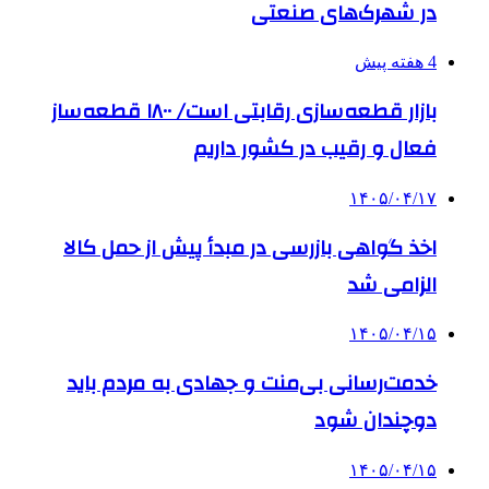
در شهرک‌های صنعتی
4 هفته پیش
بازار قطعه‌سازی رقابتی است/ ۱۸۰۰ قطعه‌ساز
فعال و رقیب در کشور داریم
۱۴۰۵/۰۴/۱۷
اخذ گواهی بازرسی در مبدأ پیش از حمل کالا
الزامی شد
۱۴۰۵/۰۴/۱۵
خدمت‌رسانی بی‌منت و جهادی به مردم باید
دوچندان شود
۱۴۰۵/۰۴/۱۵