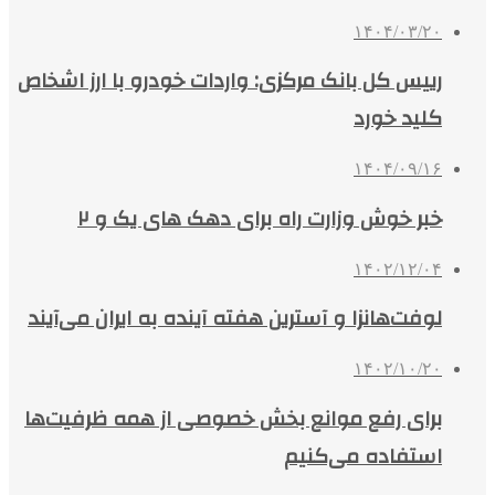
۱۴۰۴/۰۳/۲۰
رییس کل بانک مرکزی: واردات خودرو با ارز اشخاص
کلید خورد
۱۴۰۴/۰۹/۱۶
خبر خوش وزارت راه برای دهک های یک و ۲
۱۴۰۲/۱۲/۰۴
لوفت‌هانزا و آسترین هفته آینده به ایران می‌آیند
۱۴۰۲/۱۰/۲۰
برای رفع موانع بخش خصوصی از همه ظرفیت‌ها
استفاده می‌کنیم