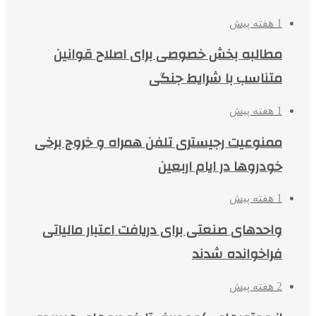
1 هفته پیش
مطالبه بخش خصوصی برای اصلاح قوانین
متناسب با شرایط جنگی
1 هفته پیش
ممنوعیت رجیستری تلفن همراه و خروج برخی
خودروها در ایام اربعین
1 هفته پیش
واحدهای صنعتی برای دریافت اعتبار مالیاتی
فراخوانده شدند
2 هفته پیش