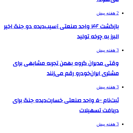
2 هفته پیش
بازگشت ۴۶ واحد صنعتی آسیب‌دیده دو جنگ اخیر
البرز به چرخه تولید
3 هفته پیش
وقتی مدیران گروه بهمن تجربه مشابهی برای
مشتری ایران‌خودرو رقم می‌زنند
3 هفته پیش
ثبت‌نام ۵۰۰ واحد صنعتی خسارت‌دیده جنگ برای
دریافت تسهیلات
3 هفته پیش