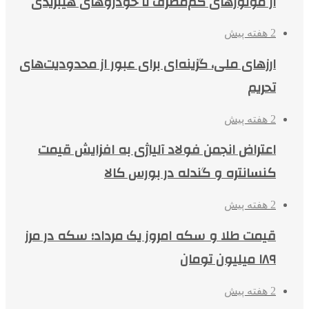
از موتورهای کم‌مصرف تا خودروهای هیبریدی
2 هفته پیش
ارزهای ملی، گزینه‌ای برای عبور از محدودیت‌های
تحریم
2 هفته پیش
اعتراض انجمن فولاد آلیاژی به افزایش قیمت
کنسانتره و گندله در بورس کالا
2 هفته پیش
قیمت طلا و سکه امروز یک مرداد؛ سکه در مرز
۱۸۹ میلیون تومان
2 هفته پیش