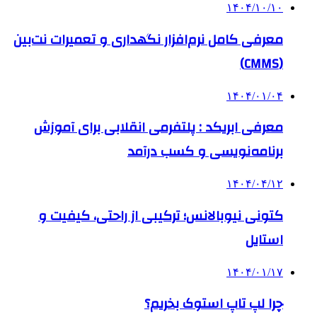
۱۴۰۴/۱۰/۱۰
معرفی کامل نرم‌افزار نگهداری و تعمیرات نت‌بین
(CMMS)
۱۴۰۴/۰۱/۰۴
معرفی ابریکد : پلتفرمی انقلابی برای آموزش
برنامه‌نویسی و کسب درآمد
۱۴۰۴/۰۴/۱۲
کتونی نیوبالانس؛ ترکیبی از راحتی، کیفیت و
استایل
۱۴۰۴/۰۱/۱۷
چرا لپ تاپ استوک بخریم؟