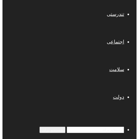
تندرستی
اجتماعی
سلامت
دولت
جستجو برای