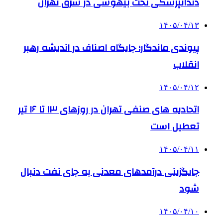
دندانپزشکی تحت بیهوشی در شرق تهران
۱۴۰۵/۰۴/۱۳
پیوندی ماندگار؛ جایگاه اصناف در اندیشه رهبر
انقلاب
۱۴۰۵/۰۴/۱۲
اتحادیه های صنفی تهران در روزهای ۱۳ تا ۱۶ تیر
تعطیل است
۱۴۰۵/۰۴/۱۱
جایگزینی درآمدهای معدنی به جای نفت دنبال
شود
۱۴۰۵/۰۴/۱۰