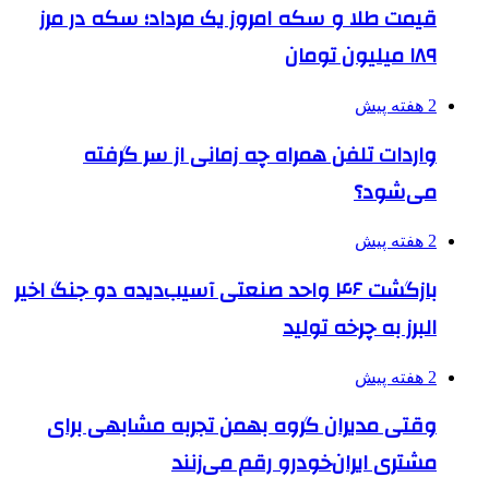
قیمت طلا و سکه امروز یک مرداد؛ سکه در مرز
۱۸۹ میلیون تومان
2 هفته پیش
واردات تلفن همراه چه زمانی از سر گرفته
می‌شود؟
2 هفته پیش
بازگشت ۴۶ واحد صنعتی آسیب‌دیده دو جنگ اخیر
البرز به چرخه تولید
2 هفته پیش
وقتی مدیران گروه بهمن تجربه مشابهی برای
مشتری ایران‌خودرو رقم می‌زنند