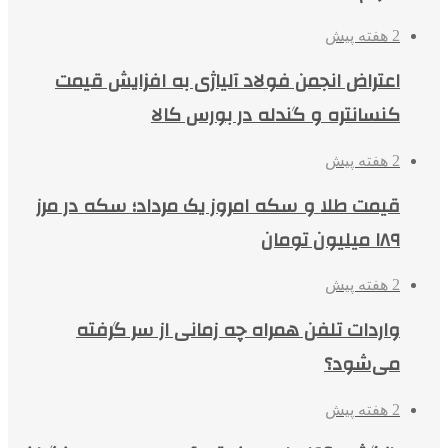
2 هفته پیش
اعتراض انجمن فولاد آلیاژی به افزایش قیمت
کنسانتره و گندله در بورس کالا
2 هفته پیش
قیمت طلا و سکه امروز یک مرداد؛ سکه در مرز
۱۸۹ میلیون تومان
2 هفته پیش
واردات تلفن همراه چه زمانی از سر گرفته
می‌شود؟
2 هفته پیش