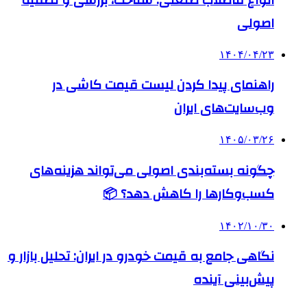
اصولی
۱۴۰۴/۰۴/۲۳
راهنمای پیدا کردن لیست قیمت کاشی در
وب‌سایت‌های ایران
۱۴۰۵/۰۳/۲۶
چگونه بسته‌بندی اصولی می‌تواند هزینه‌های
کسب‌وکارها را کاهش دهد؟ 📦
۱۴۰۲/۱۰/۳۰
نگاهی جامع به قیمت خودرو در ایران: تحلیل بازار و
پیش‌بینی آینده