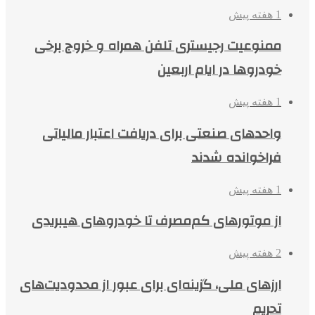
1 هفته پیش
ممنوعیت رجیستری تلفن همراه و خروج برخی
خودروها در ایام اربعین
1 هفته پیش
واحدهای صنعتی برای دریافت اعتبار مالیاتی
فراخوانده شدند
1 هفته پیش
از موتورهای کم‌مصرف تا خودروهای هیبریدی
2 هفته پیش
ارزهای ملی، گزینه‌ای برای عبور از محدودیت‌های
تحریم