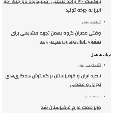
بازگشت ۴۶ واحد صنعتی آسیب‌دیده دو جنگ اخیر
البرز به چرخه تولید
2 هفته پیش
وقتی مدیران گروه بهمن تجربه مشابهی برای
مشتری ایران‌خودرو رقم می‌زنند
پربازدید سال
49 دقیقه پیش
تاکید ایران و قرقیزستان بر گسترش همکاری‌های
تجاری و معدنی
1 روز پیش
وزیر صمت عازم قرقیزستان شد