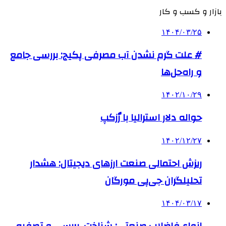
بازار و کسب و کار
۱۴۰۴/۰۳/۲۵
# علت گرم نشدن آب مصرفی پکیج: بررسی جامع
و راه‌حل‌ها
۱۴۰۲/۱۰/۲۹
حواله دلار استرالیا با رٌزکپ
۱۴۰۲/۱۲/۲۷
ریزش احتمالی صنعت ارزهای دیجیتال: هشدار
تحلیلگران جی‌پی مورگان
۱۴۰۴/۰۳/۱۷
انواع فاضلاب صنعتی: شناخت، بررسی و تصفیه