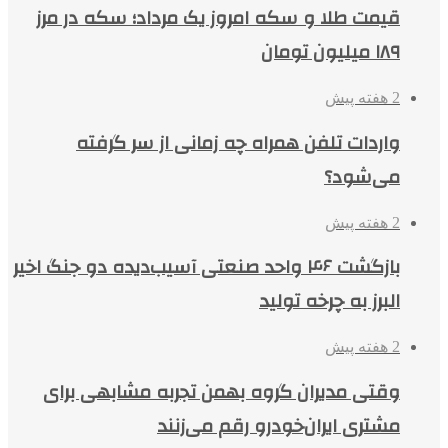
قیمت طلا و سکه امروز یک مرداد؛ سکه در مرز
۱۸۹ میلیون تومان
2 هفته پیش
واردات تلفن همراه چه زمانی از سر گرفته
می‌شود؟
2 هفته پیش
بازگشت ۴۶ واحد صنعتی آسیب‌دیده دو جنگ اخیر
البرز به چرخه تولید
2 هفته پیش
وقتی مدیران گروه بهمن تجربه مشابهی برای
مشتری ایران‌خودرو رقم می‌زنند