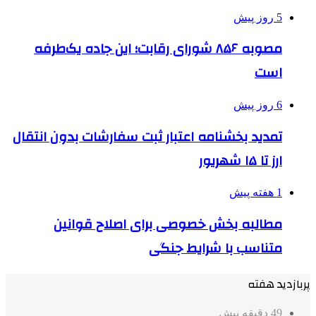
5 روز پیش
مصوبه ۸۵۶ شورای رقابت؛ این جاده یک‌طرفه
است
6 روز پیش
تمدید بخشنامه اعتبار ثبت سفارشات بدون انتقال
ارز تا ۱۵ شهریور
1 هفته پیش
مطالبه بخش خصوصی برای اصلاح قوانین
متناسب با شرایط جنگی
پربازدید هفته
49 دقیقه پیش