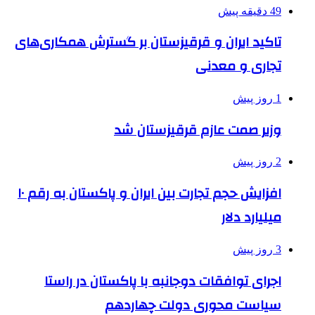
49 دقیقه پیش
تاکید ایران و قرقیزستان بر گسترش همکاری‌های
تجاری و معدنی
1 روز پیش
وزیر صمت عازم قرقیزستان شد
2 روز پیش
افزایش حجم تجارت بین ایران و پاکستان به رقم ۱۰
میلیارد دلار
3 روز پیش
اجرای توافقات دوجانبه با پاکستان در راستا
سیاست محوری دولت چهاردهم