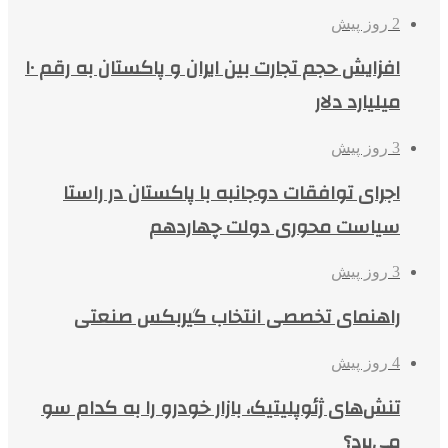
2 روز پیش
افزایش حجم تجارت بین ایران و پاکستان به رقم ۱۰
میلیارد دلار
3 روز پیش
اجرای توافقات دوجانبه با پاکستان در راستا
سیاست محوری دولت چهاردهم
3 روز پیش
راهنمای تخصصی انتخاب گیربکس صنعتی
4 روز پیش
تنش‌های ژئوپلیتیک، بازار خودرو را به کدام سو
می‌برد؟