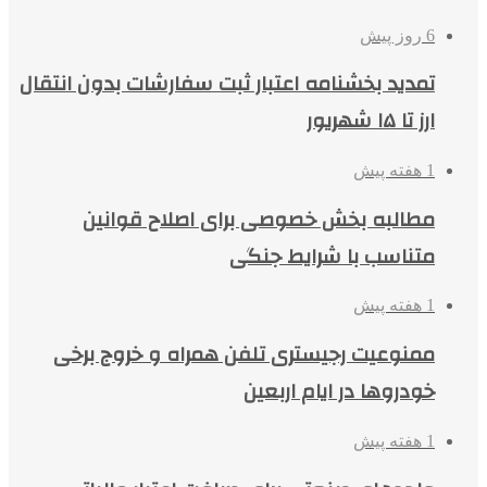
6 روز پیش
تمدید بخشنامه اعتبار ثبت سفارشات بدون انتقال
ارز تا ۱۵ شهریور
1 هفته پیش
مطالبه بخش خصوصی برای اصلاح قوانین
متناسب با شرایط جنگی
1 هفته پیش
ممنوعیت رجیستری تلفن همراه و خروج برخی
خودروها در ایام اربعین
1 هفته پیش