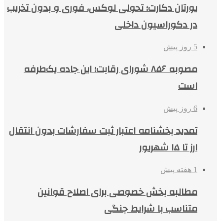
یورتان دکارت؛ تحولی لوکس، فوری و بدون تخریب
در دکوراسیون داخلی
5 روز پیش
مصوبه ۸۵۶ شورای رقابت؛ این جاده یک‌طرفه
است
6 روز پیش
تمدید بخشنامه اعتبار ثبت سفارشات بدون انتقال
ارز تا ۱۵ شهریور
1 هفته پیش
مطالبه بخش خصوصی برای اصلاح قوانین
متناسب با شرایط جنگی