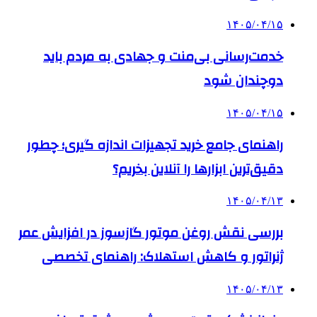
۱۴۰۵/۰۴/۱۵
خدمت‌رسانی بی‌منت و جهادی به مردم باید
دوچندان شود
۱۴۰۵/۰۴/۱۵
راهنمای جامع خرید تجهیزات اندازه گیری؛ چطور
دقیق‌ترین ابزارها را آنلاین بخریم؟
۱۴۰۵/۰۴/۱۳
بررسی نقش روغن موتور گازسوز در افزایش عمر
ژنراتور و کاهش استهلاک: راهنمای تخصصی
۱۴۰۵/۰۴/۱۳