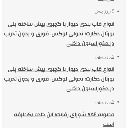
5 روز پیش
انواع قاب بندی دیوار با گچبری پیش ساخته پلی
یورتان دکارت؛ تحولی لوکس، فوری و بدون تخریب
در دکوراسیون داخلی
5 روز پیش
انواع قاب بندی دیوار با گچبری پیش ساخته پلی
یورتان دکارت؛ تحولی لوکس، فوری و بدون تخریب
در دکوراسیون داخلی
5 روز پیش
مصوبه ۸۵۶ شورای رقابت؛ این جاده یک‌طرفه
است