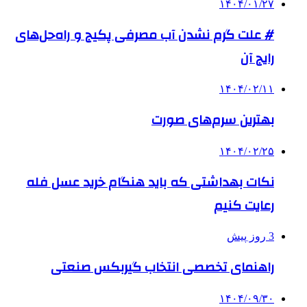
۱۴۰۴/۰۱/۲۷
# علت گرم نشدن آب مصرفی پکیج و راه‌حل‌های
رایج آن
۱۴۰۴/۰۲/۱۱
بهترین سرم‌های صورت
۱۴۰۴/۰۲/۲۵
نکات بهداشتی که باید هنگام خرید عسل فله
رعایت کنیم
3 روز پیش
راهنمای تخصصی انتخاب گیربکس صنعتی
۱۴۰۴/۰۹/۳۰