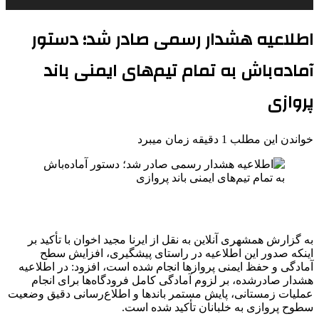
اطلاعیه هشدار رسمی صادر شد؛ دستور
آماده‌باش به تمام تیم‌های ایمنی باند
پروازی
خواندن این مطلب 1 دقیقه زمان میبرد
به گزارش همشهری آنلاین به نقل از ایرنا مجید اخوان با تأکید بر
اینکه صدور این اطلاعیه در راستای پیشگیری، افزایش سطح
آمادگی و حفظ ایمنی پروازها انجام شده است، افزود: در اطلاعیه
هشدار صادرشده، بر لزوم آمادگی کامل فرودگاه‌ها برای انجام
عملیات زمستانی، پایش مستمر باندها و اطلاع‌رسانی دقیق وضعیت
سطوح پروازی به خلبانان تأکید شده است.