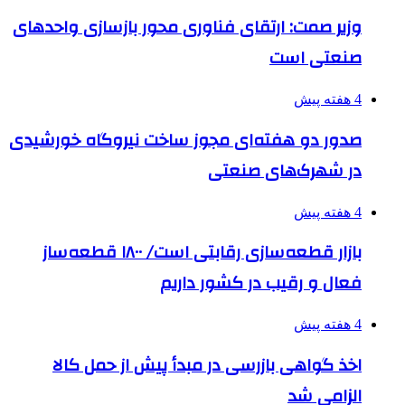
وزیر صمت: ارتقای فناوری محور بازسازی واحدهای
صنعتی است
4 هفته پیش
صدور دو هفته‌ای مجوز ساخت نیروگاه خورشیدی
در شهرک‌های صنعتی
4 هفته پیش
بازار قطعه‌سازی رقابتی است/ ۱۸۰۰ قطعه‌ساز
فعال و رقیب در کشور داریم
4 هفته پیش
اخذ گواهی بازرسی در مبدأ پیش از حمل کالا
الزامی شد