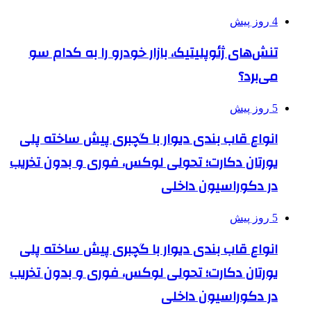
4 روز پیش
تنش‌های ژئوپلیتیک، بازار خودرو را به کدام سو
می‌برد؟
5 روز پیش
انواع قاب بندی دیوار با گچبری پیش ساخته پلی
یورتان دکارت؛ تحولی لوکس، فوری و بدون تخریب
در دکوراسیون داخلی
5 روز پیش
انواع قاب بندی دیوار با گچبری پیش ساخته پلی
یورتان دکارت؛ تحولی لوکس، فوری و بدون تخریب
در دکوراسیون داخلی