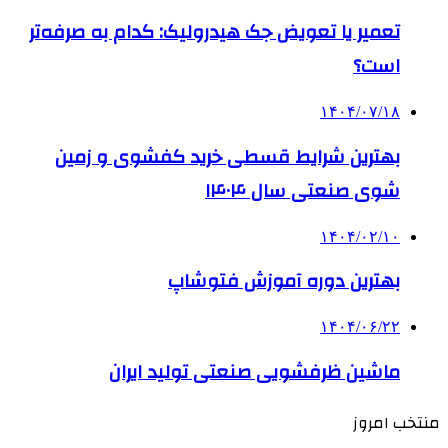
تعمیر یا تعویض جک هیدرولیک: کدام به صرفه‌تر
است؟
۱۴۰۴/۰۷/۱۸
بهترین شرایط قسطی خرید کفشوی و زمین
شوی صنعتی سال ۱۴۰۴
۱۴۰۴/۰۲/۱۰
بهترین دوره آموزش فتوشاپ
۱۴۰۴/۰۶/۲۲
ماشین ظرفشویی صنعتی تولید ایران
منتخب امروز