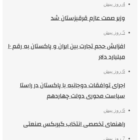
4 روز پیش
وزیر صمت عازم قرقیزستان شد
5 روز پیش
افزایش حجم تجارت بین ایران و پاکستان به رقم ۱۰
میلیارد دلار
6 روز پیش
اجرای توافقات دوجانبه با پاکستان در راستا
سیاست محوری دولت چهاردهم
6 روز پیش
راهنمای تخصصی انتخاب گیربکس صنعتی
7 روز پیش