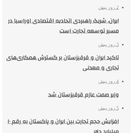
2 روز پیش
ایران، شریک راهبردی اتحادیه اقتصادی اوراسیا در
مسیر توسعه تجارت است
3 روز پیش
تاکید ایران و قرقیزستان بر گسترش همکاری‌های
تجاری و معدنی
4 روز پیش
وزیر صمت عازم قرقیزستان شد
5 روز پیش
افزایش حجم تجارت بین ایران و پاکستان به رقم ۱۰
میلیارد دلار