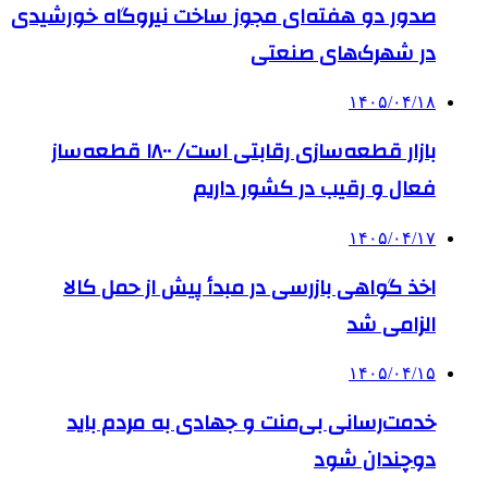
صدور دو هفته‌ای مجوز ساخت نیروگاه خورشیدی
در شهرک‌های صنعتی
۱۴۰۵/۰۴/۱۸
بازار قطعه‌سازی رقابتی است/ ۱۸۰۰ قطعه‌ساز
فعال و رقیب در کشور داریم
۱۴۰۵/۰۴/۱۷
اخذ گواهی بازرسی در مبدأ پیش از حمل کالا
الزامی شد
۱۴۰۵/۰۴/۱۵
خدمت‌رسانی بی‌منت و جهادی به مردم باید
دوچندان شود