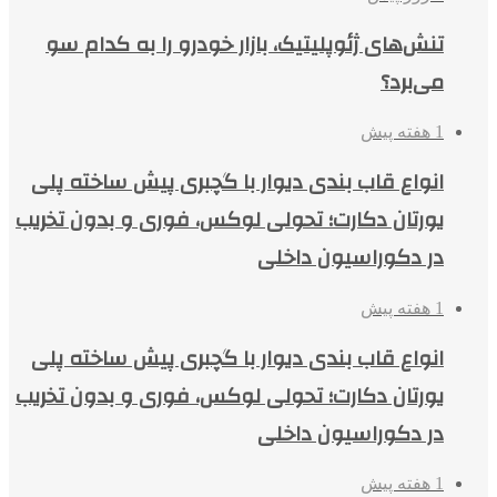
تنش‌های ژئوپلیتیک، بازار خودرو را به کدام سو
می‌برد؟
1 هفته پیش
انواع قاب بندی دیوار با گچبری پیش ساخته پلی
یورتان دکارت؛ تحولی لوکس، فوری و بدون تخریب
در دکوراسیون داخلی
1 هفته پیش
انواع قاب بندی دیوار با گچبری پیش ساخته پلی
یورتان دکارت؛ تحولی لوکس، فوری و بدون تخریب
در دکوراسیون داخلی
1 هفته پیش