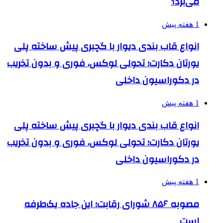
می‌برد؟
1 هفته پیش
انواع قاب بندی دیوار با گچبری پیش ساخته پلی
یورتان دکارت؛ تحولی لوکس، فوری و بدون تخریب
در دکوراسیون داخلی
1 هفته پیش
انواع قاب بندی دیوار با گچبری پیش ساخته پلی
یورتان دکارت؛ تحولی لوکس، فوری و بدون تخریب
در دکوراسیون داخلی
1 هفته پیش
مصوبه ۸۵۶ شورای رقابت؛ این جاده یک‌طرفه
است