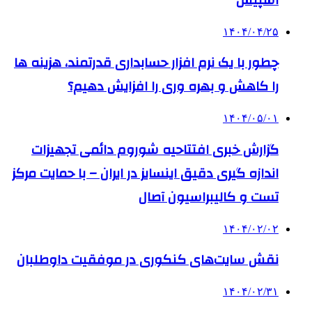
اسپیس
۱۴۰۴/۰۴/۲۵
چطور با یک نرم افزار حسابداری قدرتمند، هزینه ها
را کاهش و بهره وری را افزایش دهیم؟
۱۴۰۴/۰۵/۰۱
گزارش خبری افتتاحیه شوروم دائمی تجهیزات
اندازه گیری دقیق اینسایز در ایران – با حمایت مرکز
تست و کالیبراسیون آصال
۱۴۰۴/۰۲/۰۲
نقش سایت‌های کنکوری در موفقیت داوطلبان
۱۴۰۴/۰۲/۳۱