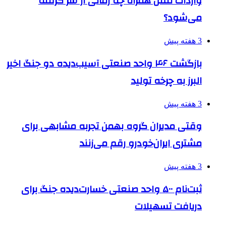
واردات تلفن همراه چه زمانی از سر گرفته
می‌شود؟
3 هفته پیش
بازگشت ۴۶ واحد صنعتی آسیب‌دیده دو جنگ اخیر
البرز به چرخه تولید
3 هفته پیش
وقتی مدیران گروه بهمن تجربه مشابهی برای
مشتری ایران‌خودرو رقم می‌زنند
3 هفته پیش
ثبت‌نام ۵۰۰ واحد صنعتی خسارت‌دیده جنگ برای
دریافت تسهیلات