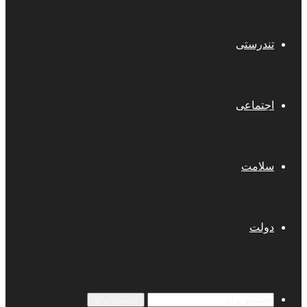
تندرستی
اجتماعی
سلامت
دولت
جستجو برای