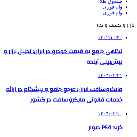
صندوق طلا
وام فوری
وام فوری
بازار و کسب و کار
۱۴۰۲/۱۰/۳۰
نگاهی جامع به قیمت خودرو در ایران: تحلیل بازار و
پیش‌بینی آینده
۱۴۰۴/۰۲/۳۱
مایکروسافت ایران؛ مرجع جامع و پیشگام در ارائه
خدمات قانونی مایکروسافت در کشور
۱۴۰۴/۰۲/۱۰
خرید PS4 دیوار