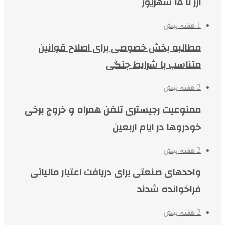
ارز تا ۱۵ شهریور
1 هفته پیش
مطالبه بخش خصوصی برای اصلاح قوانین
متناسب با شرایط جنگی
2 هفته پیش
ممنوعیت رجیستری تلفن همراه و خروج برخی
خودروها در ایام اربعین
2 هفته پیش
واحدهای صنعتی برای دریافت اعتبار مالیاتی
فراخوانده شدند
2 هفته پیش