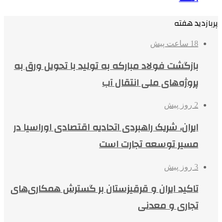
پربازدید هفته
18 ساعت پیش
بازگشت فولاد مبارکه به تولید با تحویل ورق به
پروژه‌های ملی انتقال آب
2 روز پیش
ایران، شریک راهبردی اتحادیه اقتصادی اوراسیا در
مسیر توسعه تجارت است
3 روز پیش
تاکید ایران و قرقیزستان بر گسترش همکاری‌های
تجاری و معدنی