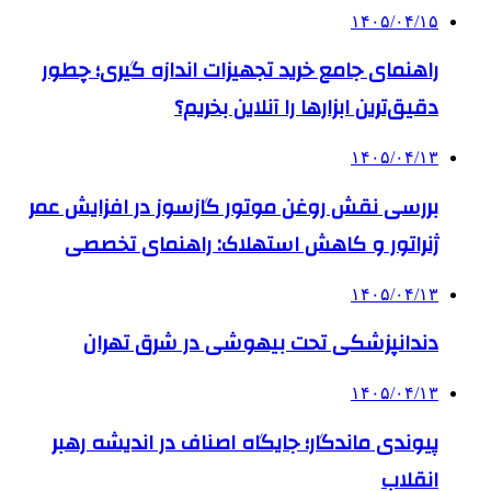
۱۴۰۵/۰۴/۱۵
راهنمای جامع خرید تجهیزات اندازه گیری؛ چطور
دقیق‌ترین ابزارها را آنلاین بخریم؟
۱۴۰۵/۰۴/۱۳
بررسی نقش روغن موتور گازسوز در افزایش عمر
ژنراتور و کاهش استهلاک: راهنمای تخصصی
۱۴۰۵/۰۴/۱۳
دندانپزشکی تحت بیهوشی در شرق تهران
۱۴۰۵/۰۴/۱۳
پیوندی ماندگار؛ جایگاه اصناف در اندیشه رهبر
انقلاب