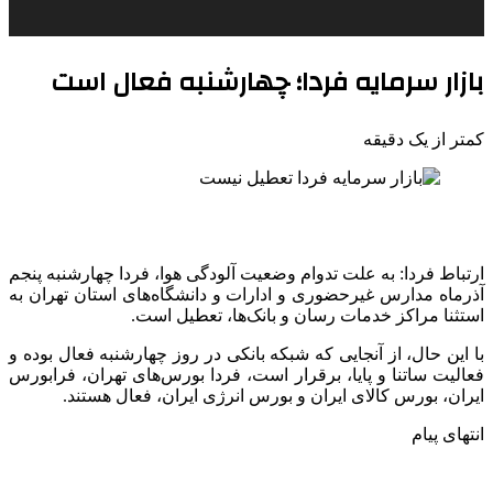
بازار سرمایه فردا؛ چهارشنبه فعال است
کمتر از یک دقیقه
ارتباط فردا: به علت تدوام وضعیت آلودگی هوا، فردا چهارشنبه پنجم
آذرماه مدارس غیرحضوری و ادارات و دانشگاه‌های استان تهران به
استثنا مراکز خدمات رسان و بانک‌ها، تعطیل است.
با این حال، از آنجایی که شبکه بانکی در روز چهارشنبه فعال بوده و
فعالیت ساتنا و پایا، برقرار است، فردا بورس‌های تهران، فرابورس
ایران، بورس کالای ایران و بورس انرژی ایران، فعال هستند.
انتهای پیام