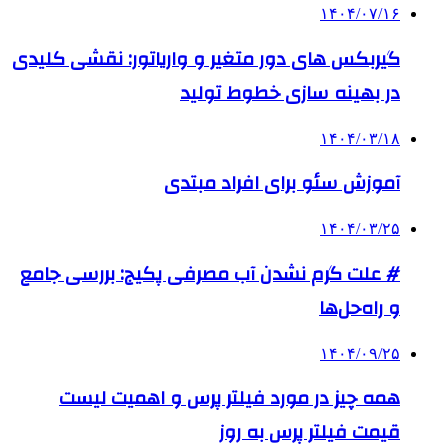
۱۴۰۴/۰۷/۱۶
گیربکس های دور متغیر و واریاتور: نقشی کلیدی
در بهینه سازی خطوط تولید
۱۴۰۴/۰۳/۱۸
آموزش سئو برای افراد مبتدی
۱۴۰۴/۰۳/۲۵
# علت گرم نشدن آب مصرفی پکیج: بررسی جامع
و راه‌حل‌ها
۱۴۰۴/۰۹/۲۵
همه چیز در مورد فیلتر پرس و اهمیت لیست
قیمت فیلتر پرس به روز