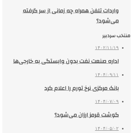
واردات تلفن همراه چه زمانی از سر گرفته
می‌شود؟
منتخب سردبیر
۱۴۰۲/۱۱/۱۹
اداره صنعت نفت بدون وابستگی به خارجی‌ها
۱۴۰۴/۰۹/۱۱
بانک مرکزی نرخ تورم را اعلام کرد
۱۴۰۴/۰۷/۰۹
گوشت قرمز ارزان می‌شود؟
۱۴۰۴/۰۵/۰۲