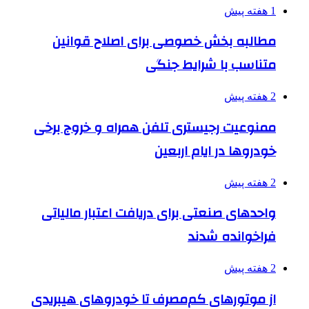
1 هفته پیش
مطالبه بخش خصوصی برای اصلاح قوانین
متناسب با شرایط جنگی
2 هفته پیش
ممنوعیت رجیستری تلفن همراه و خروج برخی
خودروها در ایام اربعین
2 هفته پیش
واحدهای صنعتی برای دریافت اعتبار مالیاتی
فراخوانده شدند
2 هفته پیش
از موتورهای کم‌مصرف تا خودروهای هیبریدی