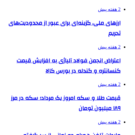
2 هفته پیش
ارزهای ملی، گزینه‌ای برای عبور از محدودیت‌های
تحریم
2 هفته پیش
اعتراض انجمن فولاد آلیاژی به افزایش قیمت
کنسانتره و گندله در بورس کالا
2 هفته پیش
قیمت طلا و سکه امروز یک مرداد؛ سکه در مرز
۱۸۹ میلیون تومان
2 هفته پیش