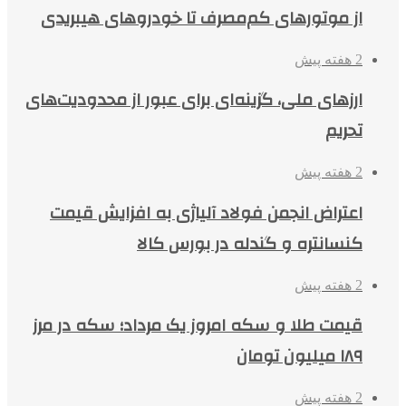
از موتورهای کم‌مصرف تا خودروهای هیبریدی
2 هفته پیش
ارزهای ملی، گزینه‌ای برای عبور از محدودیت‌های
تحریم
2 هفته پیش
اعتراض انجمن فولاد آلیاژی به افزایش قیمت
کنسانتره و گندله در بورس کالا
2 هفته پیش
قیمت طلا و سکه امروز یک مرداد؛ سکه در مرز
۱۸۹ میلیون تومان
2 هفته پیش