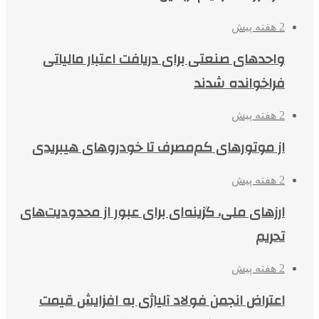
2 هفته پیش
واحدهای صنعتی برای دریافت اعتبار مالیاتی
فراخوانده شدند
2 هفته پیش
از موتورهای کم‌مصرف تا خودروهای هیبریدی
2 هفته پیش
ارزهای ملی، گزینه‌ای برای عبور از محدودیت‌های
تحریم
2 هفته پیش
اعتراض انجمن فولاد آلیاژی به افزایش قیمت