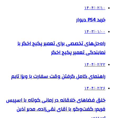
۱۴۰۴/۰۲/۱۰
خرید PS4 دیوار
۱۴۰۳/۰۱/۰۰
راه‌حل‌های تخصصی برای تعمیر پکیج اخگر با
نمایندگی تعمیر پکیج اخگر
۱۴۰۴/۰۲/۲۲
راهنمای کامل گرفتن وقت سفارت با ویزا تایم
۱۴۰۴/۰۲/۲۶
خلق فضاهای خلاقانه در زمانی کوتاه با اسپیس
فریم؛ گفت‌وگو با آقای نقی‌زاده، مدیر آذین