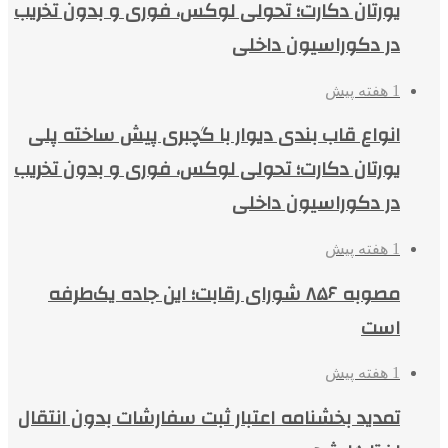
یورتان دکارت؛ تحولی لوکس، فوری و بدون تخریب
در دکوراسیون داخلی
1 هفته پیش
انواع قاب بندی دیوار با گچبری پیش ساخته پلی
یورتان دکارت؛ تحولی لوکس، فوری و بدون تخریب
در دکوراسیون داخلی
1 هفته پیش
مصوبه ۸۵۶ شورای رقابت؛ این جاده یک‌طرفه
است
1 هفته پیش
تمدید بخشنامه اعتبار ثبت سفارشات بدون انتقال