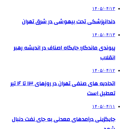
۱۴۰۵/۰۴/۱۳
دندانپزشکی تحت بیهوشی در شرق تهران
۱۴۰۵/۰۴/۱۳
پیوندی ماندگار؛ جایگاه اصناف در اندیشه رهبر
انقلاب
۱۴۰۵/۰۴/۱۲
اتحادیه های صنفی تهران در روزهای ۱۳ تا ۱۶ تیر
تعطیل است
۱۴۰۵/۰۴/۱۱
جایگزینی درآمدهای معدنی به جای نفت دنبال