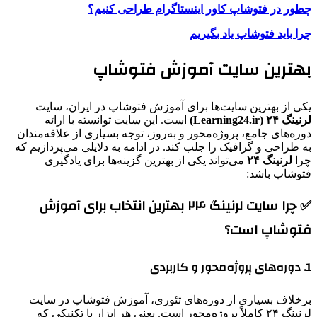
چطور در فتوشاپ کاور اینستاگرام طراحی کنیم؟
چرا باید فتوشاپ یاد بگیریم
بهترین سایت آموزش فتوشاپ
یکی از بهترین سایت‌ها برای آموزش فتوشاپ در ایران، سایت
لرنینگ ۲۴ (Learning24.ir)
است. این سایت توانسته با ارائه
دوره‌های جامع، پروژه‌محور و به‌روز، توجه بسیاری از علاقه‌مندان
به طراحی و گرافیک را جلب کند. در ادامه به دلایلی می‌پردازیم که
چرا
لرنینگ ۲۴
می‌تواند یکی از بهترین گزینه‌ها برای یادگیری
فتوشاپ باشد:
✅ چرا سایت لرنینگ ۲۴ بهترین انتخاب برای آموزش
فتوشاپ است؟
1. دوره‌های پروژه‌محور و کاربردی
برخلاف بسیاری از دوره‌های تئوری، آموزش فتوشاپ در سایت
لرنینگ ۲۴ کاملاً پروژه‌محور است. یعنی هر ابزار یا تکنیکی که