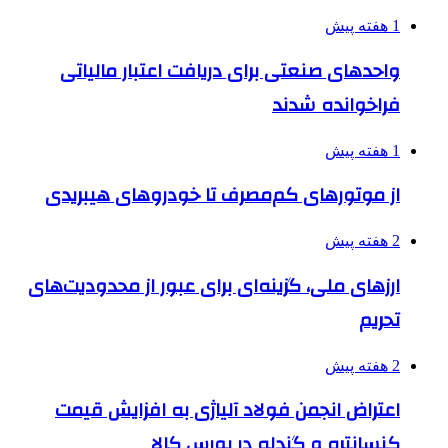
1 هفته پیش
واحدهای صنعتی برای دریافت اعتبار مالیاتی
فراخوانده شدند
1 هفته پیش
از موتورهای کم‌مصرف تا خودروهای هیبریدی
2 هفته پیش
ارزهای ملی، گزینه‌ای برای عبور از محدودیت‌های
تحریم
2 هفته پیش
اعتراض انجمن فولاد آلیاژی به افزایش قیمت
کنسانتره و گندله در بورس کالا