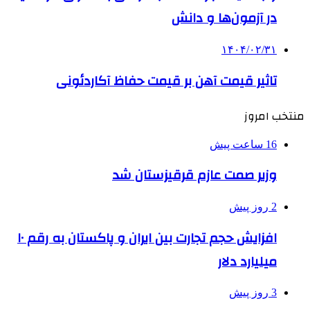
در آزمون‌ها و دانش
۱۴۰۴/۰۲/۳۱
تاثیر قیمت آهن بر قیمت حفاظ آکاردئونی
منتخب امروز
16 ساعت پیش
وزیر صمت عازم قرقیزستان شد
2 روز پیش
افزایش حجم تجارت بین ایران و پاکستان به رقم ۱۰
میلیارد دلار
3 روز پیش