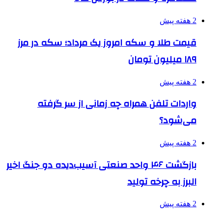
2 هفته پیش
قیمت طلا و سکه امروز یک مرداد؛ سکه در مرز
۱۸۹ میلیون تومان
2 هفته پیش
واردات تلفن همراه چه زمانی از سر گرفته
می‌شود؟
2 هفته پیش
بازگشت ۴۶ واحد صنعتی آسیب‌دیده دو جنگ اخیر
البرز به چرخه تولید
2 هفته پیش