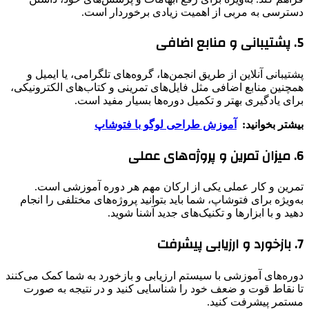
دسترسی به مربی از اهمیت زیادی برخوردار است.
5. پشتیبانی و منابع اضافی
پشتیبانی آنلاین از طریق انجمن‌ها، گروه‌های تلگرامی، یا ایمیل و
همچنین منابع اضافی مثل فایل‌های تمرینی و کتاب‌های الکترونیکی،
برای یادگیری بهتر و تکمیل دوره‌ها بسیار مفید است.
بیشتر بخوانید:
آموزش طراحی لوگو با فتوشاپ
6. میزان تمرین و پروژه‌های عملی
تمرین و کار عملی یکی از ارکان مهم هر دوره آموزشی است.
به‌ویژه برای فتوشاپ، شما باید بتوانید پروژه‌های مختلفی را انجام
دهید و با ابزارها و تکنیک‌های جدید آشنا شوید.
7. بازخورد و ارزیابی پیشرفت
دوره‌های آموزشی با سیستم ارزیابی و بازخورد به شما کمک می‌کنند
تا نقاط قوت و ضعف خود را شناسایی کنید و در نتیجه به صورت
مستمر پیشرفت کنید.