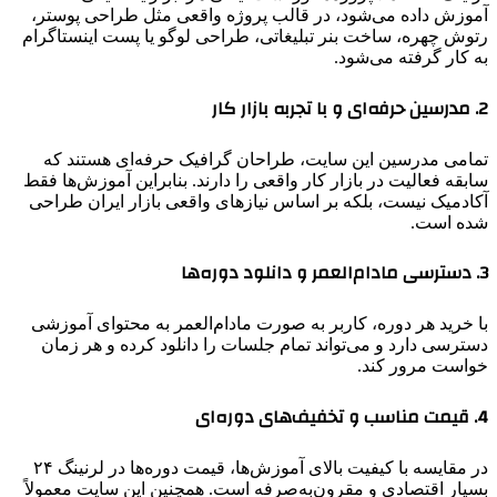
آموزش داده می‌شود، در قالب پروژه واقعی مثل طراحی پوستر،
رتوش چهره، ساخت بنر تبلیغاتی، طراحی لوگو یا پست اینستاگرام
به کار گرفته می‌شود.
2. مدرسین حرفه‌ای و با تجربه بازار کار
تمامی مدرسین این سایت، طراحان گرافیک حرفه‌ای هستند که
سابقه فعالیت در بازار کار واقعی را دارند. بنابراین آموزش‌ها فقط
آکادمیک نیست، بلکه بر اساس نیازهای واقعی بازار ایران طراحی
شده است.
3. دسترسی مادام‌العمر و دانلود دوره‌ها
با خرید هر دوره، کاربر به صورت مادام‌العمر به محتوای آموزشی
دسترسی دارد و می‌تواند تمام جلسات را دانلود کرده و هر زمان
خواست مرور کند.
4. قیمت مناسب و تخفیف‌های دوره‌ای
در مقایسه با کیفیت بالای آموزش‌ها، قیمت دوره‌ها در لرنینگ ۲۴
بسیار اقتصادی و مقرون‌به‌صرفه است. همچنین این سایت معمولاً