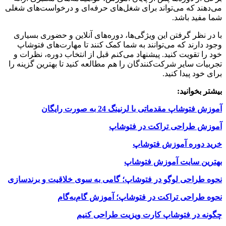
می‌دهند که می‌تواند برای شغل‌های حرفه‌ای و درخواست‌های شغلی
شما مفید باشد.
با در نظر گرفتن این ویژگی‌ها، دوره‌های آنلاین و حضوری بسیاری
وجود دارند که می‌توانند به شما کمک کنند تا مهارت‌های فتوشاپ
خود را تقویت کنید. پیشنهاد می‌کنم قبل از انتخاب دوره، نظرات و
تجربیات سایر شرکت‌کنندگان را هم مطالعه کنید تا بهترین گزینه را
برای خود پیدا کنید.
بیشتر بخوانید:
آموزش فتوشاپ مقدماتی با لرنینگ 24 به صورت رایگان
آموزش طراحی تراکت در فتوشاپ
خرید دوره آموزش فتوشاپ
بهترین سایت آموزش فتوشاپ
نحوه طراحی لوگو در فتوشاپ؛ گامی به سوی خلاقیت و برندسازی
نحوه طراحی تراکت در فتوشاپ؛ آموزش گام‌به‌گام
چگونه در فتوشاپ کارت ویزیت طراحی کنیم