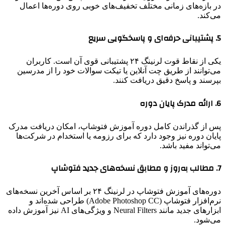
در بازه‌های زمانی مختلف تخفیف‌های خوبی روی دوره‌ها اعمال
می‌کند.
5. پشتیبانی حرفه‌ای و پاسخگویی سریع
یکی از نقاط قوت لرنینگ ۲۴ پشتیبانی قوی آن است. کاربران
می‌توانند از طریق چت آنلاین یا تیکت سوالات خود را از مدرسین
بپرسند و پاسخ دقیق دریافت کنند.
6. ارائه مدرک پایان دوره
پس از گذراندن کامل دوره آموزش فتوشاپ، امکان دریافت مدرک
پایان دوره نیز وجود دارد که برای رزومه یا استخدام در شرکت‌ها
می‌تواند مفید باشد.
7. مطالب به‌روز و مطابق نسخه‌های جدید فتوشاپ
دوره‌های آموزش فتوشاپ در لرنینگ ۲۴ بر اساس آخرین نسخه‌های
نرم‌افزار فتوشاپ (Adobe Photoshop CC) طراحی شده‌اند و
ابزارهای جدید مانند Neural Filters و ویژگی‌های AI نیز آموزش داده
می‌شود.