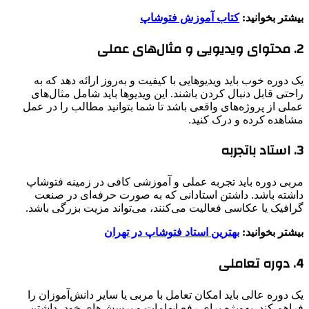
بیشتر بخوانید:
کتاب آموزش فتوشاپ
2. محتوای ویدیویی و مثال‌های عملی
یک دوره خوب باید ویدیوهایی با کیفیت و به‌روز ارائه دهد که به
راحتی قابل دنبال کردن باشند. این ویدیوها باید شامل مثال‌های
عملی از پروژه‌های واقعی باشد تا شما بتوانید مطالب را در عمل
مشاهده کرده و درک کنید.
3. استاد باتجربه
مربی دوره باید تجربه عملی و آموزشی کافی در زمینه فتوشاپ
داشته باشد. داشتن استادانی که به صورت حرفه‌ای در صنعت
گرافیک یا عکاسی فعالیت می‌کنند، می‌تواند مزیت بزرگی باشد.
بیشتر بخوانید:
بهترین استاد فتوشاپ در تهران
4. دوره تعاملی
یک دوره عالی باید امکان تعامل با مربی یا سایر دانش‌آموزان را
فراهم کند. به‌ویژه برای رفع ابهامات و پرسش‌های خود، داشتن