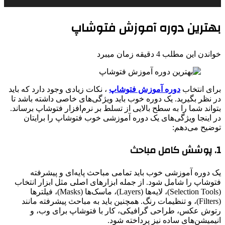
بهترین دوره آموزش فتوشاپ
خواندن این مطلب 4 دقیقه زمان میبرد
برای انتخاب
دوره آموزش فتوشاپ
، نکات زیادی وجود دارد که باید
در نظر بگیرید. یک دوره خوب باید ویژگی‌های خاصی داشته باشد تا
بتواند شما را به سطح بالایی از تسلط بر نرم‌افزار فتوشاپ برساند.
در اینجا ویژگی‌های یک دوره آموزشی خوب فتوشاپ را برایتان
توضیح می‌دهم:
1. پوشش کامل مباحث
یک دوره آموزشی خوب باید تمامی مباحث پایه‌ای و پیشرفته
فتوشاپ را شامل شود. از جمله ابزارهای اصلی مثل ابزار انتخاب
(Selection Tools)، لایه‌ها (Layers)، ماسک‌ها (Masks)، فیلترها
(Filters)، و تنظیمات رنگ. همچنین باید به مباحث پیشرفته مانند
رتوش عکس، طراحی گرافیکی، کار با فتوشاپ برای وب، و
انیمیشن‌های ساده نیز پرداخته شود.