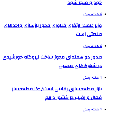
خودرو منجر شود
4 هفته پیش
وزیر صمت: ارتقای فناوری محور بازسازی واحدهای
صنعتی است
4 هفته پیش
صدور دو هفته‌ای مجوز ساخت نیروگاه خورشیدی
در شهرک‌های صنعتی
4 هفته پیش
بازار قطعه‌سازی رقابتی است/ ۱۸۰۰ قطعه‌ساز
فعال و رقیب در کشور داریم
4 هفته پیش