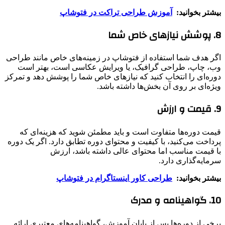
بیشتر بخوانید:
آموزش طراحی تراکت در فتوشاپ
8. پوشش نیازهای خاص شما
اگر هدف شما استفاده از فتوشاپ در زمینه‌های خاص مانند طراحی
وب، چاپ، طراحی گرافیک، یا ویرایش عکاسی است، بهتر است
دوره‌ای را انتخاب کنید که نیازهای خاص شما را پوشش دهد و تمرکز
ویژه‌ای بر روی آن بخش‌ها داشته باشد.
9. قیمت و ارزش
قیمت دوره‌ها متفاوت است و باید مطمئن شوید که هزینه‌ای که
پرداخت می‌کنید، با کیفیت و محتوای دوره تطابق دارد. اگر یک دوره
با قیمت مناسب اما محتوای عالی داشته باشد، ارزش
سرمایه‌گذاری دارد.
بیشتر بخوانید:
طراحی کاور اینستاگرام در فتوشاپ
10. گواهینامه و مدرک
برخی از دوره‌ها پس از پایان آموزش، گواهینامه‌های معتبری ارائه