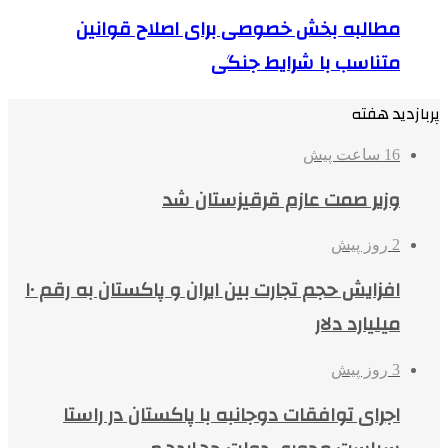
مطالبه بخش خصوصی برای اصلاح قوانین
متناسب با شرایط جنگی
پربازدید هفته
16 ساعت پیش
وزیر صمت عازم قرقیزستان شد
2 روز پیش
افزایش حجم تجارت بین ایران و پاکستان به رقم ۱۰
میلیارد دلار
3 روز پیش
اجرای توافقات دوجانبه با پاکستان در راستا