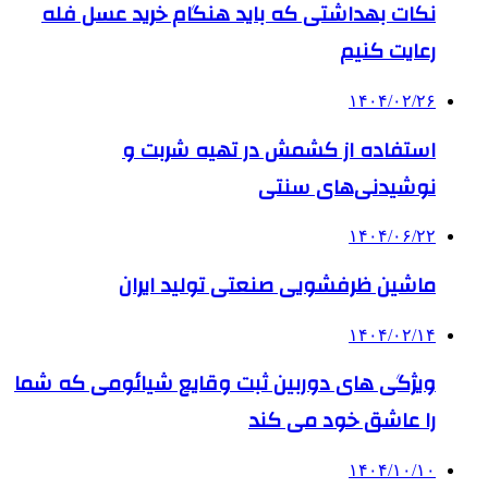
نکات بهداشتی که باید هنگام خرید عسل فله
رعایت کنیم
۱۴۰۴/۰۲/۲۶
استفاده از کشمش در تهیه شربت و
نوشیدنی‌های سنتی
۱۴۰۴/۰۶/۲۲
ماشین ظرفشویی صنعتی تولید ایران
۱۴۰۴/۰۲/۱۴
ویژگی های دوربین ثبت وقایع شیائومی که شما
را عاشق خود می کند
۱۴۰۴/۱۰/۱۰