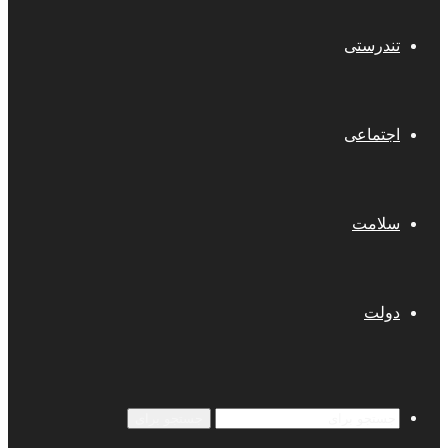
تندرستی
اجتماعی
سلامت
دولت
جستجو برای