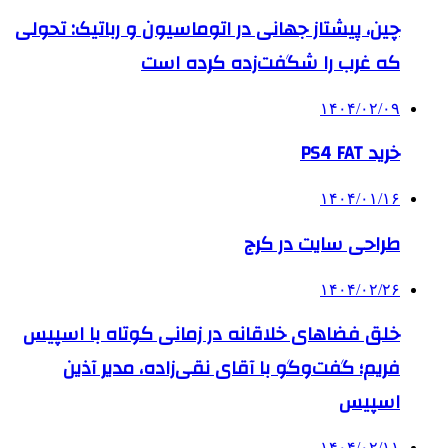
چین، پیشتاز جهانی در اتوماسیون و رباتیک: تحولی
که غرب را شگفت‌زده کرده است
۱۴۰۴/۰۲/۰۹
خرید PS4 FAT
۱۴۰۴/۰۱/۱۶
طراحی سایت در کرج
۱۴۰۴/۰۲/۲۶
خلق فضاهای خلاقانه در زمانی کوتاه با اسپیس
فریم؛ گفت‌وگو با آقای نقی‌زاده، مدیر آذین
اسپیس
۱۴۰۴/۰۲/۱۱