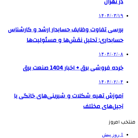
در تهران
۱۴۰۴/۰۳/۱۹
بررسی تفاوت وظایف حسابدار ارشد و کارشناس
حسابداری: تحلیل نقش‌ها و مسئولیت‌ها
۱۴۰۴/۰۲/۰۸
خرده فروشی برق + اخبار 1404 صنعت برق
۱۴۰۴/۰۲/۰۴
آموزش تهیه شکلات و شیرینی‌های خانگی با
آجیل‌های مختلف
منتخب امروز
1 روز پیش