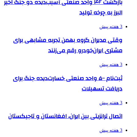
بازگشت ۴۶ واحد صنعتی آسیب‌دیده دو جنگ اخیر
البرز به چرخه تولید
3 هفته پیش
وقتی مدیران گروه بهمن تجربه مشابهی برای
مشتری ایران‌خودرو رقم می‌زنند
3 هفته پیش
ثبت‌نام ۵۰۰ واحد صنعتی خسارت‌دیده جنگ برای
دریافت تسهیلات
3 هفته پیش
اتصال ترانزیتی بین ایران، افغانستان و تاجیکستان
3 هفته پیش