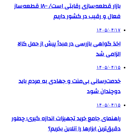
بازار قطعه‌سازی رقابتی است/ ۱۸۰۰ قطعه‌ساز
فعال و رقیب در کشور داریم
۱۴۰۵/۰۴/۱۷
اخذ گواهی بازرسی در مبدأ پیش از حمل کالا
الزامی شد
۱۴۰۵/۰۴/۱۵
خدمت‌رسانی بی‌منت و جهادی به مردم باید
دوچندان شود
۱۴۰۵/۰۴/۱۵
راهنمای جامع خرید تجهیزات اندازه گیری؛ چطور
دقیق‌ترین ابزارها را آنلاین بخریم؟