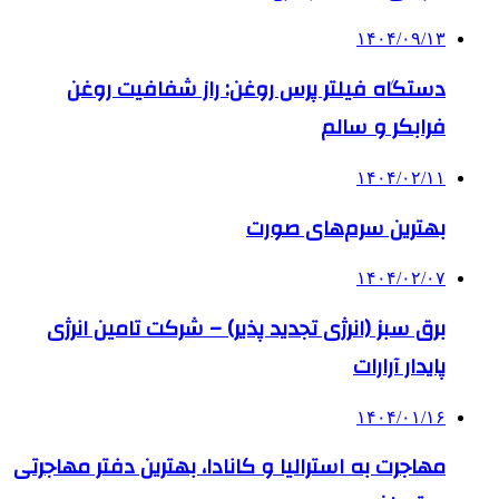
۱۴۰۴/۰۹/۱۳
دستگاه فیلتر پرس روغن: راز شفافیت روغن
فرابکر و سالم
۱۴۰۴/۰۲/۱۱
بهترین سرم‌های صورت
۱۴۰۴/۰۲/۰۷
برق سبز (انرژی تجدید پذیر) – شرکت تامین انرژی
پایدار آرارات
۱۴۰۴/۰۱/۱۶
مهاجرت به استرالیا و کانادا، بهترین دفتر مهاجرتی