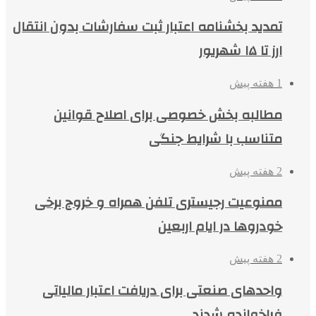
تمدید بخشنامه اعتبار ثبت سفارشات بدون انتقال
ارز تا ۱۵ شهریور
1 هفته پیش
مطالبه بخش خصوصی برای اصلاح قوانین
متناسب با شرایط جنگی
2 هفته پیش
ممنوعیت رجیستری تلفن همراه و خروج برخی
خودروها در ایام اربعین
2 هفته پیش
واحدهای صنعتی برای دریافت اعتبار مالیاتی
فراخوانده شدند