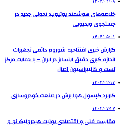
۱۴۰۴/۰۲/۰۸
خلاصه‌های هوشمند یوتیوب؛ تحولی جدید در
جستجوی ویدیویی
۱۴۰۴/۰۵/۰۱
گزارش خبری افتتاحیه شوروم دائمی تجهیزات
اندازه گیری دقیق اینسایز در ایران – با حمایت مرکز
تست و کالیبراسیون آصال
۱۴۰۴/۰۲/۱۳
کاربرد کپسول هوا برش در صنعت خودروسازی
۱۴۰۴/۰۷/۲۷
مقایسه فنی و اقتصادی یونیت هیدرولیک نو و