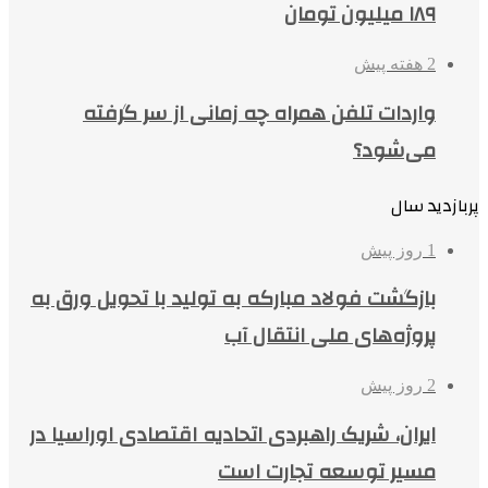
۱۸۹ میلیون تومان
2 هفته پیش
واردات تلفن همراه چه زمانی از سر گرفته
می‌شود؟
پربازدید سال
1 روز پیش
بازگشت فولاد مبارکه به تولید با تحویل ورق به
پروژه‌های ملی انتقال آب
2 روز پیش
ایران، شریک راهبردی اتحادیه اقتصادی اوراسیا در
مسیر توسعه تجارت است