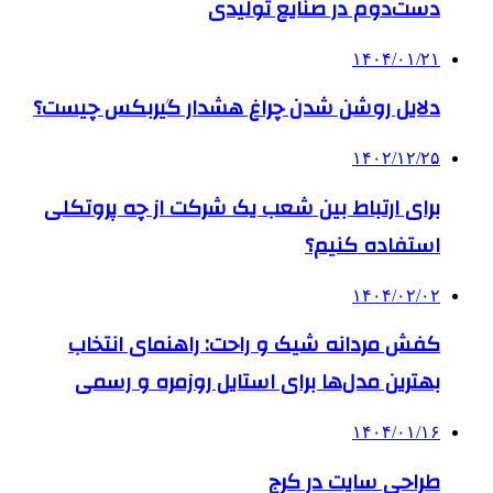
دست‌دوم در صنایع تولیدی
۱۴۰۴/۰۱/۲۱
دلایل روشن شدن چراغ هشدار گیربکس چیست؟
۱۴۰۲/۱۲/۲۵
برای ارتباط بین شعب یک شرکت از چه پروتکلی
استفاده کنیم؟
۱۴۰۴/۰۲/۰۲
کفش مردانه شیک و راحت: راهنمای انتخاب
بهترین مدل‌ها برای استایل روزمره و رسمی
۱۴۰۴/۰۱/۱۶
طراحی سایت در کرج