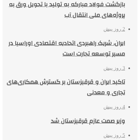
بازگشت فولاد مبارکه به تولید با تحویل ورق به
پروژه‌های ملی انتقال آب
2 روز پیش
ایران، شریک راهبردی اتحادیه اقتصادی اوراسیا در
مسیر توسعه تجارت است
3 روز پیش
تاکید ایران و قرقیزستان بر گسترش همکاری‌های
تجاری و معدنی
4 روز پیش
وزیر صمت عازم قرقیزستان شد
5 روز پیش