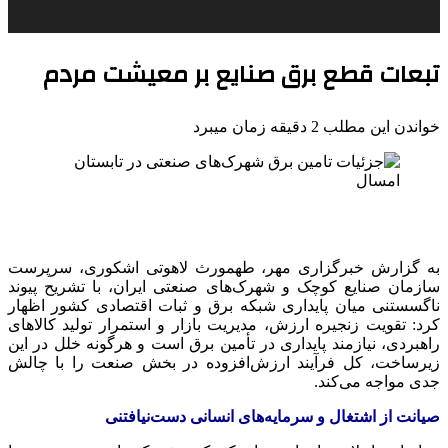
تبعات قطع برق صنایع بر معیشت مردم
خواندن این مطلب 2 دقیقه زمان میبرد
به گزارش خبرگزاری مهر، طهمورث لاهوتی اشکوری، سرپرست
سازمان صنایع کوچک و شهرک‌های صنعتی ایران، با تشریح پیوند
ناگسستنی میان پایداری شبکه برق و ثبات اقتصادی کشور اظهار
کرد: تقویت زنجیره ارزش، مدیریت بازار و استمرار تولید کالاهای
راهبردی، نیازمند پایداری در تأمین برق است و هرگونه خلل در این
زیرساخت، کل فرآیند ارزش‌افزوده در بخش صنعت را با چالش
جدی مواجه می‌کند.
صیانت از اشتغال و سرمایه‌های انسانی دست‌نیافتنی