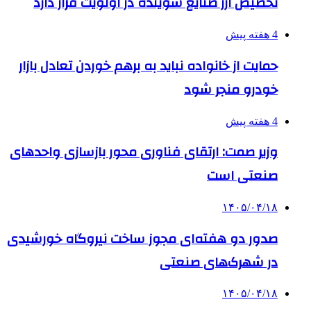
تخصیص ارز صنایع شوینده در اولویت قرار دارد
4 هفته پیش
حمایت از خانواده نباید به برهم خوردن تعادل بازار
خودرو منجر شود
4 هفته پیش
وزیر صمت: ارتقای فناوری محور بازسازی واحدهای
صنعتی است
۱۴۰۵/۰۴/۱۸
صدور دو هفته‌ای مجوز ساخت نیروگاه خورشیدی
در شهرک‌های صنعتی
۱۴۰۵/۰۴/۱۸