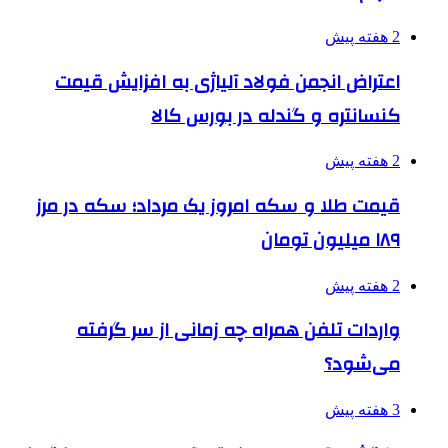
2 هفته پیش
اعتراض انجمن فولاد آلیاژی به افزایش قیمت
کنسانتره و گندله در بورس کالا
2 هفته پیش
قیمت طلا و سکه امروز یک مرداد؛ سکه در مرز
۱۸۹ میلیون تومان
2 هفته پیش
واردات تلفن همراه چه زمانی از سر گرفته
می‌شود؟
3 هفته پیش