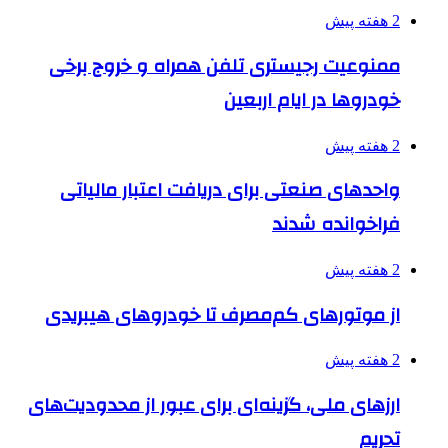
2 هفته پیش
ممنوعیت رجیستری تلفن همراه و خروج برخی
خودروها در ایام اربعین
2 هفته پیش
واحدهای صنعتی برای دریافت اعتبار مالیاتی
فراخوانده شدند
2 هفته پیش
از موتورهای کم‌مصرف تا خودروهای هیبریدی
2 هفته پیش
ارزهای ملی، گزینه‌ای برای عبور از محدودیت‌های
تحریم