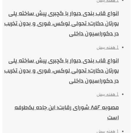
انواع قاب بندی دیوار با گچبری پیش ساخته پلی
یورتان دکارت؛ تحولی لوکس، فوری و بدون تخریب
در دکوراسیون داخلی
1 هفته پیش
انواع قاب بندی دیوار با گچبری پیش ساخته پلی
یورتان دکارت؛ تحولی لوکس، فوری و بدون تخریب
در دکوراسیون داخلی
1 هفته پیش
مصوبه ۸۵۶ شورای رقابت؛ این جاده یک‌طرفه
است
1 هفته پیش