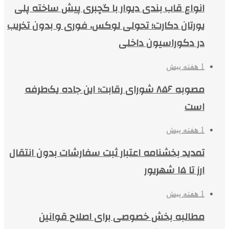
انواع قاب بندی دیوار با گچبری پیش ساخته پلی
یورتان دکارت؛ تحولی لوکس، فوری و بدون تخریب
در دکوراسیون داخلی
1 هفته پیش
مصوبه ۸۵۶ شورای رقابت؛ این جاده یک‌طرفه
است
1 هفته پیش
تمدید بخشنامه اعتبار ثبت سفارشات بدون انتقال
ارز تا ۱۵ شهریور
1 هفته پیش
مطالبه بخش خصوصی برای اصلاح قوانین