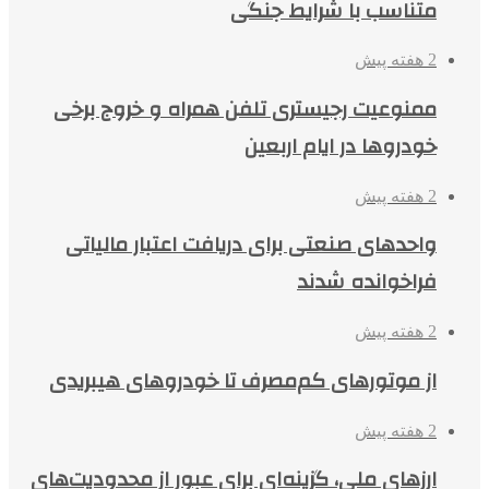
متناسب با شرایط جنگی
2 هفته پیش
ممنوعیت رجیستری تلفن همراه و خروج برخی
خودروها در ایام اربعین
2 هفته پیش
واحدهای صنعتی برای دریافت اعتبار مالیاتی
فراخوانده شدند
2 هفته پیش
از موتورهای کم‌مصرف تا خودروهای هیبریدی
2 هفته پیش
ارزهای ملی، گزینه‌ای برای عبور از محدودیت‌های