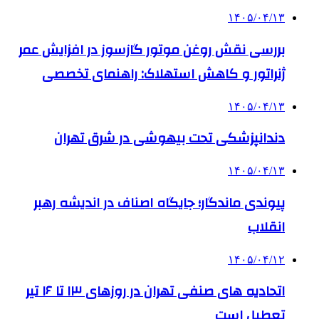
۱۴۰۵/۰۴/۱۳
بررسی نقش روغن موتور گازسوز در افزایش عمر
ژنراتور و کاهش استهلاک: راهنمای تخصصی
۱۴۰۵/۰۴/۱۳
دندانپزشکی تحت بیهوشی در شرق تهران
۱۴۰۵/۰۴/۱۳
پیوندی ماندگار؛ جایگاه اصناف در اندیشه رهبر
انقلاب
۱۴۰۵/۰۴/۱۲
اتحادیه های صنفی تهران در روزهای ۱۳ تا ۱۶ تیر
تعطیل است