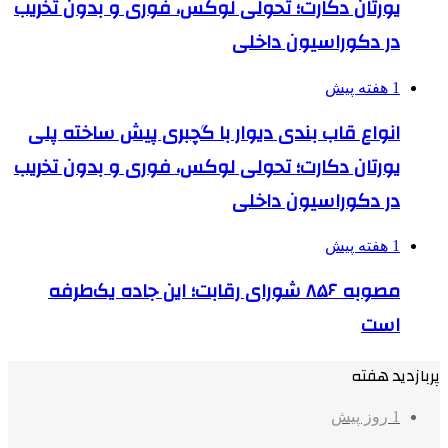
یورتان دکارت؛ تحولی لوکس، فوری و بدون تخریب
در دکوراسیون داخلی
1 هفته پیش
انواع قاب بندی دیوار با گچبری پیش ساخته پلی
یورتان دکارت؛ تحولی لوکس، فوری و بدون تخریب
در دکوراسیون داخلی
1 هفته پیش
مصوبه ۸۵۶ شورای رقابت؛ این جاده یک‌طرفه
است
پربازدید هفته
1 روز پیش