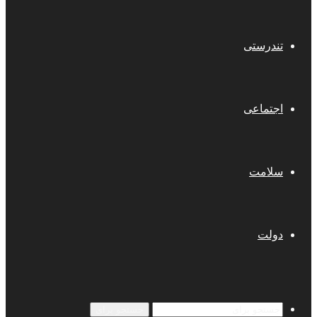
تندرستی
اجتماعی
سلامت
دولت
جستجو برای