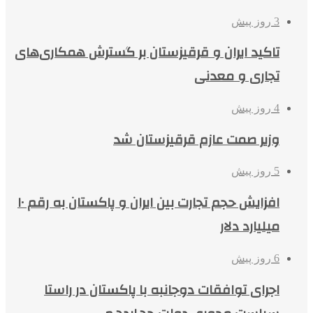
3 روز پیش
تاکید ایران و قرقیزستان بر گسترش همکاری‌های
تجاری و معدنی
4 روز پیش
وزیر صمت عازم قرقیزستان شد
5 روز پیش
افزایش حجم تجارت بین ایران و پاکستان به رقم ۱۰
میلیارد دلار
6 روز پیش
اجرای توافقات دوجانبه با پاکستان در راستا