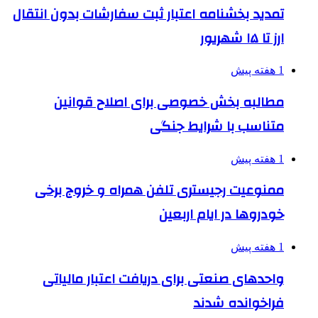
تمدید بخشنامه اعتبار ثبت سفارشات بدون انتقال
ارز تا ۱۵ شهریور
1 هفته پیش
مطالبه بخش خصوصی برای اصلاح قوانین
متناسب با شرایط جنگی
1 هفته پیش
ممنوعیت رجیستری تلفن همراه و خروج برخی
خودروها در ایام اربعین
1 هفته پیش
واحدهای صنعتی برای دریافت اعتبار مالیاتی
فراخوانده شدند