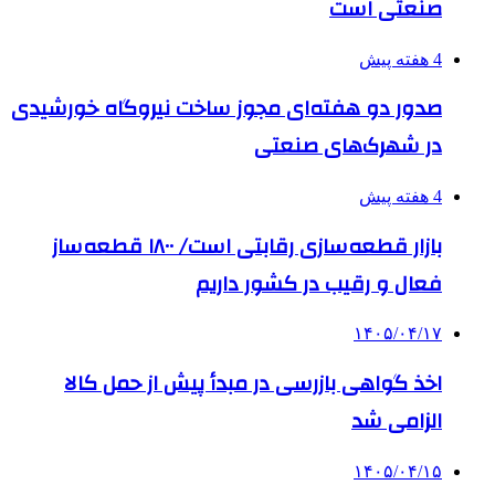
صنعتی است
4 هفته پیش
صدور دو هفته‌ای مجوز ساخت نیروگاه خورشیدی
در شهرک‌های صنعتی
4 هفته پیش
بازار قطعه‌سازی رقابتی است/ ۱۸۰۰ قطعه‌ساز
فعال و رقیب در کشور داریم
۱۴۰۵/۰۴/۱۷
اخذ گواهی بازرسی در مبدأ پیش از حمل کالا
الزامی شد
۱۴۰۵/۰۴/۱۵