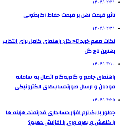
۱۴۰۴/۰۲/۳۱
تاثیر قیمت آهن بر قیمت حفاظ آکاردئونی
۱۴۰۴/۰۲/۳۱
نکات مهم خرید تاج گل: راهنمای کامل برای انتخاب
بهترین تاج گل
۱۴۰۴/۰۳/۱۰
راهنمای جامع و گام‌به‌گام اتصال به سامانه
مودیان و ارسال صورتحساب‌های الکترونیکی
۱۴۰۴/۰۴/۲۵
چطور با یک نرم افزار حسابداری قدرتمند، هزینه ها
را کاهش و بهره وری را افزایش دهیم؟