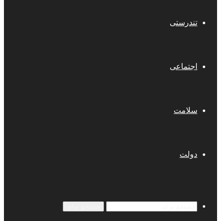
تندرستی
اجتماعی
سلامت
دولت
جستجو برای