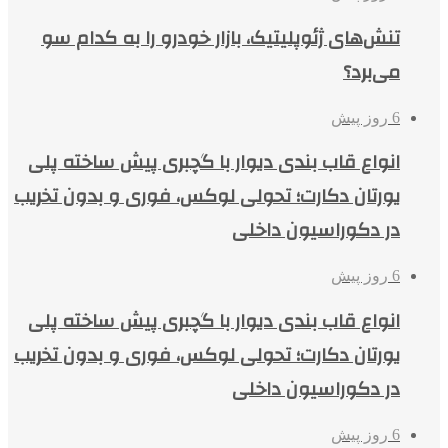
تنش‌های ژئوپلیتیک، بازار خودرو را به کدام سو
می‌برد؟
6 روز پیش
انواع قاب بندی دیوار با گچبری پیش ساخته پلی
یورتان دکارت؛ تحولی لوکس، فوری و بدون تخریب
در دکوراسیون داخلی
6 روز پیش
انواع قاب بندی دیوار با گچبری پیش ساخته پلی
یورتان دکارت؛ تحولی لوکس، فوری و بدون تخریب
در دکوراسیون داخلی
6 روز پیش