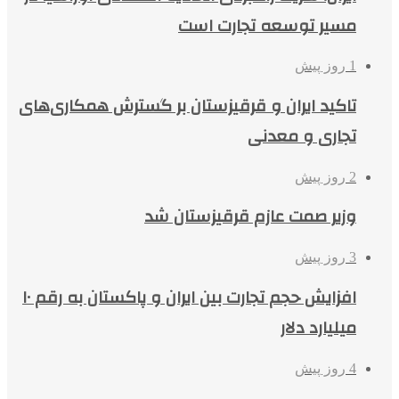
مسیر توسعه تجارت است
1 روز پیش
تاکید ایران و قرقیزستان بر گسترش همکاری‌های
تجاری و معدنی
2 روز پیش
وزیر صمت عازم قرقیزستان شد
3 روز پیش
افزایش حجم تجارت بین ایران و پاکستان به رقم ۱۰
میلیارد دلار
4 روز پیش