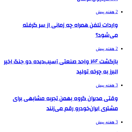
2 هفته پیش
واردات تلفن همراه چه زمانی از سر گرفته
می‌شود؟
2 هفته پیش
بازگشت ۴۶ واحد صنعتی آسیب‌دیده دو جنگ اخیر
البرز به چرخه تولید
3 هفته پیش
وقتی مدیران گروه بهمن تجربه مشابهی برای
مشتری ایران‌خودرو رقم می‌زنند
3 هفته پیش