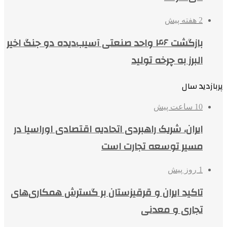
2 هفته پیش
بازگشت ۴۶ واحد صنعتی آسیب‌دیده دو جنگ اخیر
البرز به چرخه تولید
پربازدید سال
10 ساعت پیش
ایران، شریک راهبردی اتحادیه اقتصادی اوراسیا در
مسیر توسعه تجارت است
1 روز پیش
تاکید ایران و قرقیزستان بر گسترش همکاری‌های
تجاری و معدنی