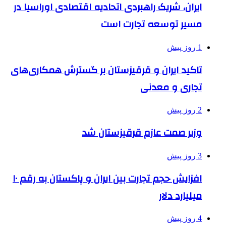
ایران، شریک راهبردی اتحادیه اقتصادی اوراسیا در
مسیر توسعه تجارت است
1 روز پیش
تاکید ایران و قرقیزستان بر گسترش همکاری‌های
تجاری و معدنی
2 روز پیش
وزیر صمت عازم قرقیزستان شد
3 روز پیش
افزایش حجم تجارت بین ایران و پاکستان به رقم ۱۰
میلیارد دلار
4 روز پیش