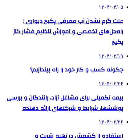
۱۴۰۴/۰۴/۰۵
علت گرم نشدن آب مصرفی پکیج دیواری :
راه‌حل‌های تخصصی و آموزش تنظیم فشار گاز
پکیج
۱۴۰۴/۰۳/۱۹
چگونه کسب و کار خود را راه بیندازیم؟
۱۴۰۴/۰۲/۲۶
بیمه تکمیلی برای مشاغل آزاد، رانندگان و بررسی
پوششها، شرایط و شرکتهای ارائه دهنده
۱۴۰۴/۰۲/۲۶
استفاده از کشمش در تهیه شربت و