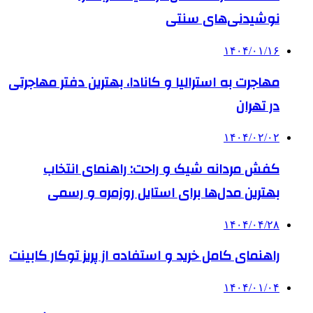
نوشیدنی‌های سنتی
۱۴۰۴/۰۱/۱۶
مهاجرت به استرالیا و کانادا، بهترین دفتر مهاجرتی
در تهران
۱۴۰۴/۰۲/۰۲
کفش مردانه شیک و راحت: راهنمای انتخاب
بهترین مدل‌ها برای استایل روزمره و رسمی
۱۴۰۴/۰۴/۲۸
راهنمای کامل خرید و استفاده از پریز توکار کابینت
۱۴۰۴/۰۱/۰۴