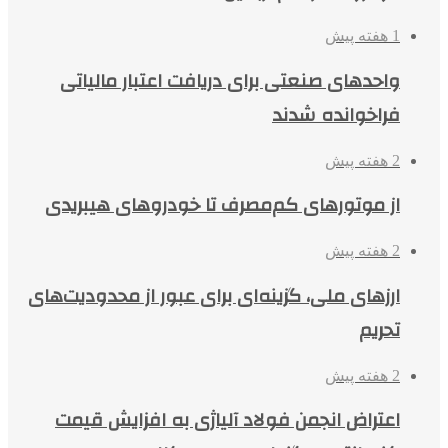
1 هفته پیش
واحدهای صنعتی برای دریافت اعتبار مالیاتی
فراخوانده شدند
2 هفته پیش
از موتورهای کم‌مصرف تا خودروهای هیبریدی
2 هفته پیش
ارزهای ملی، گزینه‌ای برای عبور از محدودیت‌های
تحریم
2 هفته پیش
اعتراض انجمن فولاد آلیاژی به افزایش قیمت