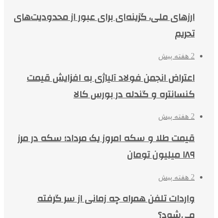
ارزهای ملی، گزینه‌ای برای عبور از محدودیت‌های
تحریم
2 هفته پیش
اعتراض انجمن فولاد آلیاژی به افزایش قیمت
کنسانتره و گندله در بورس کالا
2 هفته پیش
قیمت طلا و سکه امروز یک مرداد؛ سکه در مرز
۱۸۹ میلیون تومان
2 هفته پیش
واردات تلفن همراه چه زمانی از سر گرفته
می‌شود؟