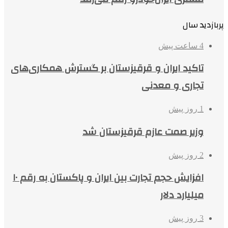
پربازدید سال
4 ساعت پیش
تاکید ایران و قرقیزستان بر گسترش همکاری‌های
تجاری و معدنی
1 روز پیش
وزیر صمت عازم قرقیزستان شد
2 روز پیش
افزایش حجم تجارت بین ایران و پاکستان به رقم ۱۰
میلیارد دلار
3 روز پیش