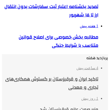
تمدید بخشنامه اعتبار ثبت سفارشات بدون انتقال
ارز تا ۱۵ شهریور
1 هفته پیش
مطالبه بخش خصوصی برای اصلاح قوانین
متناسب با شرایط جنگی
پربازدید هفته
4 ساعت پیش
تاکید ایران و قرقیزستان بر گسترش همکاری‌های
تجاری و معدنی
1 روز پیش
وزیر صمت عازم قرقیزستان شد