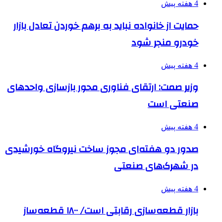
4 هفته پیش
حمایت از خانواده نباید به برهم خوردن تعادل بازار
خودرو منجر شود
4 هفته پیش
وزیر صمت: ارتقای فناوری محور بازسازی واحدهای
صنعتی است
4 هفته پیش
صدور دو هفته‌ای مجوز ساخت نیروگاه خورشیدی
در شهرک‌های صنعتی
4 هفته پیش
بازار قطعه‌سازی رقابتی است/ ۱۸۰۰ قطعه‌ساز