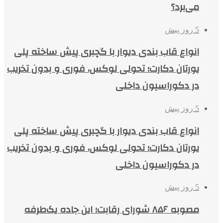
می‌برد؟
5 روز پیش
انواع قاب بندی دیوار با گچبری پیش ساخته پلی
یورتان دکارت؛ تحولی لوکس، فوری و بدون تخریب
در دکوراسیون داخلی
5 روز پیش
انواع قاب بندی دیوار با گچبری پیش ساخته پلی
یورتان دکارت؛ تحولی لوکس، فوری و بدون تخریب
در دکوراسیون داخلی
5 روز پیش
مصوبه ۸۵۶ شورای رقابت؛ این جاده یک‌طرفه