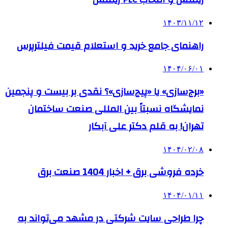
۱۴۰۳/۱۱/۱۲
راهنمای جامع خرید و استعلام قیمت فیلترپرس
۱۴۰۴/۰۶/۰۱
«برج‌سازی» یا «پیج‌سازی»؟ نقدی بر بیست و پنجمین
نمایشگاه نسبتاً بین المللی صنعت ساختمان
تهران! به قلم دکتر علی آبکار
۱۴۰۴/۰۲/۰۸
خرده فروشی برق + اخبار 1404 صنعت برق
۱۴۰۴/۰۱/۱۱
چرا طراحی سایت شرکتی در مشهد می‌تواند به