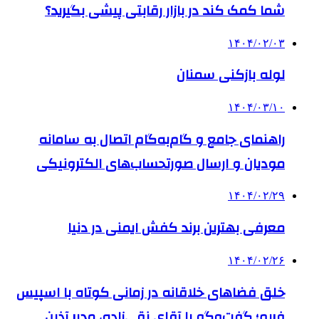
شما کمک کند در بازار رقابتی پیشی بگیرید؟
۱۴۰۴/۰۲/۰۳
لوله بازکنی سمنان
۱۴۰۴/۰۳/۱۰
راهنمای جامع و گام‌به‌گام اتصال به سامانه
مودیان و ارسال صورتحساب‌های الکترونیکی
۱۴۰۴/۰۲/۲۹
معرفی بهترین برند کفش ایمنی در دنیا
۱۴۰۴/۰۲/۲۶
خلق فضاهای خلاقانه در زمانی کوتاه با اسپیس
فریم؛ گفت‌وگو با آقای نقی‌زاده، مدیر آذین