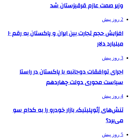
وزیر صمت عازم قرقیزستان شد
2 روز پیش
افزایش حجم تجارت بین ایران و پاکستان به رقم ۱۰
میلیارد دلار
3 روز پیش
اجرای توافقات دوجانبه با پاکستان در راستا
سیاست محوری دولت چهاردهم
4 روز پیش
تنش‌های ژئوپلیتیک، بازار خودرو را به کدام سو
می‌برد؟
5 روز پیش