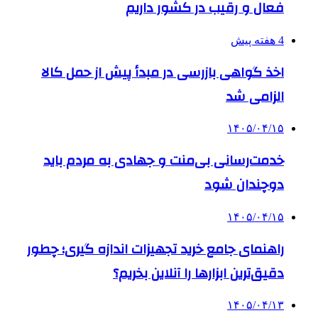
فعال و رقیب در کشور داریم
4 هفته پیش
اخذ گواهی بازرسی در مبدأ پیش از حمل کالا
الزامی شد
۱۴۰۵/۰۴/۱۵
خدمت‌رسانی بی‌منت و جهادی به مردم باید
دوچندان شود
۱۴۰۵/۰۴/۱۵
راهنمای جامع خرید تجهیزات اندازه گیری؛ چطور
دقیق‌ترین ابزارها را آنلاین بخریم؟
۱۴۰۵/۰۴/۱۳