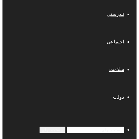
تندرستی
اجتماعی
سلامت
دولت
جستجو برای