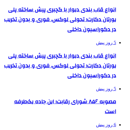
انواع قاب بندی دیوار با گچبری پیش ساخته پلی
یورتان دکارت؛ تحولی لوکس، فوری و بدون تخریب
در دکوراسیون داخلی
5 روز پیش
انواع قاب بندی دیوار با گچبری پیش ساخته پلی
یورتان دکارت؛ تحولی لوکس، فوری و بدون تخریب
در دکوراسیون داخلی
5 روز پیش
مصوبه ۸۵۶ شورای رقابت؛ این جاده یک‌طرفه
است
6 روز پیش