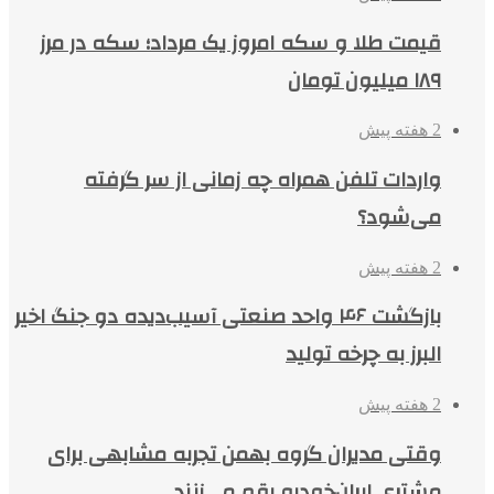
قیمت طلا و سکه امروز یک مرداد؛ سکه در مرز
۱۸۹ میلیون تومان
2 هفته پیش
واردات تلفن همراه چه زمانی از سر گرفته
می‌شود؟
2 هفته پیش
بازگشت ۴۶ واحد صنعتی آسیب‌دیده دو جنگ اخیر
البرز به چرخه تولید
2 هفته پیش
وقتی مدیران گروه بهمن تجربه مشابهی برای
مشتری ایران‌خودرو رقم می‌زنند