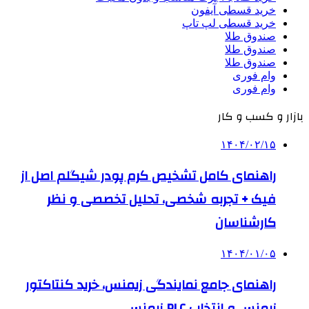
خرید قسطی آیفون
خرید قسطی لپ تاپ
صندوق طلا
صندوق طلا
صندوق طلا
وام فوری
وام فوری
بازار و کسب و کار
۱۴۰۴/۰۲/۱۵
راهنمای کامل تشخیص کرم پودر شیگلم اصل از
فیک + تجربه شخصی، تحلیل تخصصی و نظر
کارشناسان
۱۴۰۴/۰۱/۰۵
راهنمای جامع نمایندگی زیمنس، خرید کنتاکتور
زیمنس و انتخاب PLC زیمنس