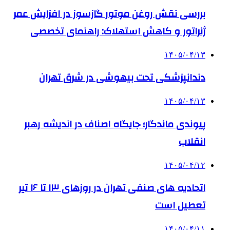
بررسی نقش روغن موتور گازسوز در افزایش عمر
ژنراتور و کاهش استهلاک: راهنمای تخصصی
۱۴۰۵/۰۴/۱۳
دندانپزشکی تحت بیهوشی در شرق تهران
۱۴۰۵/۰۴/۱۳
پیوندی ماندگار؛ جایگاه اصناف در اندیشه رهبر
انقلاب
۱۴۰۵/۰۴/۱۲
اتحادیه های صنفی تهران در روزهای ۱۳ تا ۱۶ تیر
تعطیل است
۱۴۰۵/۰۴/۱۱