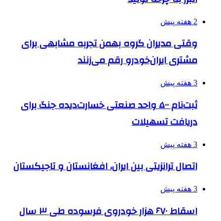
2 هفته پیش
وقتی مدیران گروه بهمن تجربه مشابهی برای
مشتری ایران‌خودرو رقم می‌زنند
3 هفته پیش
ثبت‌نام ۵۰۰ واحد صنعتی خسارت‌دیده جنگ برای
دریافت تسهیلات
3 هفته پیش
اتصال ترانزیتی بین ایران، افغانستان و تاجیکستان
3 هفته پیش
اسقاط ۶۷۰ هزار خودروی فرسوده طی ۳ سال