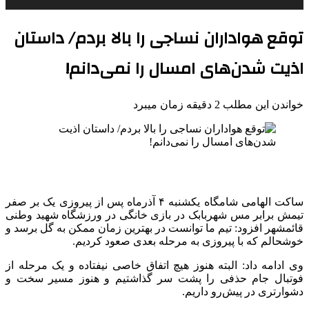
توقع هواداران نساجی را بالا بردم/ داستان
اذیت شدن‌های امسال را نمی‌دانم!
خواندن این مطلب 2 دقیقه زمان میبرد
ساکت الهامی شامگاه یکشنبه ۴ آذرماه پس از پیروزی یک بر صفر
تیمش برابر مس شهربابک در بازی خانگی در ورزشگاه شهید وطنی
قائمشهر افزود: تیم ما توانست در بهترین زمان ممکن به گل برسد و
خوشحالم که با پیروزی به مرحله بعدی صعود کردیم.
وی ادامه داد: البته هنوز هیچ اتفاق خاصی نیفتاده و یک مرحله از
فوتبال جام حذفی را پشت سر گذاشتیم و هنوز مسیر سخت و
دشوارتری در پیش‌رو داریم.