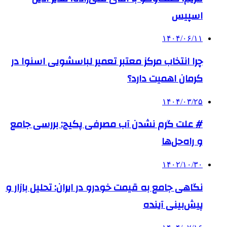
اسپیس
۱۴۰۴/۰۶/۱۱
چرا انتخاب مرکز معتبر تعمیر لباسشویی اسنوا در
کرمان اهمیت دارد؟
۱۴۰۴/۰۳/۲۵
# علت گرم نشدن آب مصرفی پکیج: بررسی جامع
و راه‌حل‌ها
۱۴۰۲/۱۰/۳۰
نگاهی جامع به قیمت خودرو در ایران: تحلیل بازار و
پیش‌بینی آینده