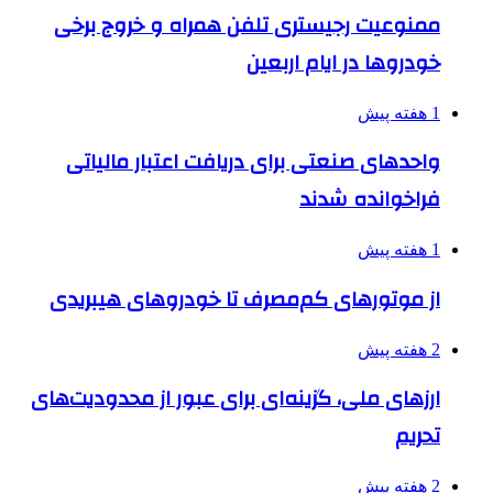
ممنوعیت رجیستری تلفن همراه و خروج برخی
خودروها در ایام اربعین
1 هفته پیش
واحدهای صنعتی برای دریافت اعتبار مالیاتی
فراخوانده شدند
1 هفته پیش
از موتورهای کم‌مصرف تا خودروهای هیبریدی
2 هفته پیش
ارزهای ملی، گزینه‌ای برای عبور از محدودیت‌های
تحریم
2 هفته پیش