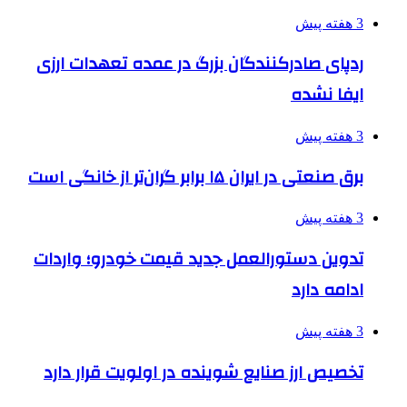
3 هفته پیش
ردپای صادرکنندگان بزرگ در عمده تعهدات ارزی
ایفا نشده
3 هفته پیش
برق صنعتی در ایران ۱۵ برابر گران‌تر از خانگی است
3 هفته پیش
تدوین دستورالعمل جدید قیمت خودرو؛ واردات
ادامه دارد
3 هفته پیش
تخصیص ارز صنایع شوینده در اولویت قرار دارد