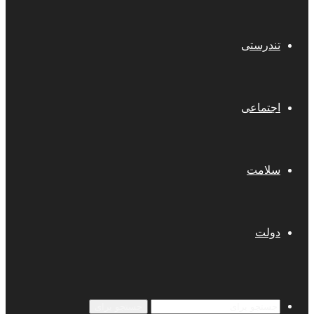
تندرستی
اجتماعی
سلامت
دولت
جستجو برای