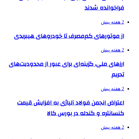
فراخوانده شدند
2 هفته پیش
از موتورهای کم‌مصرف تا خودروهای هیبریدی
2 هفته پیش
ارزهای ملی، گزینه‌ای برای عبور از محدودیت‌های
تحریم
2 هفته پیش
اعتراض انجمن فولاد آلیاژی به افزایش قیمت
کنسانتره و گندله در بورس کالا
2 هفته پیش