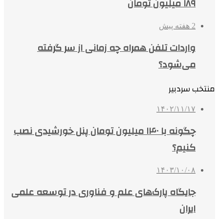
۱۸۹ میلیون تومان
2 هفته پیش
واردات تلفن همراه چه زمانی از سر گرفته
می‌شود؟
منتخب سردبیر
۱۴۰۲/۱۱/۱۷
چگونه با ۱۴۰ میلیون تومان پنل خورشیدی نصب
کنیم؟
۱۴۰۳/۱۰/۰۸
جایگاه پارک‌های علم و فناوری در توسعه علمی
ایران