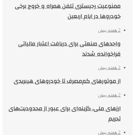
ممنوعیت رجیستری تلفن همراه و خروج برخی
خودروها در ایام اربعین
2 هفته پیش
واحدهای صنعتی برای دریافت اعتبار مالیاتی
فراخوانده شدند
2 هفته پیش
از موتورهای کم‌مصرف تا خودروهای هیبریدی
2 هفته پیش
ارزهای ملی، گزینه‌ای برای عبور از محدودیت‌های
تحریم
2 هفته پیش