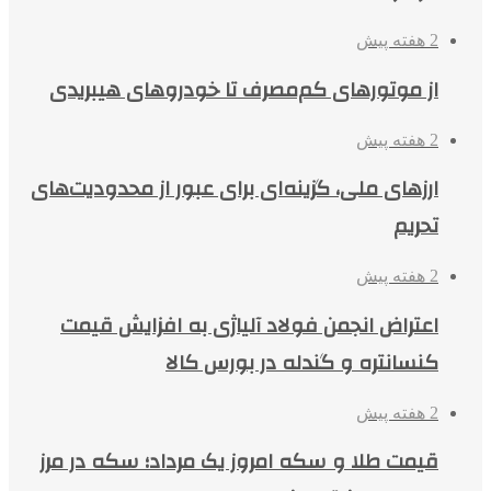
2 هفته پیش
از موتورهای کم‌مصرف تا خودروهای هیبریدی
2 هفته پیش
ارزهای ملی، گزینه‌ای برای عبور از محدودیت‌های
تحریم
2 هفته پیش
اعتراض انجمن فولاد آلیاژی به افزایش قیمت
کنسانتره و گندله در بورس کالا
2 هفته پیش
قیمت طلا و سکه امروز یک مرداد؛ سکه در مرز