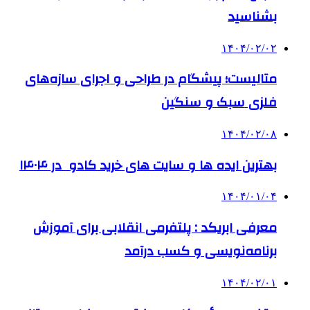
بشناسید
۱۴۰۴/۰۲/۰۲
متالیست؛ پیشگام در طراحی و اجرای سازه‌های
فلزی سبک و سنگین
۱۴۰۴/۰۲/۰۸
بهترین ایده ها و سایت های خرید کادو در ۱۴۰۴
۱۴۰۴/۰۱/۰۴
معرفی ابریکد : پلتفرمی انقلابی برای آموزش
برنامه‌نویسی و کسب درآمد
۱۴۰۴/۰۲/۰۱