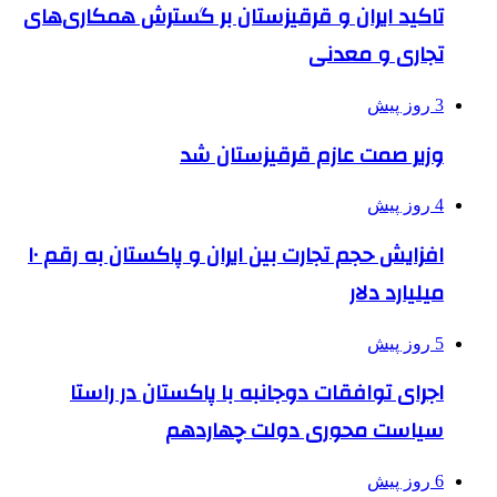
تاکید ایران و قرقیزستان بر گسترش همکاری‌های
تجاری و معدنی
3 روز پیش
وزیر صمت عازم قرقیزستان شد
4 روز پیش
افزایش حجم تجارت بین ایران و پاکستان به رقم ۱۰
میلیارد دلار
5 روز پیش
اجرای توافقات دوجانبه با پاکستان در راستا
سیاست محوری دولت چهاردهم
6 روز پیش