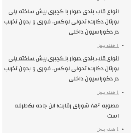
انواع قاب بندی دیوار با گچبری پیش ساخته پلی
یورتان دکارت؛ تحولی لوکس، فوری و بدون تخریب
در دکوراسیون داخلی
1 هفته پیش
انواع قاب بندی دیوار با گچبری پیش ساخته پلی
یورتان دکارت؛ تحولی لوکس، فوری و بدون تخریب
در دکوراسیون داخلی
1 هفته پیش
مصوبه ۸۵۶ شورای رقابت؛ این جاده یک‌طرفه
است
1 هفته پیش