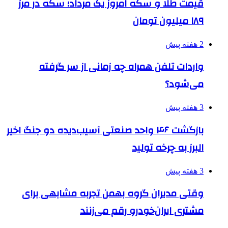
قیمت طلا و سکه امروز یک مرداد؛ سکه در مرز
۱۸۹ میلیون تومان
2 هفته پیش
واردات تلفن همراه چه زمانی از سر گرفته
می‌شود؟
3 هفته پیش
بازگشت ۴۶ واحد صنعتی آسیب‌دیده دو جنگ اخیر
البرز به چرخه تولید
3 هفته پیش
وقتی مدیران گروه بهمن تجربه مشابهی برای
مشتری ایران‌خودرو رقم می‌زنند