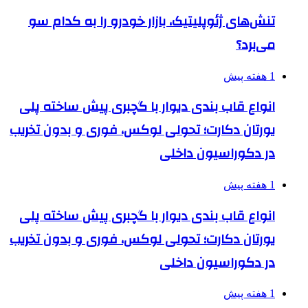
تنش‌های ژئوپلیتیک، بازار خودرو را به کدام سو
می‌برد؟
1 هفته پیش
انواع قاب بندی دیوار با گچبری پیش ساخته پلی
یورتان دکارت؛ تحولی لوکس، فوری و بدون تخریب
در دکوراسیون داخلی
1 هفته پیش
انواع قاب بندی دیوار با گچبری پیش ساخته پلی
یورتان دکارت؛ تحولی لوکس، فوری و بدون تخریب
در دکوراسیون داخلی
1 هفته پیش