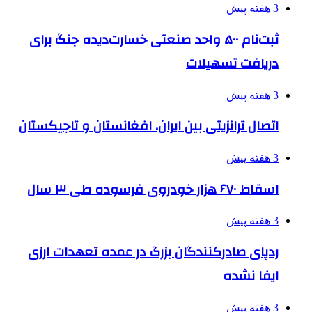
3 هفته پیش
ثبت‌نام ۵۰۰ واحد صنعتی خسارت‌دیده جنگ برای
دریافت تسهیلات
3 هفته پیش
اتصال ترانزیتی بین ایران، افغانستان و تاجیکستان
3 هفته پیش
اسقاط ۶۷۰ هزار خودروی فرسوده طی ۳ سال
3 هفته پیش
ردپای صادرکنندگان بزرگ در عمده تعهدات ارزی
ایفا نشده
3 هفته پیش