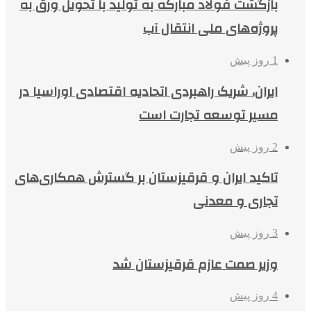
بازگشت فولاد مبارکه به تولید با تحویل ورق به
پروژه‌های ملی انتقال آب
1 روز پیش
ایران، شریک راهبردی اتحادیه اقتصادی اوراسیا در
مسیر توسعه تجارت است
2 روز پیش
تاکید ایران و قرقیزستان بر گسترش همکاری‌های
تجاری و معدنی
3 روز پیش
وزیر صمت عازم قرقیزستان شد
4 روز پیش