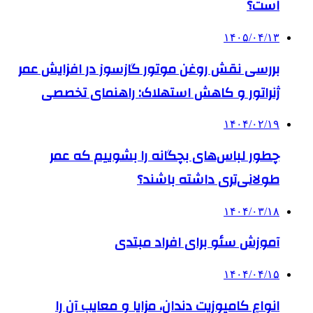
است؟
۱۴۰۵/۰۴/۱۳
بررسی نقش روغن موتور گازسوز در افزایش عمر
ژنراتور و کاهش استهلاک: راهنمای تخصصی
۱۴۰۴/۰۲/۱۹
چطور لباس‌های بچگانه را بشوییم که عمر
طولانی‌تری داشته باشند؟
۱۴۰۴/۰۳/۱۸
آموزش سئو برای افراد مبتدی
۱۴۰۴/۰۴/۱۵
انواع کامپوزیت دندان، مزایا و معایب آن را