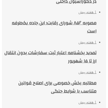
در دکوراسیون داخلی
1 هفته پیش
مصوبه ۸۵۶ شورای رقابت؛ این جاده یک‌طرفه
است
1 هفته پیش
تمدید بخشنامه اعتبار ثبت سفارشات بدون انتقال
ارز تا ۱۵ شهریور
1 هفته پیش
مطالبه بخش خصوصی برای اصلاح قوانین
متناسب با شرایط جنگی
1 هفته پیش