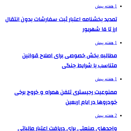
1 هفته پیش
تمدید بخشنامه اعتبار ثبت سفارشات بدون انتقال
ارز تا ۱۵ شهریور
1 هفته پیش
مطالبه بخش خصوصی برای اصلاح قوانین
متناسب با شرایط جنگی
1 هفته پیش
ممنوعیت رجیستری تلفن همراه و خروج برخی
خودروها در ایام اربعین
2 هفته پیش
واحدهای صنعتی برای دریافت اعتبار مالیاتی