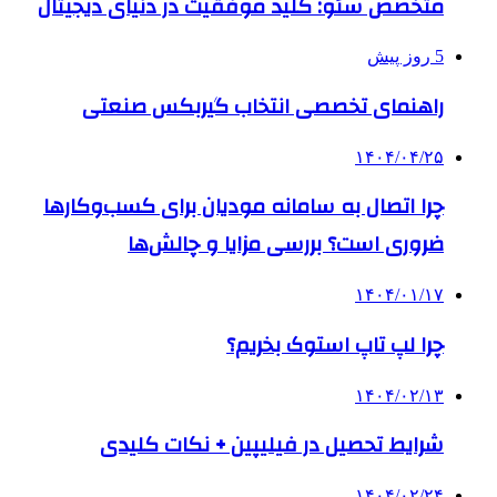
متخصص سئو: کلید موفقیت در دنیای دیجیتال
5 روز پیش
راهنمای تخصصی انتخاب گیربکس صنعتی
۱۴۰۴/۰۴/۲۵
چرا اتصال به سامانه مودیان برای کسب‌وکارها
ضروری است؟ بررسی مزایا و چالش‌ها
۱۴۰۴/۰۱/۱۷
چرا لپ تاپ استوک بخریم؟
۱۴۰۴/۰۲/۱۳
شرایط تحصیل در فیلیپین + نکات کلیدی
۱۴۰۴/۰۲/۲۴