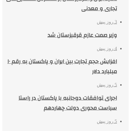
تجاری و معدنی
3 روز پیش
وزیر صمت عازم قرقیزستان شد
4 روز پیش
افزایش حجم تجارت بین ایران و پاکستان به رقم ۱۰
میلیارد دلار
5 روز پیش
اجرای توافقات دوجانبه با پاکستان در راستا
سیاست محوری دولت چهاردهم
5 روز پیش