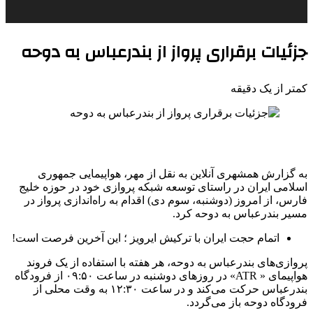
جزئیات برقراری پرواز از بندرعباس به دوحه
کمتر از یک دقیقه
به گزارش همشهری آنلاین به نقل از مهر، هواپیمایی جمهوری
اسلامی ایران در راستای توسعه شبکه پروازی خود در حوزه خلیج
فارس، از امروز (دوشنبه، سوم دی) اقدام به راه‌اندازی پرواز در
مسیر بندرعباس به دوحه کرد.
اتمام حجت ایران با ترکیش ایرویز ؛ این آخرین فرصت است!
پروازی‌های بندرعباس به دوحه، هر هفته با استفاده از یک فروند
هواپیمای « ATR» در روزهای دوشنبه در ساعت ۰۹:۵۰ از فرودگاه
بندرعباس حرکت می‌کند و در ساعت ۱۲:۳۰ به وقت محلی از
فرودگاه دوحه باز می‌گردد.