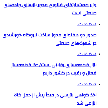
وزیر صمت: ارتقای فناوری محور بازسازی واحدهای
صنعتی است
۱۴۰۵/۰۴/۱۸
صدور دو هفته‌ای مجوز ساخت نیروگاه خورشیدی
در شهرک‌های صنعتی
۱۴۰۵/۰۴/۱۸
بازار قطعه‌سازی رقابتی است/ ۱۸۰۰ قطعه‌ساز
فعال و رقیب در کشور داریم
۱۴۰۵/۰۴/۱۷
اخذ گواهی بازرسی در مبدأ پیش از حمل کالا
الزامی شد