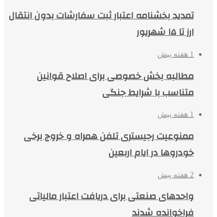
تمدید بخشنامه اعتبار ثبت سفارشات بدون انتقال
ارز تا ۱۵ شهریور
1 هفته پیش
مطالبه بخش خصوصی برای اصلاح قوانین
متناسب با شرایط جنگی
1 هفته پیش
ممنوعیت رجیستری تلفن همراه و خروج برخی
خودروها در ایام اربعین
2 هفته پیش
واحدهای صنعتی برای دریافت اعتبار مالیاتی
فراخوانده شدند