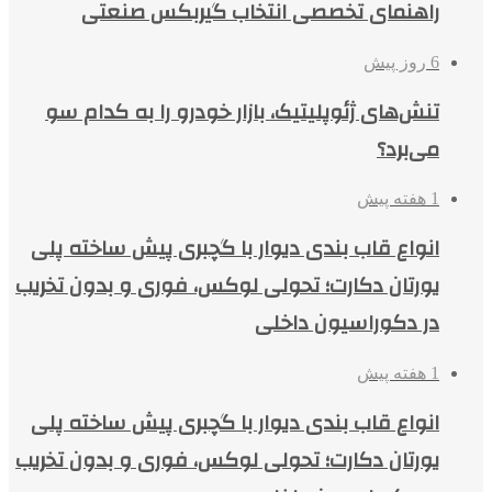
راهنمای تخصصی انتخاب گیربکس صنعتی
6 روز پیش
تنش‌های ژئوپلیتیک، بازار خودرو را به کدام سو
می‌برد؟
1 هفته پیش
انواع قاب بندی دیوار با گچبری پیش ساخته پلی
یورتان دکارت؛ تحولی لوکس، فوری و بدون تخریب
در دکوراسیون داخلی
1 هفته پیش
انواع قاب بندی دیوار با گچبری پیش ساخته پلی
یورتان دکارت؛ تحولی لوکس، فوری و بدون تخریب