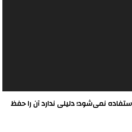
استفاده نمی‌شود؛ دلیلی ندارد آن را حفظ