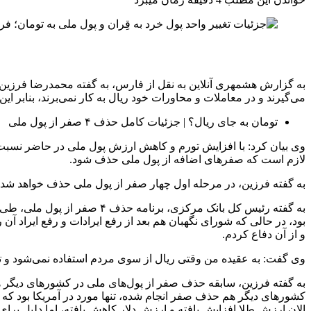
به گزارش هشمهری آنلاین به نقل از فارس، به گفته محمدرضا فرزین 
می‌گیرند و در معاملات و محاورات خود ریال به کار نمی‌برند، بنابر ای
تومان به جای ریال؟ | جزئیات کامل حذف ۴ صفر از پول ملی
وی بیان کرد: با افزایش تورم و کاهش ارزش پول ملی در حاضر نسبت
لازم است که صفرهای اضافه از پول ملی حذف شود.
به گفته فرزین، در مرحله اول چهار صفر از پول ملی حذف خواهد شد.
و از آن دفاع کردم.
وی گفت: به عقیده من وقتی ریال از سوی مردم استفاده نمی‌شود و تومان در محاور
الان ارزش طلا افزایش یافته و ارزش دلار کاهش یافته، اما دلیل برای ت