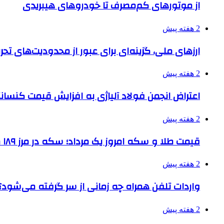
از موتورهای کم‌مصرف تا خودروهای هیبریدی
2 هفته پیش
ارزهای ملی، گزینه‌ای برای عبور از محدودیت‌های تحر
2 هفته پیش
اعتراض انجمن فولاد آلیاژی به افزایش قیمت کنسانت
2 هفته پیش
قیمت طلا و سکه امروز یک مرداد؛ سکه در مرز ۱۸۹ میلیون تومان
2 هفته پیش
واردات تلفن همراه چه زمانی از سر گرفته می‌شود؟
2 هفته پیش