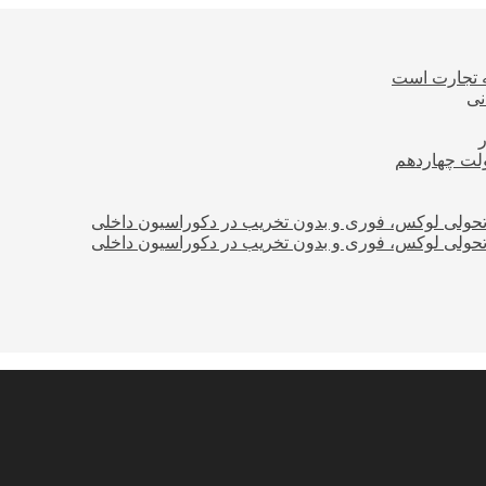
ه تجارت است
نی
ولت چهاردهم
؛ تحولی لوکس، فوری و بدون تخریب در دکوراسیون داخلی
؛ تحولی لوکس، فوری و بدون تخریب در دکوراسیون داخلی