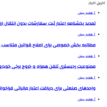
آخرین اخبار
1 هفته پیش
تمدید بخشنامه اعتبار ثبت سفارشات بدون انتقال ارز تا ۱۵ شهر
1 هفته پیش
مطالبه بخش خصوصی برای اصلاح قوانین متناسب ب
1 هفته پیش
ممنوعیت رجیستری تلفن همراه و خروج برخی خودروها
1 هفته پیش
واحدهای صنعتی برای دریافت اعتبار مالیاتی فراخوا
2 هفته پیش