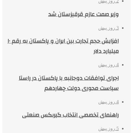
2 روز پیش
وزیر صمت عازم قرقیزستان شد
3 روز پیش
افزایش حجم تجارت بین ایران و پاکستان به رقم ۱۰
میلیارد دلار
4 روز پیش
اجرای توافقات دوجانبه با پاکستان در راستا
سیاست محوری دولت چهاردهم
4 روز پیش
راهنمای تخصصی انتخاب گیربکس صنعتی
5 روز پیش