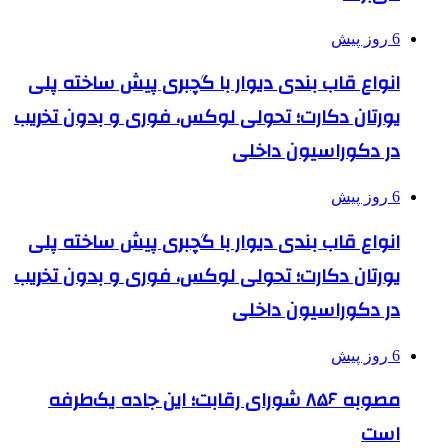
6 روز پیش
انواع قاب بندی دیوار با گچبری پیش ساخته پلی
یورتان دکارت؛ تحولی لوکس، فوری و بدون تخریب
در دکوراسیون داخلی
6 روز پیش
انواع قاب بندی دیوار با گچبری پیش ساخته پلی
یورتان دکارت؛ تحولی لوکس، فوری و بدون تخریب
در دکوراسیون داخلی
6 روز پیش
مصوبه ۸۵۶ شورای رقابت؛ این جاده یک‌طرفه
است