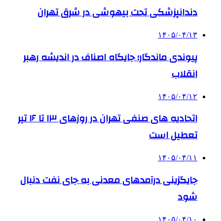
دندانپزشکی تحت بیهوشی در شرق تهران
۱۴۰۵/۰۴/۱۳
پیوندی ماندگار؛ جایگاه اصناف در اندیشه رهبر
انقلاب
۱۴۰۵/۰۴/۱۲
اتحادیه های صنفی تهران در روزهای ۱۳ تا ۱۶ تیر
تعطیل است
۱۴۰۵/۰۴/۱۱
جایگزینی درآمدهای معدنی به جای نفت دنبال
شود
۱۴۰۵/۰۴/۱۰