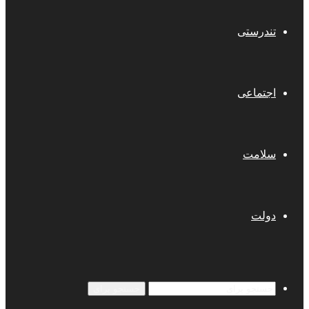
تندرستی
اجتماعی
سلامت
دولت
جستجو برای