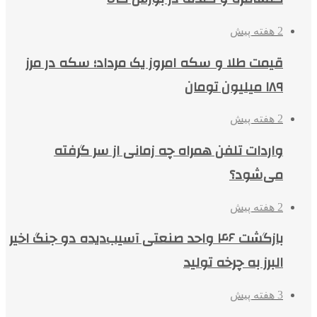
2 هفته پیش
قیمت طلا و سکه امروز یک مرداد؛ سکه در مرز
۱۸۹ میلیون تومان
2 هفته پیش
واردات تلفن همراه چه زمانی از سر گرفته
می‌شود؟
2 هفته پیش
بازگشت ۴۶ واحد صنعتی آسیب‌دیده دو جنگ اخیر
البرز به چرخه تولید
3 هفته پیش