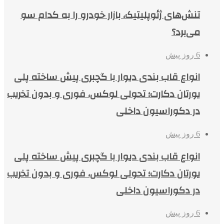
تنش‌های ژئوپلیتیک، بازار خودرو را به کدام سو
می‌برد؟
6 روز پیش
انواع قاب بندی دیوار با گچبری پیش ساخته پلی
یورتان دکارت؛ تحولی لوکس، فوری و بدون تخریب
در دکوراسیون داخلی
6 روز پیش
انواع قاب بندی دیوار با گچبری پیش ساخته پلی
یورتان دکارت؛ تحولی لوکس، فوری و بدون تخریب
در دکوراسیون داخلی
6 روز پیش