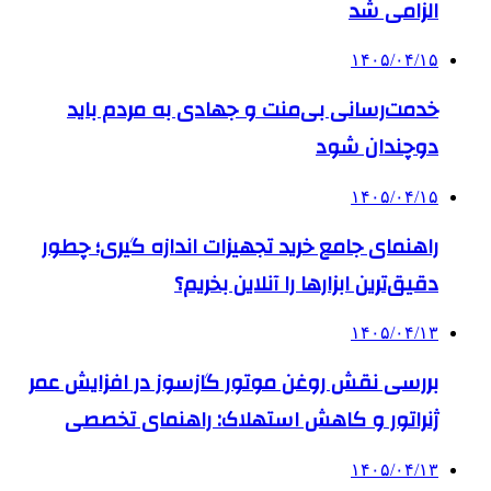
الزامی شد
۱۴۰۵/۰۴/۱۵
خدمت‌رسانی بی‌منت و جهادی به مردم باید
دوچندان شود
۱۴۰۵/۰۴/۱۵
راهنمای جامع خرید تجهیزات اندازه گیری؛ چطور
دقیق‌ترین ابزارها را آنلاین بخریم؟
۱۴۰۵/۰۴/۱۳
بررسی نقش روغن موتور گازسوز در افزایش عمر
ژنراتور و کاهش استهلاک: راهنمای تخصصی
۱۴۰۵/۰۴/۱۳