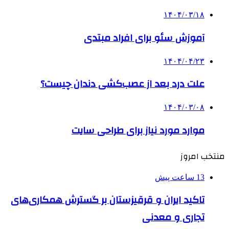
۱۴۰۴/۰۳/۱۸
آموزش سئو برای افراد مبتدی
۱۴۰۴/۰۴/۲۳
علت درد بعد از عصب‌کشی دندان چیست؟
۱۴۰۴/۰۳/۰۸
موارد مورد نیاز برای طراحی سایت
منتخب امروز
13 ساعت پیش
تاکید ایران و قرقیزستان بر گسترش همکاری‌های
تجاری و معدنی