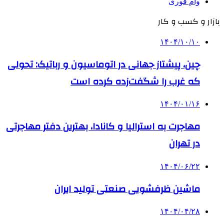
وام فوری
بازار و کسب و کار
۱۴۰۴/۱۰/۱۰
چین، پیشتاز جهانی در اتوماسیون و رباتیک: تحولی
که غرب را شگفت‌زده کرده است
۱۴۰۴/۰۱/۱۶
مهاجرت به استرالیا و کانادا، بهترین دفتر مهاجرتی
در تهران
۱۴۰۴/۰۶/۲۲
ماشین ظرفشویی صنعتی تولید ایران
۱۴۰۴/۰۴/۲۸