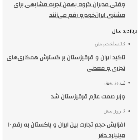
وقتی مدیران گروه بهمن تجربه مشابهی برای
مشتری ایران‌خودرو رقم می‌زنند
پربازدید سال
13 ساعت پیش
تاکید ایران و قرقیزستان بر گسترش همکاری‌های
تجاری و معدنی
2 روز پیش
وزیر صمت عازم قرقیزستان شد
3 روز پیش
افزایش حجم تجارت بین ایران و پاکستان به رقم ۱۰
میلیارد دلار