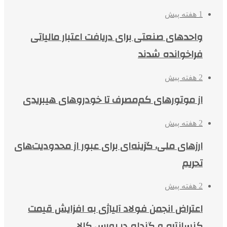
1 هفته پیش
واحدهای صنعتی برای دریافت اعتبار مالیاتی
فراخوانده شدند
2 هفته پیش
از موتورهای کم‌مصرف تا خودروهای هیبریدی
2 هفته پیش
ارزهای ملی، گزینه‌ای برای عبور از محدودیت‌های
تحریم
2 هفته پیش
اعتراض انجمن فولاد آلیاژی به افزایش قیمت
کنسانتره و گندله در بورس کالا