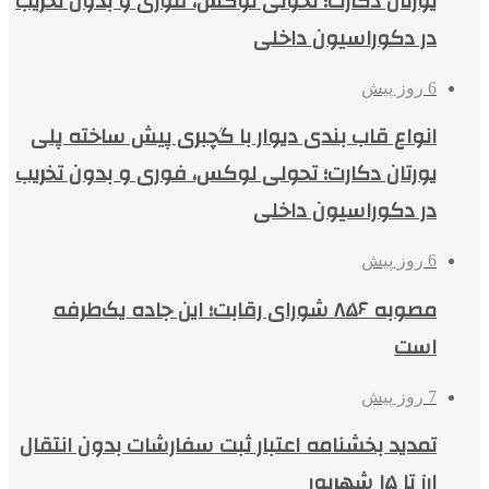
یورتان دکارت؛ تحولی لوکس، فوری و بدون تخریب
در دکوراسیون داخلی
6 روز پیش
انواع قاب بندی دیوار با گچبری پیش ساخته پلی
یورتان دکارت؛ تحولی لوکس، فوری و بدون تخریب
در دکوراسیون داخلی
6 روز پیش
مصوبه ۸۵۶ شورای رقابت؛ این جاده یک‌طرفه
است
7 روز پیش
تمدید بخشنامه اعتبار ثبت سفارشات بدون انتقال
ارز تا ۱۵ شهریور