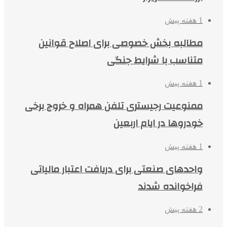
1 هفته پیش
مطالبه بخش خصوصی برای اصلاح قوانین
متناسب با شرایط جنگی
1 هفته پیش
ممنوعیت رجیستری تلفن همراه و خروج برخی
خودروها در ایام اربعین
1 هفته پیش
واحدهای صنعتی برای دریافت اعتبار مالیاتی
فراخوانده شدند
2 هفته پیش