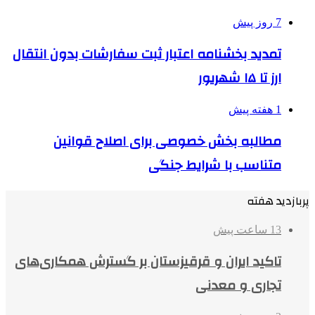
7 روز پیش
تمدید بخشنامه اعتبار ثبت سفارشات بدون انتقال
ارز تا ۱۵ شهریور
1 هفته پیش
مطالبه بخش خصوصی برای اصلاح قوانین
متناسب با شرایط جنگی
پربازدید هفته
13 ساعت پیش
تاکید ایران و قرقیزستان بر گسترش همکاری‌های
تجاری و معدنی