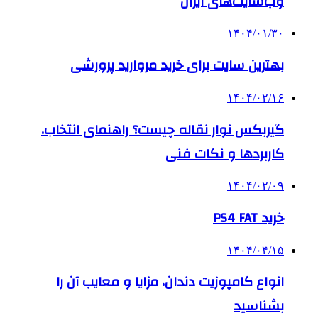
وب‌سایت‌های ایران
۱۴۰۴/۰۱/۳۰
بهترین سایت برای خرید مروارید پرورشی
۱۴۰۴/۰۲/۱۶
گیربکس نوار نقاله چیست؟ راهنمای انتخاب،
کاربردها و نکات فنی
۱۴۰۴/۰۲/۰۹
خرید PS4 FAT
۱۴۰۴/۰۴/۱۵
انواع کامپوزیت دندان، مزایا و معایب آن را
بشناسید