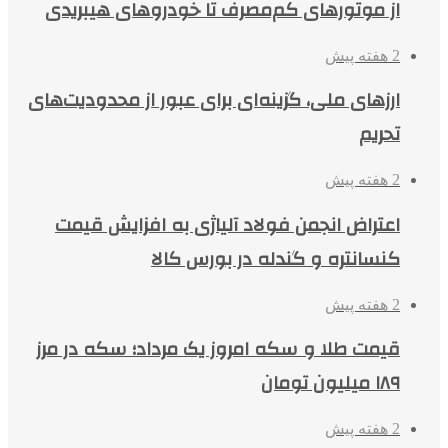
از موتورهای کم‌مصرف تا خودروهای هیبریدی
2 هفته پیش
ارزهای ملی، گزینه‌ای برای عبور از محدودیت‌های
تحریم
2 هفته پیش
اعتراض انجمن فولاد آلیاژی به افزایش قیمت
کنسانتره و گندله در بورس کالا
2 هفته پیش
قیمت طلا و سکه امروز یک مرداد؛ سکه در مرز
۱۸۹ میلیون تومان
2 هفته پیش