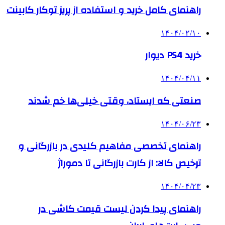
راهنمای کامل خرید و استفاده از پریز توکار کابینت
۱۴۰۴/۰۲/۱۰
خرید PS4 دیوار
۱۴۰۴/۰۴/۱۱
صنعتی که ایستاد، وقتی خیلی‌ها خم شدند
۱۴۰۴/۰۶/۲۳
راهنمای تخصصی مفاهیم کلیدی در بازرگانی و
ترخیص کالا: از کارت بازرگانی تا دموراژ
۱۴۰۴/۰۴/۲۳
راهنمای پیدا کردن لیست قیمت کاشی در