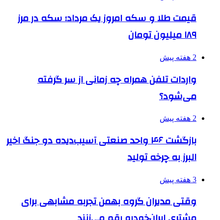
قیمت طلا و سکه امروز یک مرداد؛ سکه در مرز
۱۸۹ میلیون تومان
2 هفته پیش
واردات تلفن همراه چه زمانی از سر گرفته
می‌شود؟
2 هفته پیش
بازگشت ۴۶ واحد صنعتی آسیب‌دیده دو جنگ اخیر
البرز به چرخه تولید
3 هفته پیش
وقتی مدیران گروه بهمن تجربه مشابهی برای
مشتری ایران‌خودرو رقم می‌زنند