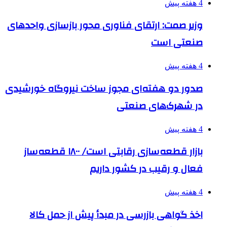
4 هفته پیش
وزیر صمت: ارتقای فناوری محور بازسازی واحدهای
صنعتی است
4 هفته پیش
صدور دو هفته‌ای مجوز ساخت نیروگاه خورشیدی
در شهرک‌های صنعتی
4 هفته پیش
بازار قطعه‌سازی رقابتی است/ ۱۸۰۰ قطعه‌ساز
فعال و رقیب در کشور داریم
4 هفته پیش
اخذ گواهی بازرسی در مبدأ پیش از حمل کالا