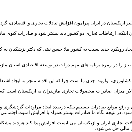
ان اینکه، ارتباطات تجاری دو کشور باید بیشتر شود و صادرات کیوی ماز
یجاد رویکرد جدید نسبت به کشور ما؛ حسن نیتی که دکتر پزشکیان به کش
ز را در زمره برنامه‌های مهم دولت در توسعه اقتصادی استان مازن
نو کشاورزی، اولویت جدی ما است چرا که این اقدام منجر به ایجاد اشتغ
دی و رفع موانع صادرات نیستیم بلکه درصدد ایجاد مراودات گردشگری و
د. در نتیجه نگاه ما صادرات بیشتر همراه با افزایش امنیت اجتماعی
دلات تجاری ایران و ازبکستان می‌بایست افزایش پیدا کند هرچند مشکلات
 مالی حل می‌شود.