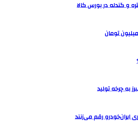
ره و گندله در بورس کالا
ایران‌خودرو رقم می‌زنند