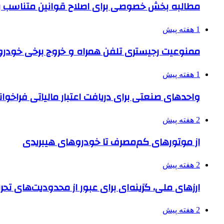
مطالبه بخش خصوصی برای اصلاح قوانین متناسب ب
1 هفته پیش
ممنوعیت رجیستری تلفن همراه و خروج برخی خودروها
1 هفته پیش
واحدهای صنعتی برای دریافت اعتبار مالیاتی فراخوا
2 هفته پیش
از موتورهای کم‌مصرف تا خودروهای هیبریدی
2 هفته پیش
ارزهای ملی، گزینه‌ای برای عبور از محدودیت‌های تحر
2 هفته پیش