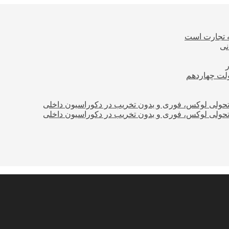
ه تجارت است
نی
ولت چهاردهم
؛ تحولی لوکس، فوری و بدون تخریب در دکوراسیون داخلی
؛ تحولی لوکس، فوری و بدون تخریب در دکوراسیون داخلی