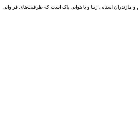
 و مازندران استانی زیبا و با هوایی پاک است که ظرفیت‌های فراوانی