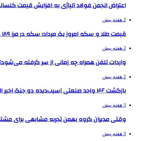
اعتراض انجمن فولاد آلیاژی به افزایش قیمت کنسانت
2 هفته پیش
قیمت طلا و سکه امروز یک مرداد؛ سکه در مرز ۱۸۹ میلیون تومان
2 هفته پیش
واردات تلفن همراه چه زمانی از سر گرفته می‌شود؟
2 هفته پیش
بازگشت ۴۶ واحد صنعتی آسیب‌دیده دو جنگ اخیر البرز به چرخه تولید
3 هفته پیش
وقتی مدیران گروه بهمن تجربه مشابهی برای مشتری 
3 هفته پیش