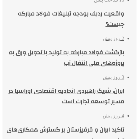
واقعیت ردیف بودجه تبلیغات فولاد مبارکه
چیست؟
2 روز پیش
بازگشت فولاد مبارکه به تولید با تحویل ورق به
پروژه‌های ملی انتقال آب
3 روز پیش
ایران، شریک راهبردی اتحادیه اقتصادی اوراسیا در
مسیر توسعه تجارت است
4 روز پیش
تاکید ایران و قرقیزستان بر گسترش همکاری‌های