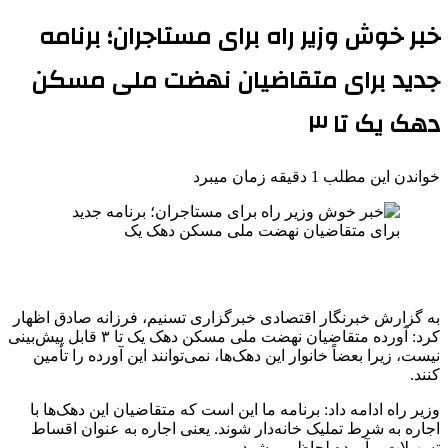
خبر خوش وزیر راه برای مستاجران؛ برنامه‌
جدید برای متقاضیان نهضت ملی مسکن
دهک‌ یک تا ۳
خواندن این مطلب 1 دقیقه زمان میبرد
به گزارش خبرنگار اقتصادی خبرگزاری تسنیم، فرزانه صادق اظهار
کرد:‌ آورده‌ متقاضیان نهضت ملی مسکن دهک‌ یک تا ۳ قابل پیش‌بینی
نیست، زیرا بعضاً خانوار این دهک‌ها، نمی‌توانند این آورده را تأمین
کنند.
وزیر راه ادامه داد:‌ برنامه ما این است که متقاضیان این دهک‌ها با
اجاره به شرط تملیک خانه‌دار شوند. یعنی اجاره‌ به عنوان اقساط
تسهیلات و آورده لحاظ می‌شود.