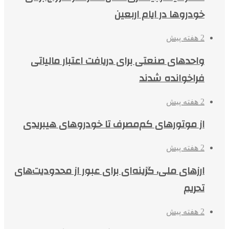
خودروها در ایام اربعین
2 هفته پیش
واحدهای صنعتی برای دریافت اعتبار مالیاتی
فراخوانده شدند
2 هفته پیش
از موتورهای کم‌مصرف تا خودروهای هیبریدی
2 هفته پیش
ارزهای ملی، گزینه‌ای برای عبور از محدودیت‌های
تحریم
2 هفته پیش