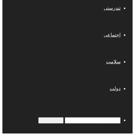
تندرستی
اجتماعی
سلامت
دولت
جستجو برای