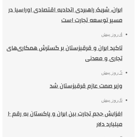
ایران، شریک راهبردی اتحادیه اقتصادی اوراسیا در
مسیر توسعه تجارت است
4 روز پیش
تاکید ایران و قرقیزستان بر گسترش همکاری‌های
تجاری و معدنی
5 روز پیش
وزیر صمت عازم قرقیزستان شد
6 روز پیش
افزایش حجم تجارت بین ایران و پاکستان به رقم ۱۰
میلیارد دلار