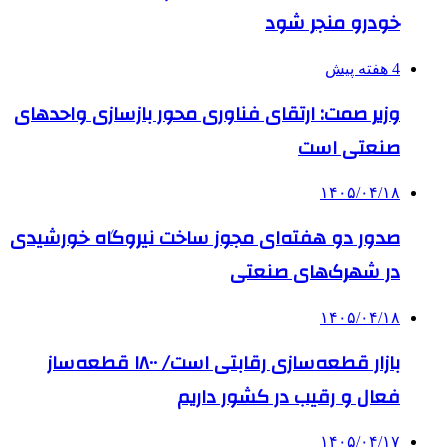
خودرو منجر شود
4 هفته پیش
وزیر صمت: ارتقای فناوری محور بازسازی واحدهای
صنعتی است
۱۴۰۵/۰۴/۱۸
صدور دو هفته‌ای مجوز ساخت نیروگاه خورشیدی
در شهرک‌های صنعتی
۱۴۰۵/۰۴/۱۸
بازار قطعه‌سازی رقابتی است/ ۱۸۰۰ قطعه‌ساز
فعال و رقیب در کشور داریم
۱۴۰۵/۰۴/۱۷