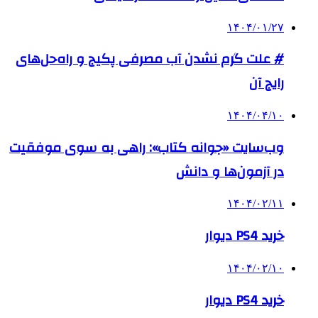
۱۴۰۴/۰۱/۲۷
# علت گرم نشدن آب مصرفی پکیج و راه‌حل‌های
رایج آن
۱۴۰۴/۰۴/۱۰
وب‌سایت «جوانه کتاب»: راهی به سوی موفقیت
در آزمون‌ها و دانش
۱۴۰۴/۰۲/۱۱
خرید PS4 دیوار
۱۴۰۴/۰۲/۱۰
خرید PS4 دیوار