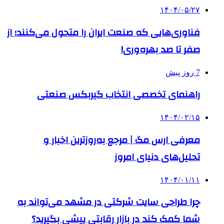
۱۴۰۴/۰۵/۲۷
فناوری‌هایی که صنعت ایران را متحول می‌کنند؛ از
صفر تا صد بهره‌وری!
7 روز پیش
راهنمای تخصصی انتخاب گیربکس صنعتی
۱۴۰۴/۰۲/۱۵
معرفی ارس مگ | مرجع به‌روزترین اخبار و
تحلیل‌های دنیای امروز
۱۴۰۴/۰۱/۱۱
چرا طراحی سایت شرکتی در مشهد می‌تواند به
شما کمک کند در بازار رقابتی پیشی بگیرید؟