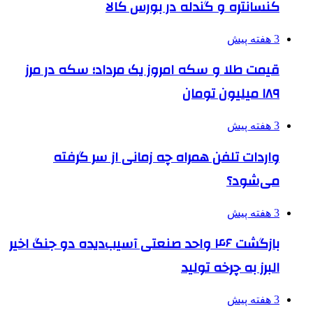
کنسانتره و گندله در بورس کالا
3 هفته پیش
قیمت طلا و سکه امروز یک مرداد؛ سکه در مرز
۱۸۹ میلیون تومان
3 هفته پیش
واردات تلفن همراه چه زمانی از سر گرفته
می‌شود؟
3 هفته پیش
بازگشت ۴۶ واحد صنعتی آسیب‌دیده دو جنگ اخیر
البرز به چرخه تولید
3 هفته پیش