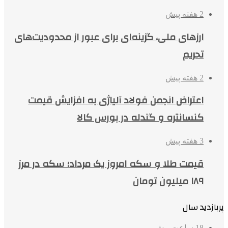
2 هفته پیش
ارزهای ملی، گزینه‌ای برای عبور از محدودیت‌های
تحریم
2 هفته پیش
اعتراض انجمن فولاد آلیاژی به افزایش قیمت
کنسانتره و گندله در بورس کالا
3 هفته پیش
قیمت طلا و سکه امروز یک مرداد؛ سکه در مرز
۱۸۹ میلیون تومان
پربازدید سال
18 ساعت پیش