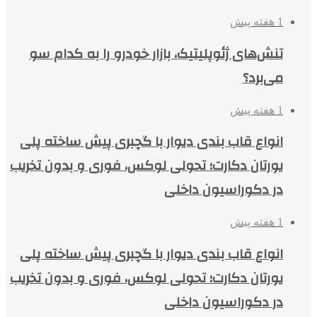
1 هفته پیش
تنش‌های ژئوپلیتیک، بازار خودرو را به کدام سو
می‌برد؟
1 هفته پیش
انواع قاب بندی دیوار با گچبری پیش ساخته پلی
یورتان دکارت؛ تحولی لوکس، فوری و بدون تخریب
در دکوراسیون داخلی
1 هفته پیش
انواع قاب بندی دیوار با گچبری پیش ساخته پلی
یورتان دکارت؛ تحولی لوکس، فوری و بدون تخریب
در دکوراسیون داخلی