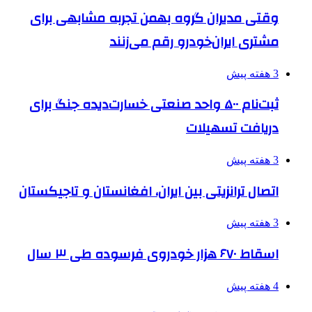
وقتی مدیران گروه بهمن تجربه مشابهی برای
مشتری ایران‌خودرو رقم می‌زنند
3 هفته پیش
ثبت‌نام ۵۰۰ واحد صنعتی خسارت‌دیده جنگ برای
دریافت تسهیلات
3 هفته پیش
اتصال ترانزیتی بین ایران، افغانستان و تاجیکستان
3 هفته پیش
اسقاط ۶۷۰ هزار خودروی فرسوده طی ۳ سال
4 هفته پیش