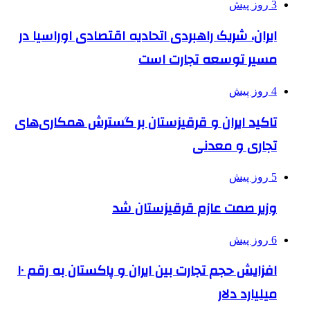
3 روز پیش
ایران، شریک راهبردی اتحادیه اقتصادی اوراسیا در
مسیر توسعه تجارت است
4 روز پیش
تاکید ایران و قرقیزستان بر گسترش همکاری‌های
تجاری و معدنی
5 روز پیش
وزیر صمت عازم قرقیزستان شد
6 روز پیش
افزایش حجم تجارت بین ایران و پاکستان به رقم ۱۰
میلیارد دلار