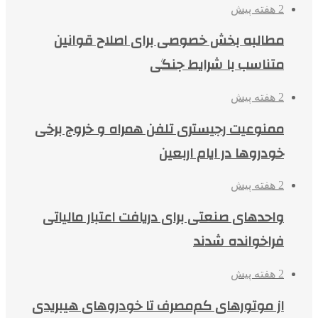
2 هفته پیش
مطالبه بخش خصوصی برای اصلاح قوانین
متناسب با شرایط جنگی
2 هفته پیش
ممنوعیت رجیستری تلفن همراه و خروج برخی
خودروها در ایام اربعین
2 هفته پیش
واحدهای صنعتی برای دریافت اعتبار مالیاتی
فراخوانده شدند
2 هفته پیش
از موتورهای کم‌مصرف تا خودروهای هیبریدی