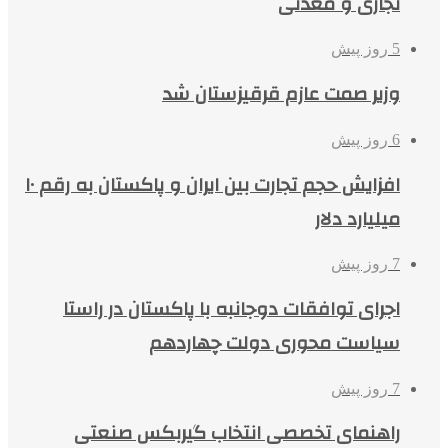
تجاری و معدنی
5 روز پیش
وزیر صمت عازم قرقیزستان شد
6 روز پیش
افزایش حجم تجارت بین ایران و پاکستان به رقم ۱۰
میلیارد دلار
7 روز پیش
اجرای توافقات دوجانبه با پاکستان در راستا
سیاست محوری دولت چهاردهم
7 روز پیش
راهنمای تخصصی انتخاب گیربکس صنعتی