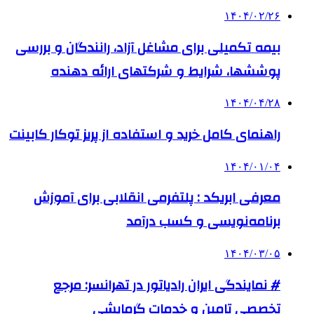
۱۴۰۴/۰۲/۲۶
بیمه تکمیلی برای مشاغل آزاد، رانندگان و بررسی
پوششها، شرایط و شرکتهای ارائه دهنده
۱۴۰۴/۰۴/۲۸
راهنمای کامل خرید و استفاده از پریز توکار کابینت
۱۴۰۴/۰۱/۰۴
معرفی ابریکد : پلتفرمی انقلابی برای آموزش
برنامه‌نویسی و کسب درآمد
۱۴۰۴/۰۳/۰۵
# نمایندگی ایران رادیاتور در تهرانسر: مرجع
تخصصی تامین و خدمات گرمایشی