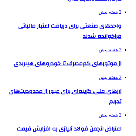
2 هفته پیش
واحدهای صنعتی برای دریافت اعتبار مالیاتی
فراخوانده شدند
2 هفته پیش
از موتورهای کم‌مصرف تا خودروهای هیبریدی
2 هفته پیش
ارزهای ملی، گزینه‌ای برای عبور از محدودیت‌های
تحریم
2 هفته پیش
اعتراض انجمن فولاد آلیاژی به افزایش قیمت