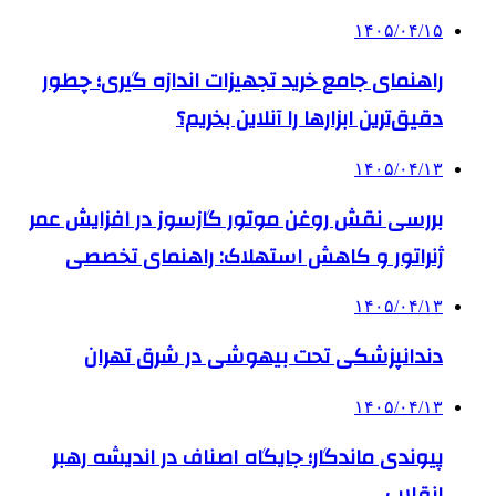
۱۴۰۵/۰۴/۱۵
راهنمای جامع خرید تجهیزات اندازه گیری؛ چطور
دقیق‌ترین ابزارها را آنلاین بخریم؟
۱۴۰۵/۰۴/۱۳
بررسی نقش روغن موتور گازسوز در افزایش عمر
ژنراتور و کاهش استهلاک: راهنمای تخصصی
۱۴۰۵/۰۴/۱۳
دندانپزشکی تحت بیهوشی در شرق تهران
۱۴۰۵/۰۴/۱۳
پیوندی ماندگار؛ جایگاه اصناف در اندیشه رهبر
انقلاب