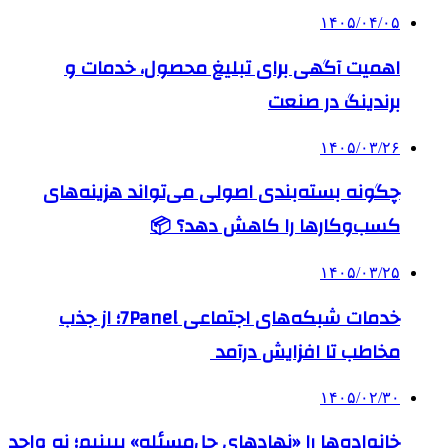
۱۴۰۵/۰۴/۰۵
اهمیت آگهی برای تبلیغ محصول، خدمات و
برندینگ در صنعت
۱۴۰۵/۰۳/۲۶
چگونه بسته‌بندی اصولی می‌تواند هزینه‌های
کسب‌وکارها را کاهش دهد؟ 📦
۱۴۰۵/۰۳/۲۵
خدمات شبکه‌های اجتماعی 7Panel؛ از جذب
مخاطب تا افزایش درآمد
۱۴۰۵/۰۲/۳۰
خانواده‌ها را «نهادهای حل‌مسئله» ببینیم؛ نه واحد