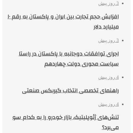
3 روز پیش
افزایش حجم تجارت بین ایران و پاکستان به رقم ۱۰
میلیارد دلار
3 روز پیش
اجرای توافقات دوجانبه با پاکستان در راستا
سیاست محوری دولت چهاردهم
4 روز پیش
راهنمای تخصصی انتخاب گیربکس صنعتی
4 روز پیش
تنش‌های ژئوپلیتیک، بازار خودرو را به کدام سو
می‌برد؟