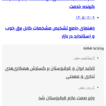
گیرنده خدمت
۱۴۰۵/۰۲/۰۹
راهنمای جامع تشخیص مشخصات کابل برق خوب
و استاندارد در بازار
پربازدید هفته
9 ساعت پیش
تاکید ایران و قرقیزستان بر گسترش همکاری‌های
تجاری و معدنی
1 روز پیش
وزیر صمت عازم قرقیزستان شد