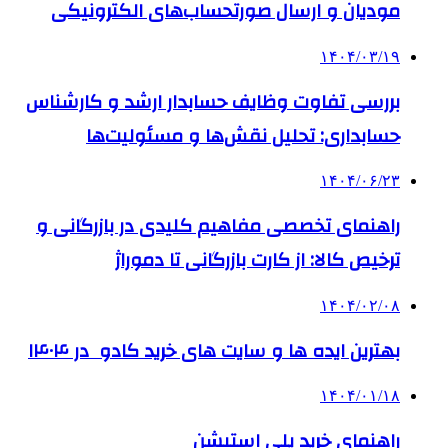
مودیان و ارسال صورتحساب‌های الکترونیکی
۱۴۰۴/۰۳/۱۹
بررسی تفاوت وظایف حسابدار ارشد و کارشناس
حسابداری: تحلیل نقش‌ها و مسئولیت‌ها
۱۴۰۴/۰۶/۲۳
راهنمای تخصصی مفاهیم کلیدی در بازرگانی و
ترخیص کالا: از کارت بازرگانی تا دموراژ
۱۴۰۴/۰۲/۰۸
بهترین ایده ها و سایت های خرید کادو در ۱۴۰۴
۱۴۰۴/۰۱/۱۸
راهنمای خرید پلی استیشن