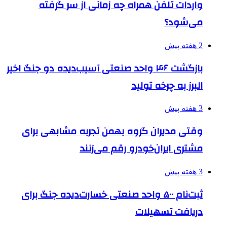
واردات تلفن همراه چه زمانی از سر گرفته
می‌شود؟
2 هفته پیش
بازگشت ۴۶ واحد صنعتی آسیب‌دیده دو جنگ اخیر
البرز به چرخه تولید
3 هفته پیش
وقتی مدیران گروه بهمن تجربه مشابهی برای
مشتری ایران‌خودرو رقم می‌زنند
3 هفته پیش
ثبت‌نام ۵۰۰ واحد صنعتی خسارت‌دیده جنگ برای
دریافت تسهیلات