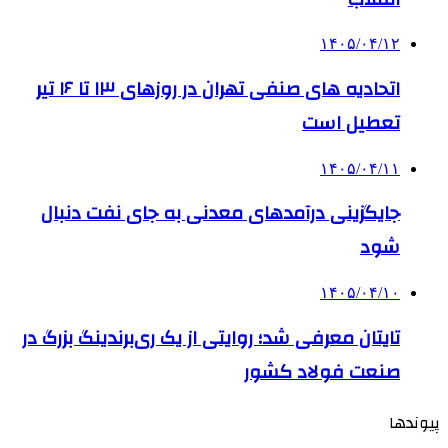
۱۴۰۵/۰۴/۱۲
اتحادیه های صنفی تهران در روزهای ۱۳ تا ۱۶ تیر
تعطیل است
۱۴۰۵/۰۴/۱۱
جایگزینی درآمدهای معدنی به جای نفت دنبال
شود
۱۴۰۵/۰۴/۱۰
تایتان معرفی شد؛ روایتی از یک ری‌برندینگ بزرگ در
صنعت فولاد کشور
پیوندها