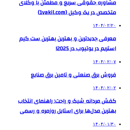
مشاوره حقوقی سریع و مطمئن با وکلای
متخصص در یک وکیل (1vakil.com)
۱۴۰۴/۰۲/۲۰
معرفی جدیدترین و بهترین بهترین ست گیم
استریم در یوتیوب در 2025!
۱۴۰۴/۰۲/۰۷
فروش برق صنعتی و تامین برق صنایع
۱۴۰۴/۰۲/۰۲
کفش مردانه شیک و راحت: راهنمای انتخاب
بهترین مدل‌ها برای استایل روزمره و رسمی
۱۴۰۴/۰۱/۳۰