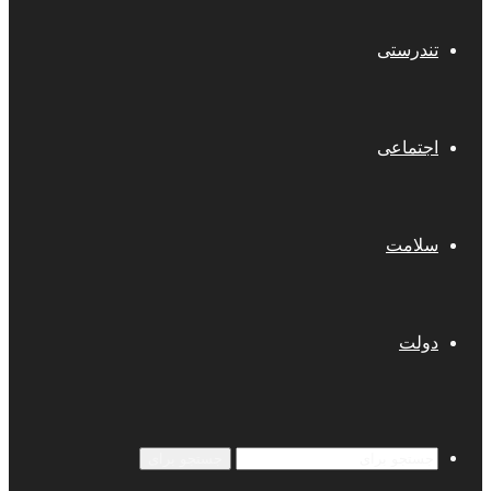
تندرستی
اجتماعی
سلامت
دولت
جستجو برای