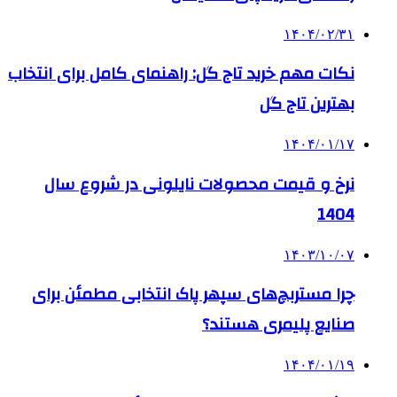
۱۴۰۴/۰۲/۳۱
نکات مهم خرید تاج گل: راهنمای کامل برای انتخاب
بهترین تاج گل
۱۴۰۴/۰۱/۱۷
نرخ و قیمت محصولات نایلونی در شروع سال
1404
۱۴۰۳/۱۰/۰۷
چرا مستربچ‌های سپهر پاک انتخابی مطمئن برای
صنایع پلیمری هستند؟
۱۴۰۴/۰۱/۱۹