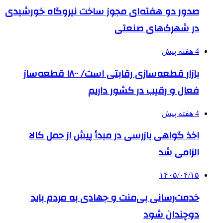
صدور دو هفته‌ای مجوز ساخت نیروگاه خورشیدی
در شهرک‌های صنعتی
4 هفته پیش
بازار قطعه‌سازی رقابتی است/ ۱۸۰۰ قطعه‌ساز
فعال و رقیب در کشور داریم
4 هفته پیش
اخذ گواهی بازرسی در مبدأ پیش از حمل کالا
الزامی شد
۱۴۰۵/۰۴/۱۵
خدمت‌رسانی بی‌منت و جهادی به مردم باید
دوچندان شود