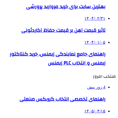
بهترین سایت برای خرید مروارید پرورشی
۱۴۰۴/۰۲/۳۱
تاثیر قیمت آهن بر قیمت حفاظ آکاردئونی
۱۴۰۴/۰۱/۰۵
راهنمای جامع نمایندگی زیمنس، خرید کنتاکتور
زیمنس و انتخاب PLC زیمنس
منتخب امروز
4 روز پیش
راهنمای تخصصی انتخاب گیربکس صنعتی
۱۴۰۵/۰۴/۱۵