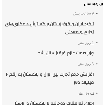
پربازدید سال
9 ساعت پیش
تاکید ایران و قرقیزستان بر گسترش همکاری‌های
تجاری و معدنی
1 روز پیش
وزیر صمت عازم قرقیزستان شد
3 روز پیش
افزایش حجم تجارت بین ایران و پاکستان به رقم ۱۰
میلیارد دلار
3 روز پیش
اجرای توافقات دوجانبه با پاکستان در راستا