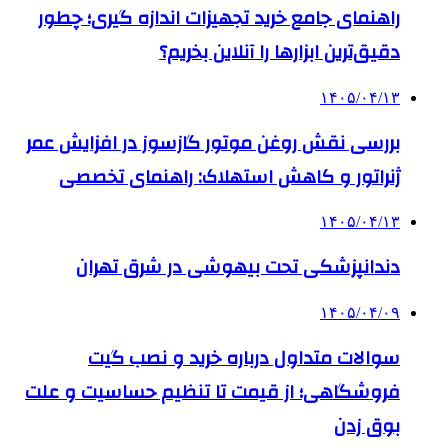
راهنمای جامع خرید تجهیزات اندازه گیری؛ چطور
دقیق‌ترین ابزارها را آنلاین بخریم؟
۱۴۰۵/۰۴/۱۳
بررسی نقش روغن موتور گازسوز در افزایش عمر
ژنراتور و کاهش استهلاک: راهنمای تخصصی
۱۴۰۵/۰۴/۱۳
دندانپزشکی تحت بیهوشی در شرق تهران
۱۴۰۵/۰۴/۰۹
سوالات متداول درباره خرید و نصب گیت
فروشگاهی؛ از قیمت تا تنظیم حساسیت و علت
بوق زدن