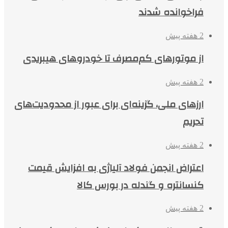
فراخوانده شدند
2 هفته پیش
از موتورهای کم‌مصرف تا خودروهای هیبریدی
2 هفته پیش
ارزهای ملی، گزینه‌ای برای عبور از محدودیت‌های
تحریم
2 هفته پیش
اعتراض انجمن فولاد آلیاژی به افزایش قیمت
کنسانتره و گندله در بورس کالا
2 هفته پیش