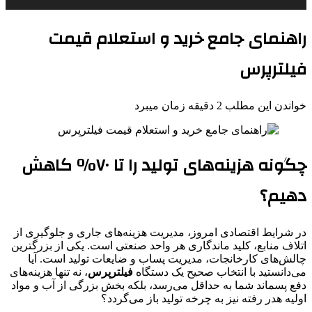
راهنمای جامع خرید و استعلام قیمت
فیلترپرس
خواندن این مطلب 2 دقیقه زمان میبرد
چگونه هزینه‌های تولید را تا ۷۰٪ کاهش
دهیم؟
در شرایط اقتصادی امروز، مدیریت هزینه‌های جاری و جلوگیری از
اتلاف منابع، کلید ماندگاری هر واحد صنعتی است. یکی از بزرگترین
چالش‌های کارخانجات، مدیریت پساب و ضایعات تولید است. آیا
می‌دانستید با انتخاب صحیح یک دستگاه
فیلترپرس
، نه تنها هزینه‌های
دفع پسماند شما به حداقل می‌رسد، بلکه بخش بزرگی از آب و مواد
اولیه هدر رفته نیز به چرخه تولید باز می‌گردد؟