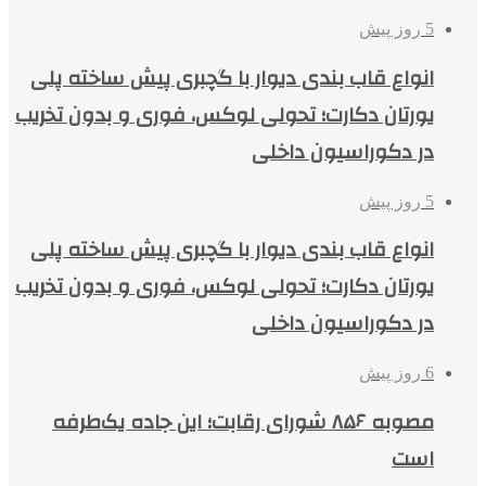
5 روز پیش
انواع قاب بندی دیوار با گچبری پیش ساخته پلی
یورتان دکارت؛ تحولی لوکس، فوری و بدون تخریب
در دکوراسیون داخلی
5 روز پیش
انواع قاب بندی دیوار با گچبری پیش ساخته پلی
یورتان دکارت؛ تحولی لوکس، فوری و بدون تخریب
در دکوراسیون داخلی
6 روز پیش
مصوبه ۸۵۶ شورای رقابت؛ این جاده یک‌طرفه
است