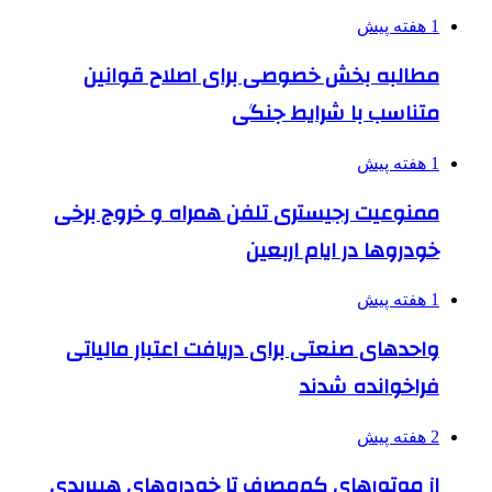
1 هفته پیش
مطالبه بخش خصوصی برای اصلاح قوانین
متناسب با شرایط جنگی
1 هفته پیش
ممنوعیت رجیستری تلفن همراه و خروج برخی
خودروها در ایام اربعین
1 هفته پیش
واحدهای صنعتی برای دریافت اعتبار مالیاتی
فراخوانده شدند
2 هفته پیش
از موتورهای کم‌مصرف تا خودروهای هیبریدی