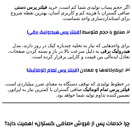
اگر حجم پساب تولیدی شما کم است، خرید
فیلتر پرس دستی
صافی گستران با هزینه کم و کاربری آسان، بهترین نقطه شروع
برای استانداردسازی واحد شماست.
۲. صنایع با حجم متوسط (
فیلتر پرس هیدرولیک برقی
)
برای واحدهایی که نیاز به تخلیه چندباره کیک در روز دارند، مدل
هیدرولیک برقی
به دلیل سرعت بالا در باز و بسته کردن صفحات،
تعادل ایده‌آلی بین قیمت و کارایی برقرار کرده است.
۳. ابرکارخانه‌ها و معادن (
فیلتر پرس تمام اتوماتیک
)
در خطوط تولیدی که توقف دستگاه به معنای ضرر میلیاردی است،
فیلتر پرس تمام اتوماتیک
صافی گستران با کمترین نیاز به اپراتور،
تضمین‌کننده تداوم تولید شما خواهد بود.
چرا خدمات پس از فروش «صافی گستران» اهمیت دارد؟