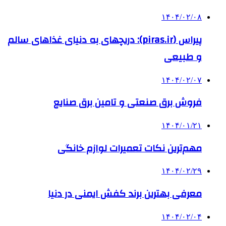
۱۴۰۴/۰۲/۰۸
پیراس (piras.ir): دریچهای به دنیای غذاهای سالم
و طبیعی
۱۴۰۴/۰۲/۰۷
فروش برق صنعتی و تامین برق صنایع
۱۴۰۴/۰۱/۲۱
مهم‌ترین نکات تعمیرات لوازم خانگی
۱۴۰۴/۰۲/۲۹
معرفی بهترین برند کفش ایمنی در دنیا
۱۴۰۴/۰۲/۰۴