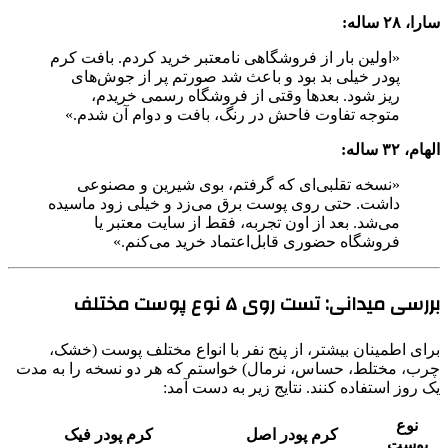
سارا، ۲۸ ساله:
«اولین بار از فروشگاهی نامعتبر خرید کردم. بافت کرم
پودر خیلی بد بود و باعث شد صورتم پر از جوش‌های
ریز شود. بعدها وقتی از فروشگاه رسمی خریدم،
متوجه تفاوت فاحش در رنگ، بافت و دوام آن شدم.»
الهام، ۳۲ ساله:
«نسخه تقلبی‌ای که گرفتم، بوی شیرین و مصنوعی
داشت. حتی روی پوست برق می‌زد و خیلی زود ماسیده
می‌شد. بعد از اون تجربه، فقط از سایت معتبر یا
فروشگاه حضوری قابل‌اعتماد خرید می‌کنم.»
بررسی میدانی: تست روی ۵ نوع پوست مختلف
برای اطمینان بیشتر، از پنج نفر با انواع مختلف پوست (خشک،
چرب، مختلط، حساس، نرمال) خواستم که هر دو نسخه را به مدت
یک روز استفاده کنند. نتایج زیر به دست آمد:
نوع
کرم پودر اصل
کرم پودر فیک
پوست