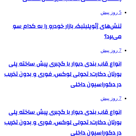
5 روز پیش
تنش‌های ژئوپلیتیک، بازار خودرو را به کدام سو
می‌برد؟
7 روز پیش
انواع قاب بندی دیوار با گچبری پیش ساخته پلی
یورتان دکارت؛ تحولی لوکس، فوری و بدون تخریب
در دکوراسیون داخلی
7 روز پیش
انواع قاب بندی دیوار با گچبری پیش ساخته پلی
یورتان دکارت؛ تحولی لوکس، فوری و بدون تخریب
در دکوراسیون داخلی