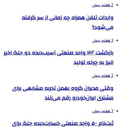
2 هفته پیش
واردات تلفن همراه چه زمانی از سر گرفته
می‌شود؟
3 هفته پیش
بازگشت ۴۶ واحد صنعتی آسیب‌دیده دو جنگ اخیر
البرز به چرخه تولید
3 هفته پیش
وقتی مدیران گروه بهمن تجربه مشابهی برای
مشتری ایران‌خودرو رقم می‌زنند
3 هفته پیش
ثبت‌نام ۵۰۰ واحد صنعتی خسارت‌دیده جنگ برای