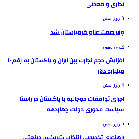
تجاری و معدنی
3 روز پیش
وزیر صمت عازم قرقیزستان شد
4 روز پیش
افزایش حجم تجارت بین ایران و پاکستان به رقم ۱۰
میلیارد دلار
4 روز پیش
اجرای توافقات دوجانبه با پاکستان در راستا
سیاست محوری دولت چهاردهم
5 روز پیش
راهنمای تخصصی انتخاب گیربکس صنعتی