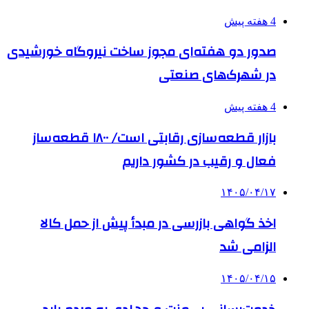
4 هفته پیش
صدور دو هفته‌ای مجوز ساخت نیروگاه خورشیدی
در شهرک‌های صنعتی
4 هفته پیش
بازار قطعه‌سازی رقابتی است/ ۱۸۰۰ قطعه‌ساز
فعال و رقیب در کشور داریم
۱۴۰۵/۰۴/۱۷
اخذ گواهی بازرسی در مبدأ پیش از حمل کالا
الزامی شد
۱۴۰۵/۰۴/۱۵