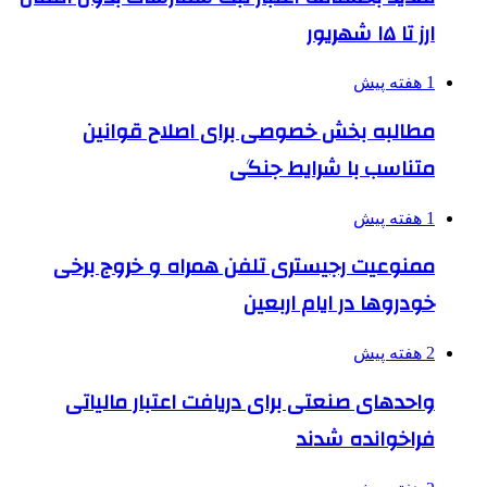
ارز تا ۱۵ شهریور
1 هفته پیش
مطالبه بخش خصوصی برای اصلاح قوانین
متناسب با شرایط جنگی
1 هفته پیش
ممنوعیت رجیستری تلفن همراه و خروج برخی
خودروها در ایام اربعین
2 هفته پیش
واحدهای صنعتی برای دریافت اعتبار مالیاتی
فراخوانده شدند