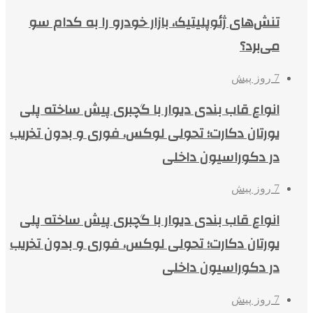
تنش‌های ژئوپلیتیک، بازار خودرو را به کدام سو
می‌برد؟
7 روز پیش
انواع قاب بندی دیوار با گچبری پیش ساخته پلی
یورتان دکارت؛ تحولی لوکس، فوری و بدون تخریب
در دکوراسیون داخلی
7 روز پیش
انواع قاب بندی دیوار با گچبری پیش ساخته پلی
یورتان دکارت؛ تحولی لوکس، فوری و بدون تخریب
در دکوراسیون داخلی
7 روز پیش