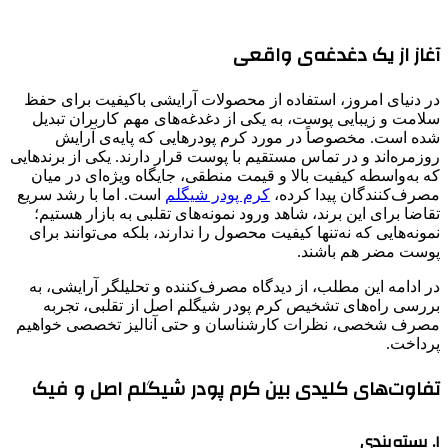
آغاز از یک دغدغه‌ی واقعی
در دنیای امروز، استفاده از محصولات آرایشی باکیفیت برای حفظ
سلامت و زیبایی پوست، به یکی از دغدغه‌های مهم کاربران تبدیل
شده است. مخصوصاً در مورد کرم پودرهایی که پایه‌ی آرایش
روزمره‌اند و در تماس مستقیم با پوست قرار دارند. یکی از برندهایی
که به‌واسطه کیفیت بالا و قیمت منطقی، جایگاه ویژه‌ای در میان
مصرف‌کنندگان پیدا کرده،
کرم پودر شیگلم
است. اما با رشد سریع
تقاضا برای این برند، شاهد ورود نمونه‌های تقلبی به بازار هستیم؛
نمونه‌هایی که نه‌تنها کیفیت محصول را ندارند، بلکه می‌توانند برای
پوست مضر هم باشند.
در ادامه این مطلب، از دیدگاه مصرف‌کننده و تحلیلگر آرایشی، به
بررسی راه‌های تشخیص کرم پودر شیگلم اصل از تقلبی، تجربه
مصرف شخصی، نظرات کارشناسان و حتی آنالیز تخصصی خواهیم
پرداخت.
تفاوت‌های کلیدی بین کرم پودر شیگلم اصل و فیک
۱. بسته‌بندی