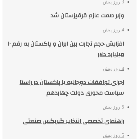
3 روز پیش
وزیر صمت عازم قرقیزستان شد
4 روز پیش
افزایش حجم تجارت بین ایران و پاکستان به رقم ۱۰
میلیارد دلار
4 روز پیش
اجرای توافقات دوجانبه با پاکستان در راستا
سیاست محوری دولت چهاردهم
5 روز پیش
راهنمای تخصصی انتخاب گیربکس صنعتی
5 روز پیش