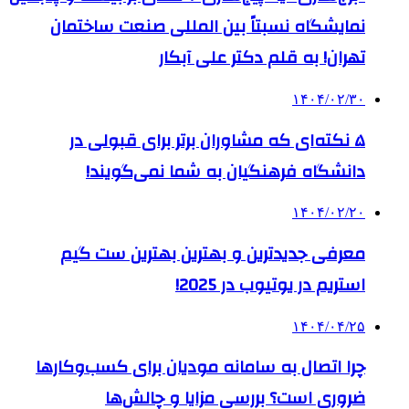
نمایشگاه نسبتاً بین المللی صنعت ساختمان
تهران! به قلم دکتر علی آبکار
۱۴۰۴/۰۲/۳۰
۵ نکته‌ای که مشاوران برتر برای قبولی در
دانشگاه فرهنگیان به شما نمی‌گویند!
۱۴۰۴/۰۲/۲۰
معرفی جدیدترین و بهترین بهترین ست گیم
استریم در یوتیوب در 2025!
۱۴۰۴/۰۴/۲۵
چرا اتصال به سامانه مودیان برای کسب‌وکارها
ضروری است؟ بررسی مزایا و چالش‌ها