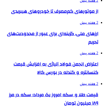
2 هفته پیش
از موتورهای کم‌مصرف تا خودروهای هیبریدی
2 هفته پیش
ارزهای ملی، گزینه‌ای برای عبور از محدودیت‌های
تحریم
2 هفته پیش
اعتراض انجمن فولاد آلیاژی به افزایش قیمت
کنسانتره و گندله در بورس کالا
2 هفته پیش
قیمت طلا و سکه امروز یک مرداد؛ سکه در مرز
۱۸۹ میلیون تومان