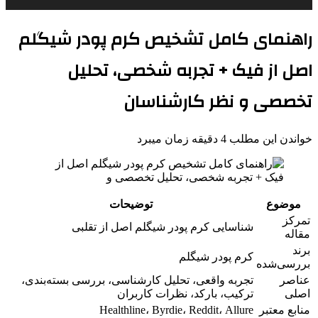
راهنمای کامل تشخیص کرم پودر شیگلم
اصل از فیک + تجربه شخصی، تحلیل
تخصصی و نظر کارشناسان
خواندن این مطلب 4 دقیقه زمان میبرد
موضوع
توضیحات
تمرکز
شناسایی کرم پودر شیگلم اصل از تقلبی
مقاله
برند
کرم پودر شیگلم
بررسی‌شده
عناصر
تجربه واقعی، تحلیل کارشناسی، بررسی بسته‌بندی،
اصلی
ترکیب، بارکد، نظرات کاربران
منابع معتبر
Healthline، Byrdie، Reddit، Allure