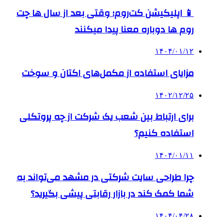
📱 اپلیکیشن کت‌روم؛ وقتی بعد از سال ها چت
روم ها دوباره معنا پیدا میکنند
۱۴۰۴/۰۱/۱۲
مزایای استفاده از مکمل‌های اکتان و سوخت
۱۴۰۲/۱۲/۲۵
برای ارتباط بین شعب یک شرکت از چه پروتکلی
استفاده کنیم؟
۱۴۰۴/۰۱/۱۱
چرا طراحی سایت شرکتی در مشهد می‌تواند به
شما کمک کند در بازار رقابتی پیشی بگیرید؟
۱۴۰۴/۰۴/۲۸