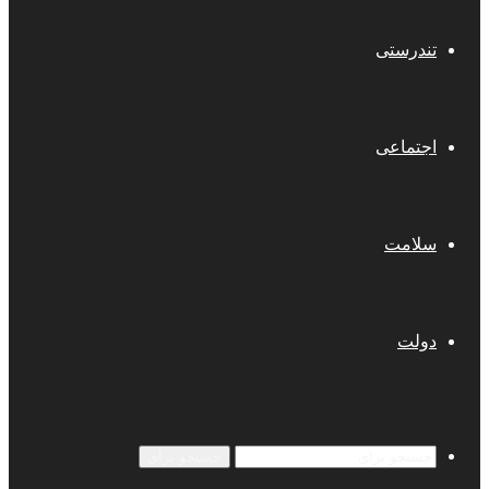
تندرستی
اجتماعی
سلامت
دولت
جستجو برای