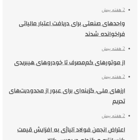
2 هفته پیش
واحدهای صنعتی برای دریافت اعتبار مالیاتی
فراخوانده شدند
2 هفته پیش
از موتورهای کم‌مصرف تا خودروهای هیبریدی
2 هفته پیش
ارزهای ملی، گزینه‌ای برای عبور از محدودیت‌های
تحریم
2 هفته پیش
اعتراض انجمن فولاد آلیاژی به افزایش قیمت