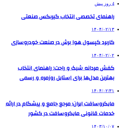
4 روز پیش
راهنمای تخصصی انتخاب گیربکس صنعتی
۱۴۰۴/۰۲/۱۳
کاربرد کپسول هوا برش در صنعت خودروسازی
۱۴۰۴/۰۲/۰۲
کفش مردانه شیک و راحت: راهنمای انتخاب
بهترین مدل‌ها برای استایل روزمره و رسمی
۱۴۰۴/۰۲/۳۱
مایکروسافت ایران؛ مرجع جامع و پیشگام در ارائه
خدمات قانونی مایکروسافت در کشور
۱۴۰۳/۱۰/۰۷