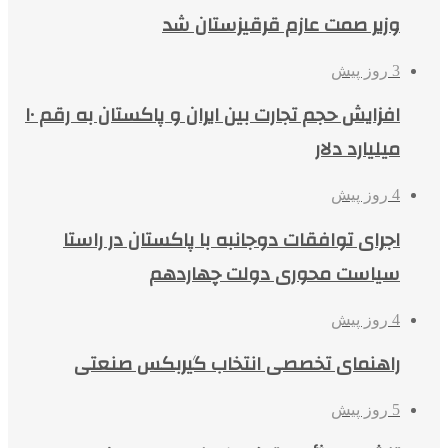
وزیر صمت عازم قرقیزستان شد
3 روز پیش
افزایش حجم تجارت بین ایران و پاکستان به رقم ۱۰
میلیارد دلار
4 روز پیش
اجرای توافقات دوجانبه با پاکستان در راستا
سیاست محوری دولت چهاردهم
4 روز پیش
راهنمای تخصصی انتخاب گیربکس صنعتی
5 روز پیش