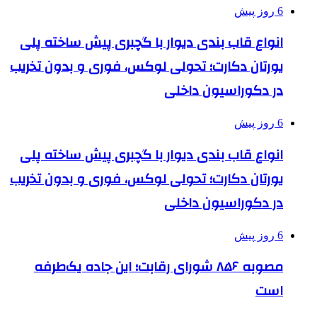
6 روز پیش
انواع قاب بندی دیوار با گچبری پیش ساخته پلی
یورتان دکارت؛ تحولی لوکس، فوری و بدون تخریب
در دکوراسیون داخلی
6 روز پیش
انواع قاب بندی دیوار با گچبری پیش ساخته پلی
یورتان دکارت؛ تحولی لوکس، فوری و بدون تخریب
در دکوراسیون داخلی
6 روز پیش
مصوبه ۸۵۶ شورای رقابت؛ این جاده یک‌طرفه
است