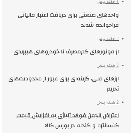
1 هفته پیش
واحدهای صنعتی برای دریافت اعتبار مالیاتی
فراخوانده شدند
2 هفته پیش
از موتورهای کم‌مصرف تا خودروهای هیبریدی
2 هفته پیش
ارزهای ملی، گزینه‌ای برای عبور از محدودیت‌های
تحریم
2 هفته پیش
اعتراض انجمن فولاد آلیاژی به افزایش قیمت
کنسانتره و گندله در بورس کالا