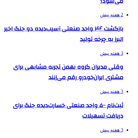
می‌شود؟
2 هفته پیش
بازگشت ۴۶ واحد صنعتی آسیب‌دیده دو جنگ اخیر
البرز به چرخه تولید
3 هفته پیش
وقتی مدیران گروه بهمن تجربه مشابهی برای
مشتری ایران‌خودرو رقم می‌زنند
3 هفته پیش
ثبت‌نام ۵۰۰ واحد صنعتی خسارت‌دیده جنگ برای
دریافت تسهیلات
3 هفته پیش