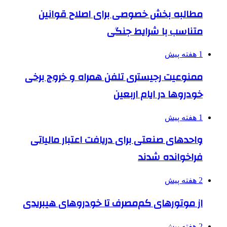
مطالبه بخش خصوصی برای اصلاح قوانین
متناسب با شرایط جنگی
1 هفته پیش
ممنوعیت رجیستری تلفن همراه و خروج برخی
خودروها در ایام اربعین
1 هفته پیش
واحدهای صنعتی برای دریافت اعتبار مالیاتی
فراخوانده شدند
2 هفته پیش
از موتورهای کم‌مصرف تا خودروهای هیبریدی
2 هفته پیش