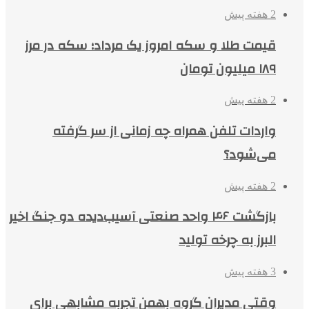
2 هفته پیش
قیمت طلا و سکه امروز یک مرداد؛ سکه در مرز
۱۸۹ میلیون تومان
2 هفته پیش
واردات تلفن همراه چه زمانی از سر گرفته
می‌شود؟
2 هفته پیش
بازگشت ۴۶ واحد صنعتی آسیب‌دیده دو جنگ اخیر
البرز به چرخه تولید
3 هفته پیش
وقتی مدیران گروه بهمن تجربه مشابهی برای