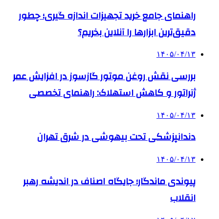
راهنمای جامع خرید تجهیزات اندازه گیری؛ چطور
دقیق‌ترین ابزارها را آنلاین بخریم؟
۱۴۰۵/۰۴/۱۳
بررسی نقش روغن موتور گازسوز در افزایش عمر
ژنراتور و کاهش استهلاک: راهنمای تخصصی
۱۴۰۵/۰۴/۱۳
دندانپزشکی تحت بیهوشی در شرق تهران
۱۴۰۵/۰۴/۱۳
پیوندی ماندگار؛ جایگاه اصناف در اندیشه رهبر
انقلاب