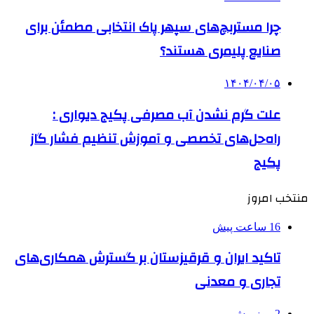
چرا مستربچ‌های سپهر پاک انتخابی مطمئن برای
صنایع پلیمری هستند؟
۱۴۰۴/۰۴/۰۵
علت گرم نشدن آب مصرفی پکیج دیواری :
راه‌حل‌های تخصصی و آموزش تنظیم فشار گاز
پکیج
منتخب امروز
16 ساعت پیش
تاکید ایران و قرقیزستان بر گسترش همکاری‌های
تجاری و معدنی
2 روز پیش