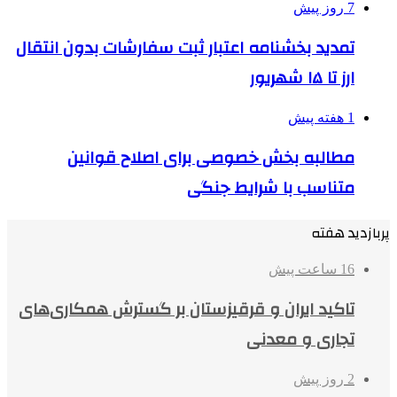
7 روز پیش
تمدید بخشنامه اعتبار ثبت سفارشات بدون انتقال
ارز تا ۱۵ شهریور
1 هفته پیش
مطالبه بخش خصوصی برای اصلاح قوانین
متناسب با شرایط جنگی
پربازدید هفته
16 ساعت پیش
تاکید ایران و قرقیزستان بر گسترش همکاری‌های
تجاری و معدنی
2 روز پیش