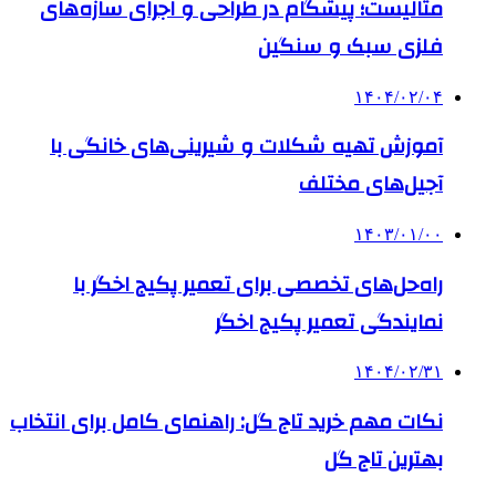
متالیست؛ پیشگام در طراحی و اجرای سازه‌های
فلزی سبک و سنگین
۱۴۰۴/۰۲/۰۴
آموزش تهیه شکلات و شیرینی‌های خانگی با
آجیل‌های مختلف
۱۴۰۳/۰۱/۰۰
راه‌حل‌های تخصصی برای تعمیر پکیج اخگر با
نمایندگی تعمیر پکیج اخگر
۱۴۰۴/۰۲/۳۱
نکات مهم خرید تاج گل: راهنمای کامل برای انتخاب
بهترین تاج گل