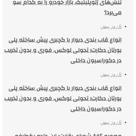
تنش‌های ژئوپلیتیک، بازار خودرو را به کدام سو
می‌برد؟
6 روز پیش
انواع قاب بندی دیوار با گچبری پیش ساخته پلی
یورتان دکارت؛ تحولی لوکس، فوری و بدون تخریب
در دکوراسیون داخلی
6 روز پیش
انواع قاب بندی دیوار با گچبری پیش ساخته پلی
یورتان دکارت؛ تحولی لوکس، فوری و بدون تخریب
در دکوراسیون داخلی
6 روز پیش