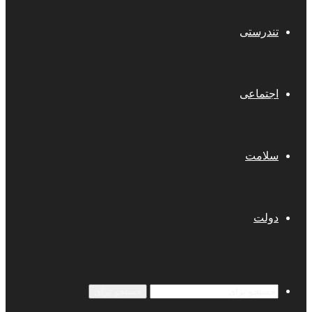
تندرستی
اجتماعی
سلامت
دولت
جستجو برای