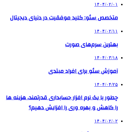
۱۴۰۴/۰۲/۰۱
متخصص سئو: کلید موفقیت در دنیای دیجیتال
۱۴۰۴/۰۲/۱۱
بهترین سرم‌های صورت
۱۴۰۴/۰۳/۱۸
آموزش سئو برای افراد مبتدی
۱۴۰۴/۰۴/۲۵
چطور با یک نرم افزار حسابداری قدرتمند، هزینه ها
را کاهش و بهره وری را افزایش دهیم؟
۱۴۰۴/۰۲/۰۲