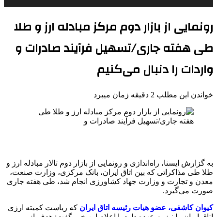
رونمایی از بازار دوم مرکز مبادله ارز و طلا
طی هفته جاری/تسهیل فرآیند صادرات و
واردات را دنبال می‌کنیم
خواندن این مطلب 2 دقیقه زمان میبرد
به گزارش ایسنا، راه‌اندازی و رونمایی از بازار دوم تالار مبادله ارز و
طلا طی مذاکراتی که بین اتاق ایران، بانک مرکزی، وزارت صنعت،
معدن و تجارت و وزارت جهاد کشاورزی انجام شد، طی هفته جاری
صورت می‌گیرد.
کیوان کاشفی، عضو هیات رئیسه اتاق ایران
که ریاست کمیته ارزی
اتاق ایران را نیز به عهده دارد با اعلام این خبر گفت: هدف از