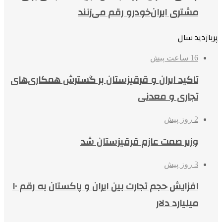
مشتری ایران‌خودرو رقم می‌زنند
پربازدید سال
16 ساعت پیش
تاکید ایران و قرقیزستان بر گسترش همکاری‌های
تجاری و معدنی
2 روز پیش
وزیر صمت عازم قرقیزستان شد
3 روز پیش
افزایش حجم تجارت بین ایران و پاکستان به رقم ۱۰
میلیارد دلار