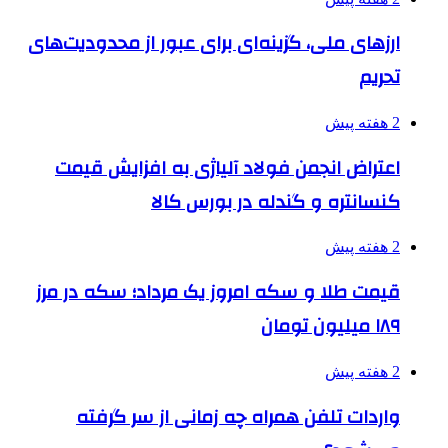
ارزهای ملی، گزینه‌ای برای عبور از محدودیت‌های
تحریم
2 هفته پیش
اعتراض انجمن فولاد آلیاژی به افزایش قیمت
کنسانتره و گندله در بورس کالا
2 هفته پیش
قیمت طلا و سکه امروز یک مرداد؛ سکه در مرز
۱۸۹ میلیون تومان
2 هفته پیش
واردات تلفن همراه چه زمانی از سر گرفته