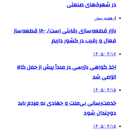
در شهرک‌های صنعتی
4 هفته پیش
بازار قطعه‌سازی رقابتی است/ ۱۸۰۰ قطعه‌ساز
فعال و رقیب در کشور داریم
۱۴۰۵/۰۴/۱۷
اخذ گواهی بازرسی در مبدأ پیش از حمل کالا
الزامی شد
۱۴۰۵/۰۴/۱۵
خدمت‌رسانی بی‌منت و جهادی به مردم باید
دوچندان شود
۱۴۰۵/۰۴/۱۵