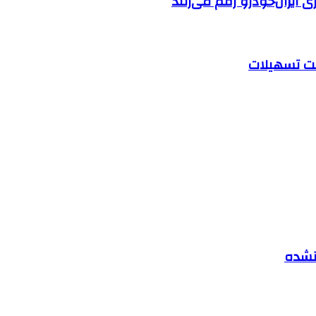
ایران‌خودرو رقم می‌زنند
 نشده