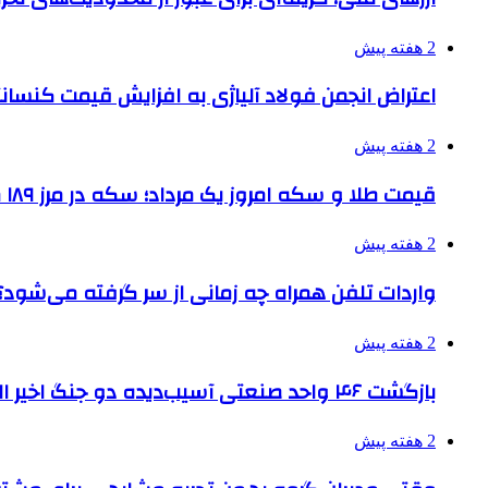
2 هفته پیش
اعتراض انجمن فولاد آلیاژی به افزایش قیمت کنسانت
2 هفته پیش
قیمت طلا و سکه امروز یک مرداد؛ سکه در مرز ۱۸۹ میلیون تومان
2 هفته پیش
واردات تلفن همراه چه زمانی از سر گرفته می‌شود؟
2 هفته پیش
بازگشت ۴۶ واحد صنعتی آسیب‌دیده دو جنگ اخیر البرز به چرخه تولید
2 هفته پیش