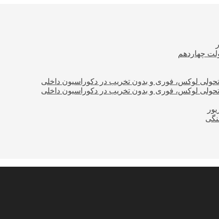
ولت چهاردهم
؛ تحولی لوکس، فوری و بدون تخریب در دکوراسیون داخلی
؛ تحولی لوکس، فوری و بدون تخریب در دکوراسیون داخلی
نگی