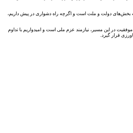
 کرد: این هدف مستلزم همکاری همه بخش‌های دولت و ملت است و اگرچه راه دشواری در پیش داریم،
 موفقیت در این مسیر، نیازمند عزم ملی است و امیدواریم با تداوم
ورزی قرار گیرد.