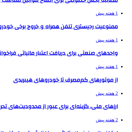
1 هفته پیش
ممنوعیت رجیستری تلفن همراه و خروج برخی خودروها
1 هفته پیش
واحدهای صنعتی برای دریافت اعتبار مالیاتی فراخوا
1 هفته پیش
از موتورهای کم‌مصرف تا خودروهای هیبریدی
2 هفته پیش
ارزهای ملی، گزینه‌ای برای عبور از محدودیت‌های تحر
2 هفته پیش