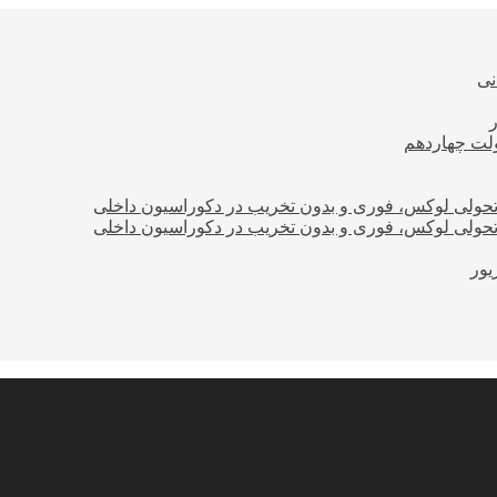
نی
ولت چهاردهم
؛ تحولی لوکس، فوری و بدون تخریب در دکوراسیون داخلی
؛ تحولی لوکس، فوری و بدون تخریب در دکوراسیون داخلی