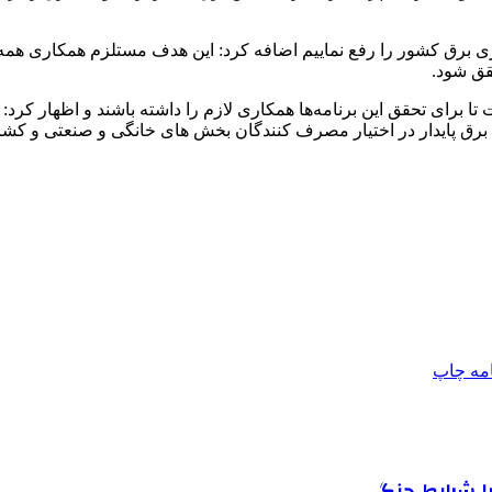
 با تأکید بر اینکه برنامه‌ریزی کرده‌ایم تا تابستان ۱۴۰۵، ناترازی برق کشور را رفع نماییم اضافه
قق شود.
ا برای تحقق این برنامه‌ها همکاری لازم را داشته باشند و اظهار کرد:
 برق پایدار در اختیار مصرف کنندگان بخش های خانگی و صنعتی و کشا
امه
چاپ
ا شرایط جنگی