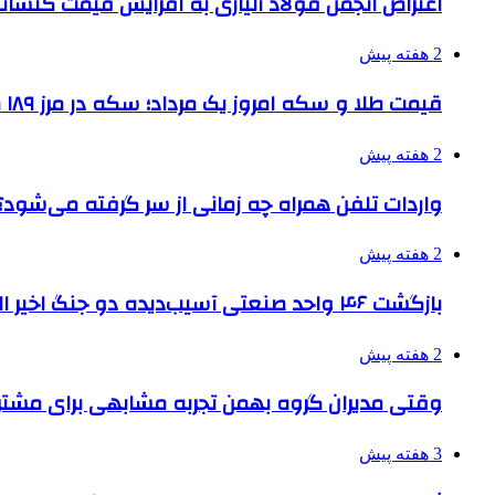
اعتراض انجمن فولاد آلیاژی به افزایش قیمت کنسانت
2 هفته پیش
قیمت طلا و سکه امروز یک مرداد؛ سکه در مرز ۱۸۹ میلیون تومان
2 هفته پیش
واردات تلفن همراه چه زمانی از سر گرفته می‌شود؟
2 هفته پیش
بازگشت ۴۶ واحد صنعتی آسیب‌دیده دو جنگ اخیر البرز به چرخه تولید
2 هفته پیش
وقتی مدیران گروه بهمن تجربه مشابهی برای مشتری 
3 هفته پیش