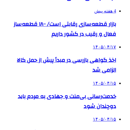
4 هفته پیش
بازار قطعه‌سازی رقابتی است/ ۱۸۰۰ قطعه‌ساز
فعال و رقیب در کشور داریم
۱۴۰۵/۰۴/۱۷
اخذ گواهی بازرسی در مبدأ پیش از حمل کالا
الزامی شد
۱۴۰۵/۰۴/۱۵
خدمت‌رسانی بی‌منت و جهادی به مردم باید
دوچندان شود
۱۴۰۵/۰۴/۱۵