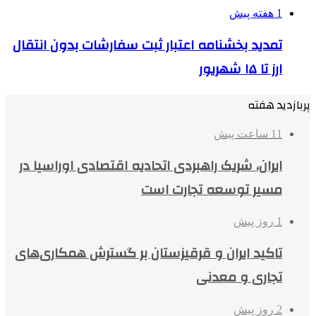
1 هفته پیش
تمدید بخشنامه اعتبار ثبت سفارشات بدون انتقال
ارز تا ۱۵ شهریور
پربازدید هفته
11 ساعت پیش
ایران، شریک راهبردی اتحادیه اقتصادی اوراسیا در
مسیر توسعه تجارت است
1 روز پیش
تاکید ایران و قرقیزستان بر گسترش همکاری‌های
تجاری و معدنی
2 روز پیش