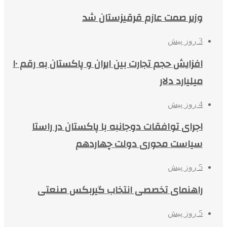
وزیر صمت عازم قرقیزستان شد
3 روز پیش
افزایش حجم تجارت بین ایران و پاکستان به رقم ۱۰
میلیارد دلار
4 روز پیش
اجرای توافقات دوجانبه با پاکستان در راستا
سیاست محوری دولت چهاردهم
5 روز پیش
راهنمای تخصصی انتخاب گیربکس صنعتی
5 روز پیش