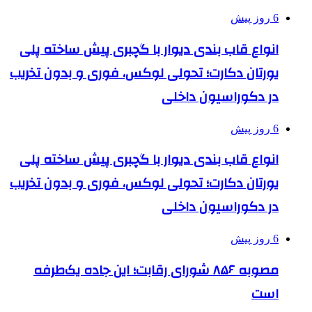
6 روز پیش
انواع قاب بندی دیوار با گچبری پیش ساخته پلی
یورتان دکارت؛ تحولی لوکس، فوری و بدون تخریب
در دکوراسیون داخلی
6 روز پیش
انواع قاب بندی دیوار با گچبری پیش ساخته پلی
یورتان دکارت؛ تحولی لوکس، فوری و بدون تخریب
در دکوراسیون داخلی
6 روز پیش
مصوبه ۸۵۶ شورای رقابت؛ این جاده یک‌طرفه
است