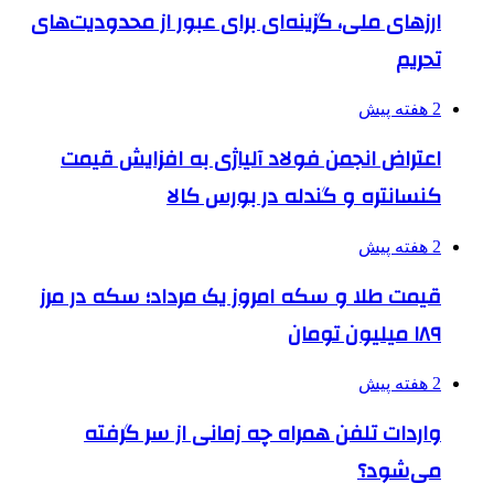
ارزهای ملی، گزینه‌ای برای عبور از محدودیت‌های
تحریم
2 هفته پیش
اعتراض انجمن فولاد آلیاژی به افزایش قیمت
کنسانتره و گندله در بورس کالا
2 هفته پیش
قیمت طلا و سکه امروز یک مرداد؛ سکه در مرز
۱۸۹ میلیون تومان
2 هفته پیش
واردات تلفن همراه چه زمانی از سر گرفته
می‌شود؟