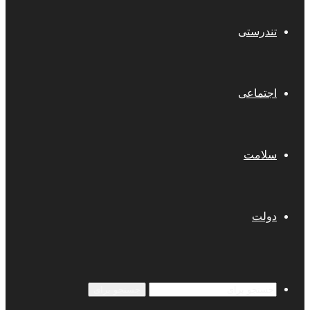
تندرستی
اجتماعی
سلامت
دولت
جستجو برای