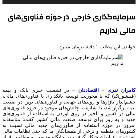
سرمایه‌گذاری خارجی در حوزه فناوری‌های
مالی نداریم
خواندن این مطلب 1 دقیقه زمان میبرد
کامران ندری
–
اقتصاددان
– در نشست خبری بانک و بیمه
(فینشورتک) که با محوریت توسعه بانکداری با فناوری‌های مالی،
چشم‌انداز بازارها و روندهای جهانی و فناوری‌های نوین در صنعت
بیمه برگزار شد، با اشاره به چالش‌های موجود در حوزه فناوری‌های
مالی در کشور و تاخیر در روی آوردن به استفاده از فناوری‌های
جدید و به روز برای توسعه صنعت مالی کشور گفت: متاسفانه
امروز در حوزه استفاده از فناوری‌های جدید مالی نسبت به
کشورهای منطقه و برخی از همسایگان ما که حتی نظامات مالی
آنها دیرتر از ایران شکل گرفت در جایگاه مناسب و مطلوبی قرار