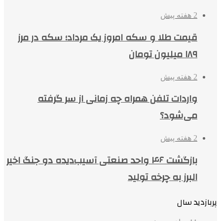
2 هفته پیش
قیمت طلا و سکه امروز یک مرداد؛ سکه در مرز
۱۸۹ میلیون تومان
2 هفته پیش
واردات تلفن همراه چه زمانی از سر گرفته
می‌شود؟
2 هفته پیش
بازگشت ۴۶ واحد صنعتی آسیب‌دیده دو جنگ اخیر
البرز به چرخه تولید
پربازدید سال