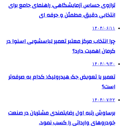
ترازوی حساس آزمایشگاهی، راهنمای جامع برای
انتخابی دقیق، مطمئن و حرفه ای
۱۴۰۴/۰۶/۱۱
چرا انتخاب مرکز معتبر تعمیر لباسشویی اسنوا در
کرمان اهمیت دارد؟
۱۴۰۴/۰۹/۳۰
تعمیر یا تعویض جک هیدرولیک: کدام به صرفه‌تر
است؟
۱۴۰۴/۰۷/۲۲
برساوش رتبه اول رضایتمندی مشتریان در صنعت
خودروهای وارداتی را کسب نمود.