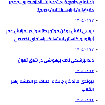
راهنمای جامع خرید تجهیزات اندازه گیری؛ چطور
دقیق‌ترین ابزارها را آنلاین بخریم؟
۱۴۰۵/۰۴/۱۳
بررسی نقش روغن موتور گازسوز در افزایش عمر
ژنراتور و کاهش استهلاک: راهنمای تخصصی
۱۴۰۵/۰۴/۱۳
دندانپزشکی تحت بیهوشی در شرق تهران
۱۴۰۵/۰۴/۱۳
پیوندی ماندگار؛ جایگاه اصناف در اندیشه رهبر
انقلاب
۱۴۰۵/۰۴/۱۲