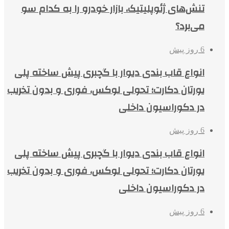
تنش‌های ژئوپلیتیک، بازار خودرو را به کدام سو
می‌برد؟
6 روز پیش
انواع قاب بندی دیوار با گچبری پیش ساخته پلی
یورتان دکارت؛ تحولی لوکس، فوری و بدون تخریب
در دکوراسیون داخلی
6 روز پیش
انواع قاب بندی دیوار با گچبری پیش ساخته پلی
یورتان دکارت؛ تحولی لوکس، فوری و بدون تخریب
در دکوراسیون داخلی
6 روز پیش