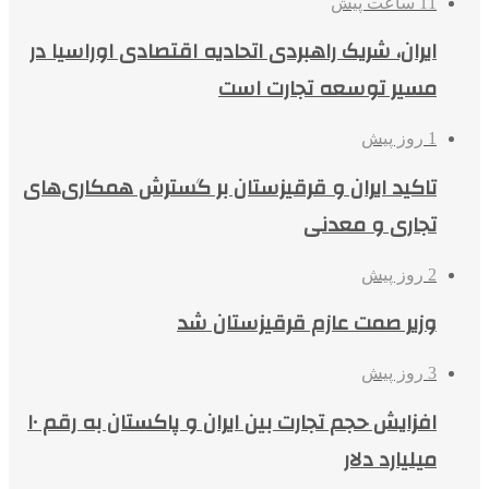
11 ساعت پیش
ایران، شریک راهبردی اتحادیه اقتصادی اوراسیا در
مسیر توسعه تجارت است
1 روز پیش
تاکید ایران و قرقیزستان بر گسترش همکاری‌های
تجاری و معدنی
2 روز پیش
وزیر صمت عازم قرقیزستان شد
3 روز پیش
افزایش حجم تجارت بین ایران و پاکستان به رقم ۱۰
میلیارد دلار