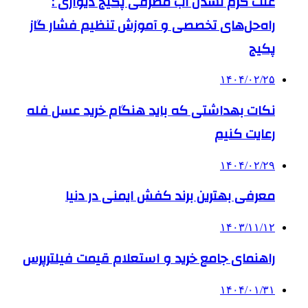
علت گرم نشدن آب مصرفی پکیج دیواری :
راه‌حل‌های تخصصی و آموزش تنظیم فشار گاز
پکیج
۱۴۰۴/۰۲/۲۵
نکات بهداشتی که باید هنگام خرید عسل فله
رعایت کنیم
۱۴۰۴/۰۲/۲۹
معرفی بهترین برند کفش ایمنی در دنیا
۱۴۰۳/۱۱/۱۲
راهنمای جامع خرید و استعلام قیمت فیلترپرس
۱۴۰۴/۰۱/۳۱