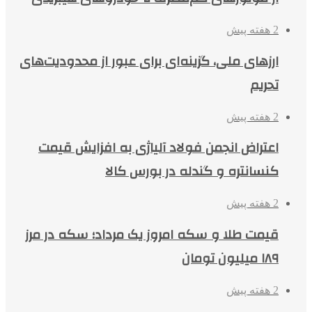
2 هفته پیش
ارزهای ملی، گزینه‌ای برای عبور از محدودیت‌های
تحریم
2 هفته پیش
اعتراض انجمن فولاد آلیاژی به افزایش قیمت
کنسانتره و گندله در بورس کالا
2 هفته پیش
قیمت طلا و سکه امروز یک مرداد؛ سکه در مرز
۱۸۹ میلیون تومان
2 هفته پیش