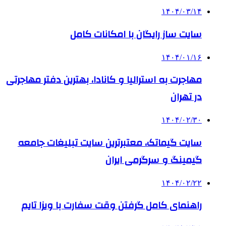
۱۴۰۴/۰۳/۱۴
سایت ساز رایگان با امکانات کامل
۱۴۰۴/۰۱/۱۶
مهاجرت به استرالیا و کانادا، بهترین دفتر مهاجرتی
در تهران
۱۴۰۴/۰۲/۳۰
سایت گیماتک، معتبرترین سایت تبلیغات جامعه
گیمینگ و سرگرمی ایران
۱۴۰۴/۰۲/۲۲
راهنمای کامل گرفتن وقت سفارت با ویزا تایم