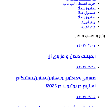
خرید قسطی لپ تاپ
صندوق طلا
صندوق طلا
صندوق طلا
وام فوری
وام فوری
بازار و کسب و کار
۱۴۰۴/۰۲/۰۱
ایمپلنت دندان و مزایای آن
۱۴۰۴/۰۲/۲۰
معرفی جدیدترین و بهترین بهترین ست گیم
استریم در یوتیوب در 2025!
۱۴۰۴/۰۴/۰۵