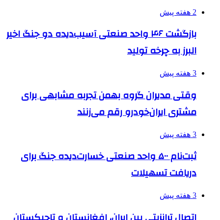
2 هفته پیش
بازگشت ۴۶ واحد صنعتی آسیب‌دیده دو جنگ اخیر
البرز به چرخه تولید
3 هفته پیش
وقتی مدیران گروه بهمن تجربه مشابهی برای
مشتری ایران‌خودرو رقم می‌زنند
3 هفته پیش
ثبت‌نام ۵۰۰ واحد صنعتی خسارت‌دیده جنگ برای
دریافت تسهیلات
3 هفته پیش
اتصال ترانزیتی بین ایران، افغانستان و تاجیکستان