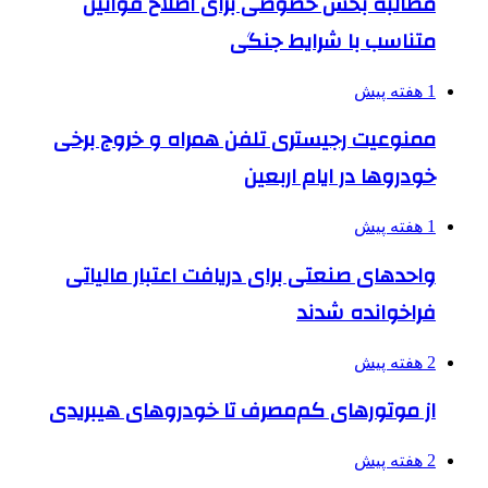
مطالبه بخش خصوصی برای اصلاح قوانین
متناسب با شرایط جنگی
1 هفته پیش
ممنوعیت رجیستری تلفن همراه و خروج برخی
خودروها در ایام اربعین
1 هفته پیش
واحدهای صنعتی برای دریافت اعتبار مالیاتی
فراخوانده شدند
2 هفته پیش
از موتورهای کم‌مصرف تا خودروهای هیبریدی
2 هفته پیش