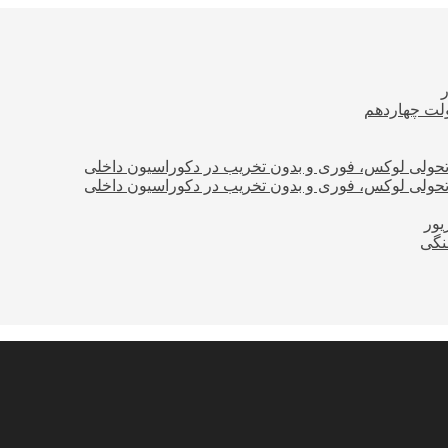
ولت چهاردهم
؛ تحولی لوکس، فوری و بدون تخریب در دکوراسیون داخلی
؛ تحولی لوکس، فوری و بدون تخریب در دکوراسیون داخلی
نگی