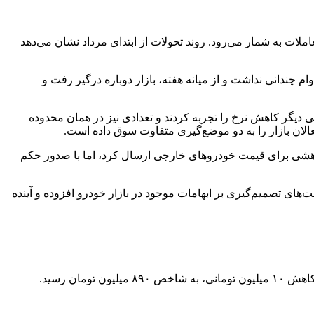
امل جهت‌دهنده به روند معاملات به شمار می‌رود. روند تحولات از ابتدای مرداد نشان می‌دهد
م چندانی نداشت و از میانه هفته، بازار دوباره درگیر رفت‌ و
 دیگر کاهش نرخ را تجربه کردند و تعدادی نیز در همان محدوده
فعالان بازار را به دو موضع‌گیری متفاوت سوق داده است.
اهشی برای قیمت خودروهای خارجی ارسال کرد، اما با صدور حکم
ای تصمیم‌گیری بر ابهامات موجود در بازار خودرو افزوده و آینده