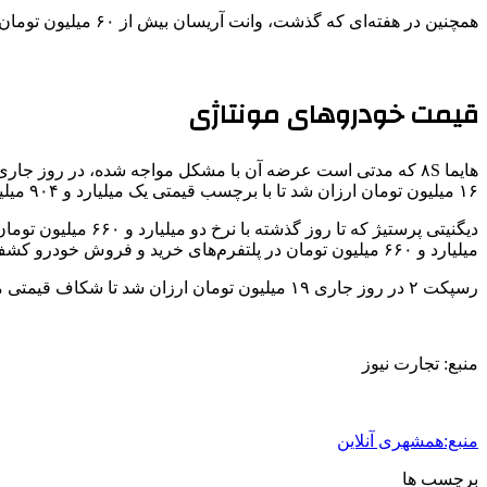
همچنین در هفته‌ای که گذشت، وانت آریسان بیش از ۶۰ میلیون تومان گران شد تا امروز با نرخ ۶۴۸ میلیون تومان خرید و فروش شود.
قیمت خودروهای مونتاژی
۱۶ میلیون تومان ارزان شد تا با برچسب قیمتی یک میلیارد و ۹۰۴ میلیون تومان در بازار خودرو یافت شود.
میلیارد و ۶۶۰ میلیون تومان در پلتفرم‌های خرید و فروش خودرو کشف شد.
رسپکت ۲ در روز جاری ۱۹ میلیون تومان ارزان شد تا شکاف قیمتی میان کارخانه و بازار آن هم‌سطح شود.
منبع: تجارت نیوز
منبع:همشهری آنلاین
برچسب ها