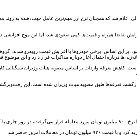
 همشهری آنلاین، قیمت خودرو امروز ۲۳ مرداد ۱۴۰۴ در حالی اعلام شد که همچنان نرخ ارز مهم‌ترین ع
افزایش تقاضا همراه و قیمت‌ها کمی صعودی شد، اما این موج افزایشی دوا
د. بر این اساس، برخی خودروها با افزایش قیمت روبه‌رو شدند، گروهی
نه‌زنی‌ها درباره احتمال آغاز دوباره مذاکرات قرار دارد و این موضوع 
ه است. کاهش تعرفه واردات بر اساس مصوبه هیات وزیران سیگنالی ک
.
ازگشت تعرفه‌ها طبق مصوبه هیات وزیران شده است. این رفت‌وبرگشت‌ه
 تومان رسید.