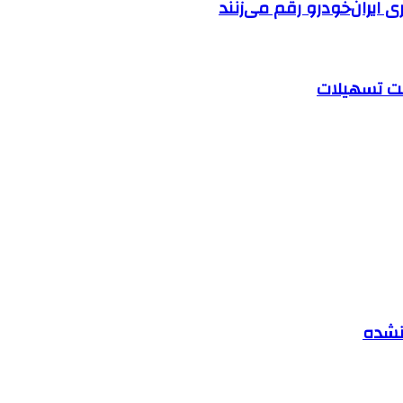
ایران‌خودرو رقم می‌زنند
 نشده