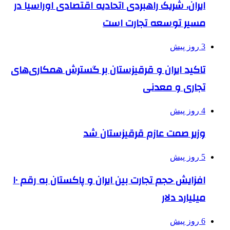
ایران، شریک راهبردی اتحادیه اقتصادی اوراسیا در
مسیر توسعه تجارت است
3 روز پیش
تاکید ایران و قرقیزستان بر گسترش همکاری‌های
تجاری و معدنی
4 روز پیش
وزیر صمت عازم قرقیزستان شد
5 روز پیش
افزایش حجم تجارت بین ایران و پاکستان به رقم ۱۰
میلیارد دلار
6 روز پیش