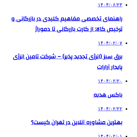
۱۴۰۴/۰۶/۲۳
راهنمای تخصصی مفاهیم کلیدی در بازرگانی و
ترخیص کالا: از کارت بازرگانی تا دموراژ
۱۴۰۴/۰۲/۰۷
برق سبز (انرژی تجدید پذیر) – شرکت تامین انرژی
پایدار آرارات
۱۴۰۴/۰۲/۲۰
باکس هدیه
۱۴۰۴/۰۲/۲۲
بهترین مشاوره آنلاین در تهران کیست؟
۱۴۰۴/۰۲/۰۱