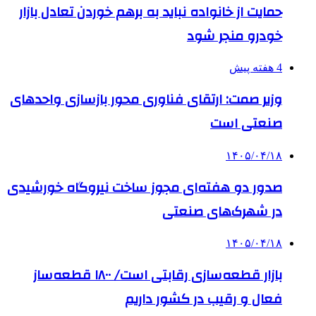
حمایت از خانواده نباید به برهم خوردن تعادل بازار
خودرو منجر شود
4 هفته پیش
وزیر صمت: ارتقای فناوری محور بازسازی واحدهای
صنعتی است
۱۴۰۵/۰۴/۱۸
صدور دو هفته‌ای مجوز ساخت نیروگاه خورشیدی
در شهرک‌های صنعتی
۱۴۰۵/۰۴/۱۸
بازار قطعه‌سازی رقابتی است/ ۱۸۰۰ قطعه‌ساز
فعال و رقیب در کشور داریم