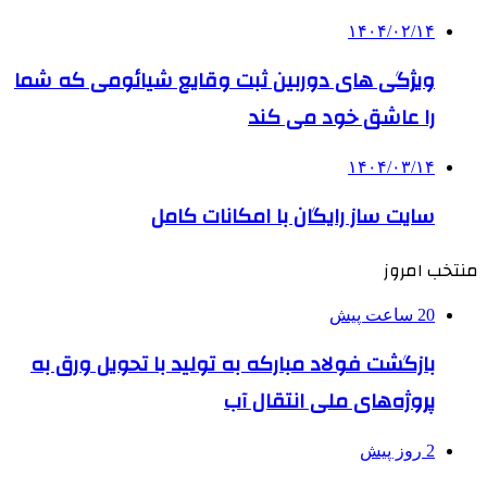
۱۴۰۴/۰۲/۱۴
ویژگی های دوربین ثبت وقایع شیائومی که شما
را عاشق خود می کند
۱۴۰۴/۰۳/۱۴
سایت ساز رایگان با امکانات کامل
منتخب امروز
20 ساعت پیش
بازگشت فولاد مبارکه به تولید با تحویل ورق به
پروژه‌های ملی انتقال آب
2 روز پیش