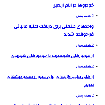
خودروها در ایام اربعین
2 هفته پیش
واحدهای صنعتی برای دریافت اعتبار مالیاتی
فراخوانده شدند
2 هفته پیش
از موتورهای کم‌مصرف تا خودروهای هیبریدی
2 هفته پیش
ارزهای ملی، گزینه‌ای برای عبور از محدودیت‌های
تحریم
2 هفته پیش