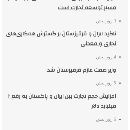
مسیر توسعه تجارت است
3 روز پیش
تاکید ایران و قرقیزستان بر گسترش همکاری‌های
تجاری و معدنی
4 روز پیش
وزیر صمت عازم قرقیزستان شد
5 روز پیش
افزایش حجم تجارت بین ایران و پاکستان به رقم ۱۰
میلیارد دلار
6 روز پیش