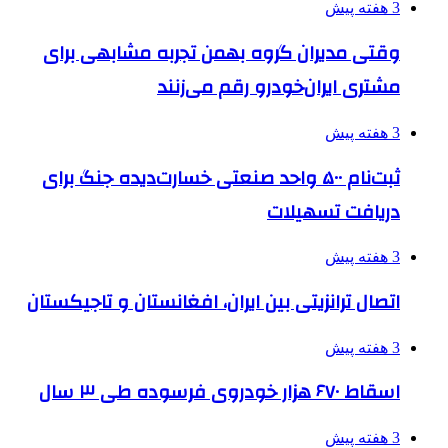
3 هفته پیش
وقتی مدیران گروه بهمن تجربه مشابهی برای
مشتری ایران‌خودرو رقم می‌زنند
3 هفته پیش
ثبت‌نام ۵۰۰ واحد صنعتی خسارت‌دیده جنگ برای
دریافت تسهیلات
3 هفته پیش
اتصال ترانزیتی بین ایران، افغانستان و تاجیکستان
3 هفته پیش
اسقاط ۶۷۰ هزار خودروی فرسوده طی ۳ سال
3 هفته پیش