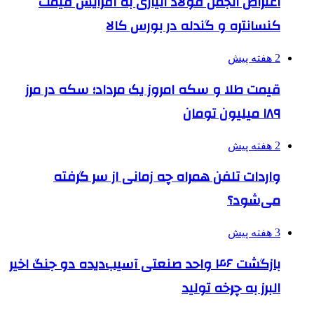
اعتراض انجمن فولاد آلیاژی به افزایش قیمت
کنسانتره و گندله در بورس کالا
2 هفته پیش
قیمت طلا و سکه امروز یک مرداد؛ سکه در مرز
۱۸۹ میلیون تومان
2 هفته پیش
واردات تلفن همراه چه زمانی از سر گرفته
می‌شود؟
3 هفته پیش
بازگشت ۴۶ واحد صنعتی آسیب‌دیده دو جنگ اخیر
البرز به چرخه تولید