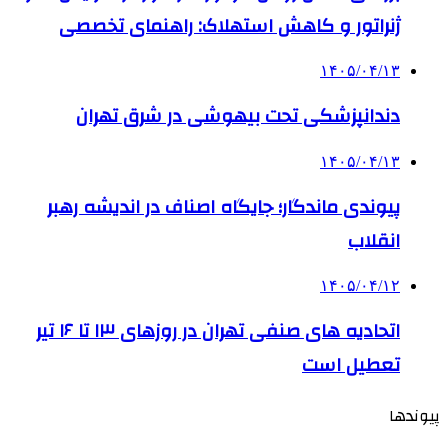
ژنراتور و کاهش استهلاک: راهنمای تخصصی
۱۴۰۵/۰۴/۱۳
دندانپزشکی تحت بیهوشی در شرق تهران
۱۴۰۵/۰۴/۱۳
پیوندی ماندگار؛ جایگاه اصناف در اندیشه رهبر
انقلاب
۱۴۰۵/۰۴/۱۲
اتحادیه های صنفی تهران در روزهای ۱۳ تا ۱۶ تیر
تعطیل است
پیوندها