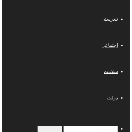
تندرستی
اجتماعی
سلامت
دولت
جستجو برای