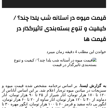
قیمت میوه در آستانه شب یلدا چند؟ /
کیفیت و تنوع بسته‌بندی‌ تاثیرگذار در
قیمت ها
خواندن این مطلب 4 دقیقه زمان میبرد
به گزارش ایسنا
، بر اساس نرخنامه مشخص شده قیمت میوه و
سبزیجات در میادین میوه تره‌بار اعلام شد. بر این اساس آناناس از
۱۲۰ تا ۱۷۰ هزار تومان، انار شیراز از ۲۵ تا ۹۰ هزار تومان، انار
دماوند از ۴۰ تا ۱۲۰ هزار تومان، انار ساوه از ۲۰ تا ۶۰ هزار تومان،
انگور بی دانه سفید و قرمز ۶۰ تا ۱۰۰ هزار تومان، انگور مهره ۳۰ تا