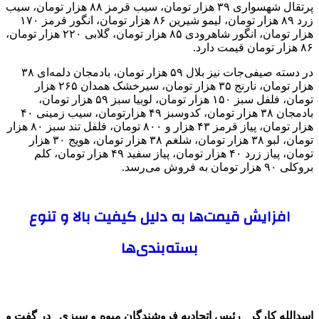
پرتقال شهسواری ۳۹ هزار تومان، سیب قرمز ۸۸ هزار تومان، سیب
زرد ۸۹ هزار تومان، لیمو شیرین ۸۶ هزار تومان، انگور قرمز ۱۷۰
هزار تومان، انگور شاهرودی ۸۵ هزار تومان، گلابی ۲۲۰ هزار تومان،
۸۶ هزار تومان قیمت دارد.
در دسته صیفی‌جات نیز بلال ۵۹ هزار تومان، بادمجان دلمه‌ای ۳۸
هزار تومان، نارنج ۳۵ هزار تومان، سیرخشک همدان ۲۶۵ هزار
تومان، فلفل سبز ۱۵۰ هزار تومان، لوبیا سبز ۵۹ هزار تومان،
بادمجان ۳۸ هزار تومان، کدوسبز ۴۹ هزارتومان، سیب زمینی ۴۰
هزار تومان، پیاز قرمز ۴۳ هزار و ۸۰۰ تومان، فلفل تند سبز ۸۰ هزار
تومان، لبو ۳۸ هزار تومان، شلغم ۳۸ هزار تومان، هویج ۳۰ هزار
تومان، پیاز زرد ۴۰ هزار تومان، پیاز سفید ۴۹ هزار تومان، کلم
بروکلی ۹۰ هزار تومان به فروش می‌رسد.
افزایش قیمت‌ها به دلیل کیفیت بالا و تنوع
بسته‌بندی‌ها
اسدالله کارگر_ رئیس اتحادیه فروشندگان میوه و سبزی_ در گفت و