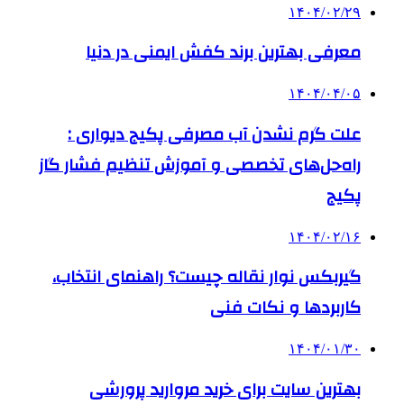
۱۴۰۴/۰۲/۲۹
معرفی بهترین برند کفش ایمنی در دنیا
۱۴۰۴/۰۴/۰۵
علت گرم نشدن آب مصرفی پکیج دیواری :
راه‌حل‌های تخصصی و آموزش تنظیم فشار گاز
پکیج
۱۴۰۴/۰۲/۱۶
گیربکس نوار نقاله چیست؟ راهنمای انتخاب،
کاربردها و نکات فنی
۱۴۰۴/۰۱/۳۰
بهترین سایت برای خرید مروارید پرورشی