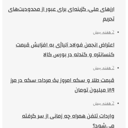
ارزهای ملی، گزینه‌ای برای عبور از محدودیت‌های
تحریم
2 هفته پیش
اعتراض انجمن فولاد آلیاژی به افزایش قیمت
کنسانتره و گندله در بورس کالا
2 هفته پیش
قیمت طلا و سکه امروز یک مرداد؛ سکه در مرز
۱۸۹ میلیون تومان
2 هفته پیش
واردات تلفن همراه چه زمانی از سر گرفته
می‌شود؟