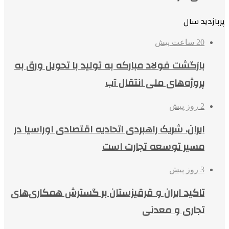
پربازدید سال
20 ساعت پیش
بازگشت فولاد مبارکه به تولید با تحویل ورق به
پروژه‌های ملی انتقال آب
2 روز پیش
ایران، شریک راهبردی اتحادیه اقتصادی اوراسیا در
مسیر توسعه تجارت است
3 روز پیش
تاکید ایران و قرقیزستان بر گسترش همکاری‌های
تجاری و معدنی