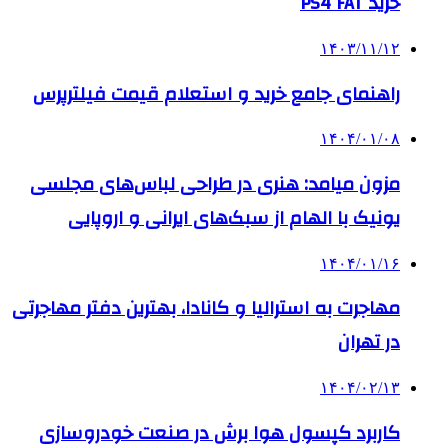
خرید PS4 FAT
۱۴۰۳/۱۱/۱۲
راهنمای جامع خرید و استعلام قیمت فیلترپرس
۱۴۰۴/۰۱/۰۸
مزون میامد: هنری در طراحی لباس‌های مجلسی
یونیک با الهام از سبک‌های ایرانی و اروپایی
۱۴۰۴/۰۱/۱۶
مهاجرت به استرالیا و کانادا، بهترین دفتر مهاجرتی
در تهران
۱۴۰۴/۰۲/۱۳
کاربرد کپسول هوا برش در صنعت خودروسازی