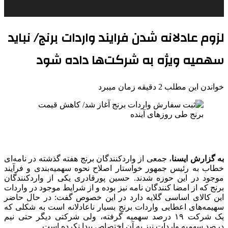
لزوم عادلانه شدن فرایند واردات برنج/ نباید
سهمیه ویژه به شرکت‌ها داده شود
خواندن این مطلب 2 دقیقه زمان میبرد
به گزارش ایسنا
، جمعی از واردکنندگان برنج هفته گذشته در نامه‌ای
خطاب به رئیس جمهور خواستار اصلاح نحوه سهمیه‌بندی و فرآیند
موجود در این حوزه شدند. حسین پورقادری یکی از واردکنندگان
برنج که از امضا کنندگان نامه نیز بوده و از شرایط موجود در واردات
این کالای اساسی گلایه دارد در این خصوص گفت: در حال حاضر
سهیمه‌های اعطایی واردات برنج بسیار ناعادلانه است به شکلی که
یک شرکت ۱۹ درصد سهمیه گرفته، ولی شرکتی دیگر حتی نیم
درصد سهمیه واردات نیز به آن اختصاص پیدا نکرده است.