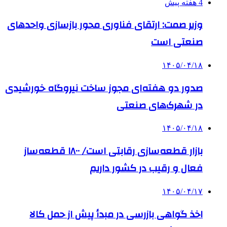
4 هفته پیش
وزیر صمت: ارتقای فناوری محور بازسازی واحدهای
صنعتی است
۱۴۰۵/۰۴/۱۸
صدور دو هفته‌ای مجوز ساخت نیروگاه خورشیدی
در شهرک‌های صنعتی
۱۴۰۵/۰۴/۱۸
بازار قطعه‌سازی رقابتی است/ ۱۸۰۰ قطعه‌ساز
فعال و رقیب در کشور داریم
۱۴۰۵/۰۴/۱۷
اخذ گواهی بازرسی در مبدأ پیش از حمل کالا