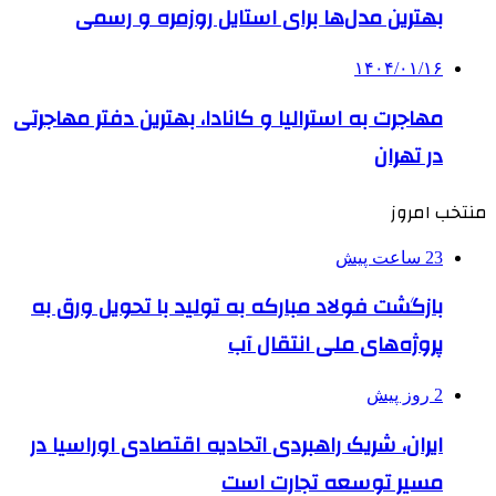
بهترین مدل‌ها برای استایل روزمره و رسمی
۱۴۰۴/۰۱/۱۶
مهاجرت به استرالیا و کانادا، بهترین دفتر مهاجرتی
در تهران
منتخب امروز
23 ساعت پیش
بازگشت فولاد مبارکه به تولید با تحویل ورق به
پروژه‌های ملی انتقال آب
2 روز پیش
ایران، شریک راهبردی اتحادیه اقتصادی اوراسیا در
مسیر توسعه تجارت است