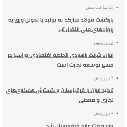
23 ساعت پیش
بازگشت فولاد مبارکه به تولید با تحویل ورق به
پروژه‌های ملی انتقال آب
2 روز پیش
ایران، شریک راهبردی اتحادیه اقتصادی اوراسیا در
مسیر توسعه تجارت است
3 روز پیش
تاکید ایران و قرقیزستان بر گسترش همکاری‌های
تجاری و معدنی
4 روز پیش
وزیر صمت عازم قرقیزستان شد