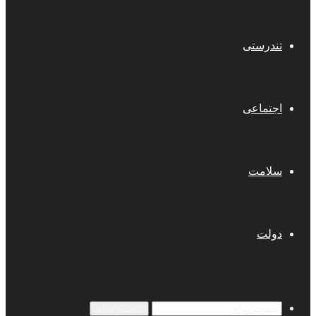
تندرستی
اجتماعی
سلامت
دولت
جستجو برای