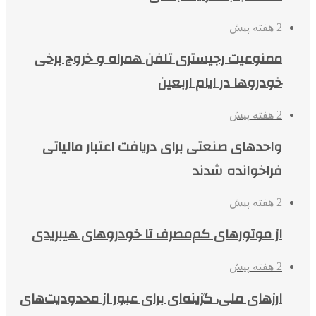
2 هفته پیش
ممنوعیت رجیستری تلفن همراه و خروج برخی
خودروها در ایام اربعین
2 هفته پیش
واحدهای صنعتی برای دریافت اعتبار مالیاتی
فراخوانده شدند
2 هفته پیش
از موتورهای کم‌مصرف تا خودروهای هیبریدی
2 هفته پیش
ارزهای ملی، گزینه‌ای برای عبور از محدودیت‌های