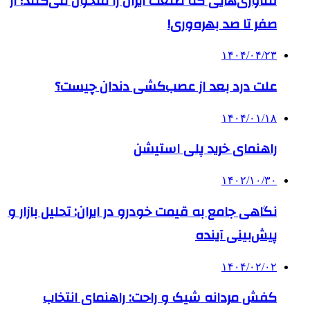
فناوری‌هایی که صنعت ایران را متحول می‌کنند؛ از
صفر تا صد بهره‌وری!
۱۴۰۴/۰۴/۲۳
علت درد بعد از عصب‌کشی دندان چیست؟
۱۴۰۴/۰۱/۱۸
راهنمای خرید پلی استیشن
۱۴۰۲/۱۰/۳۰
نگاهی جامع به قیمت خودرو در ایران: تحلیل بازار و
پیش‌بینی آینده
۱۴۰۴/۰۲/۰۲
کفش مردانه شیک و راحت: راهنمای انتخاب