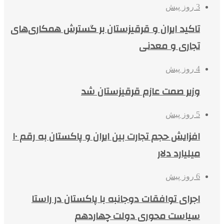
3 روز پیش
تاکید ایران و قرقیزستان بر گسترش همکاری‌های
تجاری و معدنی
4 روز پیش
وزیر صمت عازم قرقیزستان شد
5 روز پیش
افزایش حجم تجارت بین ایران و پاکستان به رقم ۱۰
میلیارد دلار
6 روز پیش
اجرای توافقات دوجانبه با پاکستان در راستا
سیاست محوری دولت چهاردهم