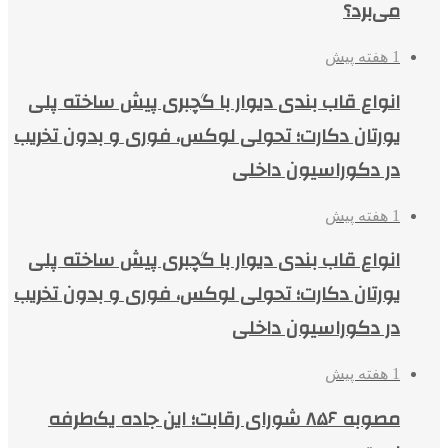
می‌برد؟
1 هفته پیش
انواع قاب بندی دیوار با گچبری پیش ساخته پلی
یورتان دکارت؛ تحولی لوکس، فوری و بدون تخریب
در دکوراسیون داخلی
1 هفته پیش
انواع قاب بندی دیوار با گچبری پیش ساخته پلی
یورتان دکارت؛ تحولی لوکس، فوری و بدون تخریب
در دکوراسیون داخلی
1 هفته پیش
مصوبه ۸۵۶ شورای رقابت؛ این جاده یک‌طرفه