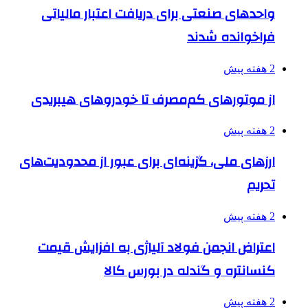
واحدهای صنعتی برای دریافت اعتبار مالیاتی
فراخوانده شدند
2 هفته پیش
از موتورهای کم‌مصرف تا خودروهای هیبریدی
2 هفته پیش
ارزهای ملی، گزینه‌ای برای عبور از محدودیت‌های
تحریم
2 هفته پیش
اعتراض انجمن فولاد آلیاژی به افزایش قیمت
کنسانتره و گندله در بورس کالا
2 هفته پیش