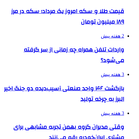
قیمت طلا و سکه امروز یک مرداد؛ سکه در مرز
۱۸۹ میلیون تومان
2 هفته پیش
واردات تلفن همراه چه زمانی از سر گرفته
می‌شود؟
3 هفته پیش
بازگشت ۴۶ واحد صنعتی آسیب‌دیده دو جنگ اخیر
البرز به چرخه تولید
3 هفته پیش
وقتی مدیران گروه بهمن تجربه مشابهی برای
مشتری ایران‌خودرو رقم می‌زنند