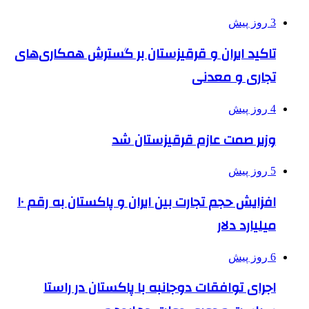
3 روز پیش
تاکید ایران و قرقیزستان بر گسترش همکاری‌های
تجاری و معدنی
4 روز پیش
وزیر صمت عازم قرقیزستان شد
5 روز پیش
افزایش حجم تجارت بین ایران و پاکستان به رقم ۱۰
میلیارد دلار
6 روز پیش
اجرای توافقات دوجانبه با پاکستان در راستا