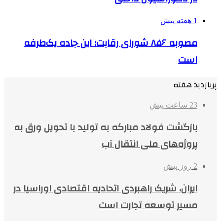
1 هفته پیش
مصوبه ۸۵۶ شورای رقابت؛ این جاده یک‌طرفه
است
پربازدید هفته
23 ساعت پیش
بازگشت فولاد مبارکه به تولید با تحویل ورق به
پروژه‌های ملی انتقال آب
2 روز پیش
ایران، شریک راهبردی اتحادیه اقتصادی اوراسیا در
مسیر توسعه تجارت است