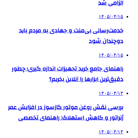
الزامی شد
۱۴۰۵/۰۴/۱۵
خدمت‌رسانی بی‌منت و جهادی به مردم باید
دوچندان شود
۱۴۰۵/۰۴/۱۵
راهنمای جامع خرید تجهیزات اندازه گیری؛ چطور
دقیق‌ترین ابزارها را آنلاین بخریم؟
۱۴۰۵/۰۴/۱۳
بررسی نقش روغن موتور گازسوز در افزایش عمر
ژنراتور و کاهش استهلاک: راهنمای تخصصی
۱۴۰۵/۰۴/۱۳