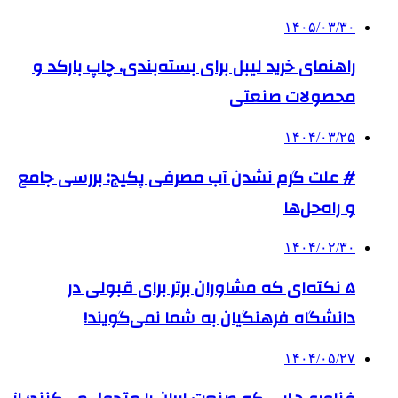
۱۴۰۵/۰۳/۳۰
راهنمای خرید لیبل برای بسته‌بندی، چاپ بارکد و
محصولات صنعتی
۱۴۰۴/۰۳/۲۵
# علت گرم نشدن آب مصرفی پکیج: بررسی جامع
و راه‌حل‌ها
۱۴۰۴/۰۲/۳۰
۵ نکته‌ای که مشاوران برتر برای قبولی در
دانشگاه فرهنگیان به شما نمی‌گویند!
۱۴۰۴/۰۵/۲۷