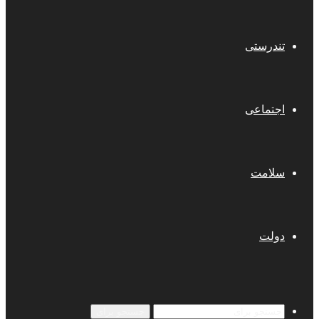
تندرستی
اجتماعی
سلامت
دولت
جستجو برای