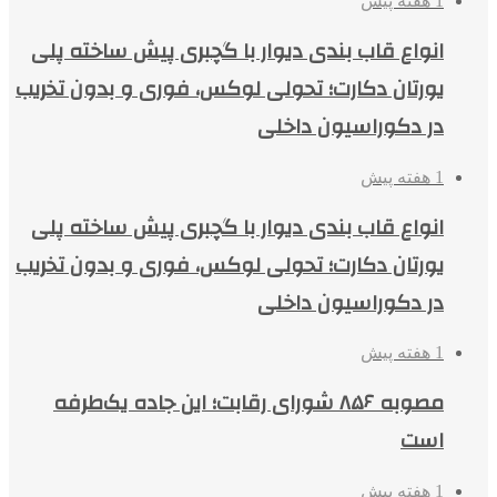
1 هفته پیش
انواع قاب بندی دیوار با گچبری پیش ساخته پلی
یورتان دکارت؛ تحولی لوکس، فوری و بدون تخریب
در دکوراسیون داخلی
1 هفته پیش
انواع قاب بندی دیوار با گچبری پیش ساخته پلی
یورتان دکارت؛ تحولی لوکس، فوری و بدون تخریب
در دکوراسیون داخلی
1 هفته پیش
مصوبه ۸۵۶ شورای رقابت؛ این جاده یک‌طرفه
است
1 هفته پیش