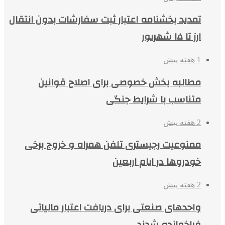
تمدید بخشنامه اعتبار ثبت سفارشات بدون انتقال
ارز تا ۱۵ شهریور
1 هفته پیش
مطالبه بخش خصوصی برای اصلاح قوانین
متناسب با شرایط جنگی
2 هفته پیش
ممنوعیت رجیستری تلفن همراه و خروج برخی
خودروها در ایام اربعین
2 هفته پیش
واحدهای صنعتی برای دریافت اعتبار مالیاتی
فراخوانده شدند