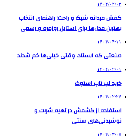
۱۴۰۴/۰۲/۰۲
کفش مردانه شیک و راحت: راهنمای انتخاب
بهترین مدل‌ها برای استایل روزمره و رسمی
۱۴۰۴/۰۴/۱۱
صنعتی که ایستاد، وقتی خیلی‌ها خم شدند
۱۴۰۴/۰۲/۰۱
خرید لپ تاپ استوک
۱۴۰۴/۰۲/۲۶
استفاده از کشمش در تهیه شربت و
نوشیدنی‌های سنتی
۱۴۰۴/۰۳/۰۵