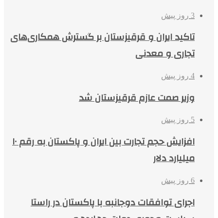
3 روز پیش
تاکید ایران و قرقیزستان بر گسترش همکاری‌های
تجاری و معدنی
4 روز پیش
وزیر صمت عازم قرقیزستان شد
5 روز پیش
افزایش حجم تجارت بین ایران و پاکستان به رقم ۱۰
میلیارد دلار
6 روز پیش
اجرای توافقات دوجانبه با پاکستان در راستا