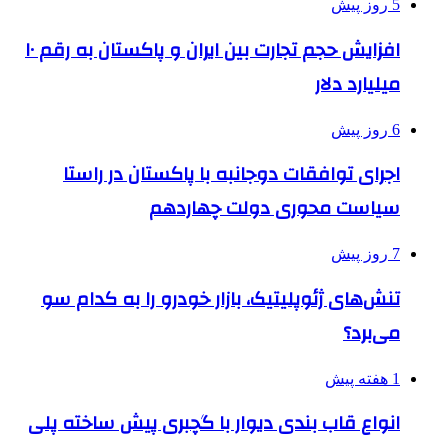
5 روز پیش
افزایش حجم تجارت بین ایران و پاکستان به رقم ۱۰
میلیارد دلار
6 روز پیش
اجرای توافقات دوجانبه با پاکستان در راستا
سیاست محوری دولت چهاردهم
7 روز پیش
تنش‌های ژئوپلیتیک، بازار خودرو را به کدام سو
می‌برد؟
1 هفته پیش
انواع قاب بندی دیوار با گچبری پیش ساخته پلی