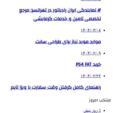
# نمایندگی ایران رادیاتور در تهرانسر: مرجع
تخصصی تامین و خدمات گرمایشی
۱۴۰۴/۰۳/۰۸
موارد مورد نیاز برای طراحی سایت
۱۴۰۴/۰۲/۰۹
خرید PS4 FAT
۱۴۰۴/۰۲/۲۲
راهنمای کامل گرفتن وقت سفارت با ویزا تایم
منتخب امروز
1 روز پیش