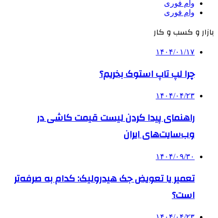
وام فوری
وام فوری
بازار و کسب و کار
۱۴۰۴/۰۱/۱۷
چرا لپ تاپ استوک بخریم؟
۱۴۰۴/۰۴/۲۳
راهنمای پیدا کردن لیست قیمت کاشی در
وب‌سایت‌های ایران
۱۴۰۴/۰۹/۳۰
تعمیر یا تعویض جک هیدرولیک: کدام به صرفه‌تر
است؟
۱۴۰۴/۰۴/۲۳