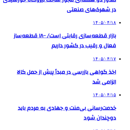
در شهرک‌های صنعتی
۱۴۰۵/۰۴/۱۸
بازار قطعه‌سازی رقابتی است/ ۱۸۰۰ قطعه‌ساز
فعال و رقیب در کشور داریم
۱۴۰۵/۰۴/۱۷
اخذ گواهی بازرسی در مبدأ پیش از حمل کالا
الزامی شد
۱۴۰۵/۰۴/۱۵
خدمت‌رسانی بی‌منت و جهادی به مردم باید
دوچندان شود