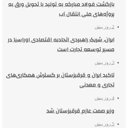
بازگشت فولاد مبارکه به تولید با تحویل ورق به
پروژه‌های ملی انتقال آب
2 روز پیش
ایران، شریک راهبردی اتحادیه اقتصادی اوراسیا در
مسیر توسعه تجارت است
3 روز پیش
تاکید ایران و قرقیزستان بر گسترش همکاری‌های
تجاری و معدنی
4 روز پیش
وزیر صمت عازم قرقیزستان شد
5 روز پیش