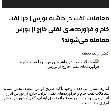
معاملات نفت در حاشیه بورس | چرا نفت
خام و فرآورده‌های نفتی خارج از بورس
معامله می‌شوند؟
کمتر از یک دقیقه
آمارها نشان می دهد با وجود تأکید صریح قوانین متعدد، بخش عمده
معاملات نفت خام و فرآورده‌های نفتی ایران، خارج از بورس انرژی
انجام می‌شود و این موضوع مانع تحقق اهداف کلان کشور در بخش
انرژی شده است.