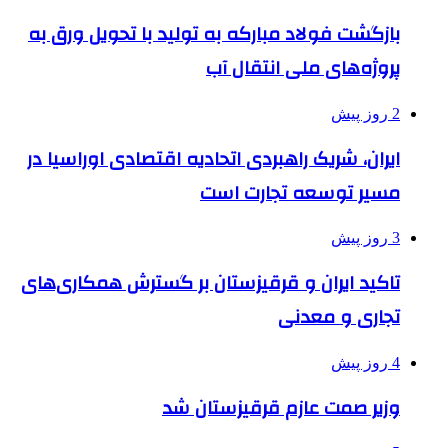
بازگشت فولاد مبارکه به تولید با تحویل ورق به
پروژه‌های ملی انتقال آب
2 روز پیش
ایران، شریک راهبردی اتحادیه اقتصادی اوراسیا در
مسیر توسعه تجارت است
3 روز پیش
تاکید ایران و قرقیزستان بر گسترش همکاری‌های
تجاری و معدنی
4 روز پیش
وزیر صمت عازم قرقیزستان شد