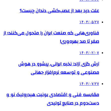
علت درد بعد از عصب‌کشی دندان چیست؟
۱۴۰۴/۰۵/۲۷
فناوری‌هایی که صنعت ایران را متحول می‌کنند؛ از
صفر تا صد بهره‌وری!
۱۴۰۴/۰۲/۰۷
آرش گزی آزاد: نخبه ایرانی، پیشرو در هوش
مصنوعی و توسعه نرم‌افزار جهانی
۱۴۰۴/۰۷/۲۷
مقایسه فنی و اقتصادی یونیت هیدرولیک نو و
دست‌دوم در صنایع تولیدی