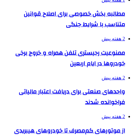
مطالبه بخش خصوصی برای اصلاح قوانین
متناسب با شرایط جنگی
2 هفته پیش
ممنوعیت رجیستری تلفن همراه و خروج برخی
خودروها در ایام اربعین
2 هفته پیش
واحدهای صنعتی برای دریافت اعتبار مالیاتی
فراخوانده شدند
2 هفته پیش
از موتورهای کم‌مصرف تا خودروهای هیبریدی