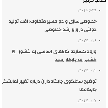
منتخب سردبیر
۱۴۰۴/۰۶/۲۹
خصوصی‌سازی و دو مسیر متفاوت؛ افت تولید
دولتی در برابر رشد خصوصی
۱۴۰۳/۱۰/۱۶
ورود گسترده کالاهای اساسی به کشور | ۲۱
کشتی به چابهار رسید
۱۴۰۲/۱۰/۱۲
توضیح سخنگوی جایگاه‌داران درباره تغییر نمایشگر
جایگاه‌ها
۱۴۰۴/۱۰/۰۷