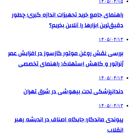
۱۴۰۵/۰۴/۱۵
راهنمای جامع خرید تجهیزات اندازه گیری؛ چطور
دقیق‌ترین ابزارها را آنلاین بخریم؟
۱۴۰۵/۰۴/۱۳
بررسی نقش روغن موتور گازسوز در افزایش عمر
ژنراتور و کاهش استهلاک: راهنمای تخصصی
۱۴۰۵/۰۴/۱۳
دندانپزشکی تحت بیهوشی در شرق تهران
۱۴۰۵/۰۴/۱۳
پیوندی ماندگار؛ جایگاه اصناف در اندیشه رهبر
انقلاب