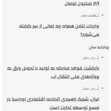
۱۸۹ میلیون تومان
2 هفته پیش
واردات تلفن همراه چه زمانی از سر گرفته
می‌شود؟
پربازدید سال
1 روز پیش
بازگشت فولاد مبارکه به تولید با تحویل ورق به
پروژه‌های ملی انتقال آب
2 روز پیش
ایران، شریک راهبردی اتحادیه اقتصادی اوراسیا در
مسیر توسعه تجارت است