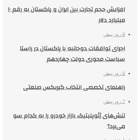
افزایش حجم تجارت بین ایران و پاکستان به رقم ۱۰
میلیارد دلار
6 روز پیش
اجرای توافقات دوجانبه با پاکستان در راستا
سیاست محوری دولت چهاردهم
6 روز پیش
راهنمای تخصصی انتخاب گیربکس صنعتی
7 روز پیش
تنش‌های ژئوپلیتیک، بازار خودرو را به کدام سو
می‌برد؟