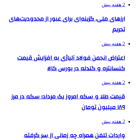
2 هفته پیش
ارزهای ملی، گزینه‌ای برای عبور از محدودیت‌های
تحریم
2 هفته پیش
اعتراض انجمن فولاد آلیاژی به افزایش قیمت
کنسانتره و گندله در بورس کالا
2 هفته پیش
قیمت طلا و سکه امروز یک مرداد؛ سکه در مرز
۱۸۹ میلیون تومان
2 هفته پیش
واردات تلفن همراه چه زمانی از سر گرفته