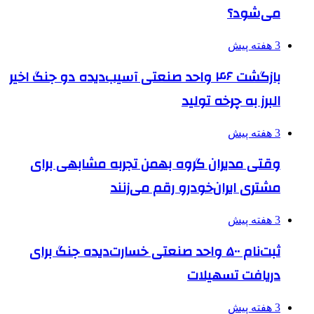
می‌شود؟
3 هفته پیش
بازگشت ۴۶ واحد صنعتی آسیب‌دیده دو جنگ اخیر
البرز به چرخه تولید
3 هفته پیش
وقتی مدیران گروه بهمن تجربه مشابهی برای
مشتری ایران‌خودرو رقم می‌زنند
3 هفته پیش
ثبت‌نام ۵۰۰ واحد صنعتی خسارت‌دیده جنگ برای
دریافت تسهیلات
3 هفته پیش