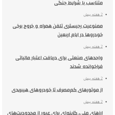
متناسب با شرایط جنگی
2 هفته پیش
ممنوعیت رجیستری تلفن همراه و خروج برخی
خودروها در ایام اربعین
2 هفته پیش
واحدهای صنعتی برای دریافت اعتبار مالیاتی
فراخوانده شدند
2 هفته پیش
از موتورهای کم‌مصرف تا خودروهای هیبریدی
2 هفته پیش
ارزهای ملی، گزینه‌ای برای عبور از محدودیت‌های