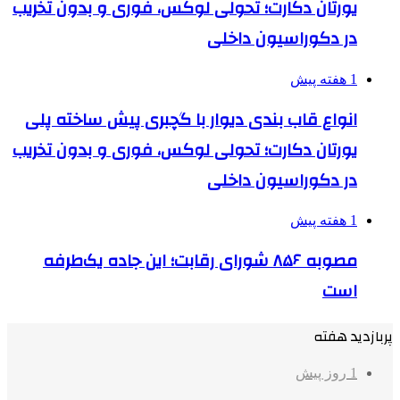
یورتان دکارت؛ تحولی لوکس، فوری و بدون تخریب
در دکوراسیون داخلی
1 هفته پیش
انواع قاب بندی دیوار با گچبری پیش ساخته پلی
یورتان دکارت؛ تحولی لوکس، فوری و بدون تخریب
در دکوراسیون داخلی
1 هفته پیش
مصوبه ۸۵۶ شورای رقابت؛ این جاده یک‌طرفه
است
پربازدید هفته
1 روز پیش