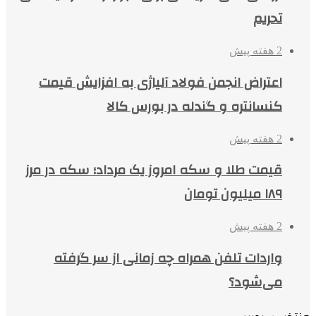
تحریم
2 هفته پیش
اعتراض انجمن فولاد آلیاژی به افزایش قیمت
کنسانتره و گندله در بورس کالا
2 هفته پیش
قیمت طلا و سکه امروز یک مرداد؛ سکه در مرز
۱۸۹ میلیون تومان
2 هفته پیش
واردات تلفن همراه چه زمانی از سر گرفته
می‌شود؟