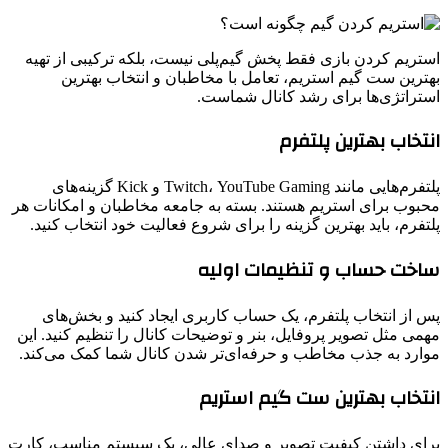
استریم کردن بازی فقط پخش گیم‌پلی نیست، بلکه ترکیبی از تهیه
بهترین ست گیم استریم، تعامل با مخاطبان و انتخاب بهترین
استراتژی‌ها برای رشد کانال شماست.
انتخاب بهترین پلتفرم
پلتفرم‌هایی مانند Twitch، YouTube Gaming و Kick گزینه‌های
محبوب برای استریم هستند. بسته به جامعه مخاطبان و امکانات هر
پلتفرم، باید بهترین گزینه را برای شروع فعالیت خود انتخاب کنید.
ساخت حساب و تنظیمات اولیه
پس از انتخاب پلتفرم، یک حساب کاربری ایجاد کنید و بخش‌های
مهمی مثل تصویر پروفایل، بنر و توضیحات کانال را تنظیم کنید. این
موارد به جذب مخاطب و حرفه‌ای‌تر شدن کانال شما کمک می‌کند.
انتخاب بهترین ست گیم استریم
برای داشتن کیفیت تصویر و صدای عالی، یک سیستم مناسب، کارت