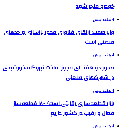
خودرو منجر شود
4 هفته پیش
وزیر صمت: ارتقای فناوری محور بازسازی واحدهای
صنعتی است
4 هفته پیش
صدور دو هفته‌ای مجوز ساخت نیروگاه خورشیدی
در شهرک‌های صنعتی
4 هفته پیش
بازار قطعه‌سازی رقابتی است/ ۱۸۰۰ قطعه‌ساز
فعال و رقیب در کشور داریم
4 هفته پیش