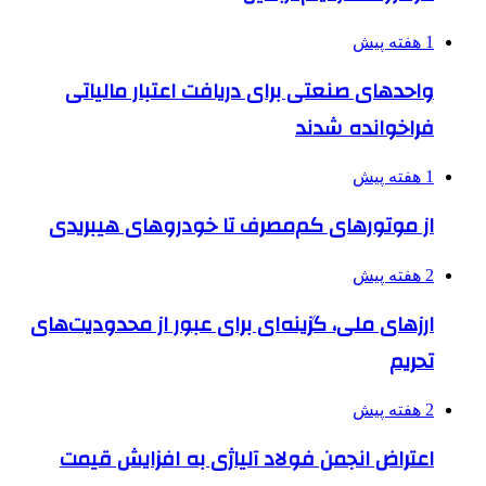
1 هفته پیش
واحدهای صنعتی برای دریافت اعتبار مالیاتی
فراخوانده شدند
1 هفته پیش
از موتورهای کم‌مصرف تا خودروهای هیبریدی
2 هفته پیش
ارزهای ملی، گزینه‌ای برای عبور از محدودیت‌های
تحریم
2 هفته پیش
اعتراض انجمن فولاد آلیاژی به افزایش قیمت