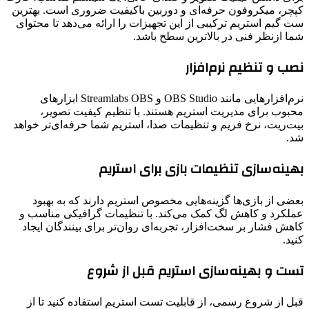
کپچر، میکروفون حرفه‌ای و دوربین باکیفیت ضروری است. بهترین
ست گیم استریم ترکیبی از این تجهیزات را ارائه می‌دهد تا محتوای
شما ازنظر فنی در بالاترین سطح باشد.
نصب و تنظیم نرم‌افزار
نرم‌افزارهایی مانند OBS Studio و Streamlabs OBS ابزارهای
محبوب برای مدیریت استریم هستند. با تنظیم کیفیت تصویر،
بیت‌ریت، نرخ فریم و تنظیمات صدا، استریم شما حرفه‌ای‌تر خواهد
شد.
بهینه‌سازی تنظیمات بازی برای استریم
بعضی از بازی‌ها گزینه‌هایی مخصوص استریم دارند که به بهبود
عملکرد و کاهش لگ کمک می‌کند. با تنظیمات گرافیکی مناسب و
کاهش فشار بر سخت‌افزار، تجربه‌ای روان‌تر برای بینندگان ایجاد
کنید.
تست و بهینه‌سازی استریم قبل از شروع
قبل از شروع رسمی، از قابلیت تست استریم استفاده کنید تا از