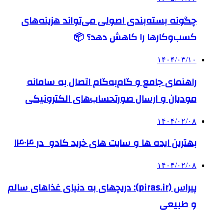
چگونه بسته‌بندی اصولی می‌تواند هزینه‌های
کسب‌وکارها را کاهش دهد؟ 📦
۱۴۰۴/۰۳/۱۰
راهنمای جامع و گام‌به‌گام اتصال به سامانه
مودیان و ارسال صورتحساب‌های الکترونیکی
۱۴۰۴/۰۲/۰۸
بهترین ایده ها و سایت های خرید کادو در ۱۴۰۴
۱۴۰۴/۰۲/۰۸
پیراس (piras.ir): دریچهای به دنیای غذاهای سالم
و طبیعی