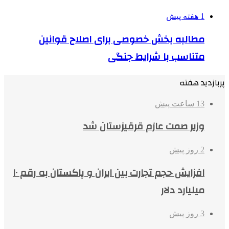
1 هفته پیش
مطالبه بخش خصوصی برای اصلاح قوانین
متناسب با شرایط جنگی
پربازدید هفته
13 ساعت پیش
وزیر صمت عازم قرقیزستان شد
2 روز پیش
افزایش حجم تجارت بین ایران و پاکستان به رقم ۱۰
میلیارد دلار
3 روز پیش