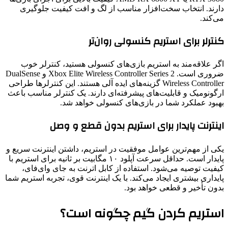
دارند. انتخاب سخت‌افزار مناسب از لگ و افت کیفیت جلوگیری
می‌کند.
کنترلر برای استریم کنسولی روان‌تر
اگر علاقه‌مند به استریم بازی‌های کنسولی هستید، کنترلر خوب
ضروری است. Xbox Elite Wireless Controller Series 2 و DualSense
Wireless Controller گزینه‌های ایده آلی هستند. این کنترلرها طراحی
ارگونومیک و قابلیت‌های پیشرفته‌ای دارند. یک کنترلر مناسب باعث
بهبود عملکرد شما در بازی‌های کنسولی خواهد شد.
اینترنت پایدار برای استریم بدون قطع و وصل
یکی از مهم‌ترین عوامل موفقیت در استریم، داشتن اینترنت سریع و
پایدار است. حداقل سرعت آپلود ۱۰ مگابیت بر ثانیه برای استریم با
کیفیت توصیه می‌شود. استفاده از کابل اترنت به جای وای‌فای،
پایداری بیشتری ایجاد می‌کند. با یک اینترنت قوی، تجربه استریم شما
بدون تأخیر و قطعی خواهد بود.
استریم کردن گیم چگونه است؟