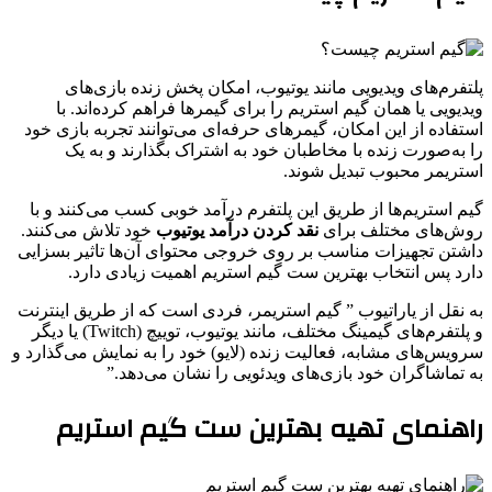
پلتفرم‌های ویدیویی مانند یوتیوب، امکان پخش زنده بازی‌های
ویدیویی یا همان گیم استریم را برای گیمرها فراهم کرده‌اند. با
استفاده از این امکان، گیمرهای حرفه‌ای می‌توانند تجربه بازی خود
را به‌صورت زنده با مخاطبان خود به اشتراک بگذارند و به یک
استریمر محبوب تبدیل شوند.
گیم استریم‌ها از طریق این پلتفرم درآمد خوبی کسب می‌کنند و با
روش‌های مختلف برای
نقد کردن درآمد یوتیوب
خود تلاش می‌کنند.
داشتن تجهیزات مناسب بر روی خروجی محتوای آن‌ها تاثیر بسزایی
دارد پس انتخاب بهترین ست گیم استریم اهمیت زیادی دارد.
به نقل از یاراتیوب ” گیم استریمر، فردی است که از طریق اینترنت
و پلتفرم‌های گیمینگ مختلف، مانند یوتیوب، توییچ (Twitch) یا دیگر
سرویس‌های مشابه، فعالیت زنده (لایو) خود را به نمایش می‌گذارد و
به تماشاگران خود بازی‌های ویدئویی را نشان می‌دهد.”
راهنمای تهیه بهترین ست گیم استریم