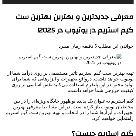
معرفی جدیدترین و بهترین بهترین ست
گیم استریم در یوتیوب در 2025!
خواندن این مطلب 5 دقیقه زمان میبرد
تهیه بهترین ست گیم استریم تاثیر مستقیمی بر روی درآمد شما از
یوتیوب خواهد داشت. درواقع تجهیزات و ابزارهایی که شما برای
تولید محتوا در این پلتفرم استفاده می‌کنید نقش اساسی بر روی
کیفیت خروجی شما خواهد داشت.
گیم استریم به‌عنوان یک پدیده نوظهور جایگاه ویژه‌ای را در بین
مخاطبان یوتیوب باز کرده است. در این مقاله با معرفی بهترین
تجهیزات و ابزارها شما را در انتخاب و تهیه بهترین ست گیم استریم
راهنمایی خواهیم کرد.
گیم استریم چیست؟