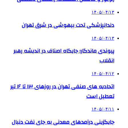
۱۴۰۵/۰۴/۱۳
دندانپزشکی تحت بیهوشی در شرق تهران
۱۴۰۵/۰۴/۱۳
پیوندی ماندگار؛ جایگاه اصناف در اندیشه رهبر
انقلاب
۱۴۰۵/۰۴/۱۲
اتحادیه های صنفی تهران در روزهای ۱۳ تا ۱۶ تیر
تعطیل است
۱۴۰۵/۰۴/۱۱
جایگزینی درآمدهای معدنی به جای نفت دنبال