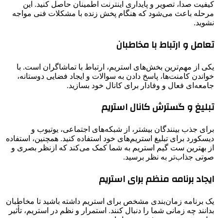
کیفیت صدا، تصویر و پایداری اینترنت اطمینان حاصل کنید. این
مرحله باعث می‌شود که هنگام پخش زنده با مشکلات فنی مواجه
نشوید.
تعامل و ارتباط با مخاطبان
یکی از مهم‌ترین بخش‌های استریم، ارتباط با تماشاگران است. با
خواندن کامنت‌ها، پاسخ دادن به سوالات و ایجاد فضایی دوستانه،
جامعه‌ای فعال و وفادار برای کانال خود بسازید.
تبلیغ و گسترش کانال استریم
برای جذب بینندگان بیشتر، از شبکه‌های اجتماعی، یوتیوب و
دیسکورد برای تبلیغ استریم‌های خود استفاده کنید. همچنین، استفاده
از بهترین ست گیم استریم به شما کمک می‌کند که ازنظر بصری و
صوتی جذاب‌تر به نظر برسید.
ایجاد برنامه منظم برای استریم
یک برنامه زمان‌بندی مشخص برای استریم داشته باشید تا مخاطبان
بدانند چه زمانی شما را دنبال کنند. استمرار و نظم در استریم، تأثیر