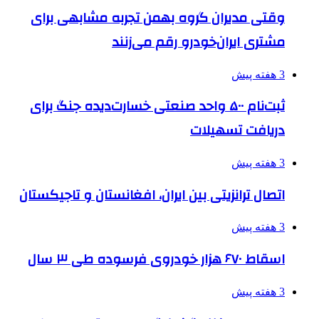
وقتی مدیران گروه بهمن تجربه مشابهی برای
مشتری ایران‌خودرو رقم می‌زنند
3 هفته پیش
ثبت‌نام ۵۰۰ واحد صنعتی خسارت‌دیده جنگ برای
دریافت تسهیلات
3 هفته پیش
اتصال ترانزیتی بین ایران، افغانستان و تاجیکستان
3 هفته پیش
اسقاط ۶۷۰ هزار خودروی فرسوده طی ۳ سال
3 هفته پیش