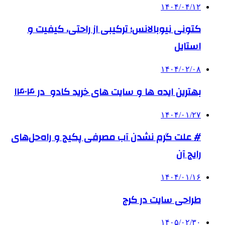
۱۴۰۴/۰۴/۱۲
کتونی نیوبالانس؛ ترکیبی از راحتی، کیفیت و
استایل
۱۴۰۴/۰۲/۰۸
بهترین ایده ها و سایت های خرید کادو در ۱۴۰۴
۱۴۰۴/۰۱/۲۷
# علت گرم نشدن آب مصرفی پکیج و راه‌حل‌های
رایج آن
۱۴۰۴/۰۱/۱۶
طراحی سایت در کرج
۱۴۰۵/۰۲/۳۰