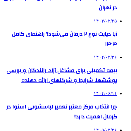
در تهران
۱۴۰۴/۰۲/۲۵
آیا دیابت نوع ۲ درمان می‌شود؟ راهنمای کامل
۱۴۰۴
۱۴۰۴/۰۲/۲۶
بیمه تکمیلی برای مشاغل آزاد، رانندگان و بررسی
پوششها، شرایط و شرکتهای ارائه دهنده
۱۴۰۴/۰۶/۱۱
چرا انتخاب مرکز معتبر تعمیر لباسشویی اسنوا در
کرمان اهمیت دارد؟
۱۴۰۵/۰۳/۲۶