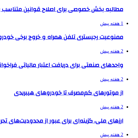
مطالبه بخش خصوصی برای اصلاح قوانین متناسب ب
1 هفته پیش
ممنوعیت رجیستری تلفن همراه و خروج برخی خودروها
2 هفته پیش
واحدهای صنعتی برای دریافت اعتبار مالیاتی فراخوا
2 هفته پیش
از موتورهای کم‌مصرف تا خودروهای هیبریدی
2 هفته پیش
ارزهای ملی، گزینه‌ای برای عبور از محدودیت‌های تحر
2 هفته پیش