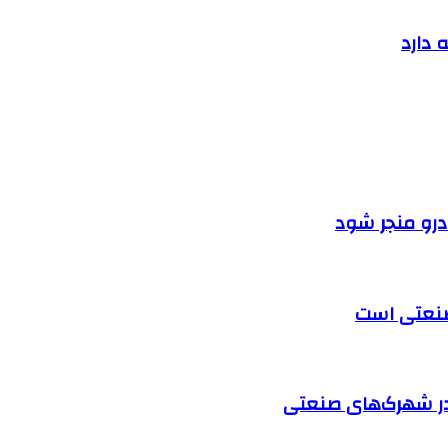
 دارد
ودرو منجر شود
 صنعتی است
در شهرک‌های صنعتی