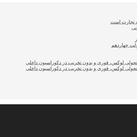
ه تجارت است
نی
ولت چهاردهم
؛ تحولی لوکس، فوری و بدون تخریب در دکوراسیون داخلی
؛ تحولی لوکس، فوری و بدون تخریب در دکوراسیون داخلی