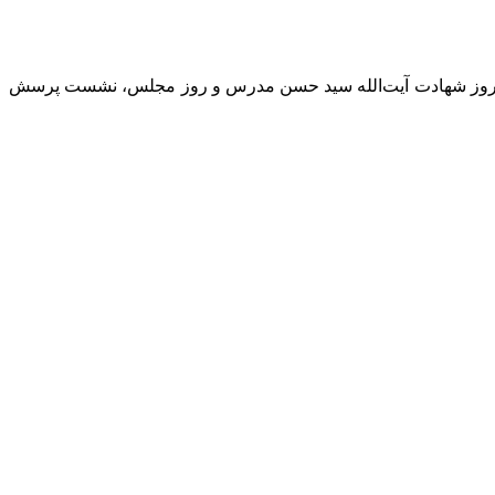
سالروز شهادت آیت‌الله سید حسن مدرس و روز مجلس، نشست پرسش