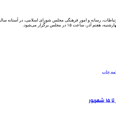
ارتباطات، رسانه و امور فرهنگی مجلس شورای اسلامی، در آستانه 
اعت ۱۵ در مجلس برگزار می‌شود.
امه
چاپ
یور