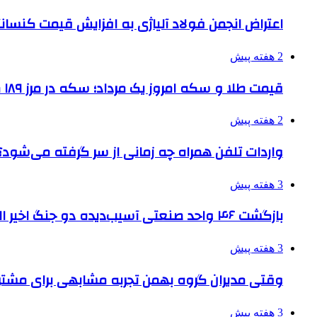
اعتراض انجمن فولاد آلیاژی به افزایش قیمت کنسانت
2 هفته پیش
قیمت طلا و سکه امروز یک مرداد؛ سکه در مرز ۱۸۹ میلیون تومان
2 هفته پیش
واردات تلفن همراه چه زمانی از سر گرفته می‌شود؟
3 هفته پیش
بازگشت ۴۶ واحد صنعتی آسیب‌دیده دو جنگ اخیر البرز به چرخه تولید
3 هفته پیش
وقتی مدیران گروه بهمن تجربه مشابهی برای مشتری 
3 هفته پیش