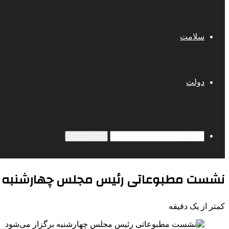
سلامت
دولت
جستجو برای
نشست مطبوعاتی رئیس مجلس چهارشنبه بر
کمتر از یک دقیقه