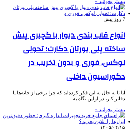
بیشتر بخوانید »
7 روز پیش
انواع قاب بندی دیوار با گچبری پیش
ساخته پلی یورتان دکارت؛ تحولی
لوکس، فوری و بدون تخریب در
دکوراسیون داخلی
آیا تا به حال به این فکر کرده‌اید که چرا برخی از خانه‌ها یا
دفاتر کار، در اولین نگاه به‌…
بیشتر بخوانید »
۱۴۰۵/۰۴/۱۵