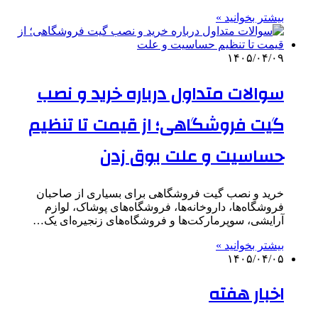
بیشتر بخوانید »
۱۴۰۵/۰۴/۰۹
سوالات متداول درباره خرید و نصب
گیت فروشگاهی؛ از قیمت تا تنظیم
حساسیت و علت بوق زدن
خرید و نصب گیت فروشگاهی برای بسیاری از صاحبان
فروشگاه‌ها، داروخانه‌ها، فروشگاه‌های پوشاک، لوازم
آرایشی، سوپرمارکت‌ها و فروشگاه‌های زنجیره‌ای یک…
بیشتر بخوانید »
۱۴۰۵/۰۴/۰۵
اخبار هفته