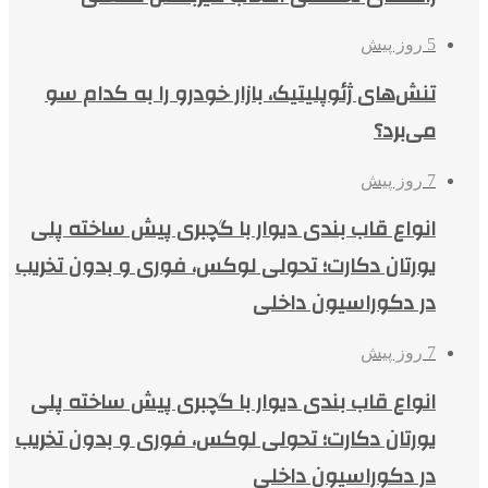
5 روز پیش
تنش‌های ژئوپلیتیک، بازار خودرو را به کدام سو
می‌برد؟
7 روز پیش
انواع قاب بندی دیوار با گچبری پیش ساخته پلی
یورتان دکارت؛ تحولی لوکس، فوری و بدون تخریب
در دکوراسیون داخلی
7 روز پیش
انواع قاب بندی دیوار با گچبری پیش ساخته پلی
یورتان دکارت؛ تحولی لوکس، فوری و بدون تخریب
در دکوراسیون داخلی