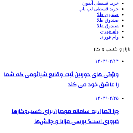
خرید قسطی آیفون
خرید قسطی لپ تاپ
صندوق طلا
صندوق طلا
صندوق طلا
وام فوری
وام فوری
بازار و کسب و کار
۱۴۰۴/۰۲/۱۴
ویژگی های دوربین ثبت وقایع شیائومی که شما
را عاشق خود می کند
۱۴۰۴/۰۴/۲۵
چرا اتصال به سامانه مودیان برای کسب‌وکارها
ضروری است؟ بررسی مزایا و چالش‌ها