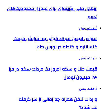
ارزهای ملی، گزینه‌ای برای عبور از محدودیت‌های
تحریم
2 هفته پیش
اعتراض انجمن فولاد آلیاژی به افزایش قیمت
کنسانتره و گندله در بورس کالا
2 هفته پیش
قیمت طلا و سکه امروز یک مرداد؛ سکه در مرز
۱۸۹ میلیون تومان
2 هفته پیش
واردات تلفن همراه چه زمانی از سر گرفته
می‌شود؟