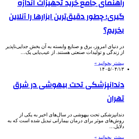
راهنمای جامع خرید تجهیزات اندازه
گیری؛ چطور دقیق‌ترین ابزارها را آنلاین
بخریم؟
​در دنیای امروز، برق و صنایع وابسته به آن بخش جدایی‌ناپذیر
از زندگی و تولیدات صنعتی هستند. از عیب‌یابی یک…
بیشتر بخوانید »
۱۴۰۵/۰۴/۱۳
دندانپزشکی تحت بیهوشی در شرق
تهران
دندانپزشکی تحت بیهوشی در سال‌های اخیر به یکی از
روش‌های موثر برای درمان بیمارانی تبدیل شده است که به
دلایل…
بیشتر بخوانید »