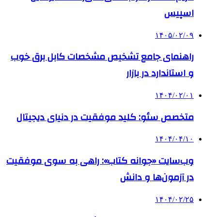
اسپیس
۱۴۰۵/۰۲/۰۹
راهنمای جامع تشخیص مشخصات کابل برق خوب
و استاندارد در بازار
۱۴۰۴/۰۲/۰۱
متخصص سئو: کلید موفقیت در دنیای دیجیتال
۱۴۰۴/۰۴/۱۰
وب‌سایت «جوانه کتاب»: راهی به سوی موفقیت
در آزمون‌ها و دانش
۱۴۰۴/۰۲/۲۵