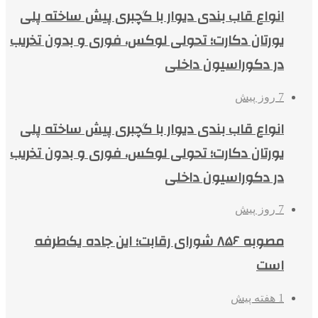
انواع قاب بندی دیوار با گچبری پیش ساخته پلی
یورتان دکارت؛ تحولی لوکس، فوری و بدون تخریب
در دکوراسیون داخلی
7 روز پیش
انواع قاب بندی دیوار با گچبری پیش ساخته پلی
یورتان دکارت؛ تحولی لوکس، فوری و بدون تخریب
در دکوراسیون داخلی
7 روز پیش
مصوبه ۸۵۶ شورای رقابت؛ این جاده یک‌طرفه
است
1 هفته پیش