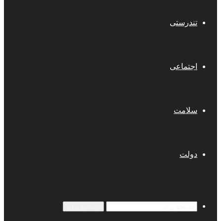
تندرستی
اجتماعی
سلامت
دولت
جستجو برای