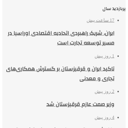
پربازدید سال
17 ساعت پیش
ایران، شریک راهبردی اتحادیه اقتصادی اوراسیا در
مسیر توسعه تجارت است
1 روز پیش
تاکید ایران و قرقیزستان بر گسترش همکاری‌های
تجاری و معدنی
2 روز پیش
وزیر صمت عازم قرقیزستان شد
4 روز پیش