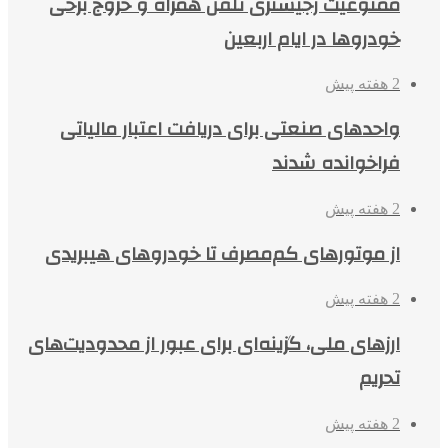
ممنوعیت رجیستری تلفن همراه و خروج برخی
خودروها در ایام اربعین
2 هفته پیش
واحدهای صنعتی برای دریافت اعتبار مالیاتی
فراخوانده شدند
2 هفته پیش
از موتورهای کم‌مصرف تا خودروهای هیبریدی
2 هفته پیش
ارزهای ملی، گزینه‌ای برای عبور از محدودیت‌های
تحریم
2 هفته پیش