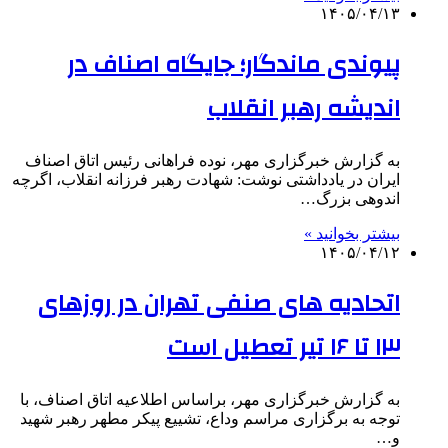
۱۴۰۵/۰۴/۱۳
پیوندی ماندگار؛ جایگاه اصناف در
اندیشه رهبر انقلاب
به گزارش خبرگزاری مهر، نوده فراهانی رئیس اتاق اصناف
ایران در یادداشتی نوشت: شهادت رهبر فرزانه انقلاب، اگرچه
اندوهی بزرگ…
بیشتر بخوانید »
۱۴۰۵/۰۴/۱۲
اتحادیه های صنفی تهران در روزهای
۱۳ تا ۱۶ تیر تعطیل است
به گزارش خبرگزاری مهر، براساس اطلاعیه اتاق اصناف، با
توجه به برگزاری مراسم وداع، تشییع پیکر مطهر رهبر شهید
و…