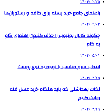
۱۴۰۴/۰۲/۲۵
راهنمای جامع خرید پسته برای کافه و رستوران‌ها
۱۴۰۴/۰۲/۰۲
چگونه کانال یوتیوب را حذف کنیم؟ راهنمای گام
‌به‌ گام
۱۴۰۴/۰۵/۰۱
انتخاب سرم مناسب با توجه به نوع پوست
۱۴۰۴/۰۲/۲۵
نکات بهداشتی که باید هنگام خرید عسل فله
رعایت کنیم
۱۴۰۴/۰۳/۱۹