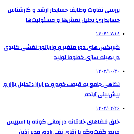
بررسی تفاوت وظایف حسابدار ارشد و کارشناس
حسابداری: تحلیل نقش‌ها و مسئولیت‌ها
۱۴۰۴/۰۷/۱۶
گیربکس های دور متغیر و واریاتور: نقشی کلیدی
در بهینه سازی خطوط تولید
۱۴۰۲/۱۰/۳۰
نگاهی جامع به قیمت خودرو در ایران: تحلیل بازار و
پیش‌بینی آینده
۱۴۰۴/۰۲/۲۶
خلق فضاهای خلاقانه در زمانی کوتاه با اسپیس
فریم؛ گفت‌وگو با آقای نقی‌زاده، مدیر آذین