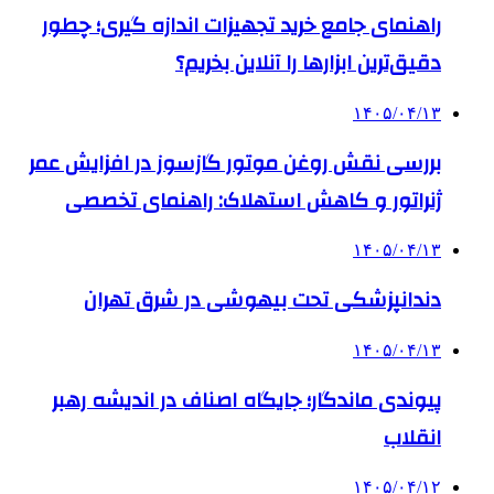
راهنمای جامع خرید تجهیزات اندازه گیری؛ چطور
دقیق‌ترین ابزارها را آنلاین بخریم؟
۱۴۰۵/۰۴/۱۳
بررسی نقش روغن موتور گازسوز در افزایش عمر
ژنراتور و کاهش استهلاک: راهنمای تخصصی
۱۴۰۵/۰۴/۱۳
دندانپزشکی تحت بیهوشی در شرق تهران
۱۴۰۵/۰۴/۱۳
پیوندی ماندگار؛ جایگاه اصناف در اندیشه رهبر
انقلاب
۱۴۰۵/۰۴/۱۲