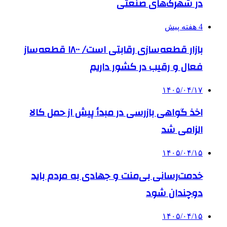
در شهرک‌های صنعتی
4 هفته پیش
بازار قطعه‌سازی رقابتی است/ ۱۸۰۰ قطعه‌ساز
فعال و رقیب در کشور داریم
۱۴۰۵/۰۴/۱۷
اخذ گواهی بازرسی در مبدأ پیش از حمل کالا
الزامی شد
۱۴۰۵/۰۴/۱۵
خدمت‌رسانی بی‌منت و جهادی به مردم باید
دوچندان شود
۱۴۰۵/۰۴/۱۵