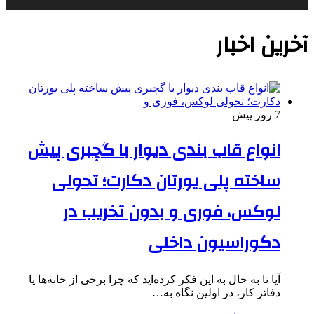
آخرین اخبار
7 روز پیش
انواع قاب بندی دیوار با گچبری پیش
ساخته پلی یورتان دکارت؛ تحولی
لوکس، فوری و بدون تخریب در
دکوراسیون داخلی
آیا تا به حال به این فکر کرده‌اید که چرا برخی از خانه‌ها یا
دفاتر کار، در اولین نگاه به‌…