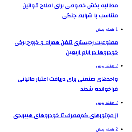
مطالبه بخش خصوصی برای اصلاح قوانین
متناسب با شرایط جنگی
1 هفته پیش
ممنوعیت رجیستری تلفن همراه و خروج برخی
خودروها در ایام اربعین
2 هفته پیش
واحدهای صنعتی برای دریافت اعتبار مالیاتی
فراخوانده شدند
2 هفته پیش
از موتورهای کم‌مصرف تا خودروهای هیبریدی
2 هفته پیش