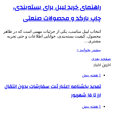
راهنمای خرید لیبل برای بسته‌بندی،
چاپ بارکد و محصولات صنعتی
انتخاب لیبل مناسب، یکی از جزئیات مهمی است که در ظاهر
محصول، کیفیت بسته‌بندی، خوانایی اطلاعات و حتی تجربه
مشتری…
بیشتر بخوانید »
صفحه بعدی
آخرین اخبار
1 هفته پیش
تمدید بخشنامه اعتبار ثبت سفارشات بدون انتقال
ارز تا ۱۵ شهریور
1 هفته پیش