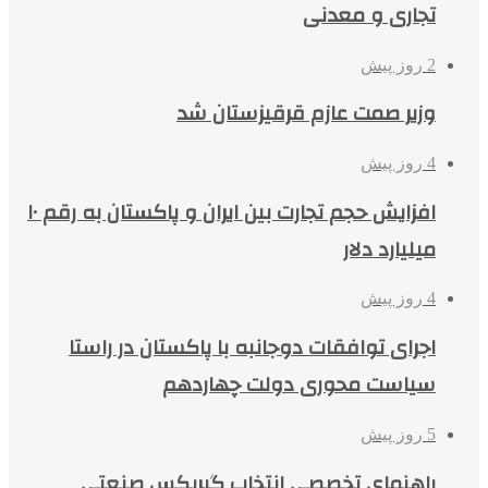
تجاری و معدنی
2 روز پیش
وزیر صمت عازم قرقیزستان شد
4 روز پیش
افزایش حجم تجارت بین ایران و پاکستان به رقم ۱۰
میلیارد دلار
4 روز پیش
اجرای توافقات دوجانبه با پاکستان در راستا
سیاست محوری دولت چهاردهم
5 روز پیش
راهنمای تخصصی انتخاب گیربکس صنعتی