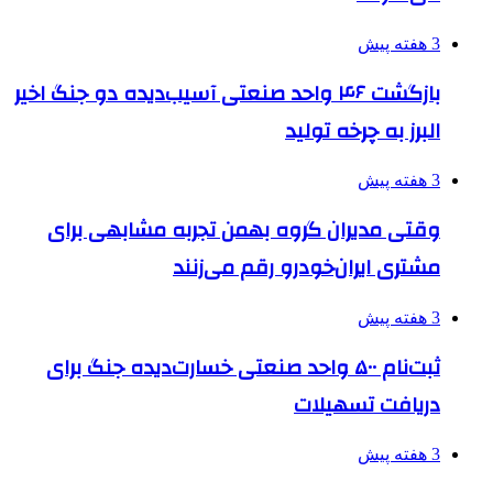
3 هفته پیش
بازگشت ۴۶ واحد صنعتی آسیب‌دیده دو جنگ اخیر
البرز به چرخه تولید
3 هفته پیش
وقتی مدیران گروه بهمن تجربه مشابهی برای
مشتری ایران‌خودرو رقم می‌زنند
3 هفته پیش
ثبت‌نام ۵۰۰ واحد صنعتی خسارت‌دیده جنگ برای
دریافت تسهیلات
3 هفته پیش