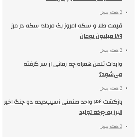
2 هفته پیش
قیمت طلا و سکه امروز یک مرداد؛ سکه در مرز
۱۸۹ میلیون تومان
2 هفته پیش
واردات تلفن همراه چه زمانی از سر گرفته
می‌شود؟
2 هفته پیش
بازگشت ۴۶ واحد صنعتی آسیب‌دیده دو جنگ اخیر
البرز به چرخه تولید
2 هفته پیش