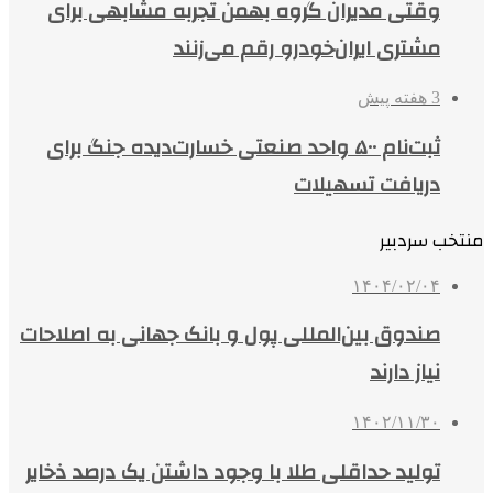
وقتی مدیران گروه بهمن تجربه مشابهی برای
مشتری ایران‌خودرو رقم می‌زنند
3 هفته پیش
ثبت‌نام ۵۰۰ واحد صنعتی خسارت‌دیده جنگ برای
دریافت تسهیلات
منتخب سردبیر
۱۴۰۴/۰۲/۰۴
صندوق بین‌المللی پول و بانک جهانی به اصلاحات
نیاز دارند
۱۴۰۲/۱۱/۳۰
تولید حداقلی طلا با وجود داشتن یک درصد ذخایر