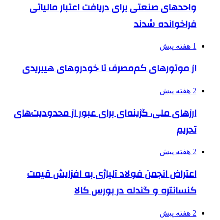
واحدهای صنعتی برای دریافت اعتبار مالیاتی
فراخوانده شدند
1 هفته پیش
از موتورهای کم‌مصرف تا خودروهای هیبریدی
2 هفته پیش
ارزهای ملی، گزینه‌ای برای عبور از محدودیت‌های
تحریم
2 هفته پیش
اعتراض انجمن فولاد آلیاژی به افزایش قیمت
کنسانتره و گندله در بورس کالا
2 هفته پیش