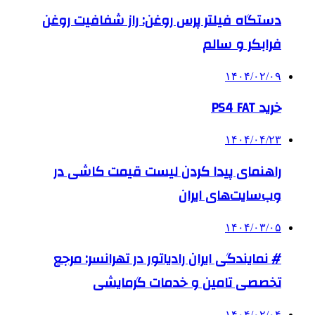
دستگاه فیلتر پرس روغن: راز شفافیت روغن
فرابکر و سالم
۱۴۰۴/۰۲/۰۹
خرید PS4 FAT
۱۴۰۴/۰۴/۲۳
راهنمای پیدا کردن لیست قیمت کاشی در
وب‌سایت‌های ایران
۱۴۰۴/۰۳/۰۵
# نمایندگی ایران رادیاتور در تهرانسر: مرجع
تخصصی تامین و خدمات گرمایشی
۱۴۰۴/۰۲/۰۴