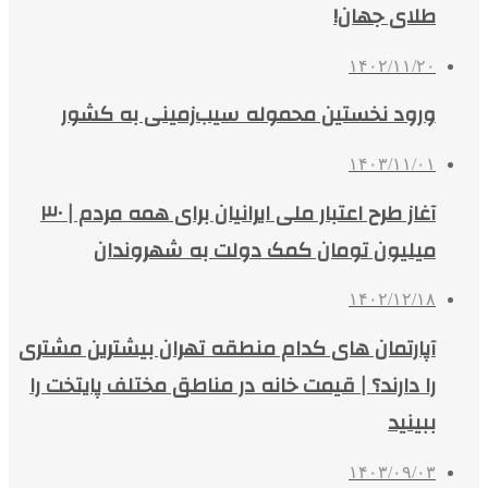
طلای جهان!
۱۴۰۲/۱۱/۲۰
ورود نخستین محموله سیب‌زمینی به کشور
۱۴۰۳/۱۱/۰۱
آغاز طرح اعتبار ملی ایرانیان برای همه مردم | ۳۰
میلیون تومان کمک دولت به شهروندان
۱۴۰۲/۱۲/۱۸
آپارتمان‌ های کدام منطقه تهران بیشترین مشتری
را دارند؟ | قیمت خانه در مناطق مختلف پایتخت را
ببینید
۱۴۰۳/۰۹/۰۳