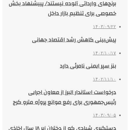
برنج‌های وارداتی آلوده نیستند/ پییشنهاد بخش
خصوصی برای تنظیم بازار داخل
۱۴۰۳/۰۹/۲۲
پیش‌بینی کاهش رشد اقتصاد جهانی
۱۴۰۲/۱۰/۱۷
بنز سپر ایمنی نامرئی دارد
۱۴۰۲/۱۱/۱۰
درخواست استاندار البرز از معاون اجرایی
رئیس‌جمهوری برای رفع موانع پروژه مترو کرج
۱۴۰۳/۰۹/۰۵
دستگیری شیادی که از دختران زیر ۱۸ سال اخاذی