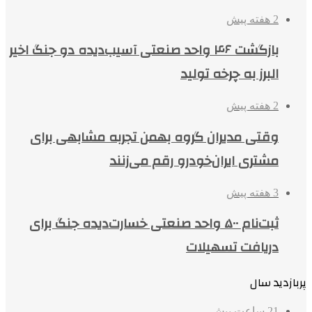
2 هفته پیش
بازگشت ۴۶ واحد صنعتی آسیب‌دیده دو جنگ اخیر
البرز به چرخه تولید
2 هفته پیش
وقتی مدیران گروه بهمن تجربه مشابهی برای
مشتری ایران‌خودرو رقم می‌زنند
3 هفته پیش
ثبت‌نام ۵۰۰ واحد صنعتی خسارت‌دیده جنگ برای
دریافت تسهیلات
پربازدید سال
21 ساعت پیش