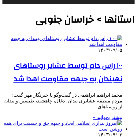
استانها > خراسان جنوبی
۱۴۰۳/۰۹/۰۵
۱۰۰ راس دام توسط عشایر روستاهای
نهبندان به جبهه مقاومت اهدا شد
محمد ابراهیم ابراهیمی در گفت‌وگو با خبرنگار مهر گفت:
مردم منطقه عشایری بندان، دغال، چاهشند، طبسین و بندان
از روستاهای…
بیشتر بخوانید »
۱۴۰۳/۰۹/۰۳