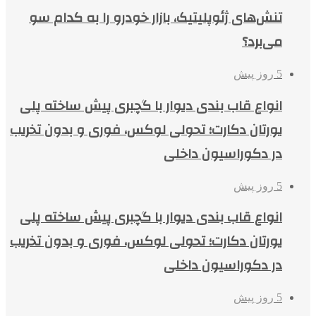
تنش‌های ژئوپلیتیک، بازار خودرو را به کدام سو
می‌برد؟
5 روز پیش
انواع قاب بندی دیوار با گچبری پیش ساخته پلی
یورتان دکارت؛ تحولی لوکس، فوری و بدون تخریب
در دکوراسیون داخلی
5 روز پیش
انواع قاب بندی دیوار با گچبری پیش ساخته پلی
یورتان دکارت؛ تحولی لوکس، فوری و بدون تخریب
در دکوراسیون داخلی
5 روز پیش