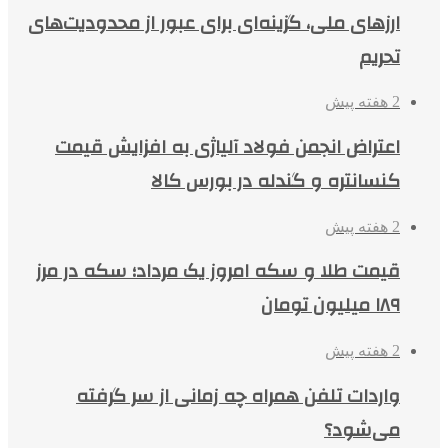
ارزهای ملی، گزینه‌ای برای عبور از محدودیت‌های
تحریم
2 هفته پیش
اعتراض انجمن فولاد آلیاژی به افزایش قیمت
کنسانتره و گندله در بورس کالا
2 هفته پیش
قیمت طلا و سکه امروز یک مرداد؛ سکه در مرز
۱۸۹ میلیون تومان
2 هفته پیش
واردات تلفن همراه چه زمانی از سر گرفته
می‌شود؟