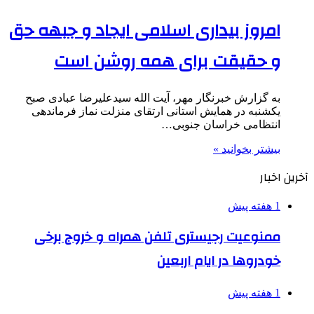
امروز بیداری اسلامی ایجاد و جبهه حق
و حقیقت برای همه روشن است
به گزارش خبرنگار مهر، آیت الله سیدعلیرضا عبادی صبح
یکشنبه در همایش استانی ارتقای منزلت نماز فرماندهی
انتظامی خراسان جنوبی…
بیشتر بخوانید »
آخرین اخبار
1 هفته پیش
ممنوعیت رجیستری تلفن همراه و خروج برخی
خودروها در ایام اربعین
1 هفته پیش