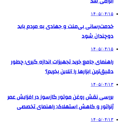
الزامی شد
۱۴۰۵/۰۴/۱۵
خدمت‌رسانی بی‌منت و جهادی به مردم باید
دوچندان شود
۱۴۰۵/۰۴/۱۵
راهنمای جامع خرید تجهیزات اندازه گیری؛ چطور
دقیق‌ترین ابزارها را آنلاین بخریم؟
۱۴۰۵/۰۴/۱۳
بررسی نقش روغن موتور گازسوز در افزایش عمر
ژنراتور و کاهش استهلاک: راهنمای تخصصی
۱۴۰۵/۰۴/۱۳