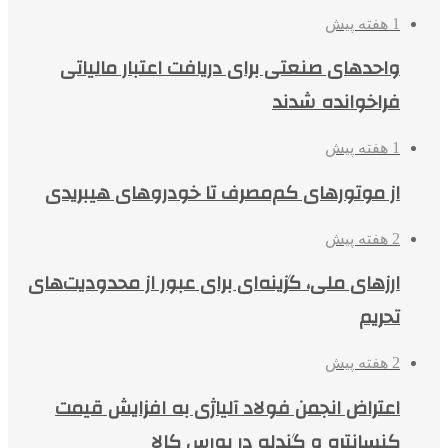
1 هفته پیش
واحدهای صنعتی برای دریافت اعتبار مالیاتی
فراخوانده شدند
1 هفته پیش
از موتورهای کم‌مصرف تا خودروهای هیبریدی
2 هفته پیش
ارزهای ملی، گزینه‌ای برای عبور از محدودیت‌های
تحریم
2 هفته پیش
اعتراض انجمن فولاد آلیاژی به افزایش قیمت
کنسانتره و گندله در بورس کالا