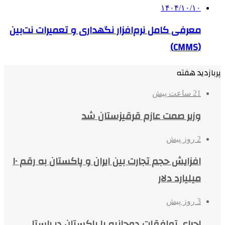
۱۴۰۴/۱۰/۱۰
معرفی کامل نرم‌افزار نگهداری و تعمیرات نت‌بین
(CMMS)
پربازدید هفته
21 ساعت پیش
وزیر صمت عازم قرقیزستان شد
2 روز پیش
افزایش حجم تجارت بین ایران و پاکستان به رقم ۱۰
میلیارد دلار
3 روز پیش
اجرای توافقات دوجانبه با پاکستان در راستا