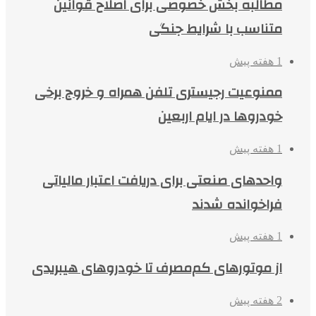
مطالبه بخش خصوصی برای اصلاح قوانین
متناسب با شرایط جنگی
1 هفته پیش
ممنوعیت رجیستری تلفن همراه و خروج برخی
خودروها در ایام اربعین
1 هفته پیش
واحدهای صنعتی برای دریافت اعتبار مالیاتی
فراخوانده شدند
1 هفته پیش
از موتورهای کم‌مصرف تا خودروهای هیبریدی
2 هفته پیش