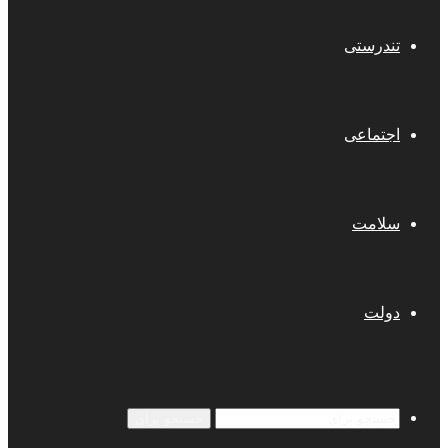
تندرستی
اجتماعی
سلامت
دولت
جستجو برای