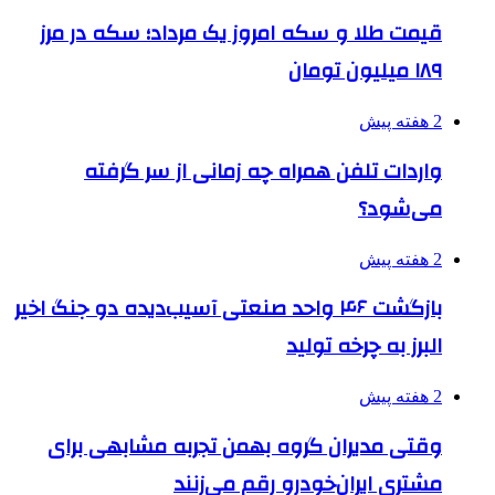
قیمت طلا و سکه امروز یک مرداد؛ سکه در مرز
۱۸۹ میلیون تومان
2 هفته پیش
واردات تلفن همراه چه زمانی از سر گرفته
می‌شود؟
2 هفته پیش
بازگشت ۴۶ واحد صنعتی آسیب‌دیده دو جنگ اخیر
البرز به چرخه تولید
2 هفته پیش
وقتی مدیران گروه بهمن تجربه مشابهی برای
مشتری ایران‌خودرو رقم می‌زنند