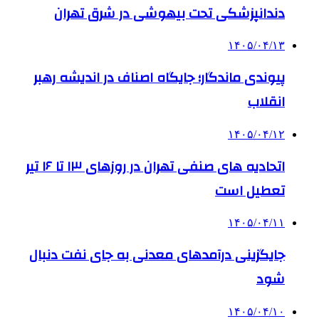
دندانپزشکی تحت بیهوشی در شرق تهران
۱۴۰۵/۰۴/۱۳
پیوندی ماندگار؛ جایگاه اصناف در اندیشه رهبر
انقلاب
۱۴۰۵/۰۴/۱۲
اتحادیه های صنفی تهران در روزهای ۱۳ تا ۱۶ تیر
تعطیل است
۱۴۰۵/۰۴/۱۱
جایگزینی درآمدهای معدنی به جای نفت دنبال
شود
۱۴۰۵/۰۴/۱۰