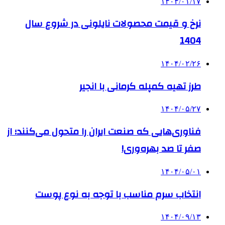
۱۴۰۴/۰۱/۱۷
نرخ و قیمت محصولات نایلونی در شروع سال
1404
۱۴۰۴/۰۲/۲۶
طرز تهیه کمپله کرمانی با انجیر
۱۴۰۴/۰۵/۲۷
فناوری‌هایی که صنعت ایران را متحول می‌کنند؛ از
صفر تا صد بهره‌وری!
۱۴۰۴/۰۵/۰۱
انتخاب سرم مناسب با توجه به نوع پوست
۱۴۰۴/۰۹/۱۳