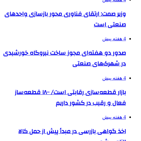
وزیر صمت: ارتقای فناوری محور بازسازی واحدهای
صنعتی است
4 هفته پیش
صدور دو هفته‌ای مجوز ساخت نیروگاه خورشیدی
در شهرک‌های صنعتی
4 هفته پیش
بازار قطعه‌سازی رقابتی است/ ۱۸۰۰ قطعه‌ساز
فعال و رقیب در کشور داریم
4 هفته پیش
اخذ گواهی بازرسی در مبدأ پیش از حمل کالا