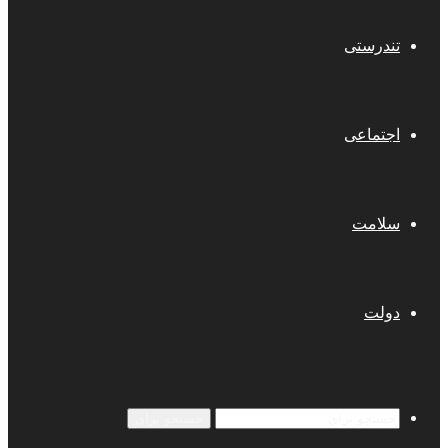
تندرستی
اجتماعی
سلامت
دولت
جستجو برای