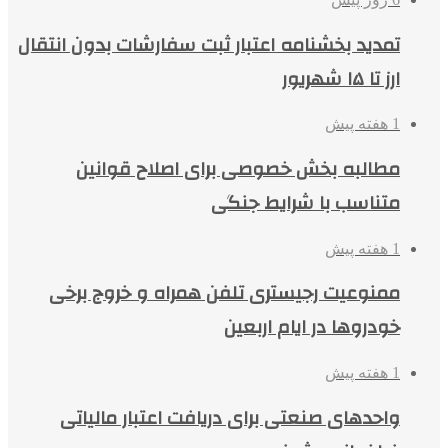
تمدید بخشنامه اعتبار ثبت سفارشات بدون انتقال
ارز تا ۱۵ شهریور
1 هفته پیش
مطالبه بخش خصوصی برای اصلاح قوانین
متناسب با شرایط جنگی
1 هفته پیش
ممنوعیت رجیستری تلفن همراه و خروج برخی
خودروها در ایام اربعین
1 هفته پیش
واحدهای صنعتی برای دریافت اعتبار مالیاتی