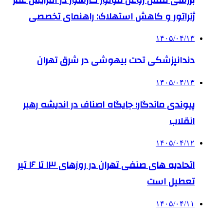
ژنراتور و کاهش استهلاک: راهنمای تخصصی
۱۴۰۵/۰۴/۱۳
دندانپزشکی تحت بیهوشی در شرق تهران
۱۴۰۵/۰۴/۱۳
پیوندی ماندگار؛ جایگاه اصناف در اندیشه رهبر
انقلاب
۱۴۰۵/۰۴/۱۲
اتحادیه های صنفی تهران در روزهای ۱۳ تا ۱۶ تیر
تعطیل است
۱۴۰۵/۰۴/۱۱