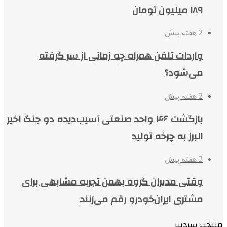
۱۸۹ میلیون تومان
2 هفته پیش
واردات تلفن همراه چه زمانی از سر گرفته
می‌شود؟
2 هفته پیش
بازگشت ۴۶ واحد صنعتی آسیب‌دیده دو جنگ اخیر
البرز به چرخه تولید
2 هفته پیش
وقتی مدیران گروه بهمن تجربه مشابهی برای
مشتری ایران‌خودرو رقم می‌زنند
منتخب سردبیر