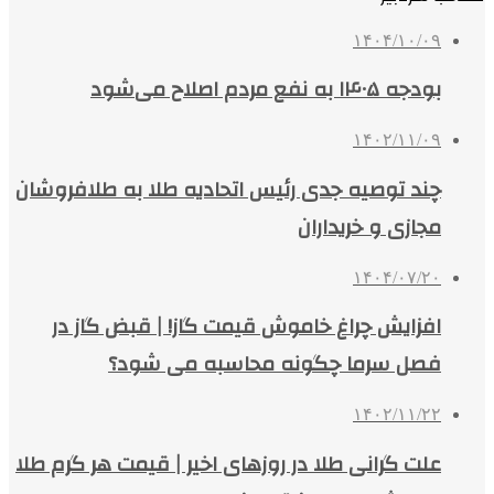
۱۴۰۴/۱۰/۰۹
بودجه ۱۴۰۵ به نفع مردم اصلاح می‌‎شود
۱۴۰۲/۱۱/۰۹
چند توصیه جدی رئیس اتحادیه طلا به طلافروشان
مجازی و خریداران
۱۴۰۴/۰۷/۲۰
افزایش چراغ خاموش قیمت گاز! | قبض گاز در
فصل سرما چگونه محاسبه می شود؟
۱۴۰۲/۱۱/۲۲
علت گرانی طلا در روزهای اخیر | قیمت هر گرم طلا