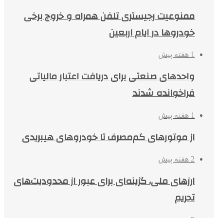
ممنوعیت رجیستری تلفن همراه و خروج برخی
خودروها در ایام اربعین
1 هفته پیش
واحدهای صنعتی برای دریافت اعتبار مالیاتی
فراخوانده شدند
1 هفته پیش
از موتورهای کم‌مصرف تا خودروهای هیبریدی
2 هفته پیش
ارزهای ملی، گزینه‌ای برای عبور از محدودیت‌های
تحریم