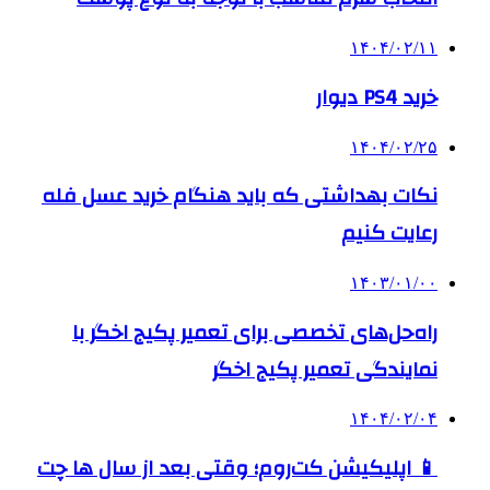
۱۴۰۴/۰۲/۱۱
خرید PS4 دیوار
۱۴۰۴/۰۲/۲۵
نکات بهداشتی که باید هنگام خرید عسل فله
رعایت کنیم
۱۴۰۳/۰۱/۰۰
راه‌حل‌های تخصصی برای تعمیر پکیج اخگر با
نمایندگی تعمیر پکیج اخگر
۱۴۰۴/۰۲/۰۴
📱 اپلیکیشن کت‌روم؛ وقتی بعد از سال ها چت