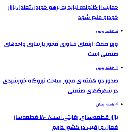
حمایت از خانواده نباید به برهم خوردن تعادل بازار
خودرو منجر شود
4 هفته پیش
وزیر صمت: ارتقای فناوری محور بازسازی واحدهای
صنعتی است
4 هفته پیش
صدور دو هفته‌ای مجوز ساخت نیروگاه خورشیدی
در شهرک‌های صنعتی
4 هفته پیش
بازار قطعه‌سازی رقابتی است/ ۱۸۰۰ قطعه‌ساز
فعال و رقیب در کشور داریم