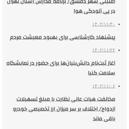
امنیتی شهر دمشق/ برنامه مدارس استان تهران
در پی آلودگی هوا
۱۴۰۲/۱۱/۳۰
پیشنهاد کارشناسی برای بهبود معیشت مردم
۱۴۰۲/۱۱/۲۲
آغاز ثبت‌نام دانش‌بنیان‌ها برای حضور در نمایشگاه
سلامت کنیا
۱۴۰۲/۱۱/۰۶
مخالفت هیات عالی نظارت با مبلغ تسهیلات
ازدواج/ اختلاف بر سر میزان ارز تخصیصی خودرو
باقی ماند