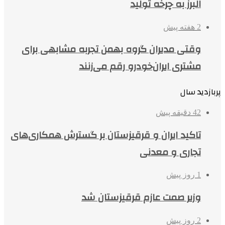
البرز به چرخه تولید
2 هفته پیش
وقتی مدیران گروه بهمن تجربه مشابهی برای
مشتری ایران‌خودرو رقم می‌زنند
پربازدید سال
42 دقیقه پیش
تاکید ایران و قرقیزستان بر گسترش همکاری‌های
تجاری و معدنی
1 روز پیش
وزیر صمت عازم قرقیزستان شد
2 روز پیش