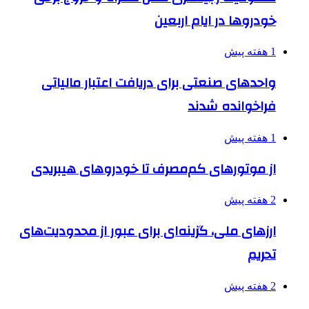
خودروها در ایام اربعین
1 هفته پیش
واحدهای صنعتی برای دریافت اعتبار مالیاتی
فراخوانده شدند
1 هفته پیش
از موتورهای کم‌مصرف تا خودروهای هیبریدی
2 هفته پیش
ارزهای ملی، گزینه‌ای برای عبور از محدودیت‌های
تحریم
2 هفته پیش