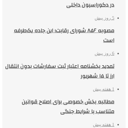
در دکوراسیون داخلی
5 روز پیش
مصوبه ۸۵۶ شورای رقابت؛ این جاده یک‌طرفه
است
6 روز پیش
تمدید بخشنامه اعتبار ثبت سفارشات بدون انتقال
ارز تا ۱۵ شهریور
1 هفته پیش
مطالبه بخش خصوصی برای اصلاح قوانین
متناسب با شرایط جنگی
1 هفته پیش