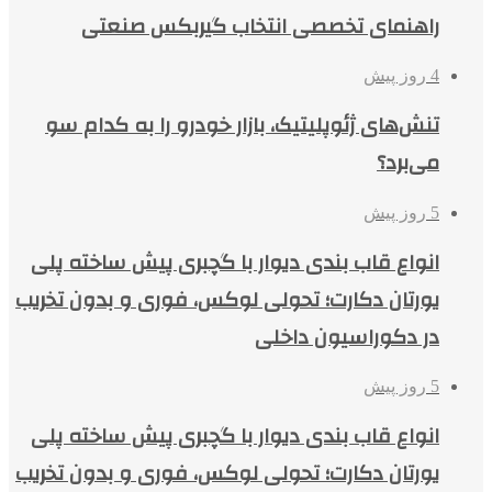
راهنمای تخصصی انتخاب گیربکس صنعتی
4 روز پیش
تنش‌های ژئوپلیتیک، بازار خودرو را به کدام سو
می‌برد؟
5 روز پیش
انواع قاب بندی دیوار با گچبری پیش ساخته پلی
یورتان دکارت؛ تحولی لوکس، فوری و بدون تخریب
در دکوراسیون داخلی
5 روز پیش
انواع قاب بندی دیوار با گچبری پیش ساخته پلی
یورتان دکارت؛ تحولی لوکس، فوری و بدون تخریب