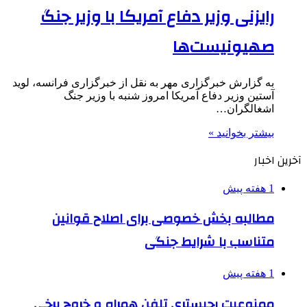
رایزنی وزیر دفاع آمریکا با وزیر جنگ
صهیونیست‌ها
به گزارش خبرگزاری مهر به نقل از خبرگزاری فرانسه، لوید
آستین وزیر دفاع آمریکا امروز شنبه با وزیر جنگ
اشغالگران…
بیشتر بخوانید »
آخرین اخبار
1 هفته پیش
مطالبه بخش خصوصی برای اصلاح قوانین
متناسب با شرایط جنگی
1 هفته پیش
ممنوعیت رجیستری تلفن همراه و خروج برخی