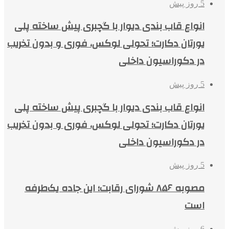
5 روز پیش
انواع قاب بندی دیوار با گچبری پیش ساخته پلی
یورتان دکارت؛ تحولی لوکس، فوری و بدون تخریب
در دکوراسیون داخلی
5 روز پیش
انواع قاب بندی دیوار با گچبری پیش ساخته پلی
یورتان دکارت؛ تحولی لوکس، فوری و بدون تخریب
در دکوراسیون داخلی
5 روز پیش
مصوبه ۸۵۶ شورای رقابت؛ این جاده یک‌طرفه
است
6 روز پیش