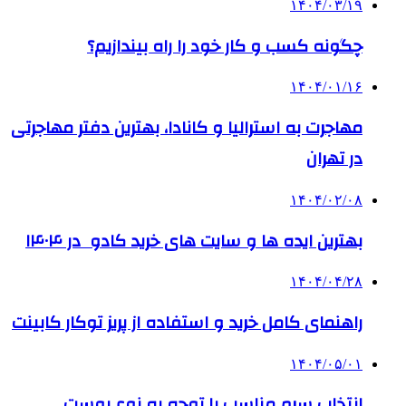
۱۴۰۴/۰۳/۱۹
چگونه کسب و کار خود را راه بیندازیم؟
۱۴۰۴/۰۱/۱۶
مهاجرت به استرالیا و کانادا، بهترین دفتر مهاجرتی
در تهران
۱۴۰۴/۰۲/۰۸
بهترین ایده ها و سایت های خرید کادو در ۱۴۰۴
۱۴۰۴/۰۴/۲۸
راهنمای کامل خرید و استفاده از پریز توکار کابینت
۱۴۰۴/۰۵/۰۱
انتخاب سرم مناسب با توجه به نوع پوست