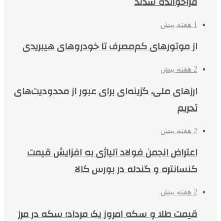
فراخوانده شدند
1 هفته پیش
از موتورهای کم‌مصرف تا خودروهای هیبریدی
2 هفته پیش
ارزهای ملی، گزینه‌ای برای عبور از محدودیت‌های
تحریم
2 هفته پیش
اعتراض انجمن فولاد آلیاژی به افزایش قیمت
کنسانتره و گندله در بورس کالا
2 هفته پیش
قیمت طلا و سکه امروز یک مرداد؛ سکه در مرز