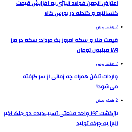
اعتراض انجمن فولاد آلیاژی به افزایش قیمت
کنسانتره و گندله در بورس کالا
2 هفته پیش
قیمت طلا و سکه امروز یک مرداد؛ سکه در مرز
۱۸۹ میلیون تومان
2 هفته پیش
واردات تلفن همراه چه زمانی از سر گرفته
می‌شود؟
2 هفته پیش
بازگشت ۴۶ واحد صنعتی آسیب‌دیده دو جنگ اخیر
البرز به چرخه تولید