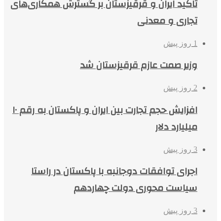
تاکید ایران و قرقیزستان بر گسترش همکاری‌های
تجاری و معدنی
1 روز پیش
وزیر صمت عازم قرقیزستان شد
2 روز پیش
افزایش حجم تجارت بین ایران و پاکستان به رقم ۱۰
میلیارد دلار
3 روز پیش
اجرای توافقات دوجانبه با پاکستان در راستا
سیاست محوری دولت چهاردهم
3 روز پیش