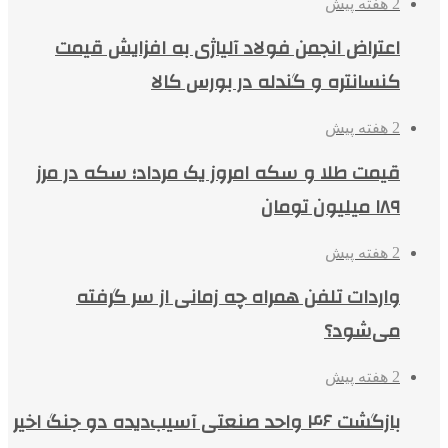
2 هفته پیش
اعتراض انجمن فولاد آلیاژی به افزایش قیمت
کنسانتره و گندله در بورس کالا
2 هفته پیش
قیمت طلا و سکه امروز یک مرداد؛ سکه در مرز
۱۸۹ میلیون تومان
2 هفته پیش
واردات تلفن همراه چه زمانی از سر گرفته
می‌شود؟
2 هفته پیش
بازگشت ۴۶ واحد صنعتی آسیب‌دیده دو جنگ اخیر