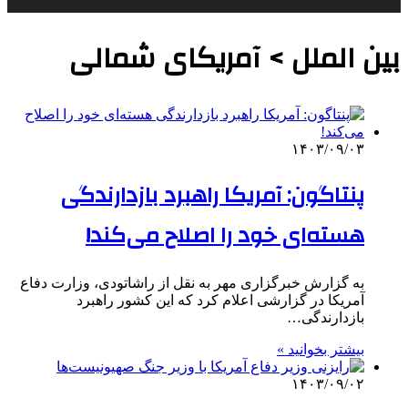
بین الملل > آمریکای شمالی
۱۴۰۳/۰۹/۰۳
پنتاگون: آمریکا راهبرد بازدارندگی
هسته‌ای خود را اصلاح می‌کند!
به گزارش خبرگزاری مهر به نقل از راشاتودی، وزارت دفاع
آمریکا در گزارشی اعلام کرد که این کشور راهبرد
بازدارندگی…
بیشتر بخوانید »
۱۴۰۳/۰۹/۰۲