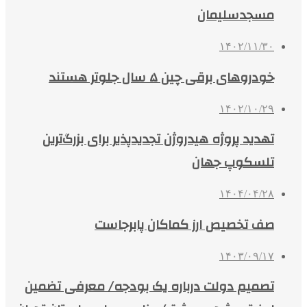
مسجدسلیمان
۱۴۰۲/۱۱/۳۰
خودروهای برقی چین ۵ سال جلوتر هستند
۱۴۰۲/۱۰/۲۹
تهدید پروژه هیدروژن تجدیدپذیر برای بزرگ‌ترین
تلسکوپ جهان
۱۴۰۴/۰۴/۲۸
صف تخصیص ارز کماکان پابرجاست
۱۴۰۳/۰۹/۱۷
تصمیم دولت درباره یک بودجه/ معرفی تضمین