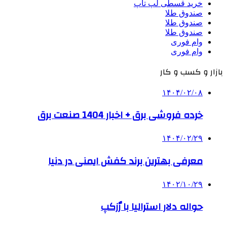
خرید قسطی لپ تاپ
صندوق طلا
صندوق طلا
صندوق طلا
وام فوری
وام فوری
بازار و کسب و کار
۱۴۰۴/۰۲/۰۸
خرده فروشی برق + اخبار 1404 صنعت برق
۱۴۰۴/۰۲/۲۹
معرفی بهترین برند کفش ایمنی در دنیا
۱۴۰۲/۱۰/۲۹
حواله دلار استرالیا با رٌزکپ