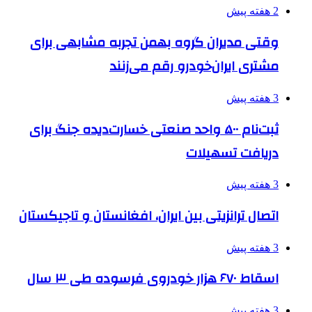
2 هفته پیش
وقتی مدیران گروه بهمن تجربه مشابهی برای
مشتری ایران‌خودرو رقم می‌زنند
3 هفته پیش
ثبت‌نام ۵۰۰ واحد صنعتی خسارت‌دیده جنگ برای
دریافت تسهیلات
3 هفته پیش
اتصال ترانزیتی بین ایران، افغانستان و تاجیکستان
3 هفته پیش
اسقاط ۶۷۰ هزار خودروی فرسوده طی ۳ سال
3 هفته پیش