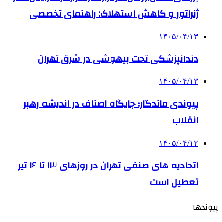
ژنراتور و کاهش استهلاک: راهنمای تخصصی
۱۴۰۵/۰۴/۱۳
دندانپزشکی تحت بیهوشی در شرق تهران
۱۴۰۵/۰۴/۱۳
پیوندی ماندگار؛ جایگاه اصناف در اندیشه رهبر
انقلاب
۱۴۰۵/۰۴/۱۲
اتحادیه های صنفی تهران در روزهای ۱۳ تا ۱۶ تیر
تعطیل است
پیوندها