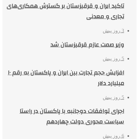
تاکید ایران و قرقیزستان بر گسترش همکاری‌های
تجاری و معدنی
3 روز پیش
وزیر صمت عازم قرقیزستان شد
5 روز پیش
افزایش حجم تجارت بین ایران و پاکستان به رقم ۱۰
میلیارد دلار
5 روز پیش
اجرای توافقات دوجانبه با پاکستان در راستا
سیاست محوری دولت چهاردهم
6 روز پیش