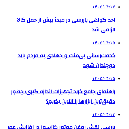
۱۴۰۵/۰۴/۱۷
اخذ گواهی بازرسی در مبدأ پیش از حمل کالا
الزامی شد
۱۴۰۵/۰۴/۱۵
خدمت‌رسانی بی‌منت و جهادی به مردم باید
دوچندان شود
۱۴۰۵/۰۴/۱۵
راهنمای جامع خرید تجهیزات اندازه گیری؛ چطور
دقیق‌ترین ابزارها را آنلاین بخریم؟
۱۴۰۵/۰۴/۱۳
بررسی نقش روغن موتور گازسوز در افزایش عمر