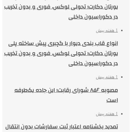
یورتان دکارت؛ تحولی لوکس، فوری و بدون تخریب
در دکوراسیون داخلی
1 هفته پیش
انواع قاب بندی دیوار با گچبری پیش ساخته پلی
یورتان دکارت؛ تحولی لوکس، فوری و بدون تخریب
در دکوراسیون داخلی
1 هفته پیش
مصوبه ۸۵۶ شورای رقابت؛ این جاده یک‌طرفه
است
1 هفته پیش
تمدید بخشنامه اعتبار ثبت سفارشات بدون انتقال