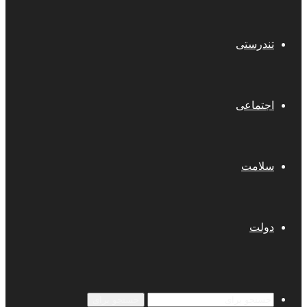
تندرستی
اجتماعی
سلامت
دولت
جستجو برای