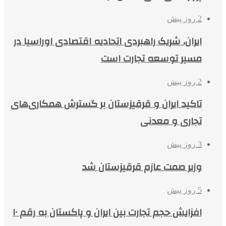
2 روز پیش
ایران، شریک راهبردی اتحادیه اقتصادی اوراسیا در
مسیر توسعه تجارت است
2 روز پیش
تاکید ایران و قرقیزستان بر گسترش همکاری‌های
تجاری و معدنی
3 روز پیش
وزیر صمت عازم قرقیزستان شد
5 روز پیش
افزایش حجم تجارت بین ایران و پاکستان به رقم ۱۰