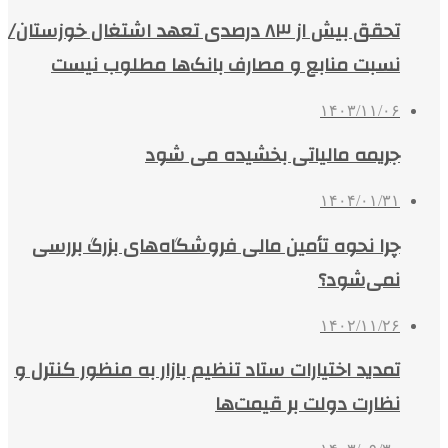
تحقق بیش از ۸۳ درصدی تعهد اشتغال خوزستان/
نسبت منابع و مصارف بانک‌ها مطلوب نیست
۱۴۰۳/۱۱/۰۶
جریمه مالیاتی بخشیده می شود
۱۴۰۴/۰۱/۳۱
چرا نحوه تأمین مالی فروشگاه‌های بزرگ بررسی
نمی‌شود؟
۱۴۰۲/۱۱/۲۶
تمدید اختیارات ستاد تنظیم بازار به منظور کنترل و
نظارت دولت بر قیمت‌ها