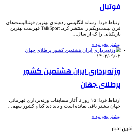
فوتبال
ارتباط فردا: رسانه انگلیسی رده‌بندی بهترین فوتبالیست‌های
قرن بیست‌ویکم را منتشر کرد. TalkSport فهرست بهترین
بازیکنانی را که از سال…
بیشتر بخوانید »
۱۴۰۳/۰۹/۰۲
وزنه‌برداری ایران هشتمین کشور
پرطلای جهان
ارتباط فردا: ۱۵ روز تا آغاز مسابقات وزنه‌برداری قهرمانی
جهان بیشتر باقی نمانده است و باید دید کدام کشور سهم…
بیشتر بخوانید »
آخرین اخبار