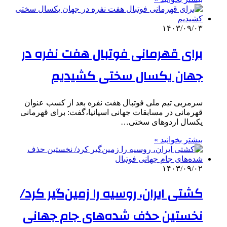
۱۴۰۳/۰۹/۰۳
برای قهرمانی فوتبال هفت نفره در
جهان یکسال سختی کشیدیم
سرمربی تیم ملی فوتبال هفت نفره بعد از کسب عنوان
قهرمانی در مسابقات جهانی اسپانیا،گفت: برای قهرمانی
یکسال اردوهای سختی…
بیشتر بخوانید »
۱۴۰۳/۰۹/۰۲
کشتی ایران، روسیه را زمین‌گیر کرد/
نخستین حذف‌ شده‌های جام جهانی