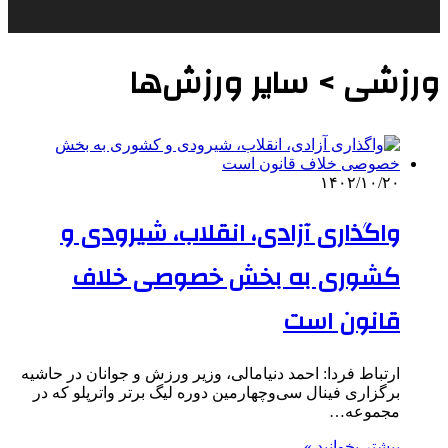
ورزشی > سایر ورزش‌ها
۱۴۰۲/۱۰/۲۰
واگذاری آزادی، انقلاب، شیرودی و
کشوری به بخش خصوصی خلاف
قانون است
ارتباط فردا: احمد دنیامالی، وزیر ورزش و جوانان در حاشیه
برگزاری فینال سی‌وچهارمین دوره لیگ برتر واترپلو که در
مجموعه…
بیشتر بخوانید »