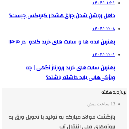
۱۴۰۴/۰۱/۲۱
دلایل روشن شدن چراغ هشدار گیربکس چیست؟
۱۴۰۴/۰۲/۰۸
بهترین ایده ها و سایت های خرید کادو در ۱۴۰۴
۱۴۰۴/۰۲/۰۱
بهترین سایت‌های خرید رپورتاژ آگهی | چه
ویژگی‌هایی باید داشته باشند؟
پربازدید هفته
13 ساعت پیش
بازگشت فولاد مبارکه به تولید با تحویل ورق به
پروژه‌های ملی انتقال آب