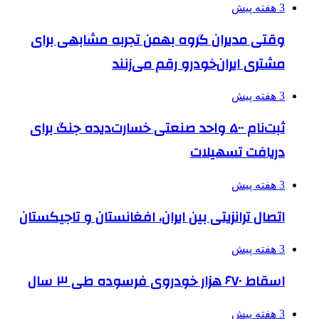
3 هفته پیش
وقتی مدیران گروه بهمن تجربه مشابهی برای
مشتری ایران‌خودرو رقم می‌زنند
3 هفته پیش
ثبت‌نام ۵۰۰ واحد صنعتی خسارت‌دیده جنگ برای
دریافت تسهیلات
3 هفته پیش
اتصال ترانزیتی بین ایران، افغانستان و تاجیکستان
3 هفته پیش
اسقاط ۶۷۰ هزار خودروی فرسوده طی ۳ سال
3 هفته پیش