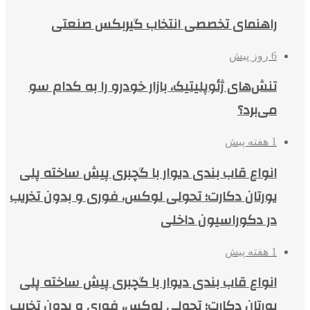
راهنمای تخصصی انتخاب گیربکس صنعتی
6 روز پیش
تنش‌های ژئوپلیتیک، بازار خودرو را به کدام سو
می‌برد؟
1 هفته پیش
انواع قاب بندی دیوار با گچبری پیش ساخته پلی
یورتان دکارت؛ تحولی لوکس، فوری و بدون تخریب
در دکوراسیون داخلی
1 هفته پیش
انواع قاب بندی دیوار با گچبری پیش ساخته پلی
یورتان دکارت؛ تحولی لوکس، فوری و بدون تخریب