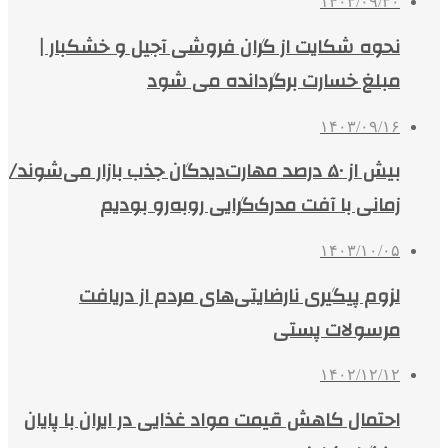
۱۴۰۳/۰۹/۳۰
نحوه شکایت از گران فروشی آجیل و خشکبار |
مبلغ خسارت برگردانده می شود
۱۴۰۳/۰۹/۱۶
بیش از ۵۰ درصد مهارت‌دیدگان جذب بازار می‌شوند/
زمانی با آفت مدرک‌گرایی روبه‌رو بودیم
۱۴۰۳/۱۰/۰۵
لزوم پیگیری نارضایتی‌های مردم از دریافت
مرسولات پستی
۱۴۰۲/۱۲/۱۲
احتمال کاهش قیمت مواد غذایی در ایران با پایان