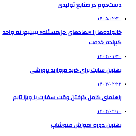
دست‌دوم در صنایع تولیدی
۱۴۰۵/۰۲/۳۰
خانواده‌ها را «نهادهای حل‌مسئله» ببینیم؛ نه واحد
گیرنده خدمت
۱۴۰۴/۰۱/۳۰
بهترین سایت برای خرید مروارید پرورشی
۱۴۰۴/۰۲/۲۲
راهنمای کامل گرفتن وقت سفارت با ویزا تایم
۱۴۰۴/۰۲/۱۰
بهترین دوره آموزش فتوشاپ