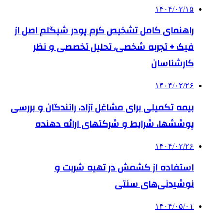
۱۴۰۴/۰۲/۱۵
راهنمای کامل تشخیص کرم پودر شیگلم اصل از
فیک + تجربه شخصی، تحلیل تخصصی و نظر
کارشناسان
۱۴۰۴/۰۲/۲۶
بیمه تکمیلی برای مشاغل آزاد، رانندگان و بررسی
پوششها، شرایط و شرکتهای ارائه دهنده
۱۴۰۴/۰۲/۲۶
استفاده از کشمش در تهیه شربت و
نوشیدنی‌های سنتی
۱۴۰۴/۰۵/۰۱