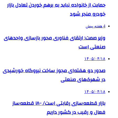
حمایت از خانواده نباید به برهم خوردن تعادل بازار
خودرو منجر شود
4 هفته پیش
وزیر صمت: ارتقای فناوری محور بازسازی واحدهای
صنعتی است
۱۴۰۵/۰۴/۱۸
صدور دو هفته‌ای مجوز ساخت نیروگاه خورشیدی
در شهرک‌های صنعتی
۱۴۰۵/۰۴/۱۸
بازار قطعه‌سازی رقابتی است/ ۱۸۰۰ قطعه‌ساز
فعال و رقیب در کشور داریم