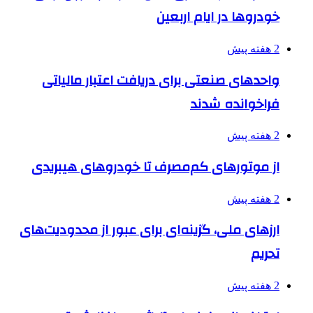
خودروها در ایام اربعین
2 هفته پیش
واحدهای صنعتی برای دریافت اعتبار مالیاتی
فراخوانده شدند
2 هفته پیش
از موتورهای کم‌مصرف تا خودروهای هیبریدی
2 هفته پیش
ارزهای ملی، گزینه‌ای برای عبور از محدودیت‌های
تحریم
2 هفته پیش