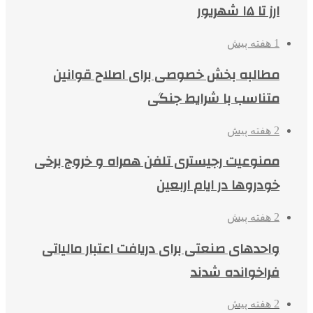
ارز تا ۱۵ شهریور
1 هفته پیش
مطالبه بخش خصوصی برای اصلاح قوانین
متناسب با شرایط جنگی
2 هفته پیش
ممنوعیت رجیستری تلفن همراه و خروج برخی
خودروها در ایام اربعین
2 هفته پیش
واحدهای صنعتی برای دریافت اعتبار مالیاتی
فراخوانده شدند
2 هفته پیش