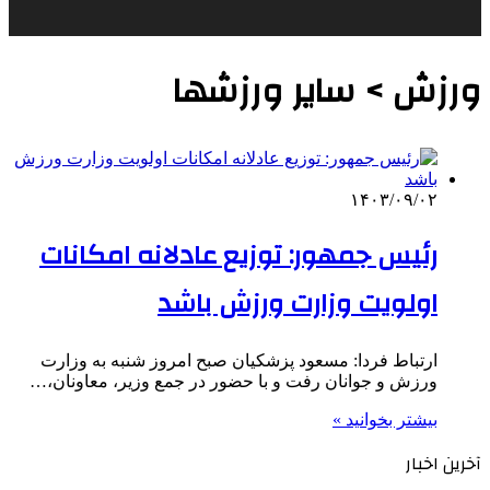
ورزش > سایر ورزشها
۱۴۰۳/۰۹/۰۲
رئیس جمهور: توزیع عادلانه امکانات
اولویت وزارت ورزش باشد
ارتباط فردا: مسعود پزشکیان صبح امروز شنبه به وزارت
ورزش و جوانان رفت و با حضور در جمع وزیر، معاونان،…
بیشتر بخوانید »
آخرین اخبار