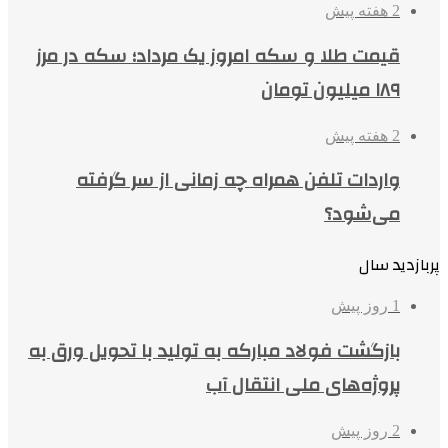
2 هفته پیش
قیمت طلا و سکه امروز یک مرداد؛ سکه در مرز
۱۸۹ میلیون تومان
2 هفته پیش
واردات تلفن همراه چه زمانی از سر گرفته
می‌شود؟
پربازدید سال
1 روز پیش
بازگشت فولاد مبارکه به تولید با تحویل ورق به
پروژه‌های ملی انتقال آب
2 روز پیش