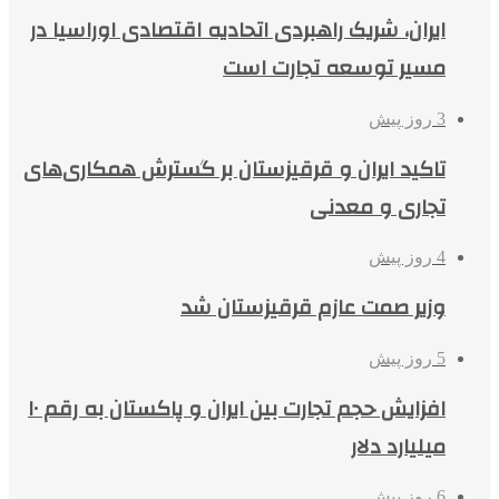
ایران، شریک راهبردی اتحادیه اقتصادی اوراسیا در
مسیر توسعه تجارت است
3 روز پیش
تاکید ایران و قرقیزستان بر گسترش همکاری‌های
تجاری و معدنی
4 روز پیش
وزیر صمت عازم قرقیزستان شد
5 روز پیش
افزایش حجم تجارت بین ایران و پاکستان به رقم ۱۰
میلیارد دلار
6 روز پیش