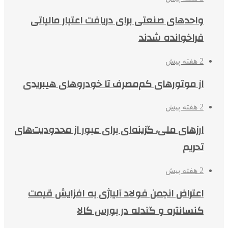
واحدهای صنعتی برای دریافت اعتبار مالیاتی
فراخوانده شدند
2 هفته پیش
از موتورهای کم‌مصرف تا خودروهای هیبریدی
2 هفته پیش
ارزهای ملی، گزینه‌ای برای عبور از محدودیت‌های
تحریم
2 هفته پیش
اعتراض انجمن فولاد آلیاژی به افزایش قیمت
کنسانتره و گندله در بورس کالا