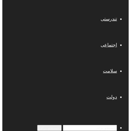
تندرستی
اجتماعی
سلامت
دولت
جستجو برای