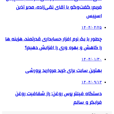
فریم؛ گفت‌وگو با آقای نقی‌زاده، مدیر آذین
اسپیس
۱۴۰۴/۰۴/۲۵
چطور با یک نرم افزار حسابداری قدرتمند، هزینه ها
را کاهش و بهره وری را افزایش دهیم؟
۱۴۰۴/۰۱/۳۰
بهترین سایت برای خرید مروارید پرورشی
۱۴۰۴/۰۹/۱۳
دستگاه فیلتر پرس روغن: راز شفافیت روغن
فرابکر و سالم