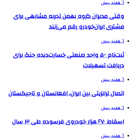
3 هفته پیش
وقتی مدیران گروه بهمن تجربه مشابهی برای
مشتری ایران‌خودرو رقم می‌زنند
3 هفته پیش
ثبت‌نام ۵۰۰ واحد صنعتی خسارت‌دیده جنگ برای
دریافت تسهیلات
3 هفته پیش
اتصال ترانزیتی بین ایران، افغانستان و تاجیکستان
3 هفته پیش
اسقاط ۶۷۰ هزار خودروی فرسوده طی ۳ سال
3 هفته پیش