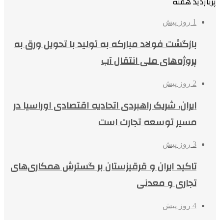
پربازدید هفته
1 روز پیش
بازگشت فولاد مبارکه به تولید با تحویل ورق به
پروژه‌های ملی انتقال آب
2 روز پیش
ایران، شریک راهبردی اتحادیه اقتصادی اوراسیا در
مسیر توسعه تجارت است
3 روز پیش
تاکید ایران و قرقیزستان بر گسترش همکاری‌های
تجاری و معدنی
4 روز پیش