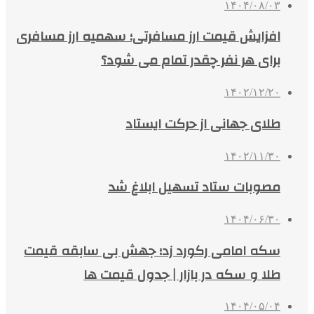
۱۴۰۴/۰۸/۰۳
افزایش قیمت ارز مسافرتی؛ سهمیه ارز مسافری
برای هر نفر چقدر تمام می شود؟
۱۴۰۲/۱۲/۲۰
طلای جهانی از حرکت ایستاد
۱۴۰۲/۱۱/۳۰
مصوبات ستاد تسهیل ابلاغ شد
۱۴۰۴/۰۶/۳۰
سکه امامی رکورد زد؛ جهش بی سابقه قیمت
طلا و سکه در بازار | جدول قیمت ها
۱۴۰۴/۰۵/۰۴