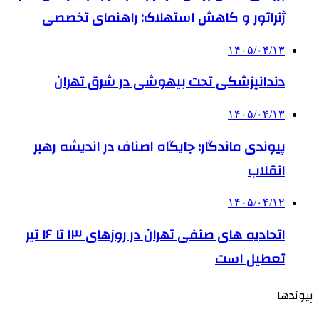
ژنراتور و کاهش استهلاک: راهنمای تخصصی
۱۴۰۵/۰۴/۱۳
دندانپزشکی تحت بیهوشی در شرق تهران
۱۴۰۵/۰۴/۱۳
پیوندی ماندگار؛ جایگاه اصناف در اندیشه رهبر
انقلاب
۱۴۰۵/۰۴/۱۲
اتحادیه های صنفی تهران در روزهای ۱۳ تا ۱۶ تیر
تعطیل است
پیوندها