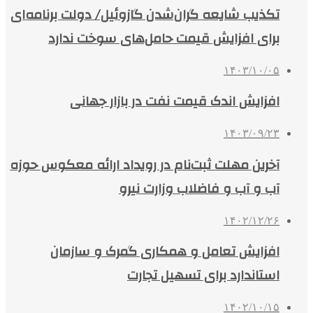
تکذیب شایعه گران‌شدن گازوئیل/ دولت برنامه‌ای
برای افزایش قیمت حامل‌های سوخت ندارد
۱۴۰۳/۱۰/۰۵
افزایش اندک قیمت نفت در بازار جهانی
۱۴۰۳/۰۹/۲۳
آخرین مهلت ثبت‌نام در رویداد ارائه معکوس حوزه
آب و آب و فاضلاب وزارت نیرو
۱۴۰۲/۱۲/۲۶
افزایش تعامل و همکاری گمرک و سازمان
استاندارد برای تسهیل تجارت
۱۴۰۲/۱۰/۱۵