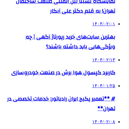
نمایشگاه نسبتاً بین المللی صنعت ساختمان
تهران! به قلم دکتر علی آبکار
۱۴۰۴/۰۲/۰۱
بهترین سایت‌های خرید رپورتاژ آگهی | چه
ویژگی‌هایی باید داشته باشند؟
۱۴۰۴/۰۲/۱۳
کاربرد کپسول هوا برش در صنعت خودروسازی
۱۴۰۴/۰۱/۲۵
# **تعمیر پکیج ایران رادیاتور: خدمات تخصصی در
تهران**
۱۴۰۴/۰۲/۰۸