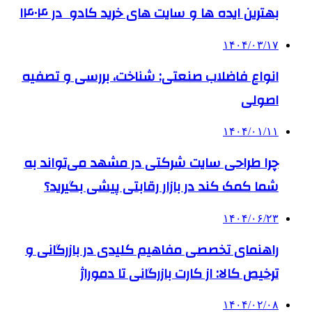
بهترین ایده ها و سایت های خرید کادو در ۱۴۰۴
۱۴۰۴/۰۳/۱۷
انواع فاضلاب صنعتی: شناخت، بررسی و تصفیه
اصولی
۱۴۰۴/۰۱/۱۱
چرا طراحی سایت شرکتی در مشهد می‌تواند به
شما کمک کند در بازار رقابتی پیشی بگیرید؟
۱۴۰۴/۰۶/۲۳
راهنمای تخصصی مفاهیم کلیدی در بازرگانی و
ترخیص کالا: از کارت بازرگانی تا دموراژ
۱۴۰۴/۰۲/۰۸