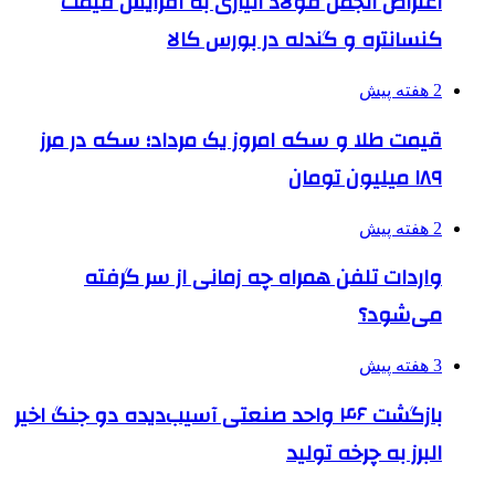
اعتراض انجمن فولاد آلیاژی به افزایش قیمت
کنسانتره و گندله در بورس کالا
2 هفته پیش
قیمت طلا و سکه امروز یک مرداد؛ سکه در مرز
۱۸۹ میلیون تومان
2 هفته پیش
واردات تلفن همراه چه زمانی از سر گرفته
می‌شود؟
3 هفته پیش
بازگشت ۴۶ واحد صنعتی آسیب‌دیده دو جنگ اخیر
البرز به چرخه تولید