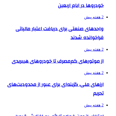
خودروها در ایام اربعین
2 هفته پیش
واحدهای صنعتی برای دریافت اعتبار مالیاتی
فراخوانده شدند
2 هفته پیش
از موتورهای کم‌مصرف تا خودروهای هیبریدی
2 هفته پیش
ارزهای ملی، گزینه‌ای برای عبور از محدودیت‌های
تحریم
2 هفته پیش