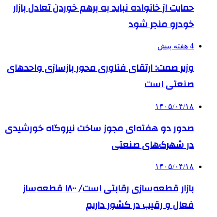
حمایت از خانواده نباید به برهم خوردن تعادل بازار
خودرو منجر شود
4 هفته پیش
وزیر صمت: ارتقای فناوری محور بازسازی واحدهای
صنعتی است
۱۴۰۵/۰۴/۱۸
صدور دو هفته‌ای مجوز ساخت نیروگاه خورشیدی
در شهرک‌های صنعتی
۱۴۰۵/۰۴/۱۸
بازار قطعه‌سازی رقابتی است/ ۱۸۰۰ قطعه‌ساز
فعال و رقیب در کشور داریم