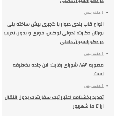
در دکوراسیون داخلی
1 هفته پیش
انواع قاب بندی دیوار با گچبری پیش ساخته پلی
یورتان دکارت؛ تحولی لوکس، فوری و بدون تخریب
در دکوراسیون داخلی
1 هفته پیش
مصوبه ۸۵۶ شورای رقابت؛ این جاده یک‌طرفه
است
1 هفته پیش
تمدید بخشنامه اعتبار ثبت سفارشات بدون انتقال
ارز تا ۱۵ شهریور