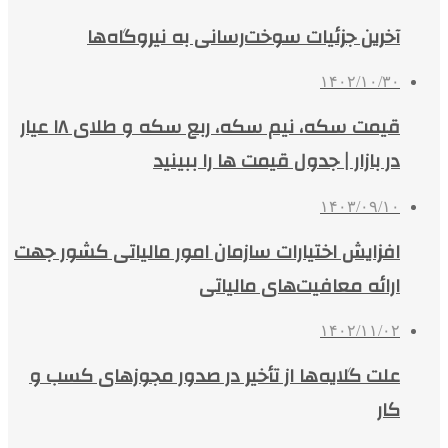
آخرین جزئیات سوخت‌رسانی به نیروگاه‌ها
۱۴۰۲/۱۰/۳۰
قیمت سکه، نیم سکه، ربع سکه و طلای ۱۸ عیار
در بازار | جدول قیمت ها را ببینید
۱۴۰۳/۰۹/۱۰
افزایش اختیارات سازمان امور مالیاتی کشور جهت
ارائه معافیت‌های مالیاتی
۱۴۰۲/۱۱/۰۲
علت گلایه‌ها از تأخیر در صدور مجوزهای کسب و
کار