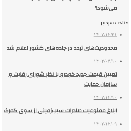
می‌شود؟
منتخب سردبیر
۱۴۰۲/۱۲/۲۱
محدودیت‌های تردد در جاده‌های کشور اعلام شد
۱۴۰۴/۰۴/۱۰
تعیین قیمت جدید خودرو با نظر شورای رقابت و
سازمان حمایت
۱۴۰۲/۱۲/۱۰
ابلاغ ممنوعیت صادرات سیب‌زمینی از سوی گمرک
۱۴۰۲/۱۲/۰۹